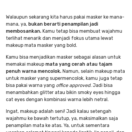
Walaupun sekarang kita harus pakai masker ke mana-
mana, ya,
bukan berarti penampilan jadi
membosankan.
Kamu tetap bisa membuat wajahmu
terlihat menarik dan menjadi fokus utama lewat
makeup mata masker yang bold.
Kamu bisa menjadikan masker sebagai alasan untuk
memakai makeup
mata yang cerah atau tajam
penuh warna mencolok.
Namun, selain makeup mata
untuk masker yang supermencolok, kamu juga tetap
bisa pakai warna yang
office approved
. Jadi bisa
menambahkan glitter atau bikin smoky eyes hingga
cat eyes dengan kombinasi warna lebih netral.
Ingat, makeup adalah seni! Jadi kalau setengah
wajahmu ke bawah tertutup, ya, maksimalkan saja
penampilan mata ke atas. Ya, untuk sementara