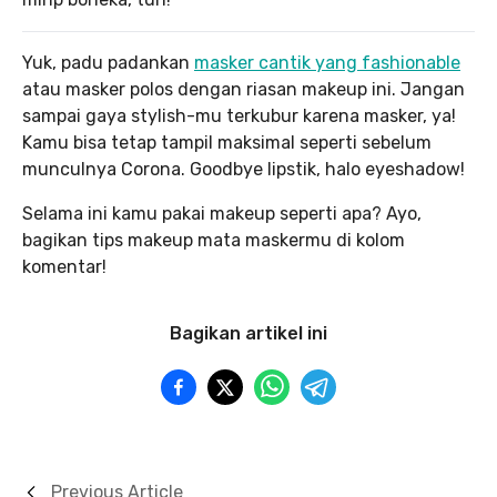
Yuk, padu padankan
masker cantik yang fashionable
atau masker polos dengan riasan makeup ini. Jangan
sampai gaya stylish-mu terkubur karena masker, ya!
Kamu bisa tetap tampil maksimal seperti sebelum
munculnya Corona. Goodbye lipstik, halo eyeshadow!
Selama ini kamu pakai makeup seperti apa? Ayo,
bagikan tips makeup mata maskermu di kolom
komentar!
Bagikan artikel ini
Previous Article