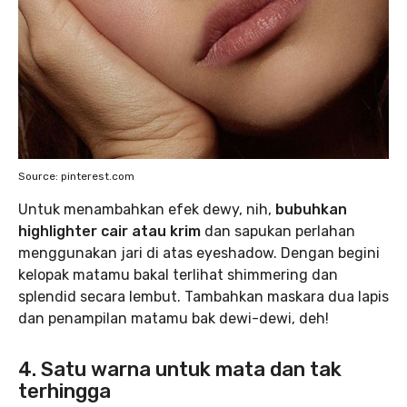
Source: pinterest.com
Untuk menambahkan efek dewy, nih,
bubuhkan
highlighter cair atau krim
dan sapukan perlahan
menggunakan jari di atas eyeshadow. Dengan begini
kelopak matamu bakal terlihat shimmering dan
splendid secara lembut. Tambahkan maskara dua lapis
dan penampilan matamu bak dewi-dewi, deh!
4. Satu warna untuk mata dan tak
terhingga