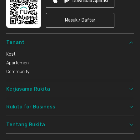
Download Aplikasi
Masuk / Daftar
Tenant
Kost
Apartemen
Community
Kerjasama Rukita
Rukita for Business
Tentang Rukita