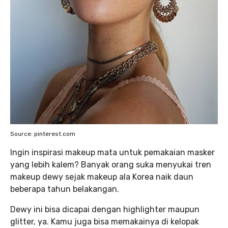
Source: pinterest.com
Ingin inspirasi makeup mata untuk pemakaian masker
yang lebih kalem? Banyak orang suka menyukai tren
makeup dewy sejak makeup ala Korea naik daun
beberapa tahun belakangan.
Dewy ini bisa dicapai dengan highlighter maupun
glitter, ya. Kamu juga bisa memakainya di kelopak