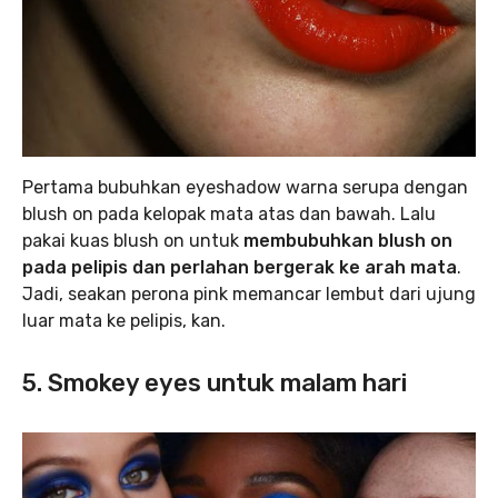
Pertama bubuhkan eyeshadow warna serupa dengan
blush on pada kelopak mata atas dan bawah. Lalu
pakai kuas blush on untuk
membubuhkan blush on
pada pelipis dan perlahan bergerak ke arah mata
.
Jadi, seakan perona pink memancar lembut dari ujung
luar mata ke pelipis, kan.
5. Smokey eyes untuk malam hari