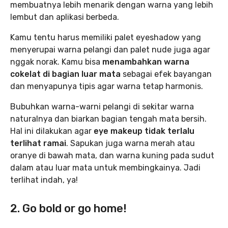
membuatnya lebih menarik dengan warna yang lebih
lembut dan aplikasi berbeda.
Kamu tentu harus memiliki palet eyeshadow yang
menyerupai warna pelangi dan palet nude juga agar
nggak norak. Kamu bisa
menambahkan warna
cokelat di bagian luar mata
sebagai efek bayangan
dan menyapunya tipis agar warna tetap harmonis.
Bubuhkan warna-warni pelangi di sekitar warna
naturalnya dan biarkan bagian tengah mata bersih.
Hal ini dilakukan agar
eye makeup tidak terlalu
terlihat ramai
. Sapukan juga warna merah atau
oranye di bawah mata, dan warna kuning pada sudut
dalam atau luar mata untuk membingkainya. Jadi
terlihat indah, ya!
2. Go bold or go home!