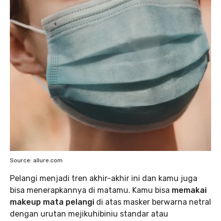
Source: allure.com
Pelangi menjadi tren akhir-akhir ini dan kamu juga
bisa menerapkannya di matamu. Kamu bisa
memakai
makeup mata pelangi
di atas masker berwarna netral
dengan urutan mejikuhibiniu standar atau