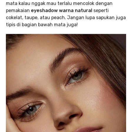
mata kalau nggak mau terlalu mencolok dengan
pemakaian
eyeshadow warna natural
seperti
cokelat, taupe, atau peach. Jangan lupa sapukan juga
tipis di bagian bawah mata juga!