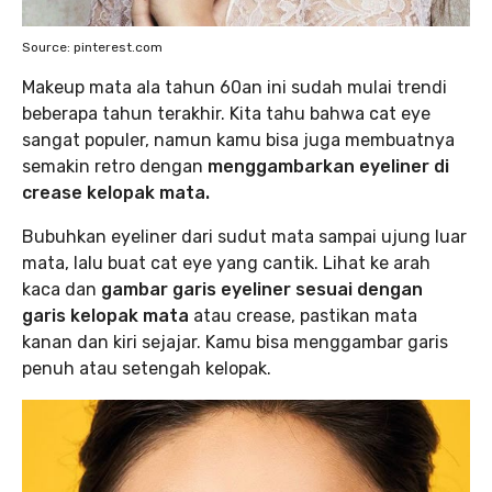
Source: pinterest.com
Makeup mata ala tahun 60an ini sudah mulai trendi
beberapa tahun terakhir. Kita tahu bahwa cat eye
sangat populer, namun kamu bisa juga membuatnya
semakin retro dengan
menggambarkan eyeliner di
crease kelopak mata.
Bubuhkan eyeliner dari sudut mata sampai ujung luar
mata, lalu buat cat eye yang cantik. Lihat ke arah
kaca dan
gambar garis eyeliner sesuai dengan
garis kelopak mata
atau crease, pastikan mata
kanan dan kiri sejajar. Kamu bisa menggambar garis
penuh atau setengah kelopak.