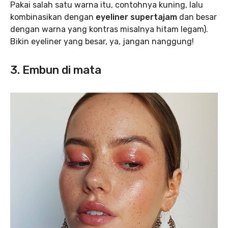
Pakai salah satu warna itu, contohnya kuning, lalu
kombinasikan dengan
eyeliner supertajam
dan besar
dengan warna yang kontras misalnya hitam legam).
Bikin eyeliner yang besar, ya, jangan nanggung!
3. Embun di mata