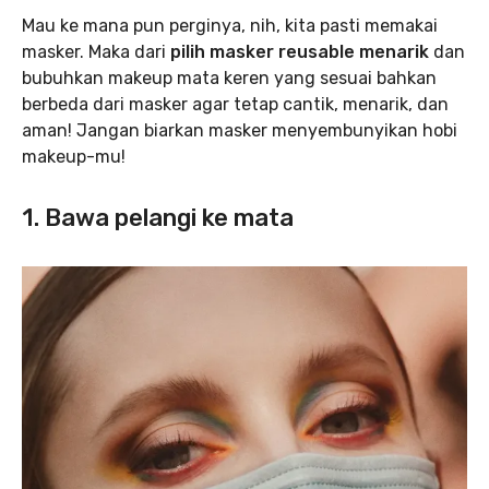
Mau ke mana pun perginya, nih, kita pasti memakai
masker. Maka dari
pilih masker reusable menarik
dan
bubuhkan makeup mata keren yang sesuai bahkan
berbeda dari masker agar tetap cantik, menarik, dan
aman! Jangan biarkan masker menyembunyikan hobi
makeup-mu!
1. Bawa pelangi ke mata