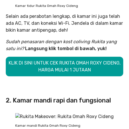
Kamar tidur Rukita Omah Roxy Cideng
Selain ada perabotan lengkap, di kamar ini juga telah
ada AC, TV, dan koneksi Wi-Fi. Jendela di dalam kamar
bikin kamar antipengap, deh!
Sudah penasaran dengan kost coliving Rukita yang
satu ini?
Langsung klik tombol di bawah, yuk!
KLIK DI SINI UNTUK CEK RUKITA OMAH ROXY CIDENG,
HARGA MULAI 1 JUTAAN
2. Kamar mandi rapi dan fungsional
Kamar mandi Rukita Omah Roxy Cideng