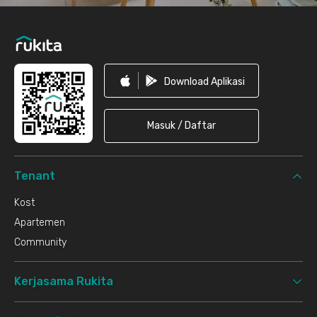
Download Aplikasi
Masuk / Daftar
Tenant
Kost
Apartemen
Community
Kerjasama Rukita