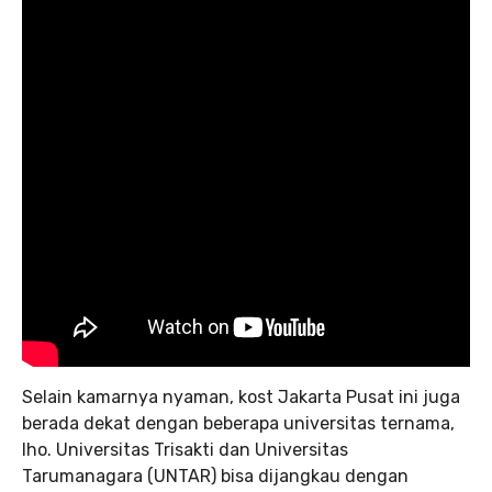
Selain kamarnya nyaman, kost Jakarta Pusat ini juga
berada dekat dengan beberapa universitas ternama,
lho. Universitas Trisakti dan Universitas
Tarumanagara (UNTAR) bisa dijangkau dengan