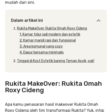
mudah dari sini.
Dalam artikel ini
Rukita MakeOver: Rukita Omah Roxy Cideng
1. Kamar tidur jadi modern dan estetik
2. Kamar mandi rapi dan fungsional
3. Area komunal yang cozy
4. Dapur bersama minimalis
Tinggal di Kost Estetik bareng Teman Asyik, yuk!
Rukita MakeOver: Rukita Omah
Roxy Cideng
Apa kamu penasaran hasil makeover Rukita Omah
Roxy Cideng oleh tim transformasi Rukita? Yuk, intip