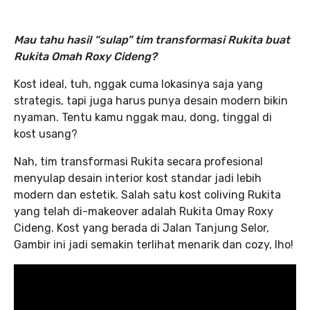
Mau tahu hasil “sulap” tim transformasi Rukita buat
Rukita Omah Roxy Cideng?
Kost ideal, tuh, nggak cuma lokasinya saja yang
strategis, tapi juga harus punya desain modern bikin
nyaman. Tentu kamu nggak mau, dong, tinggal di
kost usang?
Nah, tim transformasi Rukita secara profesional
menyulap desain interior kost standar jadi lebih
modern dan estetik. Salah satu kost coliving Rukita
yang telah di-makeover adalah Rukita Omay Roxy
Cideng. Kost yang berada di Jalan Tanjung Selor,
Gambir ini jadi semakin terlihat menarik dan cozy, lho!