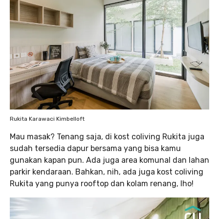
Rukita Karawaci Kimbelloft
Mau masak? Tenang saja, di kost coliving Rukita juga
sudah tersedia dapur bersama yang bisa kamu
gunakan kapan pun. Ada juga area komunal dan lahan
parkir kendaraan. Bahkan, nih, ada juga kost coliving
Rukita yang punya rooftop dan kolam renang, lho!