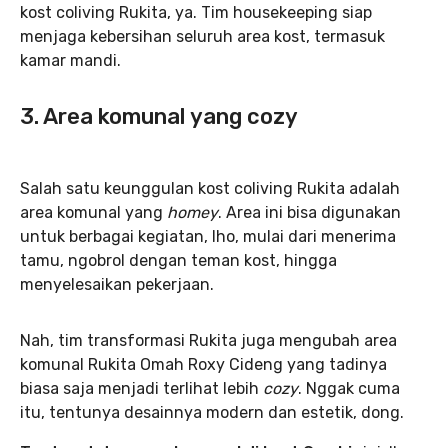
kost coliving Rukita, ya. Tim housekeeping siap
menjaga kebersihan seluruh area kost, termasuk
kamar mandi.
3. Area komunal yang cozy
Salah satu keunggulan kost coliving Rukita adalah
area komunal yang
homey
. Area ini bisa digunakan
untuk berbagai kegiatan, lho, mulai dari menerima
tamu, ngobrol dengan teman kost, hingga
menyelesaikan pekerjaan.
Nah, tim transformasi Rukita juga mengubah area
komunal Rukita Omah Roxy Cideng yang tadinya
biasa saja menjadi terlihat lebih
cozy
. Nggak cuma
itu, tentunya desainnya modern dan estetik, dong.