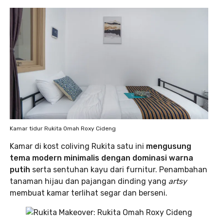
Kamar tidur Rukita Omah Roxy Cideng
Kamar di kost coliving Rukita satu ini
mengusung
tema modern minimalis dengan dominasi warna
putih
serta sentuhan kayu dari furnitur. Penambahan
tanaman hijau dan pajangan dinding yang
artsy
membuat kamar terlihat segar dan berseni.