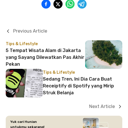
Previous Article
Tips & Lifestyle
5 Tempat Wisata Alam di Jakarta
yang Sayang Dilewatkan Pas Akhir
Pekan
Tips & Lifestyle
Sedang Tren, Ini Dia Cara Buat
Receiptify di Spotify yang Mirip
Struk Belanja
Next Article
Yuk cari Hunian
untukmu sekarang!