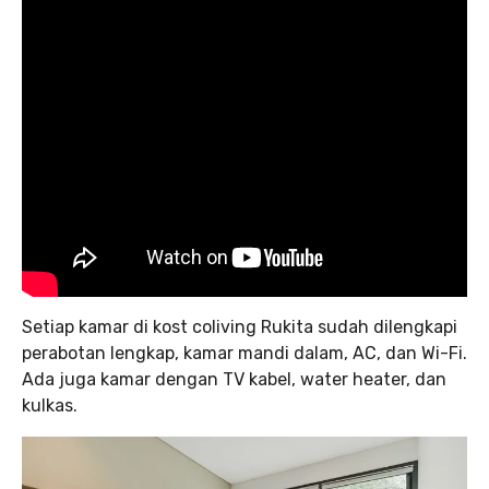
Setiap kamar di kost coliving Rukita sudah dilengkapi
perabotan lengkap, kamar mandi dalam, AC, dan Wi-Fi.
Ada juga kamar dengan TV kabel, water heater, dan
kulkas.