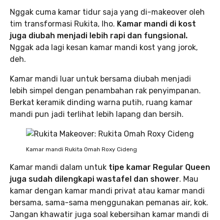
Nggak cuma kamar tidur saja yang di-makeover oleh
tim transformasi Rukita, lho.
Kamar mandi di kost
juga diubah menjadi lebih rapi dan fungsional.
Nggak ada lagi kesan kamar mandi kost yang jorok,
deh.
Kamar mandi luar untuk bersama diubah menjadi
lebih simpel dengan penambahan rak penyimpanan.
Berkat keramik dinding warna putih, ruang kamar
mandi pun jadi terlihat lebih lapang dan bersih.
Kamar mandi Rukita Omah Roxy Cideng
Kamar mandi dalam untuk
tipe kamar Regular Queen
juga sudah dilengkapi wastafel dan shower
. Mau
kamar dengan kamar mandi privat atau kamar mandi
bersama, sama-sama menggunakan pemanas air, kok.
Jangan khawatir juga soal kebersihan kamar mandi di