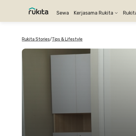
Sewa
Kerjasama Rukita
Rukit
Rukita Stories
/
Tips & Lifestyle