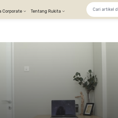
a Corporate
Tentang Rukita