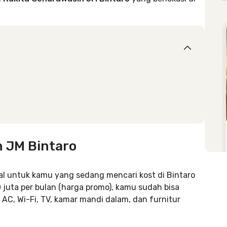
 JM Bintaro
eal untuk kamu yang sedang mencari kost di Bintaro
 juta per bulan (harga promo), kamu sudah bisa
AC, Wi-Fi, TV, kamar mandi dalam, dan furnitur