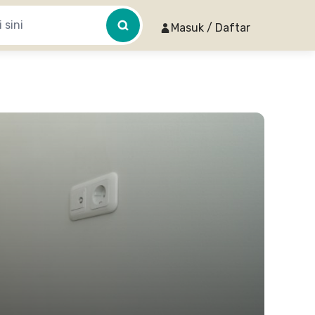
Masuk / Daftar