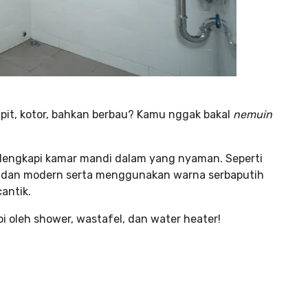
it, kotor, bahkan berbau? Kamu nggak bakal
nemuin
ilengkapi kamar mandi dalam yang nyaman. Seperti
as dan modern serta menggunakan warna serbaputih
antik.
i oleh shower, wastafel, dan water heater!