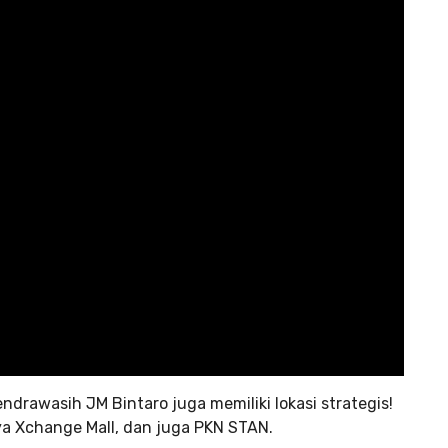
endrawasih JM Bintaro juga memiliki lokasi strategis!
a Xchange Mall, dan juga PKN STAN.