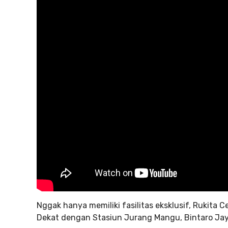
Nggak hanya memiliki fasilitas eksklusif, Rukita C
Dekat dengan Stasiun Jurang Mangu, Bintaro Jay