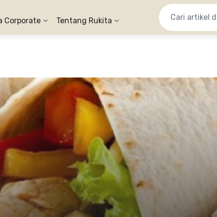
a Corporate
Tentang Rukita