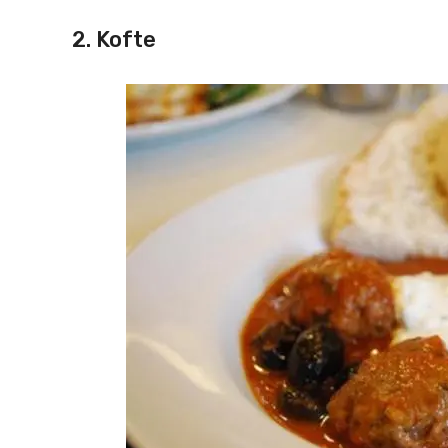
2. Kofte