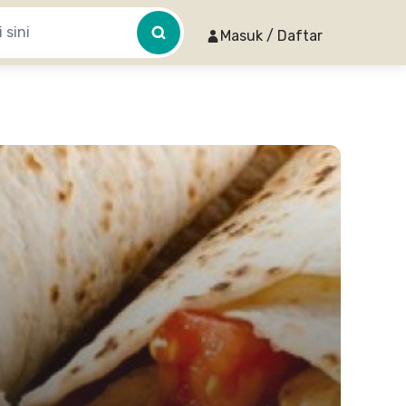
Masuk / Daftar