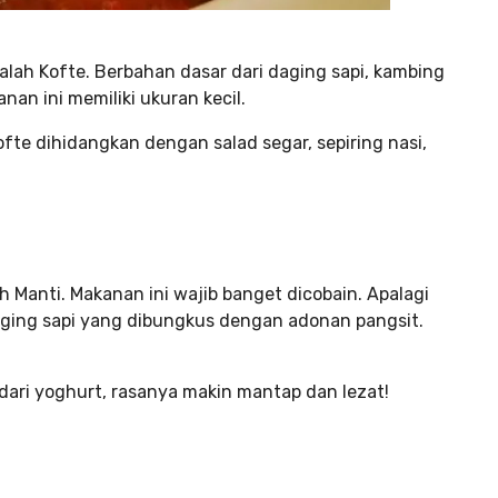
alah Kofte. Berbahan dasar dari daging sapi, kambing
anan ini memiliki ukuran kecil.
Kofte dihidangkan dengan salad segar, sepiring nasi,
h Manti. Makanan ini wajib banget dicobain. Apalagi
aging sapi yang dibungkus dengan adonan pangsit.
ari yoghurt, rasanya makin mantap dan lezat!