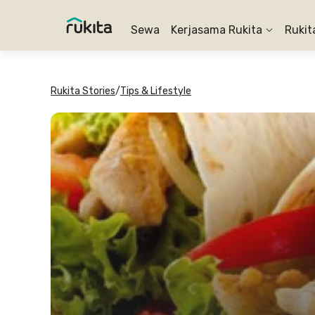
Sewa
Kerjasama Rukita
Rukit
Rukita Stories
/
Tips & Lifestyle