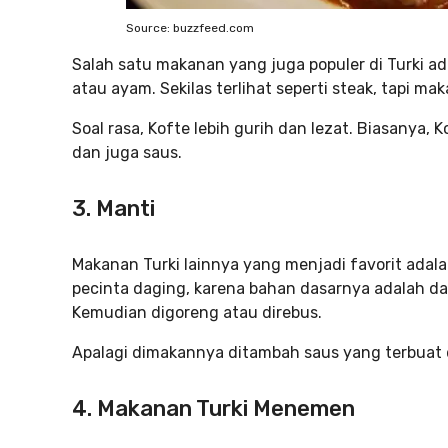
Source: buzzfeed.com
Salah satu makanan yang juga populer di Turki ad
atau ayam. Sekilas terlihat seperti steak, tapi mak
Soal rasa, Kofte lebih gurih dan lezat. Biasanya, 
dan juga saus.
3. Manti
Makanan Turki lainnya yang menjadi favorit adala
pecinta daging, karena bahan dasarnya adalah d
Kemudian digoreng atau direbus.
Apalagi dimakannya ditambah saus yang terbuat d
4. Makanan Turki Menemen