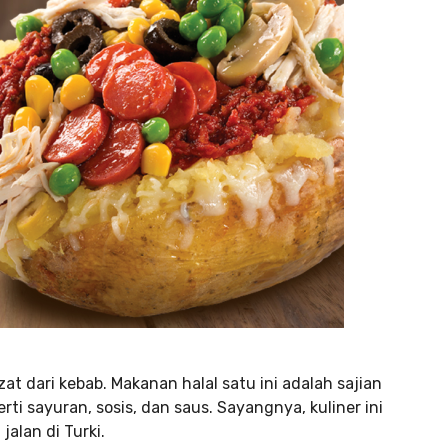
t dari kebab. Makanan halal satu ini adalah sajian
i sayuran, sosis, dan saus. Sayangnya, kuliner ini
alan di Turki.