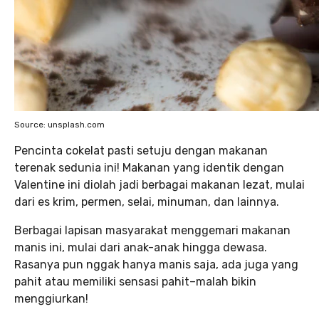
Source: unsplash.com
Pencinta cokelat pasti setuju dengan makanan
terenak sedunia ini! Makanan yang identik dengan
Valentine ini diolah jadi berbagai makanan lezat, mulai
dari es krim, permen, selai, minuman, dan lainnya.
Berbagai lapisan masyarakat menggemari makanan
manis ini, mulai dari anak-anak hingga dewasa.
Rasanya pun nggak hanya manis saja, ada juga yang
pahit atau memiliki sensasi pahit–malah bikin
menggiurkan!