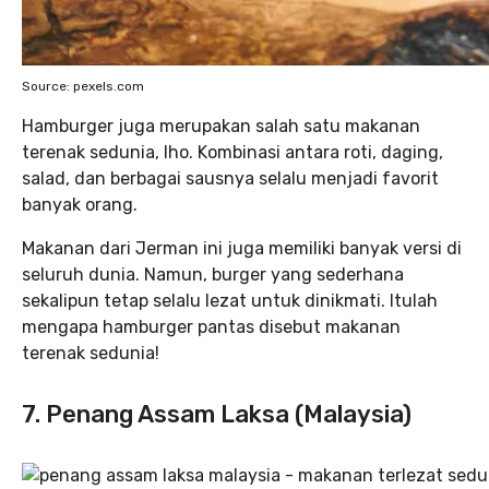
Source: pexels.com
Hamburger juga merupakan salah satu makanan
terenak sedunia, lho. Kombinasi antara roti, daging,
salad, dan berbagai sausnya selalu menjadi favorit
banyak orang.
Makanan dari Jerman ini juga memiliki banyak versi di
seluruh dunia. Namun, burger yang sederhana
sekalipun tetap selalu lezat untuk dinikmati. Itulah
mengapa hamburger pantas disebut makanan
terenak sedunia!
7. Penang Assam Laksa (Malaysia)