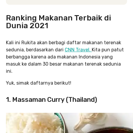
Ranking Makanan Terbaik di
Dunia 2021
Kali ini Rukita akan berbagi daftar makanan terenak
sedunia, berdasarkan dari
CNN Travel.
Kita pun patut
berbangga karena ada makanan Indonesia yang
masuk ke dalam 30 besar makanan terenak sedunia
ini.
Yuk, simak daftarnya berikut!
1. Massaman Curry (Thailand)