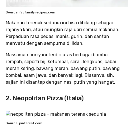
Source: favfamilyrecipes.com
Makanan terenak sedunia ini bisa dibilang sebagai
rajanya kari, atau mungkin raja dari semua makanan.
Perpaduan rasa pedas, manis, gurih, dan santan
menyatu dengan sempurna di lidah.
Massaman curry ini terdiri atas berbagai bumbu
rempah, seperti biji ketumbar, serai, lengkuas, cabai
merah kering, bawang merah, bawang putih, bawang
bombai, asam jawa, dan banyak lagi. Biasanya, sih,
sajian ini disantap dengan nasi putih yang hangat.
2. Neopolitan Pizza (Italia)
Source: pinterest.com