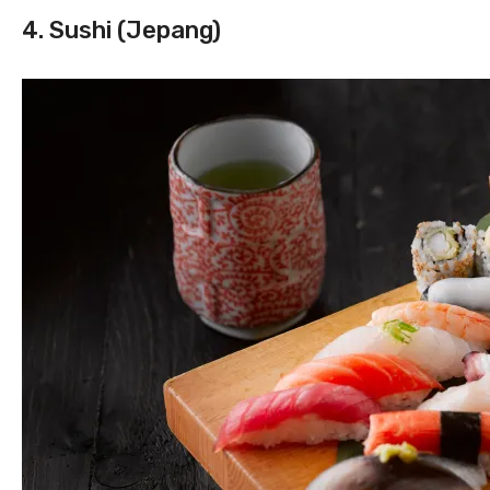
4. Sushi (Jepang)