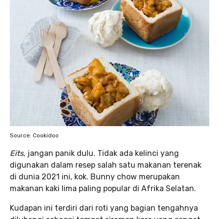
Source: Cookidoo
Eits
, jangan panik dulu. Tidak ada kelinci yang
digunakan dalam resep salah satu makanan terenak
di dunia 2021 ini, kok. Bunny chow merupakan
makanan kaki lima paling popular di Afrika Selatan.
Kudapan ini terdiri dari roti yang bagian tengahnya