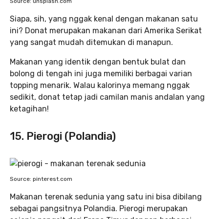
Source: unsplash.com
Siapa, sih, yang nggak kenal dengan makanan satu
ini? Donat merupakan makanan dari Amerika Serikat
yang sangat mudah ditemukan di manapun.
Makanan yang identik dengan bentuk bulat dan
bolong di tengah ini juga memiliki berbagai varian
topping menarik. Walau kalorinya memang nggak
sedikit, donat tetap jadi camilan manis andalan yang
ketagihan!
15. Pierogi (Polandia)
Source: pinterest.com
Makanan terenak sedunia yang satu ini bisa dibilang
sebagai pangsitnya Polandia. Pierogi merupakan