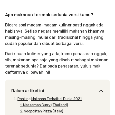
Apa makanan terenak sedunia versi kamu?
Bicara soal macam-macam kuliner pasti nggak ada
habisnya! Setiap negara memiliki makanan khasnya
masing-masing, mulai dari tradisional hingga yang
sudah populer dan dibuat berbagai versi.
Dari ribuan kuliner yang ada, kamu penasaran nggak,
sih, makanan apa saja yang disebut sebagai makanan
terenak sedunia? Daripada penasaran, yuk, simak
daftarnya di bawah ini!
Dalam artikel ini
Ranking Makanan Terbaik di Dunia 2021
1. Massaman Curry (Thailand)
2. Neopolitan Pizza (Italia)