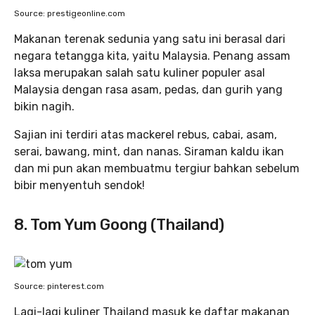
Source: prestigeonline.com
Makanan terenak sedunia yang satu ini berasal dari
negara tetangga kita, yaitu Malaysia. Penang assam
laksa merupakan salah satu kuliner populer asal
Malaysia dengan rasa asam, pedas, dan gurih yang
bikin nagih.
Sajian ini terdiri atas mackerel rebus, cabai, asam,
serai, bawang, mint, dan nanas. Siraman kaldu ikan
dan mi pun akan membuatmu tergiur bahkan sebelum
bibir menyentuh sendok!
8. Tom Yum Goong (Thailand)
Source: pinterest.com
Lagi-lagi kuliner Thailand masuk ke daftar makanan