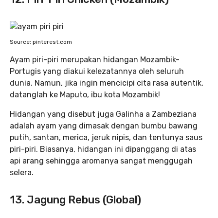
Source: pinterest.com
Ayam piri-piri merupakan hidangan Mozambik-
Portugis yang diakui kelezatannya oleh seluruh
dunia. Namun, jika ingin mencicipi cita rasa autentik,
datanglah ke Maputo, ibu kota Mozambik!
Hidangan yang disebut juga Galinha a Zambeziana
adalah ayam yang dimasak dengan bumbu bawang
putih, santan, merica, jeruk nipis, dan tentunya saus
piri-piri. Biasanya, hidangan ini dipanggang di atas
api arang sehingga aromanya sangat menggugah
selera.
13. Jagung Rebus (Global)