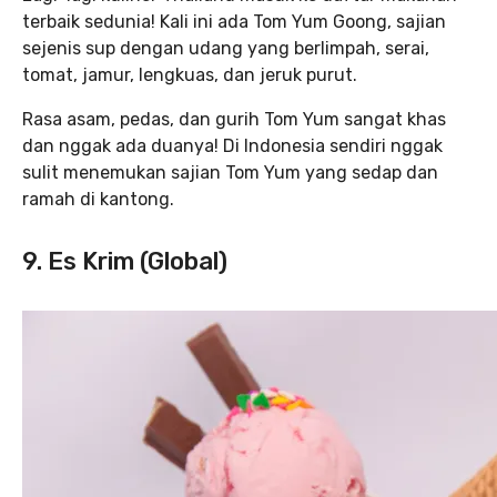
terbaik sedunia! Kali ini ada Tom Yum Goong, sajian
sejenis sup dengan udang yang berlimpah, serai,
tomat, jamur, lengkuas, dan jeruk purut.
Rasa asam, pedas, dan gurih Tom Yum sangat khas
dan nggak ada duanya! Di Indonesia sendiri nggak
sulit menemukan sajian Tom Yum yang sedap dan
ramah di kantong.
9. Es Krim (Global)