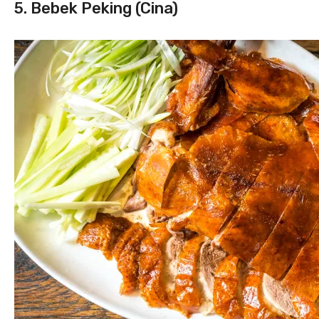
5. Bebek Peking (Cina)