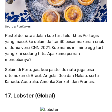
Source: FunCakes
Pastel de nata adalah kue tart telur khas Portugis
yang masuk ke dalam daftar 30 besar makanan enak
di dunia versi CNN 2021. Kue manis ini mirip egg tart
yang kini sedang hits. Apa kamu pernah
mencobanya?
Selain di Portugas, kue pastel de nata juga bisa
ditemukan di Brasil, Angola, Goa dan Makau, serta
Kanada, Australia, Amerika Serikat, dan Prancis.
17. Lobster (Global)