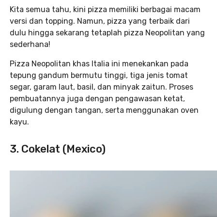
Kita semua tahu, kini pizza memiliki berbagai macam
versi dan topping. Namun, pizza yang terbaik dari
dulu hingga sekarang tetaplah pizza Neopolitan yang
sederhana!
Pizza Neopolitan khas Italia ini menekankan pada
tepung gandum bermutu tinggi, tiga jenis tomat
segar, garam laut, basil, dan minyak zaitun. Proses
pembuatannya juga dengan pengawasan ketat,
digulung dengan tangan, serta menggunakan oven
kayu.
3. Cokelat (Mexico)