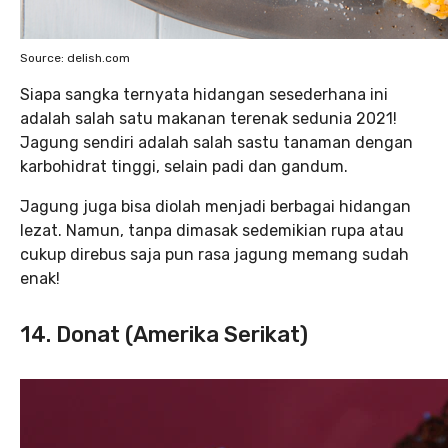
Source: delish.com
Siapa sangka ternyata hidangan sesederhana ini
adalah salah satu makanan terenak sedunia 2021!
Jagung sendiri adalah salah sastu tanaman dengan
karbohidrat tinggi, selain padi dan gandum.
Jagung juga bisa diolah menjadi berbagai hidangan
lezat. Namun, tanpa dimasak sedemikian rupa atau
cukup direbus saja pun rasa jagung memang sudah
enak!
14. Donat (Amerika Serikat)