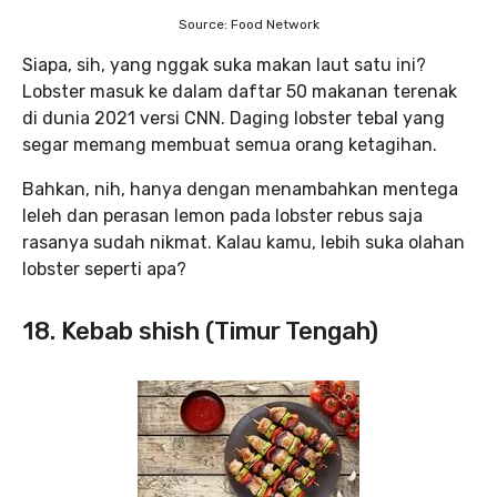
Source: Food Network
Siapa, sih, yang nggak suka makan laut satu ini?
Lobster masuk ke dalam daftar 50 makanan terenak
di dunia 2021 versi CNN. Daging lobster tebal yang
segar memang membuat semua orang ketagihan.
Bahkan, nih, hanya dengan menambahkan mentega
leleh dan perasan lemon pada lobster rebus saja
rasanya sudah nikmat. Kalau kamu, lebih suka olahan
lobster seperti apa?
18. Kebab shish (Timur Tengah)