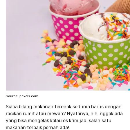
Source: pexels.com
Siapa bilang makanan terenak sedunia harus dengan
racikan rumit atau mewah? Nyatanya, nih, nggak ada
yang bisa mengelak kalau es krim jadi salah satu
makanan terbaik pernah ada!