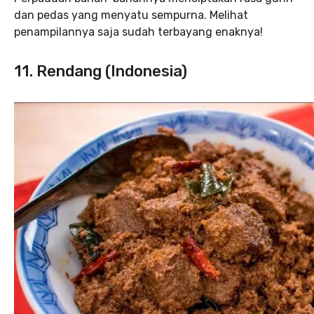
dan pedas yang menyatu sempurna. Melihat
penampilannya saja sudah terbayang enaknya!
11. Rendang (Indonesia)