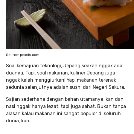
Source: pexels.com
Soal kemajuan teknologi, Jepang seakan nggak ada
duanya. Tapi, soal makanan, kuliner Jepang juga
nggak kalah menggiurkan! Yap, makanan terenak
sedunia selanjutnya adalah sushi dari Negeri Sakura.
Sajian sederhana dengan bahan utamanya ikan dan
nasi nggak hanya lezat, tapi juga sehat. Bukan tanpa
alasan kalau makanan ini sangat populer di seluruh
dunia, kan.