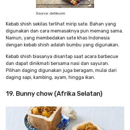
Source: detikcom
Kebab shish sekilas terlihat mirip sate. Bahan yang
digunakan dan cara memasaknya pun memang sama.
Namun, yang membedakan sate khas Indonesia
dengan kebab shish adalah bumbu yang digunakan.
Kebab shish biasanya disantap saat acara barbecue
dan dapat dinikmati bersama nasi dan sayuran.
Pilihan daging digunakan juga beragam, mulai dari
daging sapi, kambing, ayam, hingga ikan.
19. Bunny chow (Afrika Selatan)