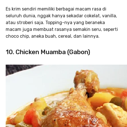
Es krim sendiri memiliki berbagai macam rasa di
seluruh dunia, nggak hanya sekadar cokelat, vanilla,
atau stroberi saja. Topping-nya yang beraneka
macam juga membuat rasanya semakin seru, seperti
choco chip, aneka buah, cereal, dan lainnya.
10. Chicken Muamba (Gabon)