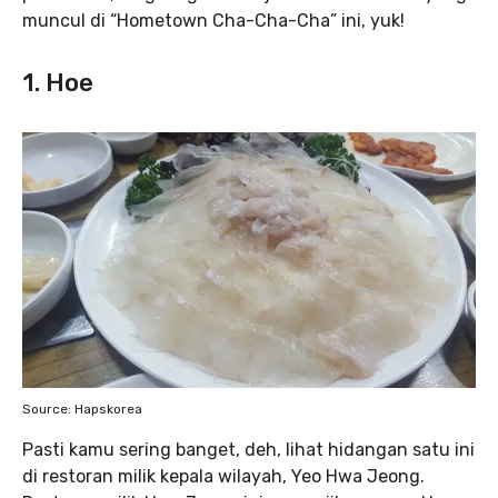
muncul di “Hometown Cha-Cha-Cha” ini, yuk!
1. Hoe
Source: Hapskorea
Pasti kamu sering banget, deh, lihat hidangan satu ini
di restoran milik kepala wilayah, Yeo Hwa Jeong.