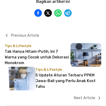
Bagikan artikel ini
Previous Article
Tips & Lifestyle
Tak Hanya Hitam-Putih, Ini 7
Warna yang Cocok untuk Dekorasi
Monokrom
Tips & Lifestyle
5 Update Aturan Terbaru PPKM
Jawa-Bali yang Perlu Anak Kost
Tahu
Next Article