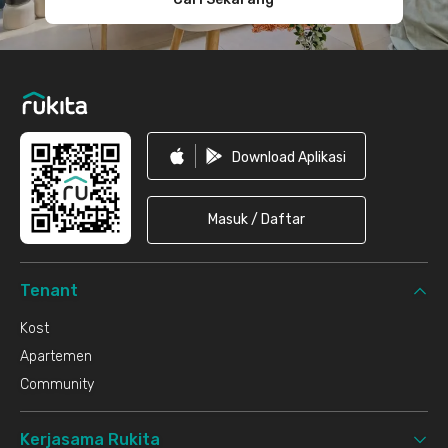
Download Aplikasi
Masuk / Daftar
Tenant
Kost
Apartemen
Community
Kerjasama Rukita