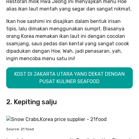
Restoran milik Hwa Jeong ini menyajikan menu Hoe
alias ikan laut mentah yang segar dan sangat nikmat.
Ikan hoe sashimi ini disajikan dalam bentuk irisan
tipis, lalu dimakan menggunakan sumpit. Biasanya
orang Korea memakan ikan laut ini dengan cocolan
ssamjang, saus pedas dan kental yang sangat cocok
dipadukan dengan Hoe. Wah, jadi penasaran, yah,
ingin mencoba menu satu ini!
KOST DI JAKARTA UTARA YANG DEKAT DENGAN
PUSAT KULINER SEAFOOD
2. Kepiting salju
Source: 21 food