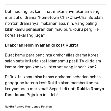
Duh, jadi ngiler, kan, lihat makanan-makanan yang
muncul di drama “Hometown Cha-Cha-Cha.
Setelah
nonton dramanya, makanan apa, nih, yang paling
bikin kamu penasaran dan mau buru-buru pergi ke
Korea sekarang juga?
Drakoran lebih nyaman di kost Rukita
Buat kamu para pencinta drakor alias drama Korea,
salah satu kriteria kost idamanmu pasti TV di dalam
kamar dengan koneksi internet yang lancar, kan?
Di Rukita, kamu bisa bebas drakoran seharian bebas
gangguan karena kost Rukita akan memberikanmu
kenyamanan maksimal! Seperti di unit
Rukita Ramya
Residence Pejaten
ini, deh!
Rukita Ramya Residence Pejaten