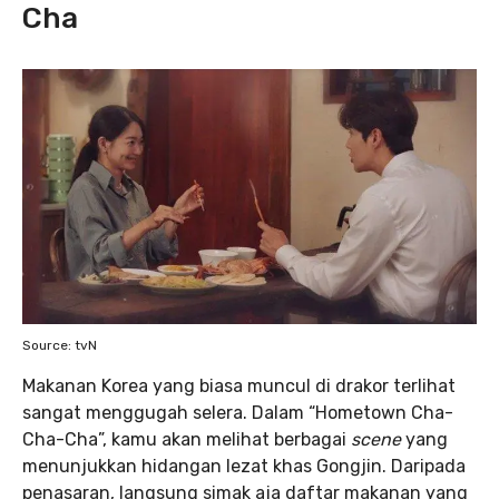
Cha
Source: tvN
Makanan Korea yang biasa muncul di drakor terlihat
sangat menggugah selera. Dalam “Hometown Cha-
Cha-Cha”,
kamu akan melihat berbagai
scene
yang
menunjukkan hidangan lezat khas Gongjin. Daripada
penasaran, langsung simak aja daftar makanan yang