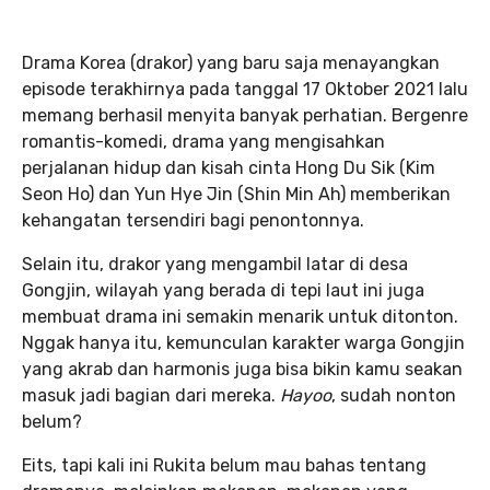
Drama Korea (drakor) yang baru saja menayangkan
episode terakhirnya pada tanggal 17 Oktober 2021 lalu
memang berhasil menyita banyak perhatian. Bergenre
romantis-komedi, drama yang mengisahkan
perjalanan hidup dan kisah cinta Hong Du Sik (Kim
Seon Ho) dan Yun Hye Jin (Shin Min Ah) memberikan
kehangatan tersendiri bagi penontonnya.
Selain itu, drakor yang mengambil latar di desa
Gongjin, wilayah yang berada di tepi laut ini juga
membuat drama ini semakin menarik untuk ditonton.
Nggak hanya itu, kemunculan karakter warga Gongjin
yang akrab dan harmonis juga bisa bikin kamu seakan
masuk jadi bagian dari mereka.
Hayoo
, sudah nonton
belum?
Eits, tapi kali ini Rukita belum mau bahas tentang