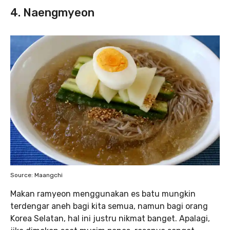
4. Naengmyeon
Source: Maangchi
Makan ramyeon menggunakan es batu mungkin
terdengar aneh bagi kita semua, namun bagi orang
Korea Selatan, hal ini justru nikmat banget. Apalagi,