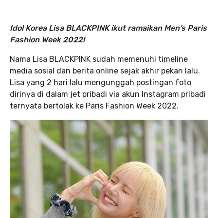
Idol Korea Lisa BLACKPINK ikut ramaikan Men’s Paris
Fashion Week 2022!
Nama Lisa BLACKPINK sudah memenuhi timeline
media sosial dan berita online sejak akhir pekan lalu.
Lisa yang 2 hari lalu mengunggah postingan foto
dirinya di dalam jet pribadi via akun Instagram pribadi
ternyata bertolak ke Paris Fashion Week 2022.