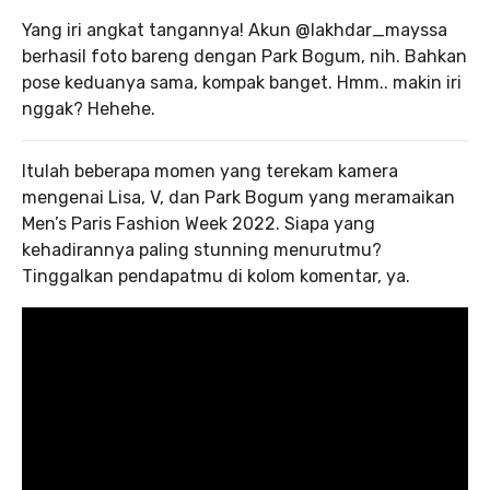
Yang iri angkat tangannya! Akun @lakhdar_mayssa
berhasil foto bareng dengan Park Bogum, nih. Bahkan
pose keduanya sama, kompak banget. Hmm.. makin iri
nggak? Hehehe.
Itulah beberapa momen yang terekam kamera
mengenai Lisa, V, dan Park Bogum yang meramaikan
Men’s Paris Fashion Week 2022. Siapa yang
kehadirannya paling stunning menurutmu?
Tinggalkan pendapatmu di kolom komentar, ya.