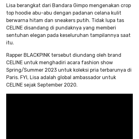
Lisa berangkat dari Bandara Gimpo mengenakan crop
top hoodie abu-abu dengan padanan celana kulit
berwarna hitam dan sneakers putih. Tidak lupa tas
CELINE disandang di pundaknya yang memberi
sentuhan elegan pada keseluruhan tampilannya saat
itu.
Rapper BLACKPINK tersebut diundang oleh brand
CELINE untuk menghadiri acara fashion show
Spring/Summer 2023 untuk koleksi pria terbarunya di
Paris. FYI, Lisa adalah global ambassador untuk
CELINE sejak September 2020.