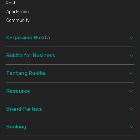
Kost
Apartemen
Community
Kerjasama Rukita
Rukita for Business
Tentang Rukita
Resource
Brand Partner
Booking