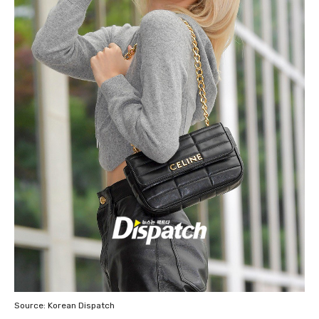
Source: Korean Dispatch