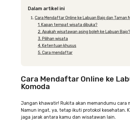
Dalam artikel ini
Cara Mendaftar Online ke Labuan Bajo dan Taman 
1. Kapan tempat wisata dibuka?
2. Apakah wisatawan asing boleh ke Labuan Bajo
3. Pilihan wisata
4. Ketentuan khusus
5. Cara mendaftar
Cara Mendaftar Online ke La
Komoda
Jangan khawatir! Rukita akan memandumu cara me
Namun ingat, ya, tetap ikuti protokol kesehatan. K
jaga jarak antara kamu dan wisatawan lain.