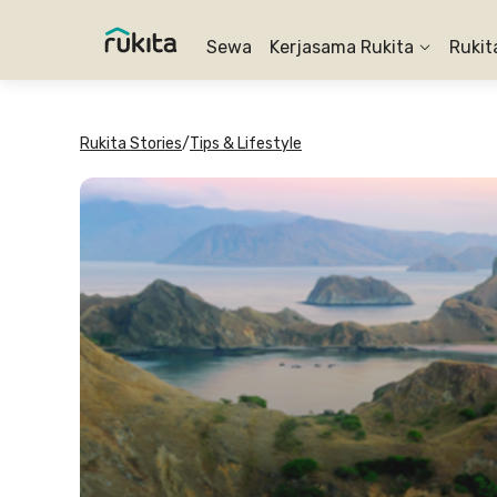
Sewa
Kerjasama Rukita
Rukit
Rukita Stories
/
Tips & Lifestyle