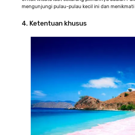
mengunjungi pulau-pulau kecil ini dan menikmati k
4. Ketentuan khusus