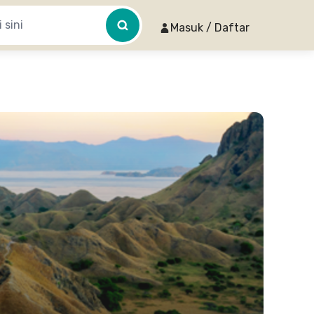
Masuk / Daftar