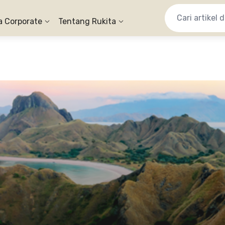
a Corporate
Tentang Rukita