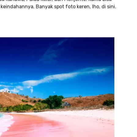
eindahannya. Banyak spot foto keren, lho, di sini.