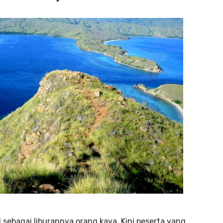
 sebagai liburannya orang kaya. Kini peserta yang