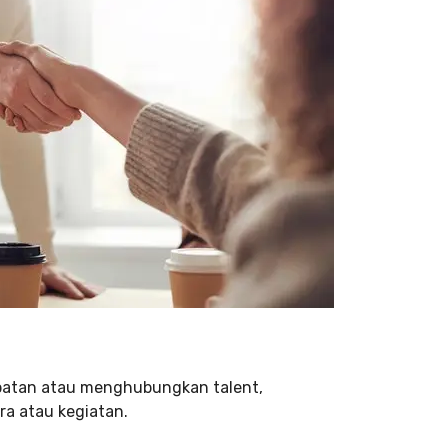
batan atau menghubungkan talent,
ra atau kegiatan.