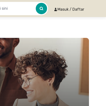
Masuk / Daftar