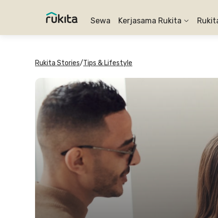
Sewa
Kerjasama Rukita
Rukit
Rukita Stories
/
Tips & Lifestyle