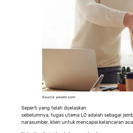
Source: pexels.com
Seperti yang telah dijelaskan
sebelumnya, tugas utama LO adalah sebagai jem
narasumber, klien untuk mencapai kelancaran aca