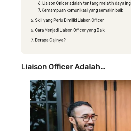
6. Liaison Officer adalah tentang melatih daya in
7. Kemampuan komunikasi yang semakin baik
Skill yang Perlu Dimiliki Liaison Officer
Cara Menjadi Liaison Officer yang Baik
Berapa Gajinya?
Liaison Officer Adalah…