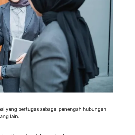
esi yang bertugas sebagai penengah hubungan
ang lain.