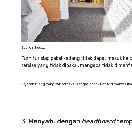
Source: houzz.in
Furnitur siap pakai kadang tidak dapat masuk ke c
tersisa yang tidak dipakai, mengapa tidak dimanf
Pojokan ruang yang tak terpakai sangat cocok untuk dimanfaatkan
3. Menyatu dengan
headboard
temp