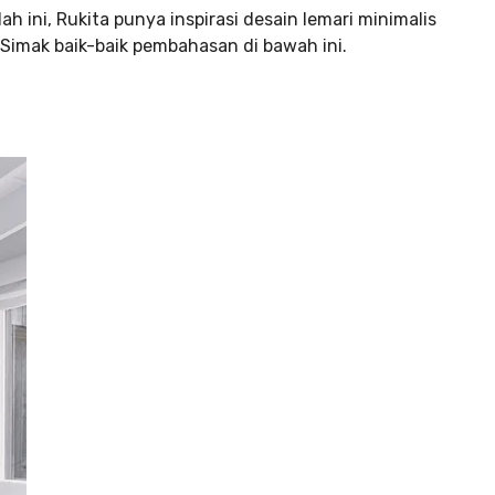
ini, Rukita punya inspirasi desain lemari minimalis
Simak baik-baik pembahasan di bawah ini.