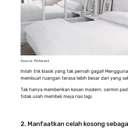
Source: Pinterest
Inilah trik klasik yang tak pernah gagal! Menggu
membuat ruangan terasa lebih besar dari yang se
Tak hanya memberikan kesan modern, cermin pad
tidak usah membeli meja rias lagi.
2. Manfaatkan celah kosong sebagai