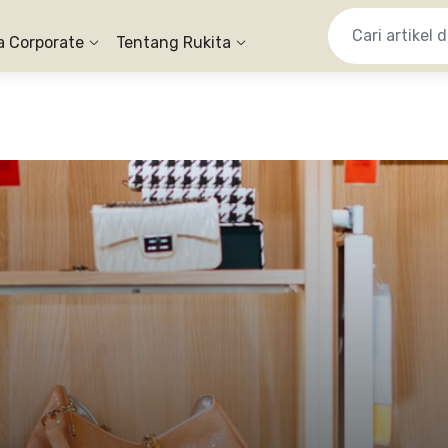
a Corporate
Tentang Rukita