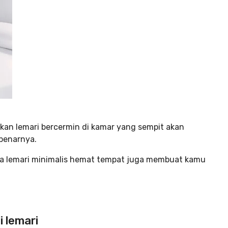
nakan lemari bercermin di kamar yang sempit akan
benarnya.
a lemari minimalis hemat tempat juga membuat kamu
 lemari