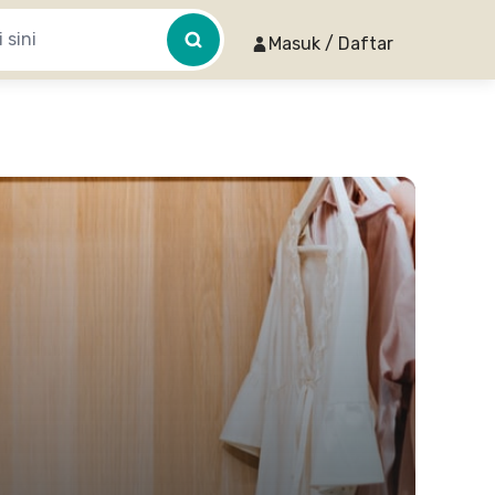
Masuk / Daftar