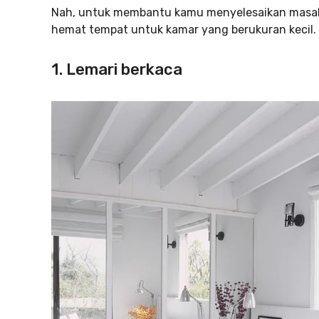
Nah, untuk membantu kamu menyelesaikan masalah 
hemat tempat untuk kamar yang berukuran kecil. 
1. Lemari berkaca