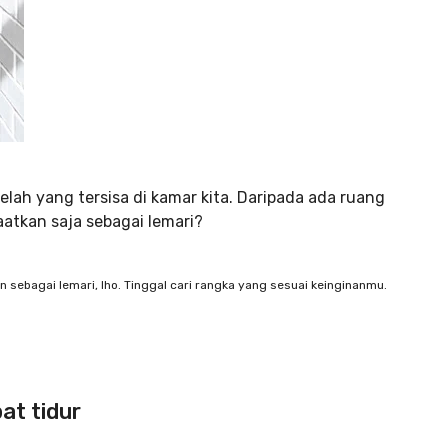
elah yang tersisa di kamar kita. Daripada ada ruang
aatkan saja sebagai lemari?
 sebagai lemari, lho. Tinggal cari rangka yang sesuai keinginanmu.
at tidur