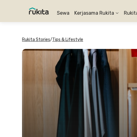
Sewa
Kerjasama Rukita
Rukit
Rukita Stories
/
Tips & Lifestyle