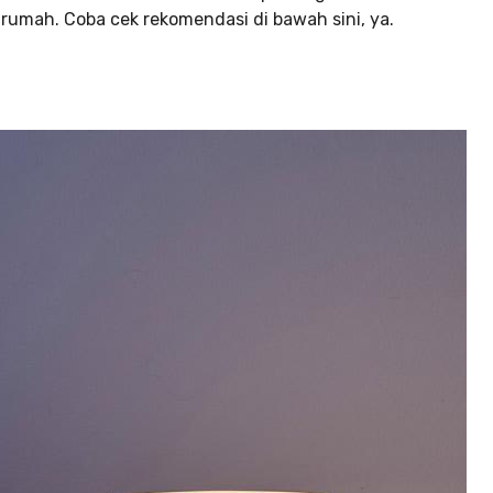
rumah. Coba cek rekomendasi di bawah sini, ya.