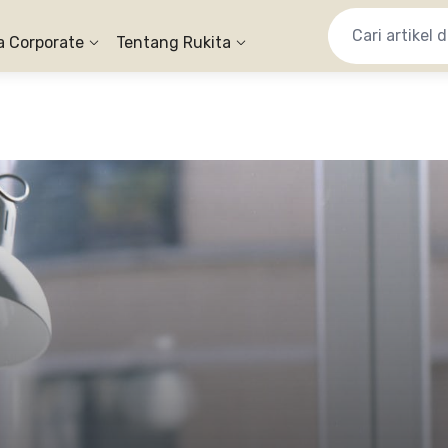
a Corporate
Tentang Rukita