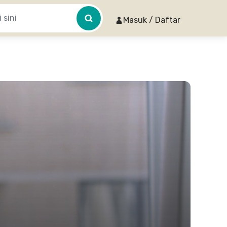
Masuk / Daftar