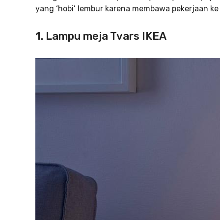
yang ‘hobi’ lembur karena membawa pekerjaan ke 
1. Lampu meja Tvars IKEA