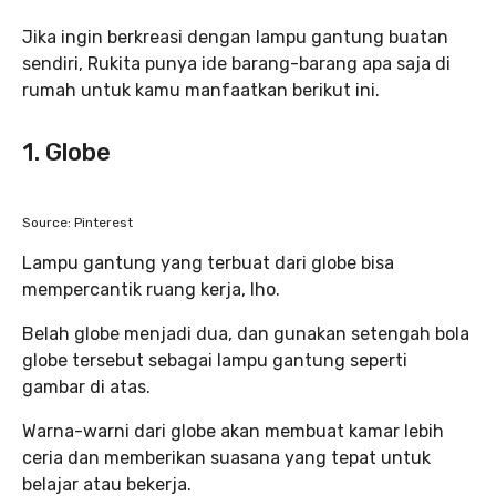
Jika ingin berkreasi dengan lampu gantung buatan
sendiri, Rukita punya ide barang-barang apa saja di
rumah untuk kamu manfaatkan berikut ini.
1. Globe
Source: Pinterest‌‌
Lampu gantung yang terbuat dari globe bisa
mempercantik ruang kerja, lho.
Belah globe menjadi dua, dan gunakan setengah bola
globe tersebut sebagai lampu gantung seperti
gambar di atas.
Warna-warni dari globe akan membuat kamar lebih
ceria dan memberikan suasana yang tepat untuk
belajar atau bekerja.