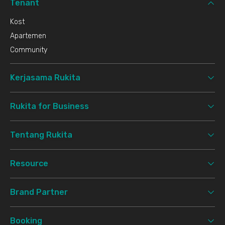
Tenant
Kost
Apartemen
Community
Kerjasama Rukita
Rukita for Business
Tentang Rukita
Resource
Brand Partner
Booking