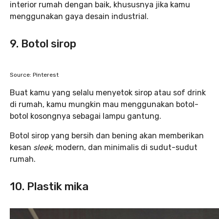
interior rumah dengan baik, khususnya jika kamu
menggunakan gaya desain industrial.
9. Botol sirop
Source: Pinterest
Buat kamu yang selalu menyetok sirop atau sof drink
di rumah, kamu mungkin mau menggunakan botol-
botol kosongnya sebagai lampu gantung.
Botol sirop yang bersih dan bening akan memberikan
kesan
sleek
, modern, dan minimalis di sudut-sudut
rumah.
10. Plastik mika