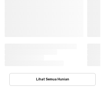
Lihat Semua Hunian