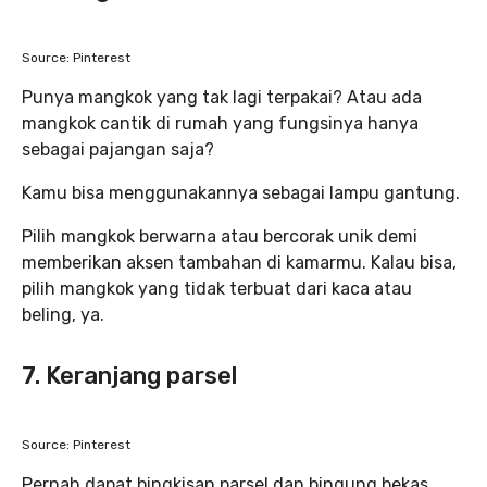
Source: Pinterest
Punya mangkok yang tak lagi terpakai? Atau ada
mangkok cantik di rumah yang fungsinya hanya
sebagai pajangan saja?
Kamu bisa menggunakannya sebagai lampu gantung.
Pilih mangkok berwarna atau bercorak unik demi
memberikan aksen tambahan di kamarmu. Kalau bisa,
pilih mangkok yang tidak terbuat dari kaca atau
beling, ya.
7. Keranjang parsel
Source: Pinterest
Pernah dapat bingkisan parsel dan bingung bekas