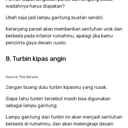
wadahnya harus diapakan?
Ubah saja jadi lampu gantung buatan sendiri.
Keranjang parsel akan memberikan sentuhan unik dan
berbeda pada interior rumahmu, apalagi jika kamu
pencinta gaya desain
rustic.
8. Turbin kipas angin
Source: The Spruce
Jangan buang dulu turbin kipasmu yang rusak.
Siapa tahu turbin tersebut masih bisa digunakan
sebagai lampu gantung.
Lampu gantung dari turbin ini akan menjadi sentuhan
berbeda di rumahmu, dan akan melengkapi desain