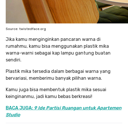
Source: twistedface.org
Jika kamu menginginkan pancaran warna di
rumahmu, kamu bisa menggunakan plastik mika
warna-warni sebagai kap lampu gantung buatan
sendiri.
Plastik mika tersedia dalam berbagai warna yang
bervariasi, memberimu banyak pilihan warna.
Kamu juga bisa membentuk plastik mika sesuai
keinginanmu, jadi kamu bebas berkreasi!
BACA JUGA:
9 Ide Partisi Ruangan untuk Apartemen
Studio