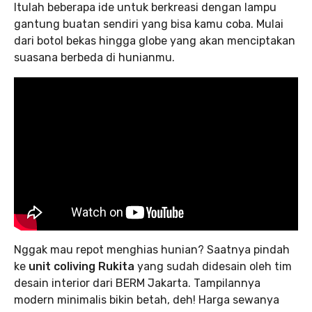
Itulah beberapa ide untuk berkreasi dengan lampu
gantung buatan sendiri yang bisa kamu coba. Mulai
dari botol bekas hingga globe yang akan menciptakan
suasana berbeda di hunianmu.
Nggak mau repot menghias hunian? Saatnya pindah
ke
unit coliving Rukita
yang sudah didesain oleh tim
desain interior dari BERM Jakarta. Tampilannya
modern minimalis bikin betah, deh! Harga sewanya