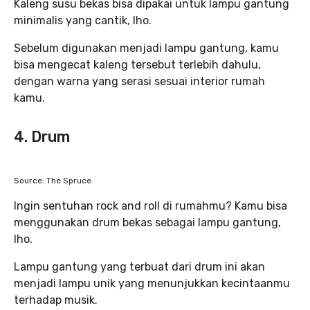
Kaleng susu bekas bisa dipakai untuk lampu gantung
minimalis yang cantik, lho.
Sebelum digunakan menjadi lampu gantung, kamu
bisa mengecat kaleng tersebut terlebih dahulu,
dengan warna yang serasi sesuai interior rumah
kamu.
4. Drum
Source: The Spruce
Ingin sentuhan rock and roll di rumahmu? Kamu bisa
menggunakan drum bekas sebagai lampu gantung,
lho.
Lampu gantung yang terbuat dari drum ini akan
menjadi lampu unik yang menunjukkan kecintaanmu
terhadap musik.