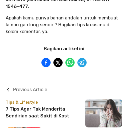
1546-477.
Apakah kamu punya bahan andalan untuk membuat
lampu gantung sendiri? Bagikan tips kreasimu di
kolom komentar, ya.
Bagikan artikel ini
Previous Article
Tips & Lifestyle
7 Tips Agar Tak Menderita
Sendirian saat Sakit di Kost