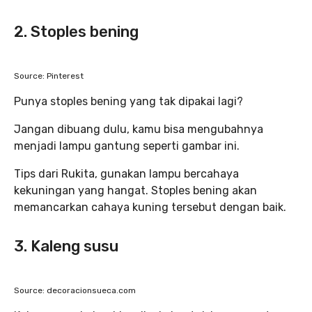
2. Stoples bening
Source: Pinterest
Punya stoples bening yang tak dipakai lagi?
Jangan dibuang dulu, kamu bisa mengubahnya
menjadi lampu gantung seperti gambar ini.
Tips dari Rukita, gunakan lampu bercahaya
kekuningan yang hangat. Stoples bening akan
memancarkan cahaya kuning tersebut dengan baik.
3. Kaleng susu
Source: decoracionsueca.com