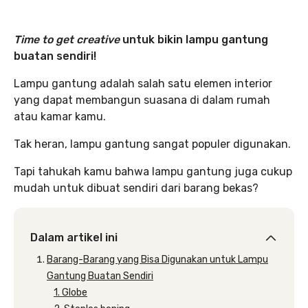
Time to get creative
untuk bikin lampu gantung
buatan sendiri!
Lampu gantung adalah salah satu elemen interior
yang dapat membangun suasana di dalam rumah
atau kamar kamu.
Tak heran, lampu gantung sangat populer digunakan.
Tapi tahukah kamu bahwa lampu gantung juga cukup
mudah untuk dibuat sendiri dari barang bekas?
Dalam artikel ini
Barang-Barang yang Bisa Digunakan untuk Lampu
Gantung Buatan Sendiri
1. Globe