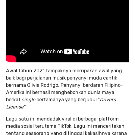
Awal tahun 2021 tampaknya merupakan awal yang
baik bagi perjalanan musik penyanyi muda cantik
bernama Olivia Rodrigo. Penyanyi berdarah Filipino-
Amerika ini berhasil menghebohkan dunia maya
berkat
single
pertamanya yang berjudul “
Drivers
License”.
Lagu satu ini mendadak viral di berbagai platform
media sosial terutama TikTok. Lagu ini menceritakan
tentang seseorang yang ditinggal kekasihnya karena