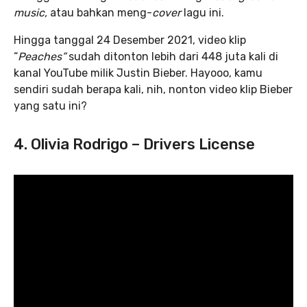
music,
atau bahkan meng-
cover
lagu ini.
Hingga tanggal 24 Desember 2021, video klip
“
Peaches”
sudah ditonton lebih dari 448 juta kali di
kanal YouTube milik Justin Bieber. Hayooo, kamu
sendiri sudah berapa kali, nih, nonton video klip Bieber
yang satu ini?
4. Olivia Rodrigo – Drivers License