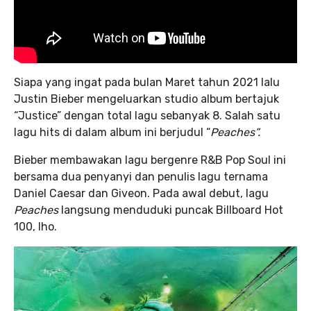
Siapa yang ingat pada bulan Maret tahun 2021 lalu
Justin Bieber mengeluarkan studio album bertajuk
“Justice” dengan total lagu sebanyak 8. Salah satu
lagu hits di dalam album ini berjudul “
Peaches”.
Bieber membawakan lagu bergenre R&B Pop Soul ini
bersama dua penyanyi dan penulis lagu ternama
Daniel Caesar dan Giveon. Pada awal debut, lagu
Peaches
langsung menduduki puncak Billboard Hot
100, lho.