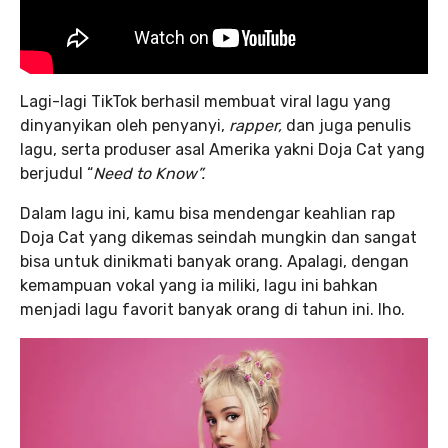
Lagi-lagi TikTok berhasil membuat viral lagu yang
dinyanyikan oleh penyanyi,
rapper,
dan juga penulis
lagu, serta produser asal Amerika yakni Doja Cat yang
berjudul “
Need to Know”.
Dalam lagu ini, kamu bisa mendengar keahlian rap
Doja Cat yang dikemas seindah mungkin dan sangat
bisa untuk dinikmati banyak orang. Apalagi, dengan
kemampuan vokal yang ia miliki, lagu ini bahkan
menjadi lagu favorit banyak orang di tahun ini. lho.