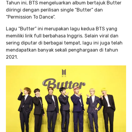
Tahun ini, BTS mengeluarkan album bertajuk Butter
diiringi dengan perilisan single “Butter” dan
“Permission To Dance”.
Lagu “Butter” ini merupakan lagu kedua BTS yang
memiliki lirik full berbahasa Inggris. Selain viral dan
sering diputar di berbagai tempat, lagu ini juga telah
mendapatkan banyak sekali penghargaan di tahun
2021.