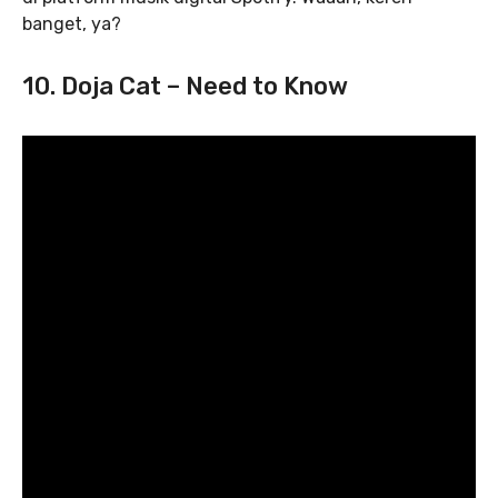
banget, ya?
10. Doja Cat – Need to Know