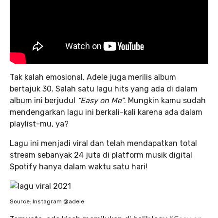
Tak kalah emosional, Adele juga merilis album
bertajuk 30. Salah satu lagu hits yang ada di dalam
album ini berjudul
“Easy on Me”
. Mungkin kamu sudah
mendengarkan lagu ini berkali-kali karena ada dalam
playlist-mu, ya?
Lagu ini menjadi viral dan telah mendapatkan total
stream sebanyak 24 juta di platform musik digital
Spotify hanya dalam waktu satu hari!
Source: Instagram @adele