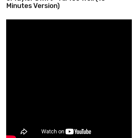
Minutes Version)