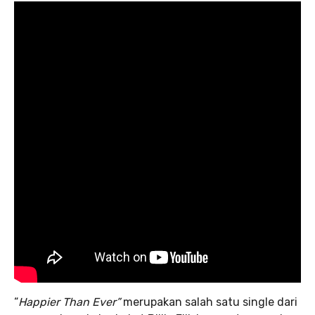
“
Happier Than Ever”
merupakan salah satu single dari