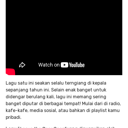
Lagu satu ini seakan selalu terngiang di kepala
sepanjang tahun ini. Selain enak banget untuk
didengar berulang kali, lagu ini memang sering
banget diputar di berbagai tempat! Mulai dari di radio,
kafe-kafe, media sosial, atau bahkan di playlist kamu
pribadi.