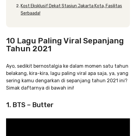
Kost Eksklusif Dekat Stasiun Jakarta Kota, Fasilitas
Serbaada!
10 Lagu Paling Viral Sepanjang
Tahun 2021
Ayo, sedikit bernostalgia ke dalam momen satu tahun
belakang, kira-kira, lagu paling viral apa saja, ya, yang
sering kamu dengarkan di sepanjang tahun 2021 ini?
Simak daftarnya di bawah ini!
1. BTS – Butter