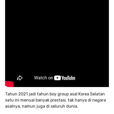
Tahun 2021 jadi tahun boy group asal Korea Selatan
satu ini menuai banyak prestasi, tak hanya di negara
asalnya, namun juga di seluruh dunia.