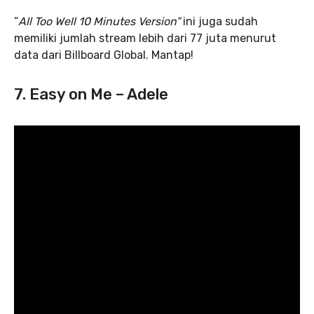
“
All Too Well 10 Minutes Version”
ini juga sudah
memiliki jumlah stream lebih dari 77 juta menurut
data dari Billboard Global. Mantap!
7. Easy on Me – Adele