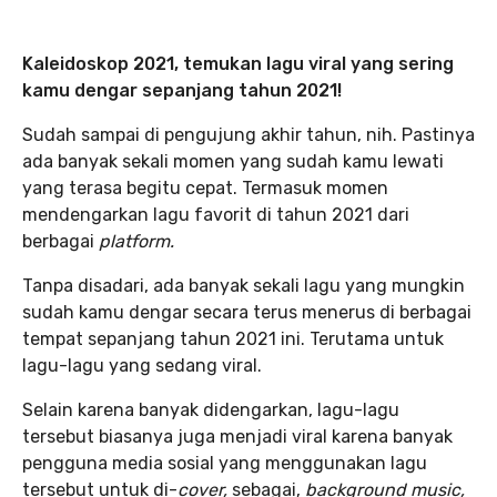
Kaleidoskop 2021, temukan lagu viral yang sering
kamu dengar sepanjang tahun 2021!
Sudah sampai di pengujung akhir tahun, nih. Pastinya
ada banyak sekali momen yang sudah kamu lewati
yang terasa begitu cepat. Termasuk momen
mendengarkan lagu favorit di tahun 2021 dari
berbagai
platform.
Tanpa disadari, ada banyak sekali lagu yang mungkin
sudah kamu dengar secara terus menerus di berbagai
tempat sepanjang tahun 2021 ini. Terutama untuk
lagu-lagu yang sedang viral.
Selain karena banyak didengarkan, lagu-lagu
tersebut biasanya juga menjadi viral karena banyak
pengguna media sosial yang menggunakan lagu
tersebut untuk di-
cover,
sebagai,
background music,