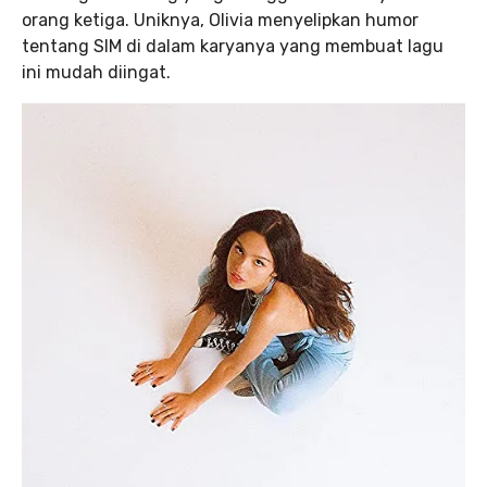
orang ketiga. Uniknya, Olivia menyelipkan humor
tentang SIM di dalam karyanya yang membuat lagu
ini mudah diingat.