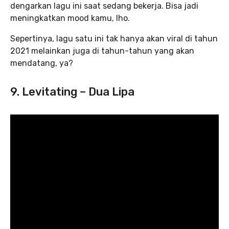
dengarkan lagu ini saat sedang bekerja. Bisa jadi
meningkatkan mood kamu, lho.
Sepertinya, lagu satu ini tak hanya akan viral di tahun
2021 melainkan juga di tahun-tahun yang akan
mendatang, ya?
9. Levitating – Dua Lipa