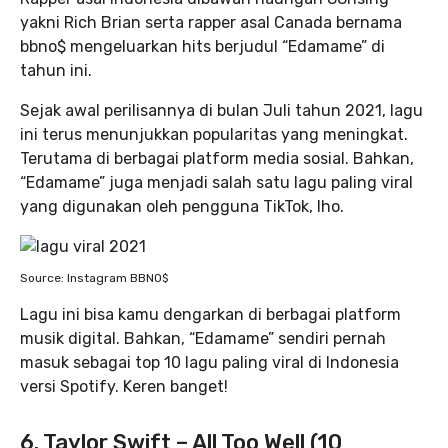
yakni Rich Brian serta rapper asal Canada bernama
bbno$ mengeluarkan hits berjudul “Edamame” di
tahun ini.
Sejak awal perilisannya di bulan Juli tahun 2021, lagu
ini terus menunjukkan popularitas yang meningkat.
Terutama di berbagai platform media sosial. Bahkan,
“Edamame” juga menjadi salah satu lagu paling viral
yang digunakan oleh pengguna TikTok, lho.
Source: Instagram BBNO$
Lagu ini bisa kamu dengarkan di berbagai platform
musik digital. Bahkan, “Edamame” sendiri pernah
masuk sebagai top 10 lagu paling viral di Indonesia
versi Spotify. Keren banget!
6. Taylor Swift – All Too Well (10