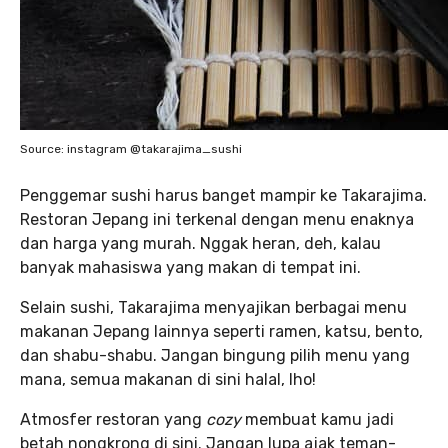
Source: instagram @takarajima_sushi
Penggemar sushi harus banget mampir ke Takarajima.
Restoran Jepang ini terkenal dengan menu enaknya
dan harga yang murah. Nggak heran, deh, kalau
banyak mahasiswa yang makan di tempat ini.
Selain sushi, Takarajima menyajikan berbagai menu
makanan Jepang lainnya seperti ramen, katsu, bento,
dan shabu-shabu. Jangan bingung pilih menu yang
mana, semua makanan di sini halal, lho!
Atmosfer restoran yang
cozy
membuat kamu jadi
betah nongkrong di sini. Jangan lupa ajak teman-