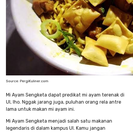
Source: PergiKuliner.com
Mi Ayam Sengketa dapat predikat mi ayam terenak di
UI, lho. Nggak jarang juga, puluhan orang rela antre
lama untuk makan mi ayam ini.
Mi Ayam Sengketa menjadi salah satu makanan
legendaris di dalam kampus UI. Kamu jangan