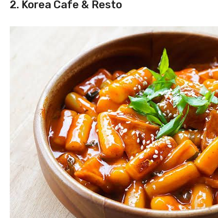
2. Korea Cafe & Resto