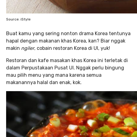
Source: iStyle
Buat kamu yang sering nonton drama Korea tentunya
hapal dengan makanan khas Korea, kan? Biar nggak
makin
ngiler
, cobain restoran Korea di UI, yuk!
Restoran dan kafe masakan khas Korea ini terletak di
dalam Perpustakaan Pusat UI. Nggak perlu bingung
mau pilih menu yang mana karena semua
makanannya halal dan enak, kok.