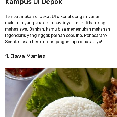
Kampus UI Depok
Tempat makan di dekat UI dikenal dengan varian
makanan yang enak dan pastinya aman di kantong
mahasiswa. Bahkan, kamu bisa menemukan makanan
legendaris yang nggak pernah sepi, lho. Penasaran?
Simak ulasan berikut dan jangan lupa dicatat, ya!
1. Java Maniez