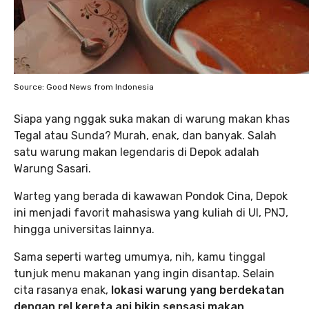
Source: Good News from Indonesia
Siapa yang nggak suka makan di warung makan khas
Tegal atau Sunda? Murah, enak, dan banyak. Salah
satu warung makan legendaris di Depok adalah
Warung Sasari.
Warteg yang berada di kawawan Pondok Cina, Depok
ini menjadi favorit mahasiswa yang kuliah di UI, PNJ,
hingga universitas lainnya.
Sama seperti warteg umumya, nih, kamu tinggal
tunjuk menu makanan yang ingin disantap. Selain
cita rasanya enak,
lokasi warung yang berdekatan
dengan rel kereta api bikin sensasi makan