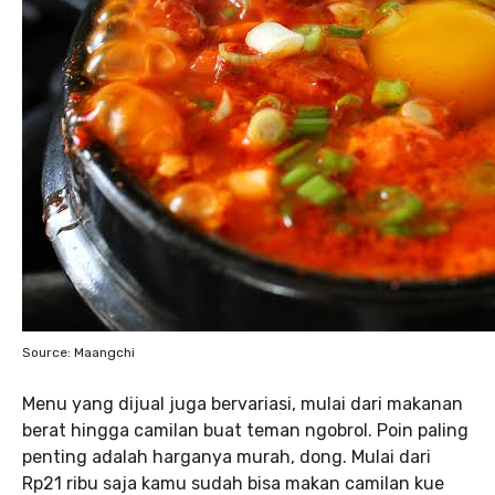
Source: Maangchi
Menu yang dijual juga bervariasi, mulai dari makanan
berat hingga camilan buat teman ngobrol. Poin paling
penting adalah harganya murah, dong. Mulai dari
Rp21 ribu saja kamu sudah bisa makan camilan kue