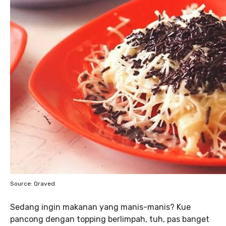
Source: Qraved
Sedang ingin makanan yang manis-manis? Kue
pancong dengan topping berlimpah, tuh, pas banget