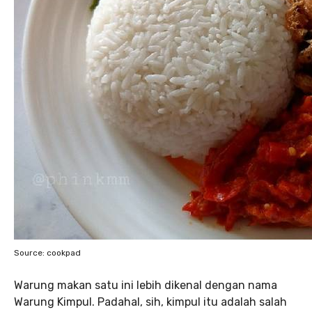
Source: cookpad
Warung makan satu ini lebih dikenal dengan nama
Warung Kimpul. Padahal, sih, kimpul itu adalah salah