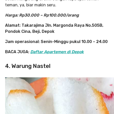
teman, ya, biar makin seru.
Harga: Rp30.000 – Rp100.000/orang
Alamat:
Takarajima Jln. Margonda Raya No.505B,
Pondok Cina, Beji, Depok
Jam operasional: Senin-Minggu pukul 10.00 – 24.00
BACA JUGA:
Daftar Apartemen di Depok
4. Warung Nastel