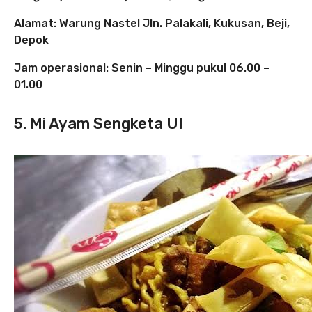
Alamat: Warung Nastel Jln. Palakali, Kukusan, Beji,
Depok
Jam operasional: Senin – Minggu pukul 06.00 –
01.00
5. Mi Ayam Sengketa UI