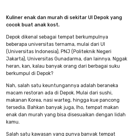
Kuliner enak dan murah di sekitar UI Depok yang
cocok buat anak kost.
Depok dikenal sebagai tempat berkumpulnya
beberapa universitas ternama, mulai dari UI
(Universitas Indonesia), PNJ (Politeknik Negeri
Jakarta), Universitas Gunadarma, dan lainnya. Nggak
heran, kan, kalau banyak orang dari berbagai suku
berkumpul di Depok?
Nah, salah satu keuntungannya adalah beraneka
macam restoran ada di Depok. Mulai dari sushi,
makanan Korea, nasi warteg, hingga kue pancong
tersedia. Bahkan banyak juga, lho, tempat makan
enak dan murah yang bisa disesuaikan dengan lidah
kamu.
Salah satu kawasan yang punya banyak tempat