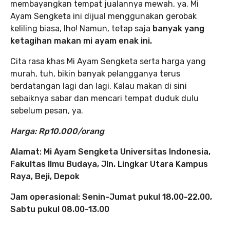
membayangkan tempat jualannya mewah, ya. Mi
Ayam Sengketa ini dijual menggunakan gerobak
keliling biasa, lho! Namun, tetap saja
banyak yang
ketagihan makan mi ayam enak ini.
Cita rasa khas Mi Ayam Sengketa serta harga yang
murah, tuh, bikin banyak pelangganya terus
berdatangan lagi dan lagi. Kalau makan di sini
sebaiknya sabar dan mencari tempat duduk dulu
sebelum pesan, ya.
Harga: Rp10.000/orang
Alamat: Mi Ayam Sengketa Universitas Indonesia,
Fakultas Ilmu Budaya, Jln. Lingkar Utara Kampus
Raya, Beji, Depok
Jam operasional: Senin-Jumat pukul 18.00-22.00,
Sabtu pukul 08.00-13.00