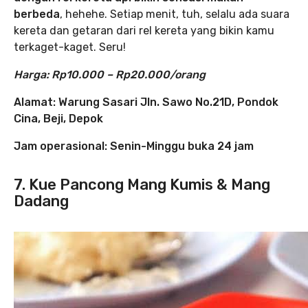
berbeda
, hehehe. Setiap menit, tuh, selalu ada suara
kereta dan getaran dari rel kereta yang bikin kamu
terkaget-kaget. Seru!
Harga: Rp10.000 – Rp20.000/orang
Alamat:
Warung Sasari Jln. Sawo No.21D, Pondok
Cina, Beji, Depok
Jam operasional: Senin-Minggu buka 24 jam
7. Kue Pancong Mang Kumis & Mang
Dadang