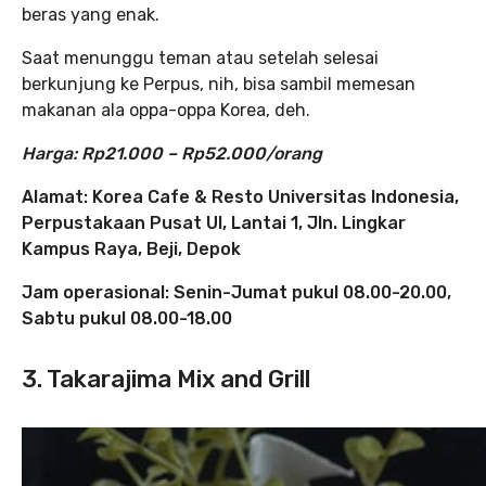
beras yang enak.
Saat menunggu teman atau setelah selesai
berkunjung ke Perpus, nih, bisa sambil memesan
makanan ala oppa-oppa Korea, deh.
Harga: Rp21.000 – Rp52.000/orang
Alamat: Korea Cafe & Resto Universitas Indonesia,
Perpustakaan Pusat UI, Lantai 1, Jln. Lingkar
Kampus Raya, Beji, Depok
Jam operasional: Senin-Jumat pukul 08.00-20.00,
Sabtu pukul 08.00-18.00
3. Takarajima Mix and Grill