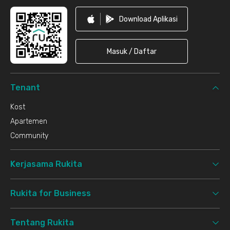
Download Aplikasi
Masuk / Daftar
Tenant
Kost
Apartemen
Community
Kerjasama Rukita
Rukita for Business
Tentang Rukita