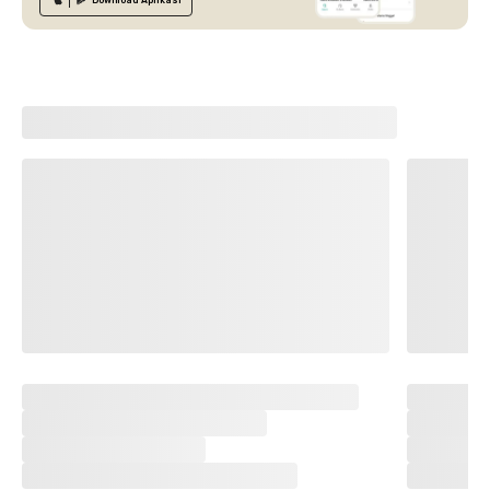
Download
Aplikasi