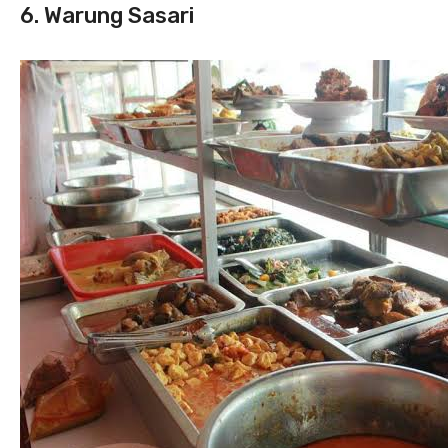
6. Warung Sasari