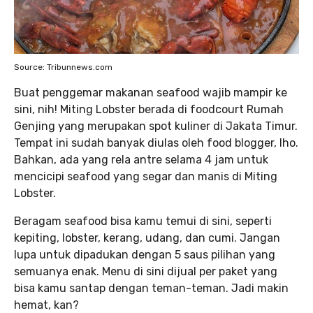
Source: Tribunnews.com
Buat penggemar makanan seafood wajib mampir ke
sini, nih! Miting Lobster berada di foodcourt Rumah
Genjing yang merupakan spot kuliner di Jakata Timur.
Tempat ini sudah banyak diulas oleh food blogger, lho.
Bahkan, ada yang rela antre selama 4 jam untuk
mencicipi seafood yang segar dan manis di Miting
Lobster.
Beragam seafood bisa kamu temui di sini, seperti
kepiting, lobster, kerang, udang, dan cumi. Jangan
lupa untuk dipadukan dengan 5 saus pilihan yang
semuanya enak. Menu di sini dijual per paket yang
bisa kamu santap dengan teman-teman. Jadi makin
hemat, kan?