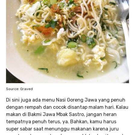
Source: Qraved
Di sini juga ada menu Nasi Goreng Jawa yang penuh
dengan rempah dan cocok disantap malam hari. Kalau
makan di Bakmi Jawa Mbak Sastro, jangan heran
tempatnya penuh terus, ya. Bahkan, kamu harus
super sabar saat menunggu makanan karena juru