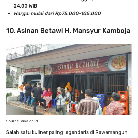
24.00 WIB
Harga: mulai dari Rp75.000-105.000
10. Asinan Betawi H. Mansyur Kamboja
Source: Viva.co.id
Salah satu kuliner paling legendaris di Rawamangun