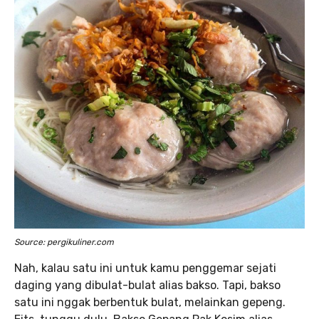
Source: pergikuliner.com
Nah, kalau satu ini untuk kamu penggemar sejati
daging yang dibulat-bulat alias bakso. Tapi, bakso
satu ini nggak berbentuk bulat, melainkan gepeng.