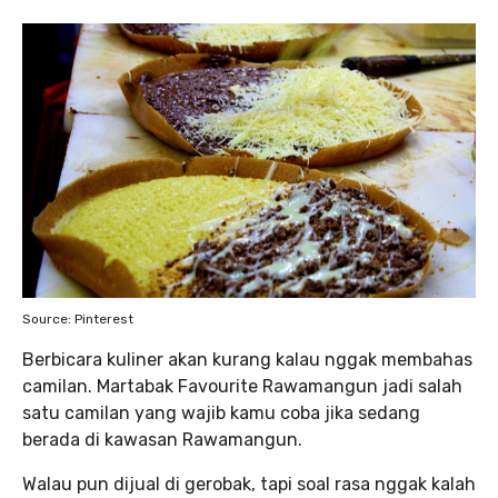
Source: Pinterest
Berbicara kuliner akan kurang kalau nggak membahas
camilan. Martabak Favourite Rawamangun jadi salah
satu camilan yang wajib kamu coba jika sedang
berada di kawasan Rawamangun.
Walau pun dijual di gerobak, tapi soal rasa nggak kalah