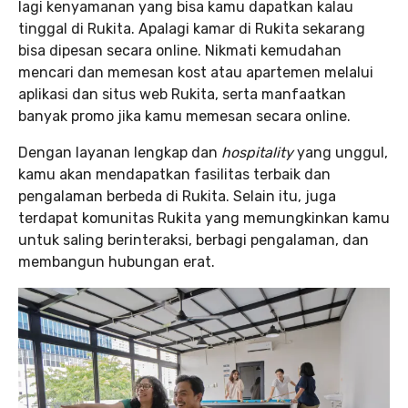
lagi kenyamanan yang bisa kamu dapatkan kalau
tinggal di Rukita. Apalagi kamar di Rukita sekarang
bisa dipesan secara online. Nikmati kemudahan
mencari dan memesan kost atau apartemen melalui
aplikasi dan situs web Rukita, serta manfaatkan
banyak promo jika kamu memesan secara online.
Dengan layanan lengkap dan
hospitality
yang unggul,
kamu akan mendapatkan fasilitas terbaik dan
pengalaman berbeda di Rukita. Selain itu, juga
terdapat komunitas Rukita yang memungkinkan kamu
untuk saling berinteraksi, berbagi pengalaman, dan
membangun hubungan erat.