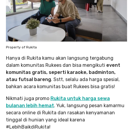
Property of Rukita
Hanya di Rukita kamu akan langsung tergabung
dalam komunitas Rukees dan bisa mengikuti
event
komunitas gratis, seperti karaoke, badminton,
atau futsal bareng
. Sstt, selalu ada harga spesial,
bahkan acara komunitas buat Rukees bisa gratis!
Nikmati juga promo
Rukita untuk harga sewa
bulanan lebih hemat
. Yuk, langsung pesan kamarmu
secara online di Rukita dan rasakan kenyamanan
tinggal di hunian yang ideal karena
#LebihBaikdiRukita!