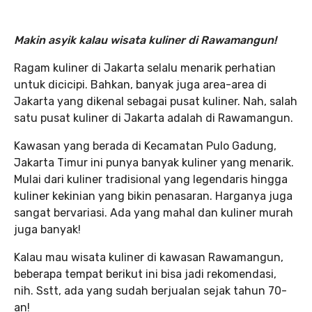
Makin asyik kalau wisata kuliner di Rawamangun!
Ragam kuliner di Jakarta selalu menarik perhatian
untuk dicicipi. Bahkan, banyak juga area-area di
Jakarta yang dikenal sebagai pusat kuliner. Nah, salah
satu pusat kuliner di Jakarta adalah di Rawamangun.
Kawasan yang berada di Kecamatan Pulo Gadung,
Jakarta Timur ini punya banyak kuliner yang menarik.
Mulai dari kuliner tradisional yang legendaris hingga
kuliner kekinian yang bikin penasaran. Harganya juga
sangat bervariasi. Ada yang mahal dan kuliner murah
juga banyak!
Kalau mau wisata kuliner di kawasan Rawamangun,
beberapa tempat berikut ini bisa jadi rekomendasi,
nih. Sstt, ada yang sudah berjualan sejak tahun 70-
an!