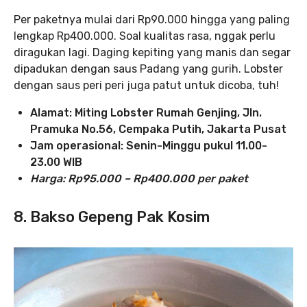
Per paketnya mulai dari Rp90.000 hingga yang paling
lengkap Rp400.000. Soal kualitas rasa, nggak perlu
diragukan lagi. Daging kepiting yang manis dan segar
dipadukan dengan saus Padang yang gurih. Lobster
dengan saus peri peri juga patut untuk dicoba, tuh!
Alamat: Miting Lobster Rumah Genjing, Jln.
Pramuka No.56, Cempaka Putih, Jakarta Pusat
Jam operasional: Senin-Minggu pukul 11.00-
23.00 WIB
Harga: Rp95.000 – Rp400.000
per paket
8. Bakso Gepeng Pak Kosim