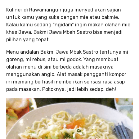
Kuliner di Rawamangun juga menyediakan sajian
untuk kamu yang suka dengan mie atau bakmie.
Kalau kamu sedang “ngidam” ingin makan olahan mie
khas Jawa, Bakmi Jawa Mbah Sastro bisa menjadi
pilihan yang tepat.
Menu andalan Bakmi Jawa Mbak Sastro tentunya mi
goreng, mi rebus, atau mi godok. Yang membuat
olahan menu di sini berbeda adalah masaknya
menggunakan anglo. Alat masak pengganti kompor
ini memang berhasil memberikan sensasi rasa asap
pada masakan. Pokoknya, jadi lebih sedap, deh!