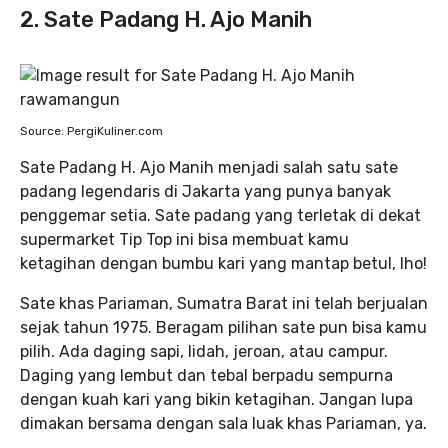
2. Sate Padang H. Ajo Manih
Source: PergiKuliner.com
Sate Padang H. Ajo Manih menjadi salah satu sate
padang legendaris di Jakarta yang punya banyak
penggemar setia. Sate padang yang terletak di dekat
supermarket Tip Top ini bisa membuat kamu
ketagihan dengan bumbu kari yang mantap betul, lho!
Sate khas Pariaman, Sumatra Barat ini telah berjualan
sejak tahun 1975. Beragam pilihan sate pun bisa kamu
pilih. Ada daging sapi, lidah, jeroan, atau campur.
Daging yang lembut dan tebal berpadu sempurna
dengan kuah kari yang bikin ketagihan. Jangan lupa
dimakan bersama dengan sala luak khas Pariaman, ya.