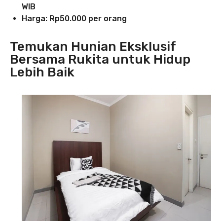
WIB
Harga: Rp50.000 per orang
Temukan Hunian Eksklusif
Bersama Rukita untuk Hidup
Lebih Baik