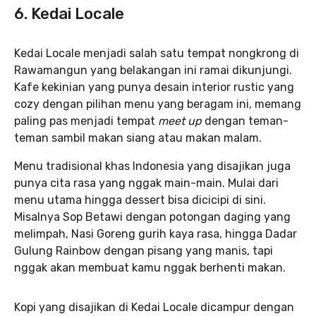
6. Kedai Locale
Kedai Locale menjadi salah satu tempat nongkrong di
Rawamangun yang belakangan ini ramai dikunjungi.
Kafe kekinian yang punya desain interior rustic yang
cozy dengan pilihan menu yang beragam ini, memang
paling pas menjadi tempat
meet up
dengan teman-
teman sambil makan siang atau makan malam.
Menu tradisional khas Indonesia yang disajikan juga
punya cita rasa yang nggak main-main. Mulai dari
menu utama hingga dessert bisa dicicipi di sini.
Misalnya Sop Betawi dengan potongan daging yang
melimpah, Nasi Goreng gurih kaya rasa, hingga Dadar
Gulung Rainbow dengan pisang yang manis, tapi
nggak akan membuat kamu nggak berhenti makan.
Kopi yang disajikan di Kedai Locale dicampur dengan