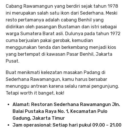
Cabang Rawamangun yang berdiri sejak tahun 1978
ini merupakan salah satu ikon dari Sederhana. Meski
resto pertamanya adalah cabang Benhil yang
didirikan oleh pasangan Bustaman dan istri sebagai
warga Sumatera Barat asli. Dulunya pada tahun 1972
cuma berjualan pakai gerobak, kemudian
menggunakan tenda dan berkembang menjadi kios
yang bertempat di kawasan Pasar Benhil, Jakarta
Pusat.
Buat menikmati kelezatan masakan Padang di
Sederhana Rawamangun, kamu harus bersabar
menunggu antrean karena selalu ramai pengunjung.
Tetapi worth it banget, kok!
Alamat: Restoran Sederhana Rawamangun Jln.
Balai Pustaka Raya No. 1, Kecamatan Pulo
Gadung, Jakarta Timur
Jam operasional: Setiap hari pukul 09.00 – 21.00