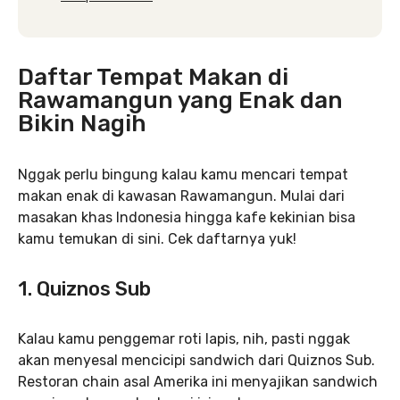
Daftar Tempat Makan di
Rawamangun yang Enak dan
Bikin Nagih
Nggak perlu bingung kalau kamu mencari tempat
makan enak di kawasan Rawamangun. Mulai dari
masakan khas Indonesia hingga kafe kekinian bisa
kamu temukan di sini. Cek daftarnya yuk!
1. Quiznos Sub
Kalau kamu penggemar roti lapis, nih, pasti nggak
akan menyesal mencicipi sandwich dari Quiznos Sub.
Restoran chain asal Amerika ini menyajikan sandwich