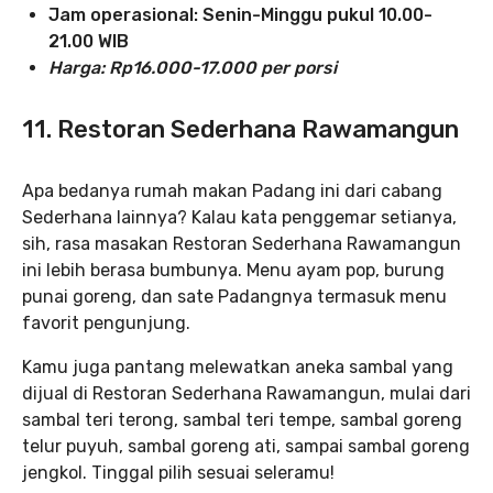
Jam operasional: Senin-Minggu pukul 10.00-
21.00 WIB
Harga: Rp16.000-17.000 per porsi
11. Restoran Sederhana Rawamangun
Apa bedanya rumah makan Padang ini dari cabang
Sederhana lainnya? Kalau kata penggemar setianya,
sih, rasa masakan Restoran Sederhana Rawamangun
ini lebih berasa bumbunya. Menu ayam pop, burung
punai goreng, dan sate Padangnya termasuk menu
favorit pengunjung.
Kamu juga pantang melewatkan aneka sambal yang
dijual di Restoran Sederhana Rawamangun, mulai dari
sambal teri terong, sambal teri tempe, sambal goreng
telur puyuh, sambal goreng ati, sampai sambal goreng
jengkol. Tinggal pilih sesuai seleramu!