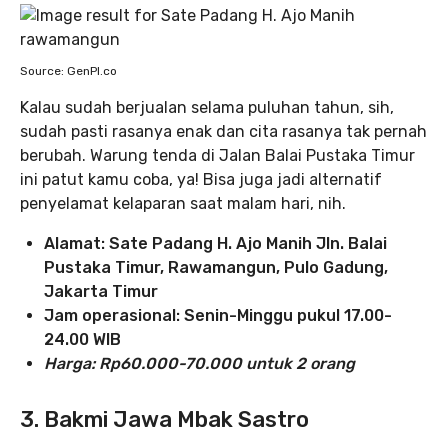
Source: GenPI.co
Kalau sudah berjualan selama puluhan tahun, sih,
sudah pasti rasanya enak dan cita rasanya tak pernah
berubah. Warung tenda di Jalan Balai Pustaka Timur
ini patut kamu coba, ya! Bisa juga jadi alternatif
penyelamat kelaparan saat malam hari, nih.
Alamat: Sate Padang H. Ajo Manih
Jln. Balai
Pustaka Timur, Rawamangun, Pulo Gadung,
Jakarta Timur
Jam operasional: Senin-Minggu pukul 17.00-
24.00 WIB
Harga: Rp60.000-70.000 untuk 2 orang
3. Bakmi Jawa Mbak Sastro