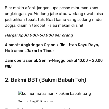
Biar makin afdal, jangan lupa pesan minuman khas
angkringan, ya. Wedang jahe atau wedang uwuh bisa
jadi pilihan tepat, tuh. Buat kamu yang sedang rindu
Jogja, dijamin terobati kalau makan di sini!
Harga: Rp30.000-50.000 per orang
Alamat: Angkringan Organik Jln. Utan Kayu Raya,
Matraman, Jakarta Timur
Jam operasional: Senin-Minggu pukul 10.00 – 20.00
WIB
2. Bakmi BBT (Bakmi Babah Toh)
Source: PergiKuliner.com