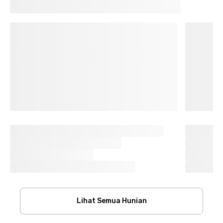
Lihat Semua Hunian