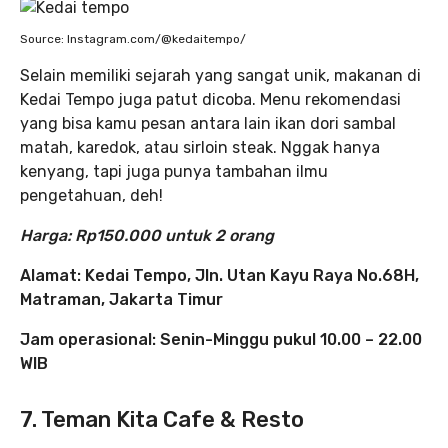
Source: Instagram.com/@kedaitempo/
Selain memiliki sejarah yang sangat unik, makanan di
Kedai Tempo juga patut dicoba. Menu rekomendasi
yang bisa kamu pesan antara lain ikan dori sambal
matah, karedok, atau sirloin steak. Nggak hanya
kenyang, tapi juga punya tambahan ilmu
pengetahuan, deh!
Harga: Rp150.000 untuk 2 orang
Alamat: Kedai Tempo, Jln. Utan Kayu Raya No.68H,
Matraman, Jakarta Timur
Jam operasional: Senin-Minggu pukul 10.00 – 22.00
WIB
7. Teman Kita Cafe & Resto