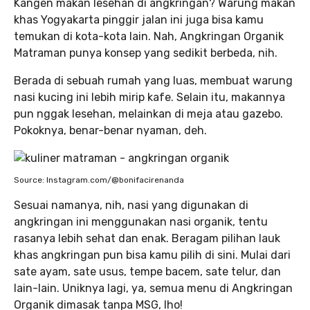
Kangen makan lesehan di angkringan? Warung makan
khas Yogyakarta pinggir jalan ini juga bisa kamu
temukan di kota-kota lain. Nah, Angkringan Organik
Matraman punya konsep yang sedikit berbeda, nih.
Berada di sebuah rumah yang luas, membuat warung
nasi kucing ini lebih mirip kafe. Selain itu, makannya
pun nggak lesehan, melainkan di meja atau gazebo.
Pokoknya, benar-benar nyaman, deh.
Source: Instagram.com/@bonifacirenanda
Sesuai namanya, nih, nasi yang digunakan di
angkringan ini menggunakan nasi organik, tentu
rasanya lebih sehat dan enak. Beragam pilihan lauk
khas angkringan pun bisa kamu pilih di sini. Mulai dari
sate ayam, sate usus, tempe bacem, sate telur, dan
lain-lain. Uniknya lagi, ya, semua menu di Angkringan
Organik dimasak tanpa MSG, lho!