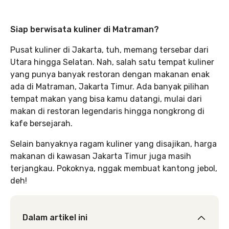
Siap berwisata kuliner di Matraman?
Pusat kuliner di Jakarta, tuh, memang tersebar dari
Utara hingga Selatan. Nah, salah satu tempat kuliner
yang punya banyak restoran dengan makanan enak
ada di Matraman, Jakarta Timur. Ada banyak pilihan
tempat makan yang bisa kamu datangi, mulai dari
makan di restoran legendaris hingga nongkrong di
kafe bersejarah.
Selain banyaknya ragam kuliner yang disajikan, harga
makanan di kawasan Jakarta Timur juga masih
terjangkau. Pokoknya, nggak membuat kantong jebol,
deh!
Dalam artikel ini