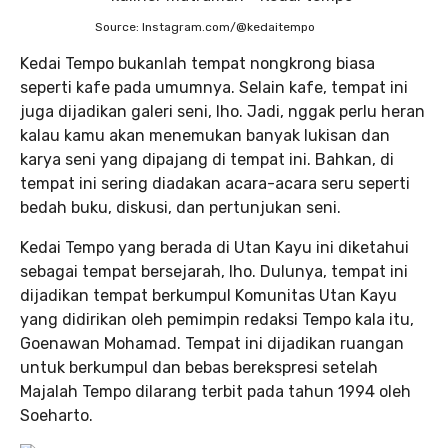
Source: Instagram.com/@kedaitempo
Kedai Tempo bukanlah tempat nongkrong biasa
seperti kafe pada umumnya. Selain kafe, tempat ini
juga dijadikan galeri seni, lho. Jadi, nggak perlu heran
kalau kamu akan menemukan banyak lukisan dan
karya seni yang dipajang di tempat ini. Bahkan, di
tempat ini sering diadakan acara-acara seru seperti
bedah buku, diskusi, dan pertunjukan seni.
Kedai Tempo yang berada di Utan Kayu ini diketahui
sebagai tempat bersejarah, lho. Dulunya, tempat ini
dijadikan tempat berkumpul Komunitas Utan Kayu
yang didirikan oleh pemimpin redaksi Tempo kala itu,
Goenawan Mohamad. Tempat ini dijadikan ruangan
untuk berkumpul dan bebas berekspresi setelah
Majalah Tempo dilarang terbit pada tahun 1994 oleh
Soeharto.