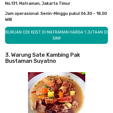
No.131, Matraman, Jakarta Timur
Jam operasional: Senin-Minggu pukul 06.30 – 18.00
WIB
BURUAN CEK KOST DI MATRAMAN HARGA 1 JUTAAN DI
SINI!
3. Warung Sate Kambing Pak
Bustaman Suyatno