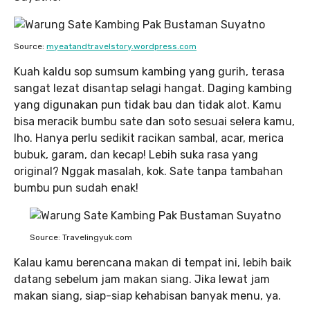
Source:
myeatandtravelstory.wordpress.com
Kuah kaldu sop sumsum kambing yang gurih, terasa
sangat lezat disantap selagi hangat. Daging kambing
yang digunakan pun tidak bau dan tidak alot. Kamu
bisa meracik bumbu sate dan soto sesuai selera kamu,
lho. Hanya perlu sedikit racikan sambal, acar, merica
bubuk, garam, dan kecap! Lebih suka rasa yang
original? Nggak masalah, kok. Sate tanpa tambahan
bumbu pun sudah enak!
Source: Travelingyuk.com
Kalau kamu berencana makan di tempat ini, lebih baik
datang sebelum jam makan siang. Jika lewat jam
makan siang, siap-siap kehabisan banyak menu, ya.