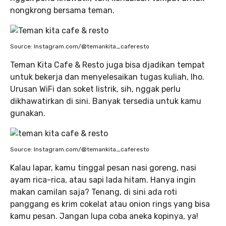
nongkrong bersama teman.
Source: Instagram.com/@temankita_caferesto
Teman Kita Cafe & Resto juga bisa djadikan tempat
untuk bekerja dan menyelesaikan tugas kuliah, lho.
Urusan WiFi dan soket listrik, sih, nggak perlu
dikhawatirkan di sini. Banyak tersedia untuk kamu
gunakan.
Source: Instagram.com/@temankita_caferesto
Kalau lapar, kamu tinggal pesan nasi goreng, nasi
ayam rica-rica, atau sapi lada hitam. Hanya ingin
makan camilan saja? Tenang, di sini ada roti
panggang es krim cokelat atau onion rings yang bisa
kamu pesan. Jangan lupa coba aneka kopinya, ya!