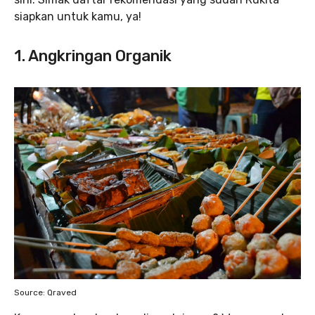
siapkan untuk kamu, ya!
1. Angkringan Organik
Source: Qraved