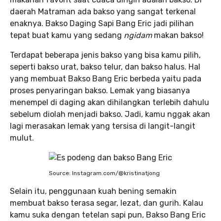
daerah Matraman ada bakso yang sangat terkenal
enaknya. Bakso Daging Sapi Bang Eric jadi pilihan
tepat buat kamu yang sedang
ngidam
makan bakso!
Terdapat beberapa jenis bakso yang bisa kamu pilih,
seperti bakso urat, bakso telur, dan bakso halus. Hal
yang membuat Bakso Bang Eric berbeda yaitu pada
proses penyaringan bakso. Lemak yang biasanya
menempel di daging akan dihilangkan terlebih dahulu
sebelum diolah menjadi bakso. Jadi, kamu nggak akan
lagi merasakan lemak yang tersisa di langit-langit
mulut.
Source: Instagram.com/@kristinatjong
Selain itu, penggunaan kuah bening semakin
membuat bakso terasa segar, lezat, dan gurih. Kalau
kamu suka dengan tetelan sapi pun, Bakso Bang Eric