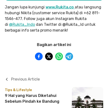
Jangan lupa kunjungi
www.Rukita.co
atau langsung
hubungi Nikita (customer service Rukita) di +62 811-
1546-477. Follow juga akun Instagram Rukita
di
@Rukita_Indo
dan Twitter di @Rukita_Id untuk
berbagai info serta promo menarik!
Bagikan artikel ini
Previous Article
Tips & Lifestyle
9 Hal yang Harus Diketahui
Sebelum Pindah ke Bandung