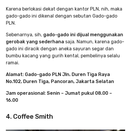
Karena berlokasi dekat dengan kantor PLN, nih, maka
gado-gado ini dikenal dengan sebutan Gado-gado
PLN.
Sebenarnya, sih,
gado-gado ini dijual menggunakan
gerobak yang sederhana
saja. Namun, karena gado-
gado ini diracik dengan aneka sayuran segar dan
bumbu kacang yang gurih kental, pembelinya selalu
ramai.
Alamat: Gado-gado PLN Jln. Duren Tiga Raya
No.102, Duren Tiga, Pancoran, Jakarta Selatan
Jam operasional: Senin – Jumat pukul 08.00 –
16.00
4. Coffee Smith