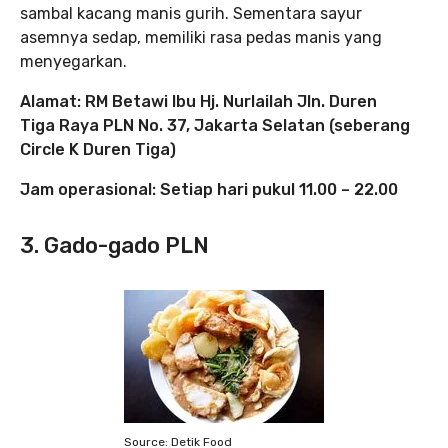
sambal kacang manis gurih. Sementara sayur
asemnya sedap, memiliki rasa pedas manis yang
menyegarkan.
Alamat: RM Betawi Ibu Hj. Nurlailah Jln. Duren
Tiga Raya PLN No. 37, Jakarta Selatan (seberang
Circle K Duren Tiga)
Jam operasional: Setiap hari pukul 11.00 – 22.00
3. Gado-gado PLN
Source: Detik Food