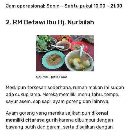
Jam operasional: Senin – Sabtu pukul 10.00 – 21.00
2. RM Betawi Ibu Hj. Nurlailah
Source: Detik Food
Meskipun terkesan sederhana, rumah makan ini sudah
ada cukup lama. Mereka memiliki menu tahu, tempe,
sayur asem, sop sapi, ayam goreng dan lainnya.
Ayam goreng yang mereka sajikan pun
dikenal
memiliki citarasa gurih
karena dibumbui dengan
bawang putih dan garam, serta disajikan dengan