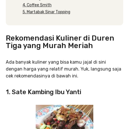
4. Coffee Smith
5. Martabak Sinar Topping
Rekomendasi Kuliner di Duren
Tiga yang Murah Meriah
Ada banyak kuliner yang bisa kamu jajal di sini
dengan harga yang relatif murah. Yuk, langsung saja
cek rekomendasinya di bawah ini.
1. Sate Kambing Ibu Yanti