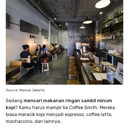
Source: Manual Jakarta
Sedang
mencari makanan ringan sambil minum
kopi
? Kamu harus mampir ke Coffee Smith. Mereka
biasa meracik kopi menjadi espresso, coffee latte,
mochaccino, dan lainnya.