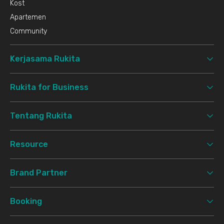
Kost
Apartemen
Community
Kerjasama Rukita
Rukita for Business
Tentang Rukita
Resource
Brand Partner
Booking