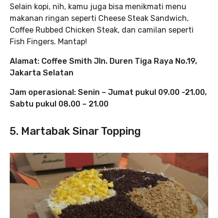
Selain kopi, nih, kamu juga bisa menikmati menu
makanan ringan seperti Cheese Steak Sandwich,
Coffee Rubbed Chicken Steak, dan camilan seperti
Fish Fingers. Mantap!
Alamat: Coffee Smith Jln. Duren Tiga Raya No.19,
Jakarta Selatan
Jam operasional: Senin – Jumat pukul 09.00 -21.00,
Sabtu pukul 08.00 – 21.00
5. Martabak Sinar Topping