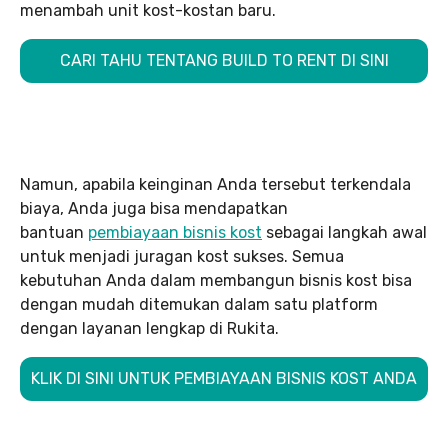
menambah unit kost-kostan baru.
CARI TAHU TENTANG BUILD TO RENT DI SINI
Namun, apabila keinginan Anda tersebut terkendala
biaya, Anda juga bisa mendapatkan
bantuan
pembiayaan bisnis kost
sebagai langkah awal
untuk menjadi juragan kost sukses. Semua
kebutuhan Anda dalam membangun bisnis kost bisa
dengan mudah ditemukan dalam satu platform
dengan layanan lengkap di Rukita.
KLIK DI SINI UNTUK PEMBIAYAAN BISNIS KOST ANDA