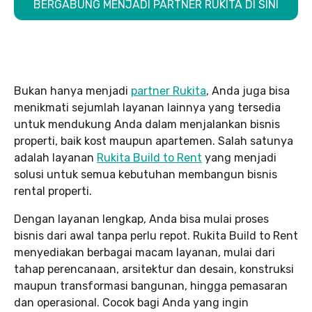
BERGABUNG MENJADI PARTNER RUKITA DI SINI
Bukan hanya menjadi
partner Rukita
, Anda juga bisa
menikmati sejumlah layanan lainnya yang tersedia
untuk mendukung Anda dalam menjalankan bisnis
properti, baik kost maupun apartemen. Salah satunya
adalah layanan
Rukita Build to Rent
yang menjadi
solusi untuk semua kebutuhan membangun bisnis
rental properti.
Dengan layanan lengkap, Anda bisa mulai proses
bisnis dari awal tanpa perlu repot. Rukita Build to Rent
menyediakan berbagai macam layanan, mulai dari
tahap perencanaan, arsitektur dan desain, konstruksi
maupun transformasi bangunan, hingga pemasaran
dan operasional. Cocok bagi Anda yang ingin