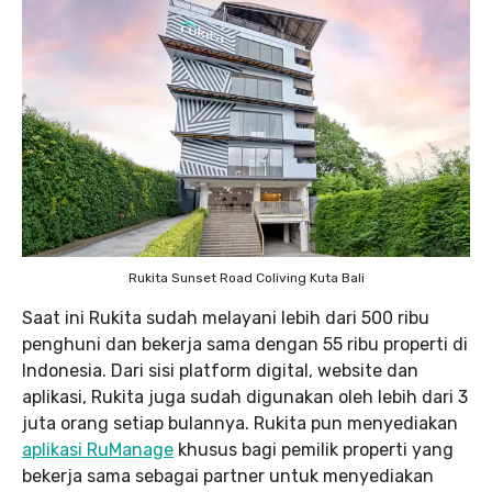
Rukita Sunset Road Coliving Kuta Bali
Saat ini Rukita sudah melayani lebih dari 500 ribu
penghuni dan bekerja sama dengan 55 ribu properti di
Indonesia. Dari sisi platform digital, website dan
aplikasi, Rukita juga sudah digunakan oleh lebih dari 3
juta orang setiap bulannya. Rukita pun menyediakan
aplikasi RuManage
khusus bagi pemilik properti yang
bekerja sama sebagai partner untuk menyediakan