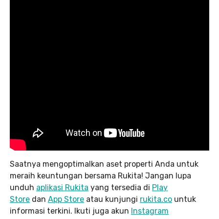
Saatnya mengoptimalkan aset properti Anda untuk
meraih keuntungan bersama Rukita! Jangan lupa
unduh
aplikasi Rukita
yang tersedia di
Play
Store
dan
App Store
atau kunjungi
rukita.co
untuk
informasi terkini. Ikuti juga akun
Instagram