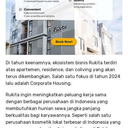
Di tahun keenamnya, ekosistem bisnis Rukita terdiri
atas apartemen, residence, dan coliving yang akan
terus dikembangkan. Salah satu fokus di tahun 2024
lalu adalah Corporate Housing.
Rukita ingin meningkatkan peluang kerja sama
dengan berbagai perusahaan di Indonesia yang
membutuhkan hunian sewa jangka panjang
berkualitas bagi karyawannya. Seperti salah satu
perusahaan kosmetik lokal terbesar di Indonesia yang