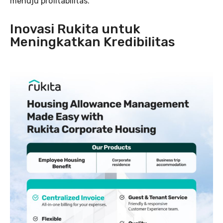
menuju profitabilitas.
Inovasi
Rukita untuk
Meningkatkan Kredibilitas