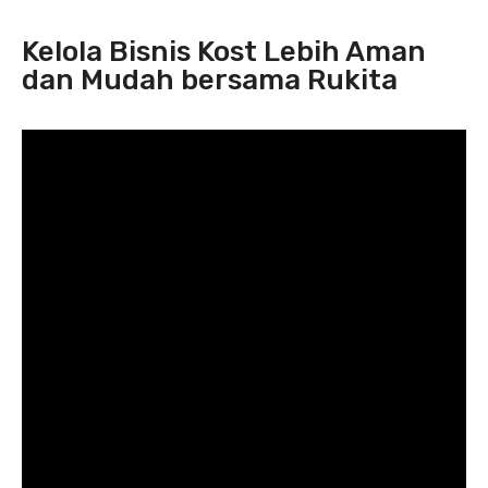
Kelola Bisnis Kost Lebih Aman
dan Mudah bersama Rukita