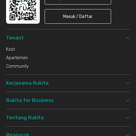
Masuk / Daftar
Tenant
Kost
Apartemen
Community
Kerjasama Rukita
Rukita for Business
Tentang Rukita
Resource