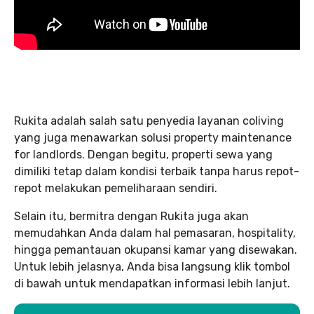
Rukita adalah salah satu penyedia layanan coliving
yang juga menawarkan solusi property maintenance
for landlords. Dengan begitu, properti sewa yang
dimiliki tetap dalam kondisi terbaik tanpa harus repot-
repot melakukan pemeliharaan sendiri.
Selain itu, bermitra dengan Rukita juga akan
memudahkan Anda dalam hal pemasaran, hospitality,
hingga pemantauan okupansi kamar yang disewakan.
Untuk lebih jelasnya, Anda bisa langsung klik tombol
di bawah untuk mendapatkan informasi lebih lanjut.