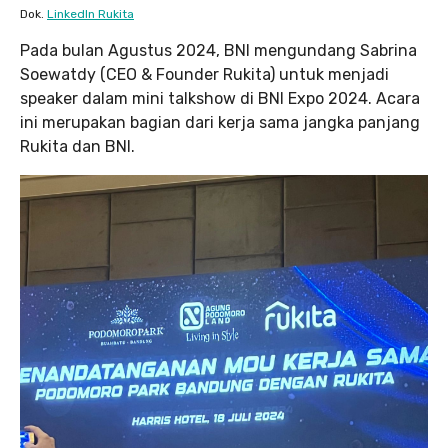
Dok.
LinkedIn Rukita
Pada bulan Agustus 2024, BNI mengundang Sabrina
Soewatdy (CEO & Founder Rukita) untuk menjadi
speaker dalam mini talkshow di BNI Expo 2024. Acara
ini merupakan bagian dari kerja sama jangka panjang
Rukita dan BNI.