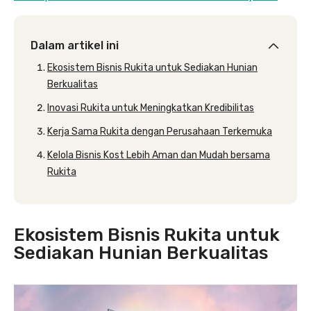
Dalam artikel ini
Ekosistem Bisnis Rukita untuk Sediakan Hunian
Berkualitas
Inovasi Rukita untuk Meningkatkan Kredibilitas
Kerja Sama Rukita dengan Perusahaan Terkemuka
Kelola Bisnis Kost Lebih Aman dan Mudah bersama
Rukita
Ekosistem Bisnis Rukita untuk
Sediakan Hunian Berkualitas