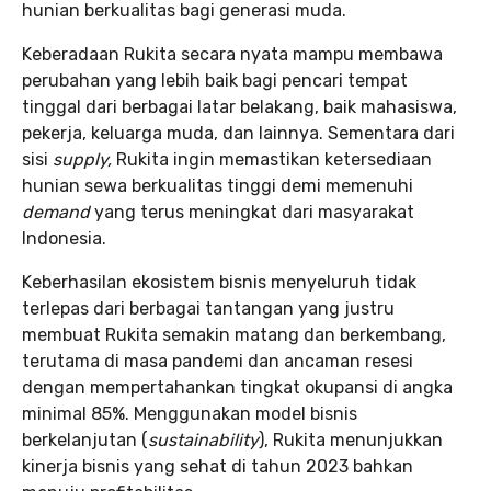
hunian berkualitas bagi generasi muda.
Keberadaan Rukita secara nyata mampu membawa
perubahan yang lebih baik bagi pencari tempat
tinggal dari berbagai latar belakang, baik mahasiswa,
pekerja, keluarga muda, dan lainnya. Sementara dari
sisi
supply,
Rukita ingin memastikan ketersediaan
hunian sewa berkualitas tinggi demi memenuhi
demand
yang terus meningkat dari masyarakat
Indonesia.
Keberhasilan ekosistem bisnis menyeluruh tidak
terlepas dari berbagai tantangan yang justru
membuat Rukita semakin matang dan berkembang,
terutama di masa pandemi dan ancaman resesi
dengan mempertahankan tingkat okupansi di angka
minimal 85%. Menggunakan model bisnis
berkelanjutan (
sustainability
), Rukita menunjukkan
kinerja bisnis yang sehat di tahun 2023 bahkan