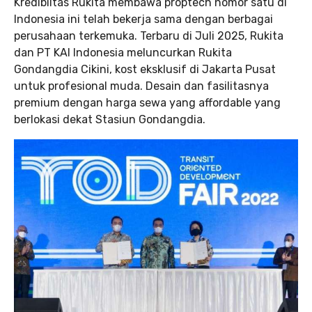
Kredibiltas Rukita membawa proptech nomor satu di
Indonesia ini telah bekerja sama dengan berbagai
perusahaan terkemuka. Terbaru di Juli 2025, Rukita
dan PT KAI Indonesia meluncurkan Rukita
Gondangdia Cikini, kost eksklusif di Jakarta Pusat
untuk profesional muda. Desain dan fasilitasnya
premium dengan harga sewa yang affordable yang
berlokasi dekat Stasiun Gondangdia.