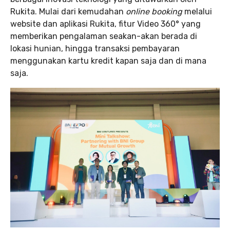
Rukita. Mulai dari kemudahan
online booking
melalui
website dan aplikasi Rukita, fitur Video 360° yang
memberikan pengalaman seakan-akan berada di
lokasi hunian, hingga transaksi pembayaran
menggunakan kartu kredit kapan saja dan di mana
saja.