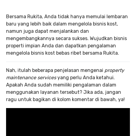
Bersama Rukita, Anda tidak hanya memulai lembaran
baru yang lebih baik dalam mengelola bisnis kost,
namun juga dapat menjalankan dan
mengembangkannya secara sukses. Wujudkan bisnis
properti impian Anda dan dapatkan pengalaman
mengelola bisnis kost bebas ribet bersama Rukita.
Nah, itulah beberapa penjelasan mengenai
property
maintenance services
yang perlu Anda ketahui.
Apakah Anda sudah memiliki pengalaman dalam
menggunakan layanan tersebut? Jika ada, jangan
ragu untuk bagikan di kolom komentar di bawah, ya!