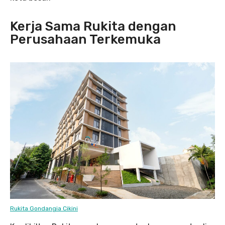
Kerja Sama Rukita dengan
Perusahaan Terkemuka
Rukita Gondangia Cikini