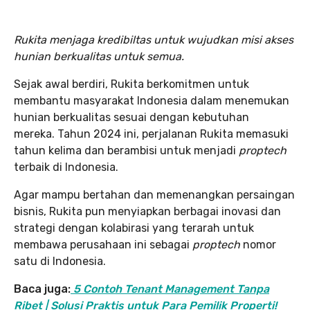
Rukita menjaga kredibiltas untuk wujudkan misi akses
hunian berkualitas untuk semua.
Sejak awal berdiri, Rukita berkomitmen untuk
membantu masyarakat Indonesia dalam menemukan
hunian berkualitas sesuai dengan kebutuhan
mereka. Tahun 2024 ini, perjalanan Rukita memasuki
tahun kelima dan berambisi untuk menjadi
proptech
terbaik di Indonesia.
Agar mampu bertahan dan memenangkan persaingan
bisnis, Rukita pun menyiapkan berbagai inovasi dan
strategi dengan kolabirasi yang terarah untuk
membawa perusahaan ini sebagai
proptech
nomor
satu di Indonesia.
Baca juga:
5 Contoh Tenant Management Tanpa
Ribet | Solusi Praktis untuk Para Pemilik Properti!