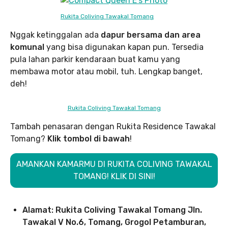
Rukita Coliving Tawakal Tomang
Nggak ketinggalan ada
dapur bersama dan area
komunal
yang bisa digunakan kapan pun. Tersedia
pula lahan parkir kendaraan buat kamu yang
membawa motor atau mobil, tuh. Lengkap banget,
deh!
Rukita Coliving Tawakal Tomang
Tambah penasaran dengan Rukita Residence Tawakal
Tomang?
Klik tombol di bawah
!
AMANKAN KAMARMU DI RUKITA COLIVING TAWAKAL
TOMANG! KLIK DI SINI!
Alamat: Rukita Coliving Tawakal Tomang
Jln.
Tawakal V No.6, Tomang, Grogol Petamburan,