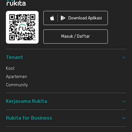
Download Aplikasi
Masuk / Daftar
Tenant
Kost
Apartemen
Community
Kerjasama Rukita
Rukita for Business