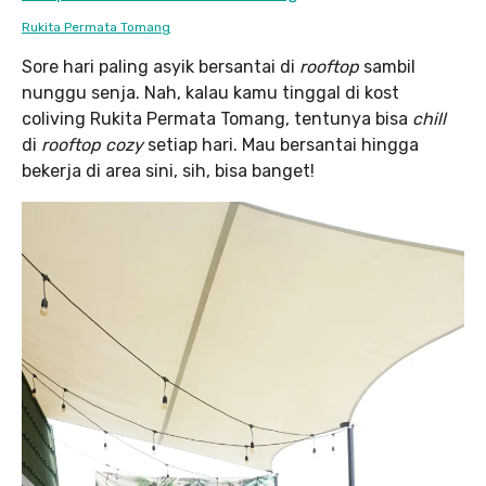
Rukita Permata Tomang
Sore hari paling asyik bersantai di
rooftop
sambil
nunggu senja. Nah, kalau kamu tinggal di kost
coliving Rukita Permata Tomang, tentunya bisa
chill
di
rooftop cozy
setiap hari. Mau bersantai hingga
bekerja di area sini, sih, bisa banget!