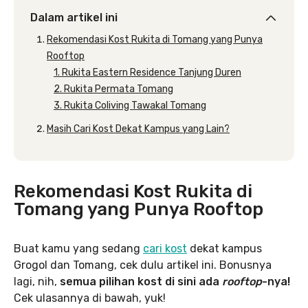
Dalam artikel ini
Rekomendasi Kost Rukita di Tomang yang Punya
Rooftop
1. Rukita Eastern Residence Tanjung Duren
2. Rukita Permata Tomang
3. Rukita Coliving Tawakal Tomang
Masih Cari Kost Dekat Kampus yang Lain?
Rekomendasi Kost Rukita di
Tomang yang Punya Rooftop
Buat kamu yang sedang
cari kost
dekat kampus
Grogol dan Tomang, cek dulu artikel ini. Bonusnya
lagi, nih,
semua pilihan kost di sini ada
rooftop
-nya!
Cek ulasannya di bawah, yuk!