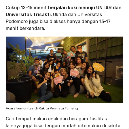
Cukup
12-15 menit berjalan kaki menuju UNTAR dan
Universitas Trisakti.
Ukrida dan Universitas
Podomoro juga bisa diakses hanya dengan 13-17
menit berkendara.
Acara komunitas di Rukita Permata Tomang
Cari tempat makan enak dan beragam fasilitas
lainnya juga bisa dengan mudah ditemukan di sekitar