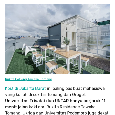
Rukita Coliving Tawakal Tomang
Kost di Jakarta Barat
ini paling pas buat mahasiswa
yang kuliah di sekitar Tomang dan Grogol.
Universitas Trisakti dan UNTAR hanya berjarak 11
menit jalan kaki
dari Rukita Residence Tawakal
Tomang. Ukrida dan Universitas Podomoro juga dekat