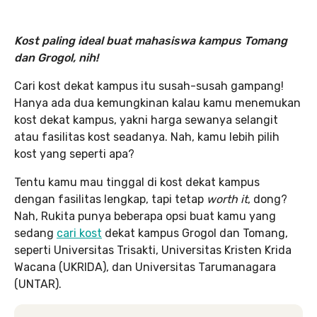
Kost paling ideal buat mahasiswa kampus Tomang
dan Grogol, nih!
Cari kost dekat kampus itu susah-susah gampang!
Hanya ada dua kemungkinan kalau kamu menemukan
kost dekat kampus, yakni harga sewanya selangit
atau fasilitas kost seadanya. Nah, kamu lebih pilih
kost yang seperti apa?
Tentu kamu mau tinggal di kost dekat kampus
dengan fasilitas lengkap, tapi tetap
worth it
, dong?
Nah, Rukita punya beberapa opsi buat kamu yang
sedang
cari kost
dekat kampus Grogol dan Tomang,
seperti Universitas Trisakti, Universitas Kristen Krida
Wacana (UKRIDA), dan Universitas Tarumanagara
(UNTAR).