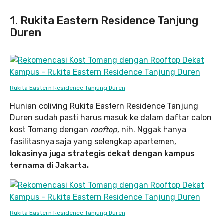
1. Rukita Eastern Residence Tanjung
Duren
Rukita Eastern Residence Tanjung Duren
Hunian coliving Rukita Eastern Residence Tanjung
Duren sudah pasti harus masuk ke dalam daftar calon
kost Tomang dengan
rooftop
, nih. Nggak hanya
fasilitasnya saja yang selengkap apartemen,
lokasinya juga strategis dekat dengan kampus
ternama di Jakarta.
Rukita Eastern Residence Tanjung Duren