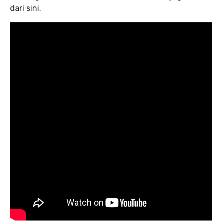
dari sini.