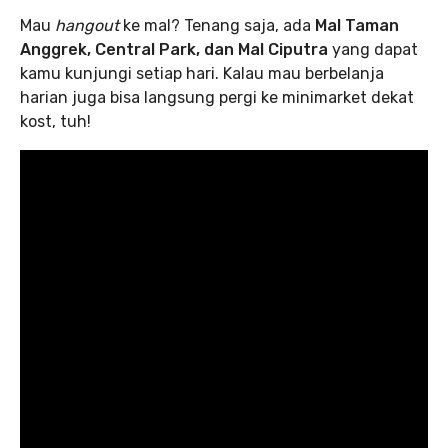
Mau
hangout
ke mal? Tenang saja, ada
Mal Taman
Anggrek, Central Park, dan Mal Ciputra
yang dapat
kamu kunjungi setiap hari. Kalau mau berbelanja
harian juga bisa langsung pergi ke minimarket dekat
kost, tuh!