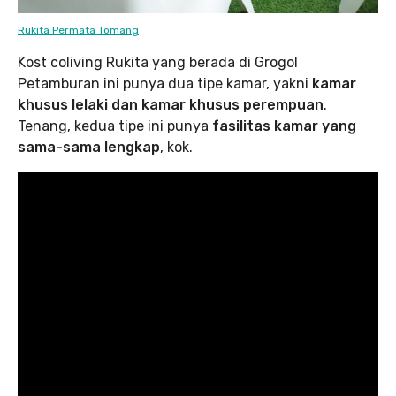
Rukita Permata Tomang
Kost coliving Rukita yang berada di Grogol
Petamburan ini punya dua tipe kamar, yakni
kamar
khusus lelaki dan kamar khusus perempuan
.
Tenang, kedua tipe ini punya
fasilitas kamar yang
sama-sama lengkap
, kok.