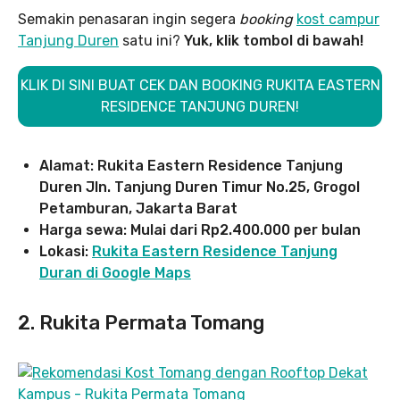
Semakin penasaran ingin segera
booking
kost campur
Tanjung Duren
satu ini?
Yuk, klik tombol di bawah!
KLIK DI SINI BUAT CEK DAN BOOKING RUKITA EASTERN
RESIDENCE TANJUNG DUREN!
Alamat: Rukita Eastern Residence Tanjung
Duren Jln. Tanjung Duren Timur No.25, Grogol
Petamburan, Jakarta Barat
Harga sewa: Mulai dari Rp2.400.000 per bulan
Lokasi:
Rukita Eastern Residence Tanjung
Duran di Google Maps
2. Rukita Permata Tomang