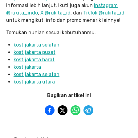
informasi lebih lanjut. Ikuti juga akun
Instagram
@rukita_indo
,
X @rukita_id
, dan
TikTok @rukita_id
untuk mengikuti info dan promo menarik lainnya!
Temukan hunian sesuai kebutuhanmu:
kost jakarta selatan
kost jakarta pusat
kost jakarta barat
kost jakarta
kost jakarta selatan
kost jakarta utara
Bagikan artikel ini