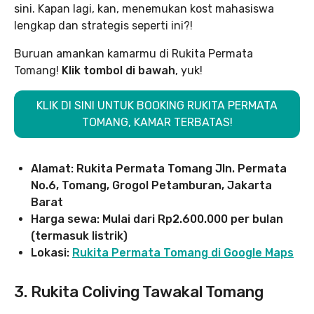
sini. Kapan lagi, kan, menemukan kost mahasiswa
lengkap dan strategis seperti ini?!
Buruan amankan kamarmu di Rukita Permata
Tomang!
Klik tombol di bawah
, yuk!
KLIK DI SINI UNTUK BOOKING RUKITA PERMATA
TOMANG, KAMAR TERBATAS!
Alamat: Rukita Permata Tomang Jln. Permata
No.6, Tomang, Grogol Petamburan, Jakarta
Barat
Harga sewa: Mulai dari Rp2.600.000 per bulan
(termasuk listrik)
Lokasi:
Rukita Permata Tomang di Google Maps
3. Rukita Coliving Tawakal Tomang