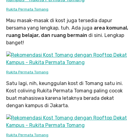
Rukita Permata Tomang
Mau masak-masak di kost juga tersedia dapur
bersama yang lengkap, tuh. Ada juga
area komunal,
ruang belajar, dan ruang bermain
di sini. Lengkap
banget!
Rukita Permata Tomang
Satu lagi, nih, keunggulan kost di Tomang satu ini.
Kost coliving Rukita Permata Tomang paling cocok
buat mahasiswa karena letaknya berada dekat
dengan kampus di Jakarta.
Rukita Permata Tomang