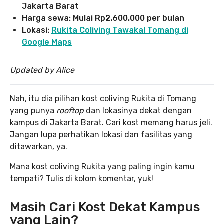
Jakarta Barat
Harga sewa: Mulai Rp2.600.000 per bulan
Lokasi:
Rukita Coliving Tawakal Tomang di
Google Maps
Updated by Alice
Nah, itu dia pilihan kost coliving Rukita di Tomang
yang punya
rooftop
dan lokasinya dekat dengan
kampus di Jakarta Barat. Cari kost memang harus jeli.
Jangan lupa perhatikan lokasi dan fasilitas yang
ditawarkan, ya.
Mana kost coliving Rukita yang paling ingin kamu
tempati? Tulis di kolom komentar, yuk!
Masih Cari Kost Dekat Kampus
yang Lain?