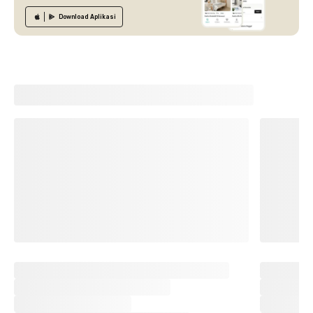
Download
Aplikasi