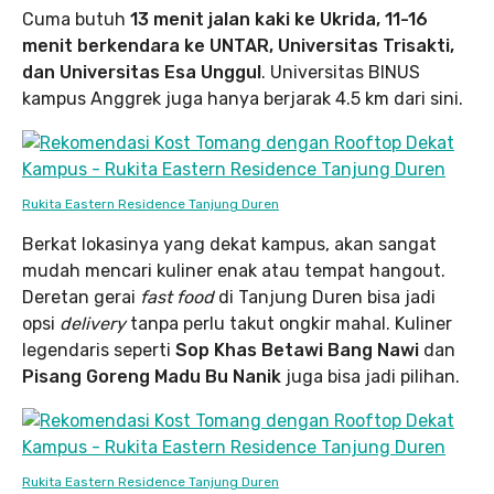
Cuma butuh
13 menit jalan kaki ke Ukrida, 11-16
menit berkendara ke UNTAR, Universitas Trisakti,
dan Universitas Esa Unggul
. Universitas BINUS
kampus Anggrek juga hanya berjarak 4.5 km dari sini.
Rukita Eastern Residence Tanjung Duren
Berkat lokasinya yang dekat kampus, akan sangat
mudah mencari kuliner enak atau tempat hangout.
Deretan gerai
fast food
di Tanjung Duren bisa jadi
opsi
delivery
tanpa perlu takut ongkir mahal. Kuliner
legendaris seperti
Sop Khas Betawi Bang Nawi
dan
Pisang Goreng Madu Bu Nanik
juga bisa jadi pilihan.
Rukita Eastern Residence Tanjung Duren