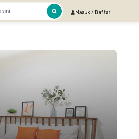
Masuk / Daftar