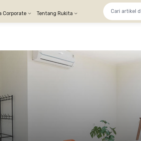
a Corporate
Tentang Rukita