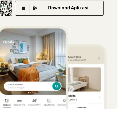
Download
Aplikasi