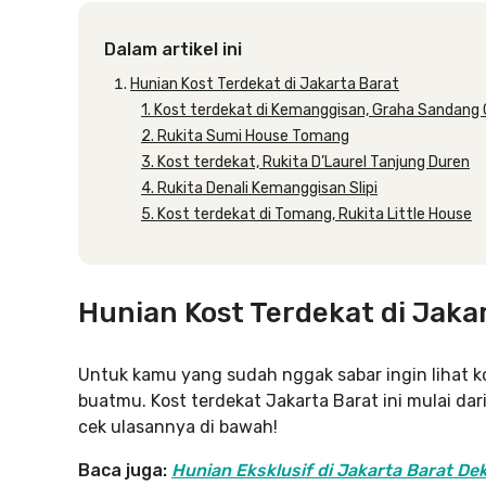
Dalam artikel ini
Hunian Kost Terdekat di Jakarta Barat
1. Kost terdekat di Kemanggisan, Graha Sandang
2. Rukita Sumi House Tomang
3. Kost terdekat, Rukita D’Laurel Tanjung Duren
4. Rukita Denali Kemanggisan Slipi
5. Kost terdekat di Tomang, Rukita Little House
Hunian Kost Terdekat di Jaka
Untuk kamu yang sudah nggak sabar ingin lihat kos
buatmu. Kost terdekat Jakarta Barat ini mulai dar
cek ulasannya di bawah!
Baca juga:
Hunian Eksklusif di Jakarta Barat Dek