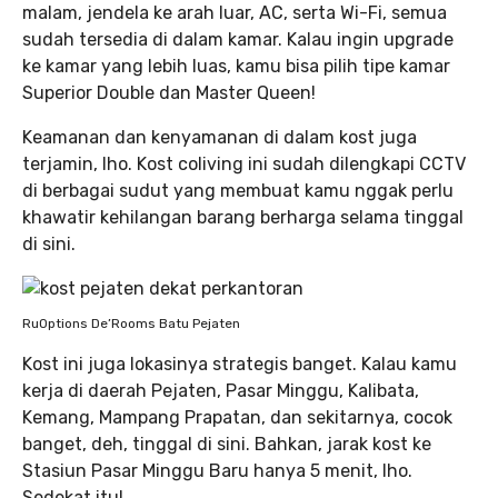
malam, jendela ke arah luar, AC, serta Wi-Fi, semua
sudah tersedia di dalam kamar. Kalau ingin upgrade
ke kamar yang lebih luas, kamu bisa pilih tipe kamar
Superior Double dan Master Queen!
Keamanan dan kenyamanan di dalam kost juga
terjamin, lho. Kost coliving ini sudah dilengkapi CCTV
di berbagai sudut yang membuat kamu nggak perlu
khawatir kehilangan barang berharga selama tinggal
di sini.
RuOptions De’Rooms Batu Pejaten
Kost ini juga lokasinya strategis banget. Kalau kamu
kerja di daerah Pejaten, Pasar Minggu, Kalibata,
Kemang, Mampang Prapatan, dan sekitarnya, cocok
banget, deh, tinggal di sini. Bahkan, jarak kost ke
Stasiun Pasar Minggu Baru hanya 5 menit, lho.
Sedekat itu!