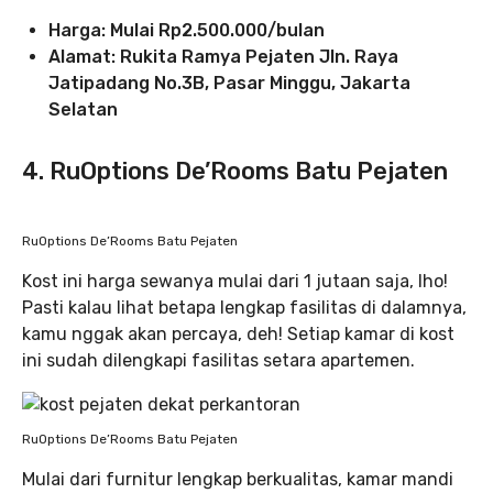
Harga: Mulai Rp2.500.000/bulan
Alamat: Rukita Ramya Pejaten Jln. Raya
Jatipadang No.3B, Pasar Minggu, Jakarta
Selatan
4. RuOptions De’Rooms Batu Pejaten
RuOptions De’Rooms Batu Pejaten
Kost ini harga sewanya mulai dari 1 jutaan saja, lho!
Pasti kalau lihat betapa lengkap fasilitas di dalamnya,
kamu nggak akan percaya, deh! Setiap kamar di kost
ini sudah dilengkapi fasilitas setara apartemen.
RuOptions De’Rooms Batu Pejaten
Mulai dari furnitur lengkap berkualitas, kamar mandi