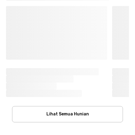
Lihat Semua Hunian