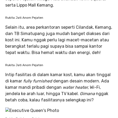
serta Lippo Mall Kemang.
Rukita Jati Anom Pejaten
Selain itu, area perkantoran seperti Cilandak, Kemang,
dan TB Simatupang juga mudah banget diakses dari
kost ini. Kamu nggak perlu lagi macet-macetan atau
berangkat terlalu pagi supaya bisa sampai kantor
tepat waktu. Bisa hemat waktu dan energi, deh!
Rukita Jati Anom Pejaten
Intip fasilitas di dalam kamar kost, kamu akan tinggal
di kamar
fully furnished
dengan desain modern. Ada
kamar mandi pribadi dengan
water heater,
Wi-Fi,
jendela ke arah luar, hingga TV kabel.
Gimana
nggak
betah coba, kalau fasilitasnya selengkap ini?