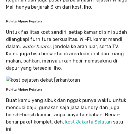
Mall hanya berjarak 3 km dari kost, lho.
Rukita Alpine Pejaten
Untuk fasilitas kost sendiri, setiap kamar di sini sudah
dilengkapi furniture berkualitas, Wi-Fi, kamar mandi
dalam,
water heater,
jendela ke arah luar, serta TV.
Kamu juga bisa bersantai di area komunal dan ruang
makan, bahkan, menyalurkan hobi memasakmu di
dapur yang tersedia, lho.
Rukita Alpine Pejaten
Buat kamu yang sibuk dan nggak punya waktu untuk
mencuci baju, gunakan saja jasa laundry dan juga
bersih-bersih kamar tanpa biaya tambahan. Benar-
benar paket komplet, deh,
kost Jakarta Selatan
satu
ini!