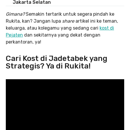
Jakarta Selatan
Gimana?
Semakin tertarik untuk segera pindah ke
Rukita, kan? Jangan lupa
share
artikel ini ke teman,
keluarga, atau kolegamu yang sedang cari
kost di
Pejaten
dan sekitarnya yang dekat dengan
perkantoran, ya!
Cari Kost di Jadetabek yang
Strategis? Ya di Rukita!