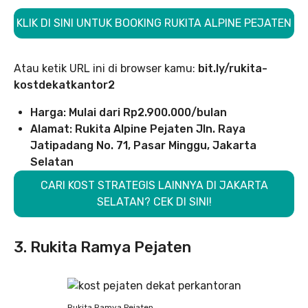
KLIK DI SINI UNTUK BOOKING RUKITA ALPINE PEJATEN
Atau ketik URL ini di browser kamu:
bit.ly/rukita-
kostdekatkantor2
Harga: Mulai dari Rp2.900.000/bulan
Alamat: Rukita Alpine Pejaten Jln. Raya
Jatipadang No. 71, Pasar Minggu, Jakarta
Selatan
CARI KOST STRATEGIS LAINNYA DI JAKARTA
SELATAN? CEK DI SINI!
3. Rukita Ramya Pejaten
Rukita Ramya Pejaten