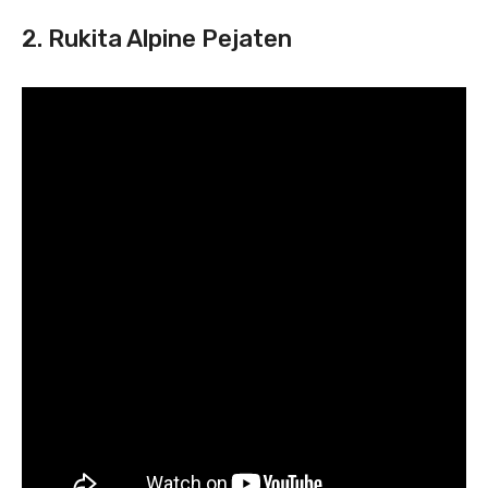
2. Rukita Alpine Pejaten