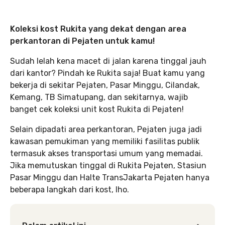
Koleksi kost Rukita yang dekat dengan area
perkantoran di Pejaten untuk kamu!
Sudah lelah kena macet di jalan karena tinggal jauh
dari kantor? Pindah ke Rukita saja! Buat kamu yang
bekerja di sekitar Pejaten, Pasar Minggu, Cilandak,
Kemang, TB Simatupang, dan sekitarnya, wajib
banget cek koleksi unit kost Rukita di Pejaten!
Selain dipadati area perkantoran, Pejaten juga jadi
kawasan pemukiman yang memiliki fasilitas publik
termasuk akses transportasi umum yang memadai.
Jika memutuskan tinggal di Rukita Pejaten, Stasiun
Pasar Minggu dan Halte TransJakarta Pejaten hanya
beberapa langkah dari kost, lho.