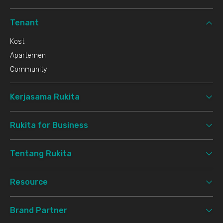
Tenant
Kost
Apartemen
Community
Kerjasama Rukita
Rukita for Business
Tentang Rukita
Resource
Brand Partner