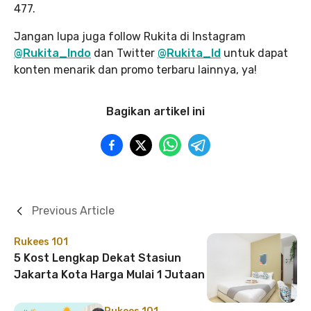
477.
Jangan lupa juga follow Rukita di Instagram
@Rukita_Indo
dan Twitter
@Rukita_Id
untuk dapat
konten menarik dan promo terbaru lainnya, ya!
Bagikan artikel ini
Previous Article
Rukees 101
5 Kost Lengkap Dekat Stasiun
Jakarta Kota Harga Mulai 1 Jutaan