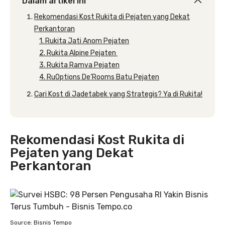
Dalam artikel ini
Rekomendasi Kost Rukita di Pejaten yang Dekat
Perkantoran
1. Rukita Jati Anom Pejaten
2. Rukita Alpine Pejaten
3. Rukita Ramya Pejaten
4. RuOptions De’Rooms Batu Pejaten
Cari Kost di Jadetabek yang Strategis? Ya di Rukita!
Rekomendasi Kost Rukita di
Pejaten yang Dekat
Perkantoran
Source: Bisnis Tempo