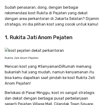
Sudah penasaran, dong, dengan berbagai
rekomendasi kost Rukita di Pejaten yang dekat
dengan area perkantoran di Jakarta Selatan? Dijamin
strategis, ini dia pilihan kost yang cocok untuk kamu!
1. Rukita Jati Anom Pejaten
Rukita Jati Anom Pejaten
Mencari kost yang #SenyamanDiRumah memang
bukanlah hal yang mudah, namun kenyamanan itu
bisa kamu dapatkan saat pindah ke kost Rukita Jati
Anom Pejaten!
Berlokasi di Pasar Minggu, kost ini sangat strategis
dan dekat dengan berbagai pusat perbelanjaan
seperti Pejaten Village Mall, Cilandak Town Square,