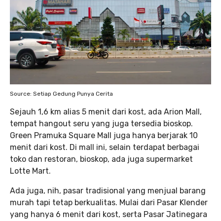
Source: Setiap Gedung Punya Cerita
Sejauh 1,6 km alias 5 menit dari kost, ada Arion Mall,
tempat hangout seru yang juga tersedia bioskop.
Green Pramuka Square Mall juga hanya berjarak 10
menit dari kost. Di mall ini, selain terdapat berbagai
toko dan restoran, bioskop, ada juga supermarket
Lotte Mart.
Ada juga, nih, pasar tradisional yang menjual barang
murah tapi tetap berkualitas. Mulai dari Pasar Klender
yang hanya 6 menit dari kost, serta Pasar Jatinegara