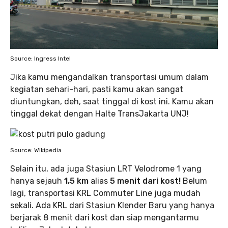
Source: Ingress Intel
Jika kamu mengandalkan transportasi umum dalam
kegiatan sehari-hari, pasti kamu akan sangat
diuntungkan, deh, saat tinggal di kost ini. Kamu akan
tinggal dekat dengan Halte TransJakarta UNJ!
Source: Wikipedia
Selain itu, ada juga Stasiun LRT Velodrome 1 yang
hanya sejauh
1,5 km
alias
5 menit dari kost!
Belum
lagi, transportasi KRL Commuter Line juga mudah
sekali. Ada KRL dari Stasiun Klender Baru yang hanya
berjarak 8 menit dari kost dan siap mengantarmu