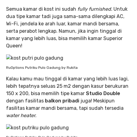
Semua kamar di kost ini sudah
fully furnished.
Untuk
dua tipe kamar tadi juga sama-sama dilengkapi AC,
Wi-Fi, jendela ke arah luar, kamar mandi bersama,
serta perabot lengkap. Namun, jika ingin tinggal di
kamar yang lebih luas, bisa memilih kamar Superior
Queen!
RuOptions Putriku Pulo Gadung by Rukita
Kalau kamu mau tinggal di kamar yang lebih luas lagi,
lebih tepatnya seluas 25 m2 dengan kasur berukuran
150 x 200, bisa memilih tipe kamar
Studio Double
dengan fasilitas
balkon pribadi
juga! Meskipun
fasilitas kamar mandi bersama, tapi sudah tersedia
water heater.