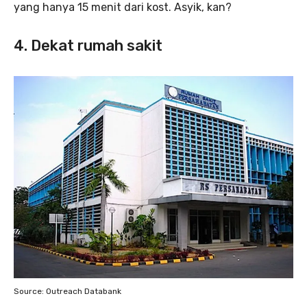
yang hanya 15 menit dari kost. Asyik, kan?
4. Dekat rumah sakit
Source: Outreach Databank