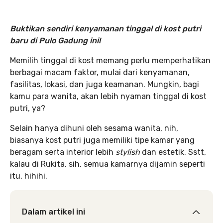
Buktikan sendiri kenyamanan tinggal di kost putri
baru di Pulo Gadung ini!
Memilih tinggal di kost memang perlu memperhatikan
berbagai macam faktor, mulai dari kenyamanan,
fasilitas, lokasi, dan juga keamanan. Mungkin, bagi
kamu para wanita, akan lebih nyaman tinggal di kost
putri, ya?
Selain hanya dihuni oleh sesama wanita, nih,
biasanya kost putri juga memiliki tipe kamar yang
beragam serta interior lebih
stylish
dan estetik. Sstt,
kalau di Rukita, sih, semua kamarnya dijamin seperti
itu, hihihi.
Dalam artikel ini