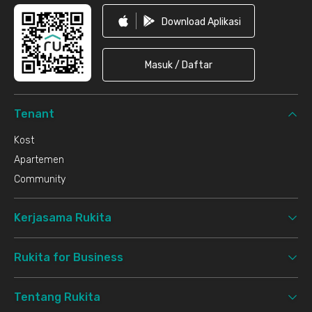
Download Aplikasi
Masuk / Daftar
Tenant
Kost
Apartemen
Community
Kerjasama Rukita
Rukita for Business
Tentang Rukita