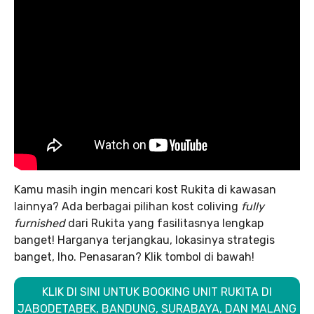
Kamu masih ingin mencari kost Rukita di kawasan
lainnya? Ada berbagai pilihan kost coliving
fully
furnished
dari Rukita yang fasilitasnya lengkap
banget! Harganya terjangkau, lokasinya strategis
banget, lho. Penasaran? Klik tombol di bawah!
KLIK DI SINI UNTUK BOOKING UNIT RUKITA DI
JABODETABEK, BANDUNG, SURABAYA, DAN MALANG