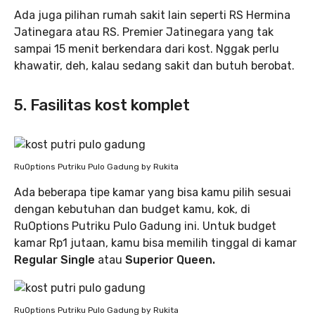
Ada juga pilihan rumah sakit lain seperti RS Hermina
Jatinegara atau RS. Premier Jatinegara yang tak
sampai 15 menit berkendara dari kost. Nggak perlu
khawatir, deh, kalau sedang sakit dan butuh berobat.
5. Fasilitas kost komplet
RuOptions Putriku Pulo Gadung by Rukita
Ada beberapa tipe kamar yang bisa kamu pilih sesuai
dengan kebutuhan dan budget kamu, kok, di
RuOptions Putriku Pulo Gadung ini. Untuk budget
kamar Rp1 jutaan, kamu bisa memilih tinggal di kamar
Regular Single
atau
Superior Queen.
RuOptions Putriku Pulo Gadung by Rukita