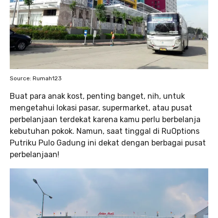
Source: Rumah123
Buat para anak kost, penting banget, nih, untuk
mengetahui lokasi pasar, supermarket, atau pusat
perbelanjaan terdekat karena kamu perlu berbelanja
kebutuhan pokok. Namun, saat tinggal di RuOptions
Putriku Pulo Gadung ini dekat dengan berbagai pusat
perbelanjaan!