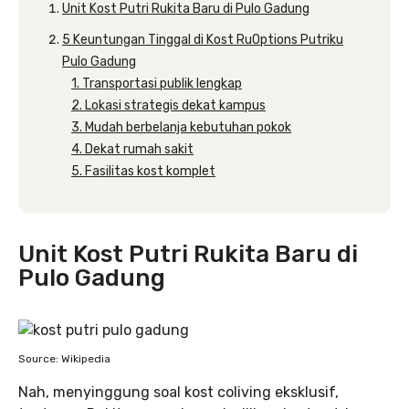
Unit Kost Putri Rukita Baru di Pulo Gadung
5 Keuntungan Tinggal di Kost RuOptions Putriku
Pulo Gadung
1. Transportasi publik lengkap
2. Lokasi strategis dekat kampus
3. Mudah berbelanja kebutuhan pokok
4. Dekat rumah sakit
5. Fasilitas kost komplet
Unit Kost Putri Rukita Baru di
Pulo Gadung
Source: Wikipedia
Nah, menyinggung soal kost coliving eksklusif,