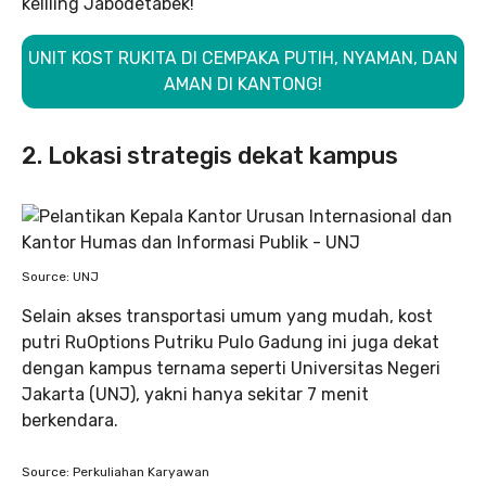
keliling Jabodetabek!
UNIT KOST RUKITA DI CEMPAKA PUTIH, NYAMAN, DAN
AMAN DI KANTONG!
2. Lokasi strategis dekat kampus
Source: UNJ
Selain akses transportasi umum yang mudah, kost
putri RuOptions Putriku Pulo Gadung ini juga dekat
dengan kampus ternama seperti Universitas Negeri
Jakarta (UNJ), yakni hanya sekitar 7 menit
berkendara.
Source: Perkuliahan Karyawan