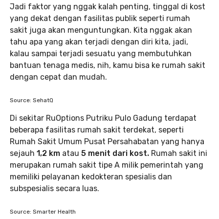
Jadi faktor yang nggak kalah penting, tinggal di kost
yang dekat dengan fasilitas publik seperti rumah
sakit juga akan menguntungkan. Kita nggak akan
tahu apa yang akan terjadi dengan diri kita, jadi,
kalau sampai terjadi sesuatu yang membutuhkan
bantuan tenaga medis, nih, kamu bisa ke rumah sakit
dengan cepat dan mudah.
Source: SehatQ
Di sekitar RuOptions Putriku Pulo Gadung terdapat
beberapa fasilitas rumah sakit terdekat, seperti
Rumah Sakit Umum Pusat Persahabatan yang hanya
sejauh
1,2 km
atau
5 menit dari kost.
Rumah sakit ini
merupakan rumah sakit tipe A milik pemerintah yang
memiliki pelayanan kedokteran spesialis dan
subspesialis secara luas.
Source: Smarter Health