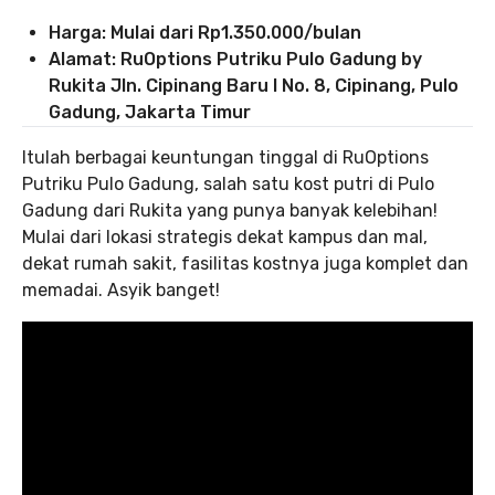
Harga: Mulai dari Rp1.350.000/bulan
Alamat: RuOptions Putriku Pulo Gadung by
Rukita Jln. Cipinang Baru I No. 8, Cipinang, Pulo
Gadung, Jakarta Timur
Itulah berbagai keuntungan tinggal di RuOptions
Putriku Pulo Gadung, salah satu kost putri di Pulo
Gadung dari Rukita yang punya banyak kelebihan!
Mulai dari lokasi strategis dekat kampus dan mal,
dekat rumah sakit, fasilitas kostnya juga komplet dan
memadai. Asyik banget!