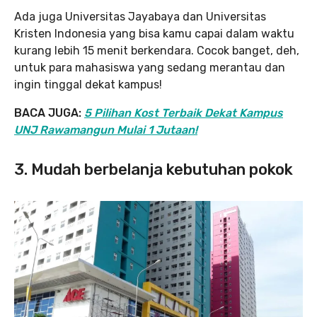
Ada juga Universitas Jayabaya dan Universitas
Kristen Indonesia yang bisa kamu capai dalam waktu
kurang lebih 15 menit berkendara. Cocok banget, deh,
untuk para mahasiswa yang sedang merantau dan
ingin tinggal dekat kampus!
BACA JUGA:
5 Pilihan Kost Terbaik Dekat Kampus
UNJ Rawamangun Mulai 1 Jutaan!
3. Mudah berbelanja kebutuhan pokok