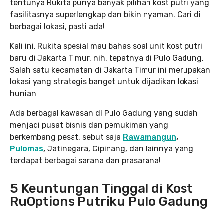
tentunya Rukita punya banyak pilihan kost putri yang
fasilitasnya superlengkap dan bikin nyaman. Cari di
berbagai lokasi, pasti ada!
Kali ini, Rukita spesial mau bahas soal unit kost putri
baru di Jakarta Timur, nih, tepatnya di Pulo Gadung.
Salah satu kecamatan di Jakarta Timur ini merupakan
lokasi yang strategis banget untuk dijadikan lokasi
hunian.
Ada berbagai kawasan di Pulo Gadung yang sudah
menjadi pusat bisnis dan pemukiman yang
berkembang pesat, sebut saja
Rawamangun
,
Pulomas
,
Jatinegara, Cipinang,
dan lainnya yang
terdapat berbagai sarana dan prasarana!
5 Keuntungan Tinggal di Kost
RuOptions Putriku Pulo Gadung