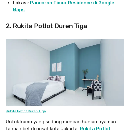
Lokasi:
Pancoran Timur Residence di Google
Maps
2. Rukita Potlot Duren Tiga
Rukita Potlot Duren Tiga
Untuk kamu yang sedang mencari hunian nyaman
tanpa ribet di pusat kota Jakarta,
Rukita Potlot