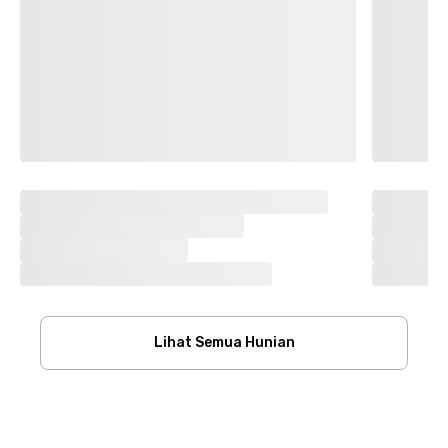
Lihat Semua Hunian