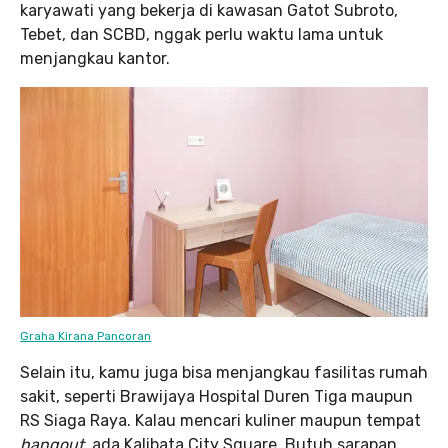
karyawati yang bekerja di kawasan Gatot Subroto,
Tebet, dan SCBD, nggak perlu waktu lama untuk
menjangkau kantor.
Graha Kirana Pancoran
Selain itu, kamu juga bisa menjangkau fasilitas rumah
sakit, seperti Brawijaya Hospital Duren Tiga maupun
RS Siaga Raya. Kalau mencari kuliner maupun tempat
hangout
, ada Kalibata City Square. Butuh sarapan,