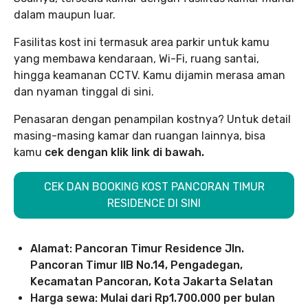
dalam maupun luar.
Fasilitas kost ini termasuk area parkir untuk kamu
yang membawa kendaraan, Wi-Fi, ruang santai,
hingga keamanan CCTV. Kamu dijamin merasa aman
dan nyaman tinggal di sini.
Penasaran dengan penampilan kostnya? Untuk detail
masing-masing kamar dan ruangan lainnya, bisa
kamu
cek dengan klik link di bawah.
CEK DAN BOOKING KOST PANCORAN TIMUR
RESIDENCE DI SINI
Alamat: Pancoran Timur Residence
Jln.
Pancoran Timur IIB No.14, Pengadegan,
Kecamatan Pancoran, Kota Jakarta Selatan
Harga sewa:
Mulai dari Rp1.700.000 per bulan