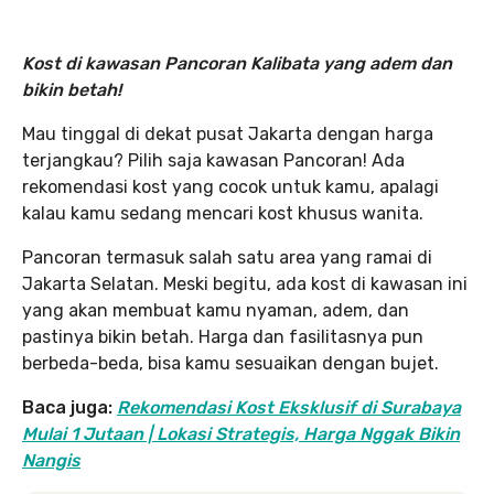
Kost di kawasan Pancoran Kalibata yang adem dan
bikin betah!
Mau tinggal di dekat pusat Jakarta dengan harga
terjangkau? Pilih saja kawasan Pancoran! Ada
rekomendasi kost yang cocok untuk kamu, apalagi
kalau kamu sedang mencari kost khusus wanita.
Pancoran termasuk salah satu area yang ramai di
Jakarta Selatan. Meski begitu, ada kost di kawasan ini
yang akan membuat kamu nyaman, adem, dan
pastinya bikin betah. Harga dan fasilitasnya pun
berbeda-beda, bisa kamu sesuaikan dengan bujet.
Baca juga:
Rekomendasi Kost Eksklusif di Surabaya
Mulai 1 Jutaan | Lokasi Strategis, Harga Nggak Bikin
Nangis