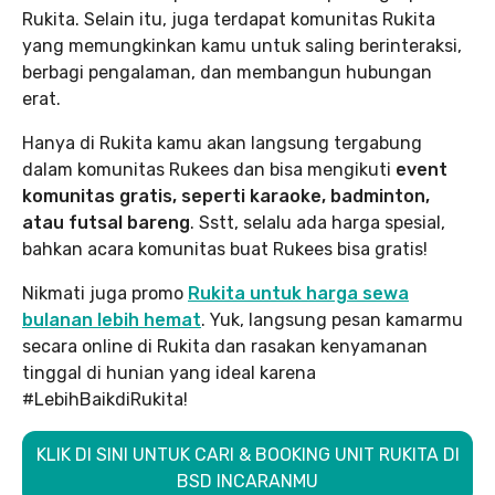
Rukita. Selain itu, juga terdapat komunitas Rukita
yang memungkinkan kamu untuk saling berinteraksi,
berbagi pengalaman, dan membangun hubungan
erat.
Hanya di Rukita kamu akan langsung tergabung
dalam komunitas Rukees dan bisa mengikuti
event
komunitas gratis, seperti karaoke, badminton,
atau futsal bareng
. Sstt, selalu ada harga spesial,
bahkan acara komunitas buat Rukees bisa gratis!
Nikmati juga promo
Rukita untuk harga sewa
bulanan lebih hemat
. Yuk, langsung pesan kamarmu
secara online di Rukita dan rasakan kenyamanan
tinggal di hunian yang ideal karena
#LebihBaikdiRukita!
KLIK DI SINI UNTUK CARI & BOOKING UNIT RUKITA DI
BSD INCARANMU