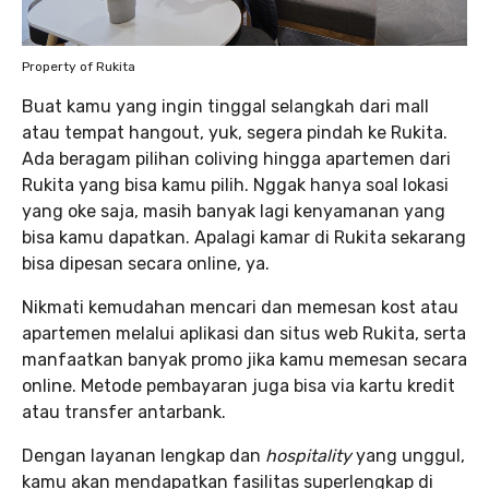
Property of Rukita
Buat kamu yang ingin tinggal selangkah dari mall
atau tempat hangout, yuk, segera pindah ke Rukita.
Ada beragam pilihan coliving hingga apartemen dari
Rukita yang bisa kamu pilih. Nggak hanya soal lokasi
yang oke saja, masih banyak lagi kenyamanan yang
bisa kamu dapatkan. Apalagi kamar di Rukita sekarang
bisa dipesan secara online, ya.
Nikmati kemudahan mencari dan memesan kost atau
apartemen melalui aplikasi dan situs web Rukita, serta
manfaatkan banyak promo jika kamu memesan secara
online. Metode pembayaran juga bisa via kartu kredit
atau transfer antarbank.
Dengan layanan lengkap dan
hospitality
yang unggul,
kamu akan mendapatkan fasilitas superlengkap di