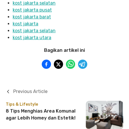
kost jakarta selatan
kost jakarta pusat
kost jakarta barat
kost jakarta
kost jakarta selatan
kost jakarta utara
Bagikan artikel ini
Previous Article
Tips & Lifestyle
8 Tips Menghias Area Komunal
agar Lebih Homey dan Estetik!