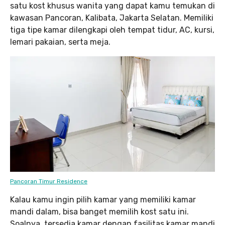
satu kost khusus wanita yang dapat kamu temukan di
kawasan Pancoran, Kalibata, Jakarta Selatan. Memiliki
tiga tipe kamar dilengkapi oleh tempat tidur, AC, kursi,
lemari pakaian, serta meja.
Pancoran Timur Residence
Kalau kamu ingin pilih kamar yang memiliki kamar
mandi dalam, bisa banget memilih kost satu ini.
Soalnya, tersedia kamar dengan fasilitas kamar mandi