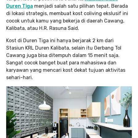
Duren
Tiga
menjadi salah satu pilihan tepat. Berada
di lokasi strategis, membuat kost coliving ekslusif ini
cocok untuk kamu yang bekerja di daerah Cawang,
Kalibata, atau H.R. Rasuna Said.
Kost di Duren Tiga ini hanya berjarak 2 km dari
Stasiun KRL Duren Kalibata, selain itu Gerbang Tol
Cawang juga bisa ditempuh dalam 15 menit saja.
Sangat cocok banget buat para mahasiswa dan
karyawan yang mencari kost dekat tujuan aktivitas
sehari-hari.