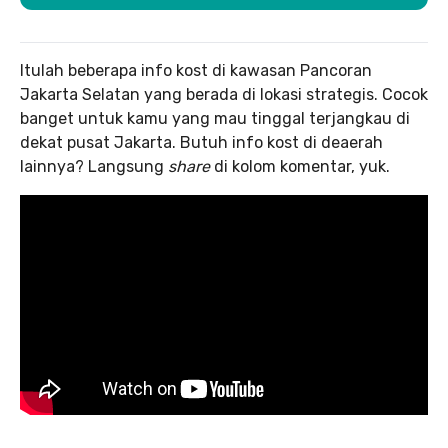
Itulah beberapa info kost di kawasan Pancoran
Jakarta Selatan yang berada di lokasi strategis. Cocok
banget untuk kamu yang mau tinggal terjangkau di
dekat pusat Jakarta. Butuh info kost di deaerah
lainnya? Langsung
share
di kolom komentar, yuk.