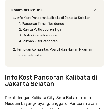
Dalam artikel ini
Info Kost Pancoran Kalibata di Jakarta Selatan
1. Pancoran Timur Residence
2. Rukita Potlot Duren Tiga
3. Graha Kirana Pancoran
4. Rumah Rizki Pancoran
Temukan Komunitas Positif dan Hunian Nyaman
Bersama Rukita
Info Kost Pancoran Kalibata di
Jakarta Selatan
Dekat dengan Kalibata City, Setu Babakan, dan
Museum Layang-layang, tinggal di Pancoran akan