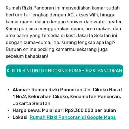
Rumah Rizki Pancoran ini menyediakan kamar sudah
berfurnitur lengkap dengan AC, akses WiFi, hingga
kamar mandi dalam dengan shower dan water heater.
Kamu pun bisa menggunakan dapur, area makan, dan
area parkir yang tersedia di kost Jakarta Selatan ini
dengan cuma-cuma, lho. Kurang lengkap apa lagi?
Buruan online booking kamarmu sekarang juga
sebelum kehabisan!
KLIK DI SINI UNTUK BOOKING RUMAH RIZKI PANCORAN
Alamat: Rumah Rizki Pancoran Jln. Cikoko Barat
1 No.2, Kelurahan Cikoko, Kecamatan Pancoran,
Jakarta Selatan
Harga sewa: Mulai dari Rp2.300.000 per bulan
Lokasi:
Rumah Rizki Pancoran di Google Maps