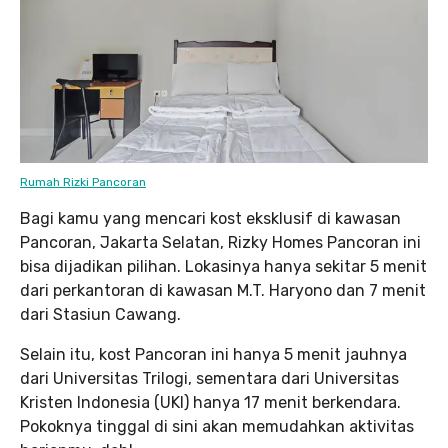
Rumah Rizki Pancoran
Bagi kamu yang mencari kost eksklusif di kawasan
Pancoran, Jakarta Selatan, Rizky Homes Pancoran ini
bisa dijadikan pilihan. Lokasinya hanya sekitar 5 menit
dari perkantoran di kawasan M.T. Haryono dan 7 menit
dari Stasiun Cawang.
Selain itu, kost Pancoran ini hanya 5 menit jauhnya
dari Universitas Trilogi, sementara dari Universitas
Kristen Indonesia (UKI) hanya 17 menit berkendara.
Pokoknya tinggal di sini akan memudahkan aktivitas