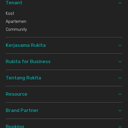
Tenant
Kost
Apartemen
Community
Kerjasama Rukita
Rukita for Business
Tentang Rukita
Resource
Brand Partner
Booking