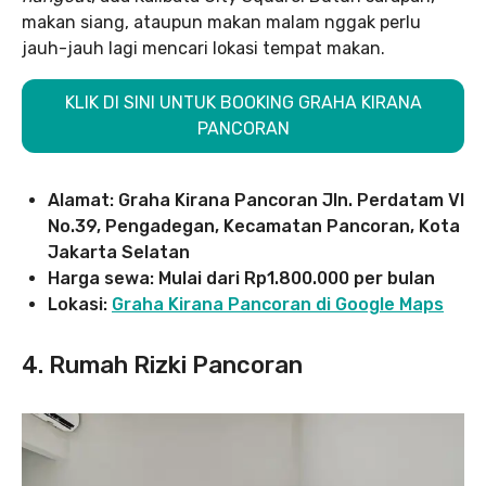
makan siang, ataupun makan malam nggak perlu
jauh-jauh lagi mencari lokasi tempat makan.
KLIK DI SINI UNTUK BOOKING GRAHA KIRANA
PANCORAN
Alamat: Graha Kirana Pancoran
Jln. Perdatam VI
No.39, Pengadegan, Kecamatan Pancoran, Kota
Jakarta Selatan
Harga sewa: Mulai dari Rp1.800.000 per bulan
Lokasi:
Graha Kirana Pancoran di Google Maps
4. Rumah Rizki Pancoran