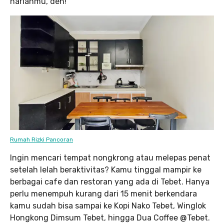
harianmu, deh!
Rumah Rizki Pancoran
Ingin mencari tempat nongkrong atau melepas penat
setelah lelah beraktivitas? Kamu tinggal mampir ke
berbagai cafe dan restoran yang ada di Tebet. Hanya
perlu menempuh kurang dari 15 menit berkendara
kamu sudah bisa sampai ke Kopi Nako Tebet, Winglok
Hongkong Dimsum Tebet, hingga Dua Coffee @Tebet.