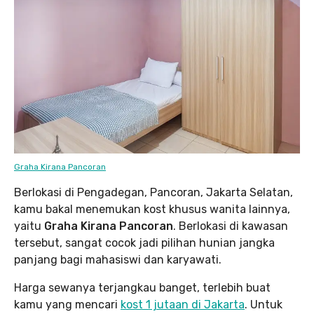
Graha Kirana Pancoran
Berlokasi di Pengadegan, Pancoran, Jakarta Selatan,
kamu bakal menemukan kost khusus wanita lainnya,
yaitu
Graha Kirana Pancoran
. Berlokasi di kawasan
tersebut, sangat cocok jadi pilihan hunian jangka
panjang bagi mahasiswi dan karyawati.
Harga sewanya terjangkau banget, terlebih buat
kamu yang mencari
kost 1 jutaan di Jakarta
. Untuk