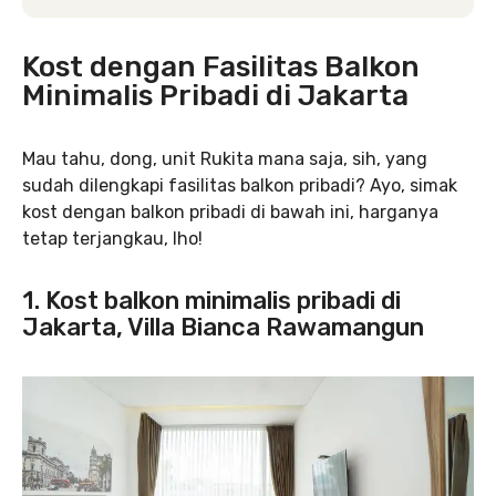
Kost dengan Fasilitas Balkon
Minimalis Pribadi di Jakarta
Mau tahu, dong, unit Rukita mana saja, sih, yang
sudah dilengkapi fasilitas balkon pribadi? Ayo, simak
kost dengan balkon pribadi di bawah ini, harganya
tetap terjangkau, lho!
1. Kost balkon minimalis pribadi di
Jakarta, Villa Bianca Rawamangun