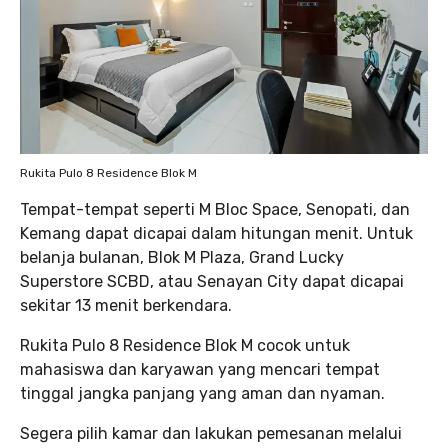
Rukita Pulo 8 Residence Blok M
Tempat-tempat seperti M Bloc Space, Senopati, dan
Kemang dapat dicapai dalam hitungan menit. Untuk
belanja bulanan, Blok M Plaza, Grand Lucky
Superstore SCBD, atau Senayan City dapat dicapai
sekitar 13 menit berkendara.
Rukita Pulo 8 Residence Blok M cocok untuk
mahasiswa dan karyawan yang mencari tempat
tinggal jangka panjang yang aman dan nyaman.
Segera pilih kamar dan lakukan pemesanan melalui