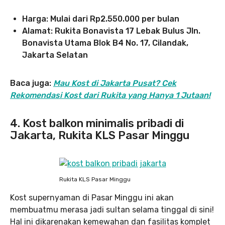
Harga: Mulai dari Rp2.550.000
per bulan
Alamat: Rukita Bonavista 17 Lebak Bulus Jln.
Bonavista Utama Blok B4 No. 17, Cilandak,
Jakarta Selatan
Baca juga:
Mau Kost di Jakarta Pusat? Cek
Rekomendasi Kost dari Rukita yang Hanya 1 Jutaan!
4. Kost balkon minimalis pribadi di
Jakarta, Rukita KLS Pasar Minggu
Rukita KLS Pasar Minggu
Kost supernyaman di Pasar Minggu ini akan
membuatmu merasa jadi sultan selama tinggal di sini!
Hal ini dikarenakan kemewahan dan fasilitas komplet