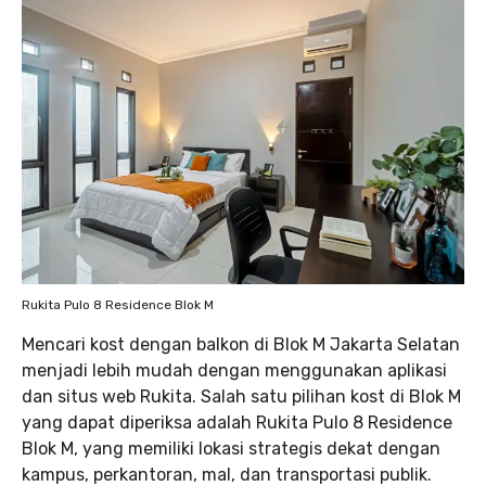
Rukita Pulo 8 Residence Blok M
Mencari kost dengan balkon di Blok M Jakarta Selatan
menjadi lebih mudah dengan menggunakan aplikasi
dan situs web Rukita. Salah satu pilihan kost di Blok M
yang dapat diperiksa adalah Rukita Pulo 8 Residence
Blok M, yang memiliki lokasi strategis dekat dengan
kampus, perkantoran, mal, dan transportasi publik.