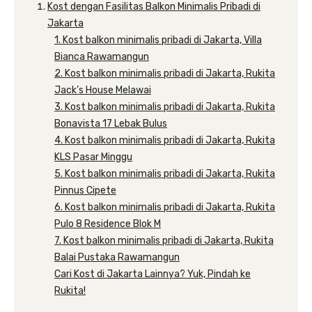
Kost dengan Fasilitas Balkon Minimalis Pribadi di
Jakarta
1. Kost balkon minimalis pribadi di Jakarta, Villa
Bianca Rawamangun
2. Kost balkon minimalis pribadi di Jakarta, Rukita
Jack’s House Melawai
3. Kost balkon minimalis pribadi di Jakarta, Rukita
Bonavista 17 Lebak Bulus
4. Kost balkon minimalis pribadi di Jakarta, Rukita
KLS Pasar Minggu
5. Kost balkon minimalis pribadi di Jakarta, Rukita
Pinnus Cipete
6. Kost balkon minimalis pribadi di Jakarta, Rukita
Pulo 8 Residence Blok M
7. Kost balkon minimalis pribadi di Jakarta, Rukita
Balai Pustaka Rawamangun
Cari Kost di Jakarta Lainnya? Yuk, Pindah ke
Rukita!