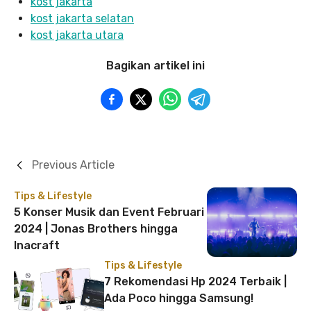
kost jakarta
kost jakarta selatan
kost jakarta utara
Bagikan artikel ini
Previous Article
Tips & Lifestyle
5 Konser Musik dan Event Februari
2024 | Jonas Brothers hingga
Inacraft
Tips & Lifestyle
7 Rekomendasi Hp 2024 Terbaik |
Ada Poco hingga Samsung!