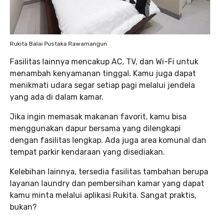
Rukita Balai Pustaka Rawamangun
Fasilitas lainnya mencakup AC, TV, dan Wi-Fi untuk
menambah kenyamanan tinggal. Kamu juga dapat
menikmati udara segar setiap pagi melalui jendela
yang ada di dalam kamar.
Jika ingin memasak makanan favorit, kamu bisa
menggunakan dapur bersama yang dilengkapi
dengan fasilitas lengkap. Ada juga area komunal dan
tempat parkir kendaraan yang disediakan.
Kelebihan lainnya, tersedia fasilitas tambahan berupa
layanan laundry dan pembersihan kamar yang dapat
kamu minta melalui aplikasi Rukita. Sangat praktis,
bukan?