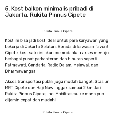
5. Kost balkon minimalis pribadi di
Jakarta, Rukita Pinnus Cipete
Rukita Pinnus Cipete
Kost ini bisa jadi kost ideal untuk para karyawan yang
bekerja di Jakarta Selatan. Berada di kawasan favorit
Cipete, kost satu ini akan memudahkan akses menuju
berbagai pusat perkantoran dan hiburan seperti
Fatmawati, Gandaria, Radio Dalam, Melawai, dan
Dharmawangsa.
Akses transportasi publik juga mudah banget. Stasiun
MRT Cipete dan Haji Nawi nggak sampai 2 km dari
Rukita Pinnus Cipete, lho. Mobilitasmu ke mana pun
dijamin cepat dan mudah!
Rukita Pinnus Cipete