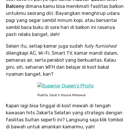
Balcony
dimana kamu bisa menikmati fasilitas balkon
untukmu seorang diri. Bayangkan menghirup udara
pagi yang segar sambil minum kopi, atau bersantai
sambil baca buku di sore hari di balkon ini rasanya
pasti relaks banget, deh!
Selain itu, setiap kamar juga sudah
fully furnished
dilengkapi AC, Wi-Fi, Smart TV, kamar mandi dalam,
pemanas air, serta perabot yang berkualitas. Kalau
gini, sih, seharian WFH dan belajar di kost bakal
nyaman banget, kan?
Rukita Jack’s House Melawai
Kapan lagi bisa tinggal di kost mewah di tengah
kawasan hits Jakarta Selatan yang strategis dengan
fasilitas Sultan seperti ini? Langsung saja klik tombol
di bawah untuk amankan kamarmu, yah!