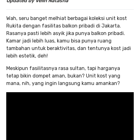
Updated by Velin Natasha
Wah, seru banget melhiat berbagai koleksi unit kost
Rukita dengan fasilitas balkon pribadi di Jakarta.
Rasanya pasti lebih asyik jika punya balkon pribadi.
Kamar jadi lebih luas, kamu bisa punya ruang
tambahan untuk beraktivitas, dan tentunya kost jadi
lebih estetik, deh!
Meskipun fasilitasnya rasa sultan, tapi harganya
tetap bikin dompet aman, bukan? Unit kost yang
mana, nih, yang ingin langsung kamu amankan?