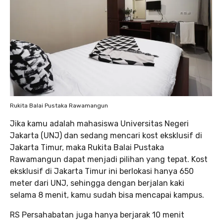
Rukita Balai Pustaka Rawamangun
Jika kamu adalah mahasiswa Universitas Negeri
Jakarta (UNJ) dan sedang mencari kost eksklusif di
Jakarta Timur, maka Rukita Balai Pustaka
Rawamangun dapat menjadi pilihan yang tepat. Kost
eksklusif di Jakarta Timur ini berlokasi hanya 650
meter dari UNJ, sehingga dengan berjalan kaki
selama 8 menit, kamu sudah bisa mencapai kampus.
RS Persahabatan juga hanya berjarak 10 menit