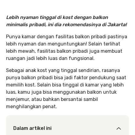
Lebih nyaman tinggal di kost dengan balkon
minimalis pribadi, ini dia rekomendasinya di Jakarta!
Punya kamar dengan fasilitas balkon pribadi pastinya
lebih nyaman dan menguntungkan! Selain terlihat
lebih mewah, fasilitas balkon pribadi juga membuat
ruangan jadi lebih luas dan fungsional.
Sebagai anak kost yang tinggal sendirian, rasanya
punya balkon pribadi bisa jadi faktor pendukung saat
memilih kost. Selain bisa tinggal di kamar yang lebih
luas, kamu juga bisa menggunakan balkon untuk
menjemur, atau bahkan bersantai sambil
menghilangkan penat.
Dalam artikel ini