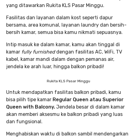
yang ditawarkan Rukita KLS Pasar Minggu.
Fasilitas dan layanan dalam kost seperti dapur
bersama, area komunal, layanan laundry dan bersih-
bersih kamar, semua bisa kamu nikmati sepuasnya.
Intip masuk ke dalam kamar, kamu akan tinggal di
kamar
fully furnished
dengan fasilitas AC, WiFi, TV
kabel, kamar mandi dalam dengan pemanas air,
jendela ke arah luar, hingga balkon pribadi!
Rukita KLS Pasar Minggu
Untuk mendapatkan fasilitas balkon pribadi, kamu
bisa pilih tipe kamar
Regular Queen atau Superior
Queen with Balcony.
Jendela besar di dalam kamar
akan memberi aksesmu ke balkon pribadi yang luas
dan fungsional.
Menghabiskan waktu di balkon sambil mendengarkan