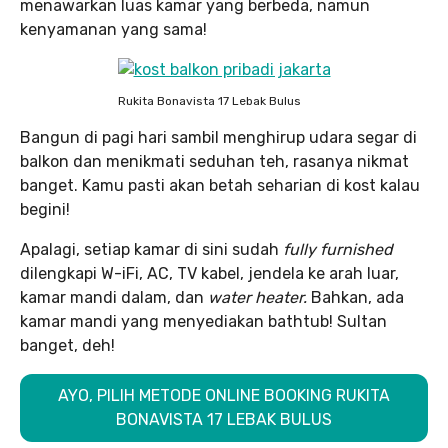
menawarkan luas kamar yang berbeda, namun
kenyamanan yang sama!
Rukita Bonavista 17 Lebak Bulus
Bangun di pagi hari sambil menghirup udara segar di
balkon dan menikmati seduhan teh, rasanya nikmat
banget. Kamu pasti akan betah seharian di kost kalau
begini!
Apalagi, setiap kamar di sini sudah
fully furnished
dilengkapi W-iFi, AC, TV kabel, jendela ke arah luar,
kamar mandi dalam, dan
water heater.
Bahkan, ada
kamar mandi yang menyediakan bathtub! Sultan
banget, deh!
AYO, PILIH METODE ONLINE BOOKING RUKITA
BONAVISTA 17 LEBAK BULUS