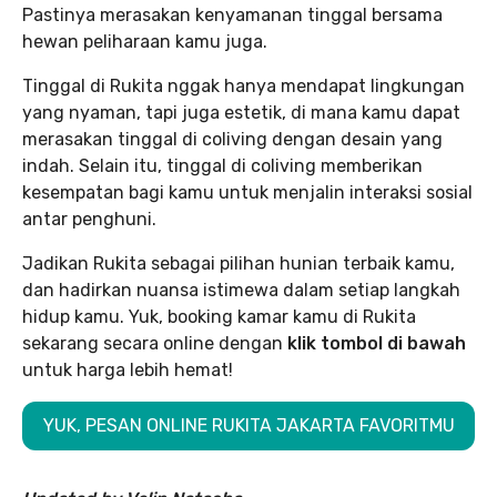
Pastinya merasakan kenyamanan tinggal bersama
hewan peliharaan kamu juga.
Tinggal di Rukita nggak hanya mendapat lingkungan
yang nyaman, tapi juga estetik, di mana kamu dapat
merasakan tinggal di coliving dengan desain yang
indah. Selain itu, tinggal di coliving memberikan
kesempatan bagi kamu untuk menjalin interaksi sosial
antar penghuni.
Jadikan Rukita sebagai pilihan hunian terbaik kamu,
dan hadirkan nuansa istimewa dalam setiap langkah
hidup kamu. Yuk, booking kamar kamu di Rukita
sekarang secara online dengan
klik tombol di bawah
untuk harga lebih hemat!
YUK, PESAN ONLINE RUKITA JAKARTA FAVORITMU