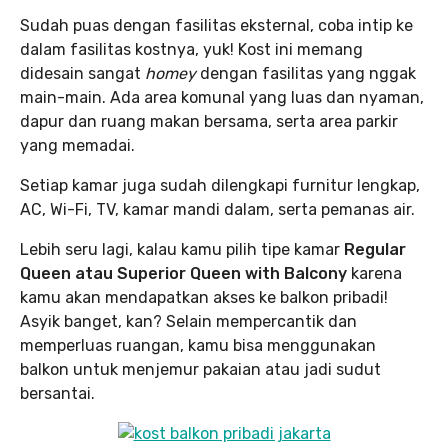
Sudah puas dengan fasilitas eksternal, coba intip ke
dalam fasilitas kostnya, yuk! Kost ini memang
didesain sangat
homey
dengan fasilitas yang nggak
main-main. Ada area komunal yang luas dan nyaman,
dapur dan ruang makan bersama, serta area parkir
yang memadai.
Setiap kamar juga sudah dilengkapi furnitur lengkap,
AC, Wi-Fi, TV, kamar mandi dalam, serta pemanas air.
Lebih seru lagi, kalau kamu pilih tipe kamar
Regular
Queen atau Superior Queen with Balcony
karena
kamu akan mendapatkan akses ke balkon pribadi!
Asyik banget, kan? Selain mempercantik dan
memperluas ruangan, kamu bisa menggunakan
balkon untuk menjemur pakaian atau jadi sudut
bersantai.