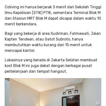
Coliving ini hanya berjarak 3 menit dari Sekolah Tinggi
Ilmu Kepolisian (STIK) PTIK, sementara Terminal Blok M
dan Stasiun MRT Blok M dapat dicapai dalam waktu 10
menit berkendara.
Bagi yang bekerja di area Sudirman, Fatmawati, Jalan
Kapten Tendean, atau Gatot Subroto, hanya
membutuhkan waktu kurang dari 15 menit untuk
mencapai kantor.
Lokasinya yang berada di Jakarta Selatan membuat
kost Blok M ini juga dekat dengan berbagai pusat
perbelanjaan dan tempat hangout.