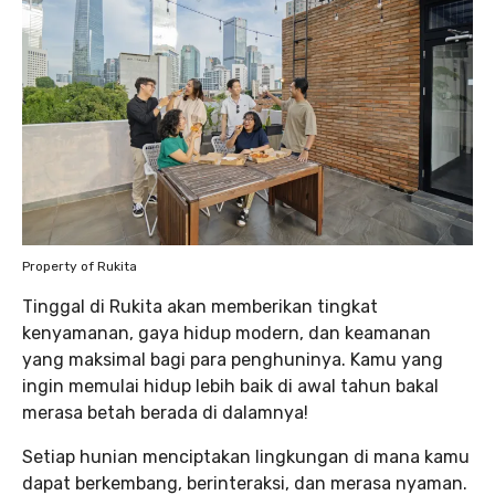
Property of Rukita
Tinggal di Rukita akan memberikan tingkat
kenyamanan, gaya hidup modern, dan keamanan
yang maksimal bagi para penghuninya. Kamu yang
ingin memulai hidup lebih baik di awal tahun bakal
merasa betah berada di dalamnya!
Setiap hunian menciptakan lingkungan di mana kamu
dapat berkembang, berinteraksi, dan merasa nyaman.