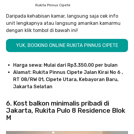
Rukita Pinnus Cipete
Daripada kehabisan kamar, langsung saja cek info
unit lengkapnya atau langsung amankan kamarmu
dengan klik tombol di bawah ini!
YUK, BOOKING ONLINE RUKITA PINNUS CIPETE
Harga sewa:
Mulai dari Rp3.350.00
per bulan
Alamat: Rukita Pinnus Cipete Jalan Kirai No 6 ,
RT 08/RW 01, Cipete Utara, Kebayoran Baru,
Jakarta Selatan
6. Kost balkon minimalis pribadi di
Jakarta, Rukita Pulo 8 Residence Blok
M