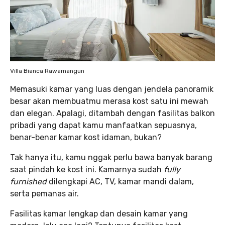
Villa Bianca Rawamangun
Memasuki kamar yang luas dengan jendela panoramik
besar akan membuatmu merasa kost satu ini mewah
dan elegan. Apalagi, ditambah dengan fasilitas balkon
pribadi yang dapat kamu manfaatkan sepuasnya,
benar-benar kamar kost idaman, bukan?
Tak hanya itu, kamu nggak perlu bawa banyak barang
saat pindah ke kost ini. Kamarnya sudah
fully
furnished
dilengkapi AC, TV, kamar mandi dalam,
serta pemanas air.
Fasilitas kamar lengkap dan desain kamar yang