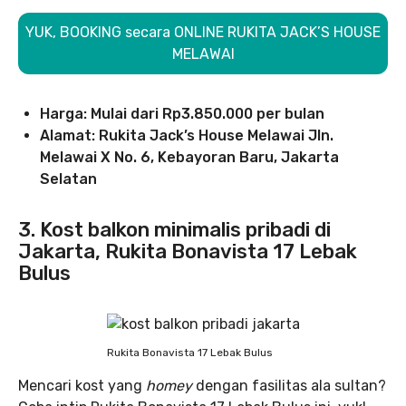
YUK, BOOKING secara ONLINE RUKITA JACK’S HOUSE
MELAWAI
Harga: Mulai dari Rp3.850.000 per bulan
Alamat: Rukita Jack’s House Melawai Jln.
Melawai X No. 6, Kebayoran Baru, Jakarta
Selatan
3. Kost balkon minimalis pribadi di
Jakarta, Rukita Bonavista 17 Lebak
Bulus
Rukita Bonavista 17 Lebak Bulus
Mencari kost yang
homey
dengan fasilitas ala sultan?