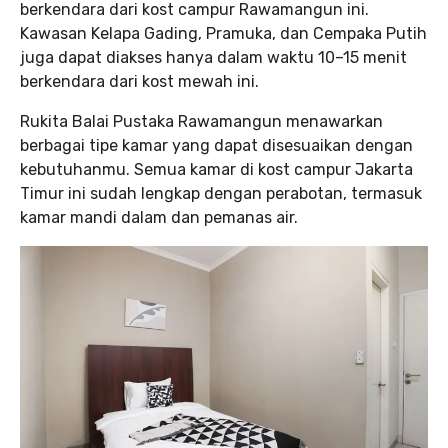
berkendara dari kost campur Rawamangun ini.
Kawasan Kelapa Gading, Pramuka, dan Cempaka Putih
juga dapat diakses hanya dalam waktu 10–15 menit
berkendara dari kost mewah ini.
Rukita Balai Pustaka Rawamangun menawarkan
berbagai tipe kamar yang dapat disesuaikan dengan
kebutuhanmu. Semua kamar di kost campur Jakarta
Timur ini sudah lengkap dengan perabotan, termasuk
kamar mandi dalam dan pemanas air.