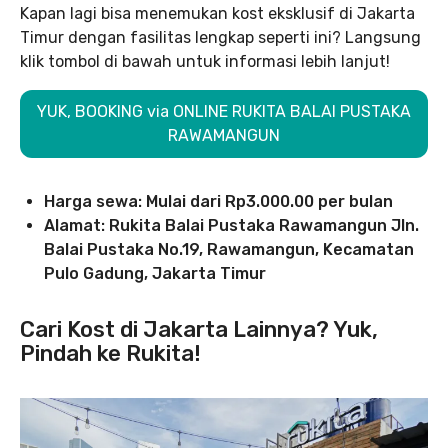
Kapan lagi bisa menemukan kost eksklusif di Jakarta
Timur dengan fasilitas lengkap seperti ini? Langsung
klik tombol di bawah untuk informasi lebih lanjut!
YUK, BOOKING via ONLINE RUKITA BALAI PUSTAKA
RAWAMANGUN
Harga sewa:
Mulai dari Rp3.000.00
per bulan
Alamat: Rukita Balai Pustaka Rawamangun Jln.
Balai Pustaka No.19, Rawamangun, Kecamatan
Pulo Gadung, Jakarta Timur
Cari Kost di Jakarta Lainnya? Yuk,
Pindah ke Rukita!