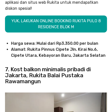
aplikasi dan situs web Rukita untuk mendapatkan
diskon spesial!
YUK, LAKUKAN ONLINE BOOKING RUKITA PULO 8
RESIDENCE BLOK M
Harga sewa:
Mulai dari Rp3.350.00
per bulan
Alamat: Rukita Pinnus Cipete Jln. Kirai No.6,
Cipete Utara, Kebayoran Baru, Jakarta Selatan
7. Kost balkon minimalis pribadi di
Jakarta, Rukita Balai Pustaka
Rawamangun