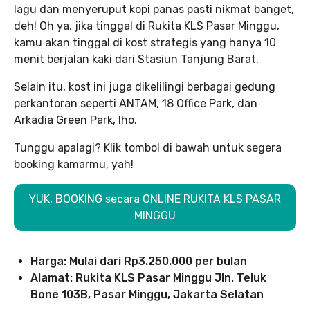
lagu dan menyeruput kopi panas pasti nikmat banget,
deh! Oh ya, jika tinggal di Rukita KLS Pasar Minggu,
kamu akan tinggal di kost strategis yang hanya 10
menit berjalan kaki dari Stasiun Tanjung Barat.
Selain itu, kost ini juga dikelilingi berbagai gedung
perkantoran seperti ANTAM, 18 Office Park, dan
Arkadia Green Park, lho.
Tunggu apalagi? Klik tombol di bawah untuk segera
booking kamarmu, yah!
YUK, BOOKING secara ONLINE RUKITA KLS PASAR
MINGGU
Harga: Mulai dari Rp3.250.000 per bulan
Alamat: Rukita KLS Pasar Minggu Jln. Teluk
Bone 103B, Pasar Minggu, Jakarta Selatan