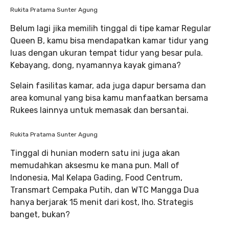
Rukita Pratama Sunter Agung
Belum lagi jika memilih tinggal di tipe kamar Regular
Queen B, kamu bisa mendapatkan kamar tidur yang
luas dengan ukuran tempat tidur yang besar pula.
Kebayang, dong, nyamannya kayak gimana?
Selain fasilitas kamar, ada juga dapur bersama dan
area komunal yang bisa kamu manfaatkan bersama
Rukees lainnya untuk memasak dan bersantai.
Rukita Pratama Sunter Agung
Tinggal di hunian modern satu ini juga akan
memudahkan aksesmu ke mana pun. Mall of
Indonesia, Mal Kelapa Gading, Food Centrum,
Transmart Cempaka Putih, dan WTC Mangga Dua
hanya berjarak 15 menit dari kost, lho. Strategis
banget, bukan?