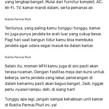
yang lengkap banget. Mulai dari furnitur komplet, AC,
Wi-Fi, TV, kamar mandi dalam, serta pemanas air.
Rukita Permai Pluit
Tentunya, yang paling kamu tunggu-tunggu, kamar
ini juga punya jendela ke arah luar yang cukup besar.
Pagi hari saat bangun tidur kamu bisa membuka
jendela agar udara segar masuk ke dalam kamar.
Rukita Permai Pluit
Selain itu, momen WFH kamu juga di sini pasti akan
terasa nyaman. Dengan fasilitas meja dan kursi untuk
bekerja, serta jendela yang lebar, penerangan di
dalam kamarmu pasti akan bagus banget. Jadi, nggak
perlu
nyalain
lampu, deh, di siang hari!
Tunggu apa lagi, jangan sampai kehabisan unit kamar
di Rukita Permai Pluit ini, ya!