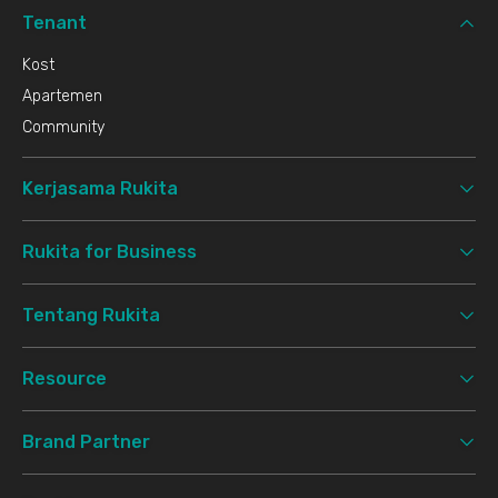
Tenant
Kost
Apartemen
Community
Kerjasama Rukita
Rukita for Business
Tentang Rukita
Resource
Brand Partner