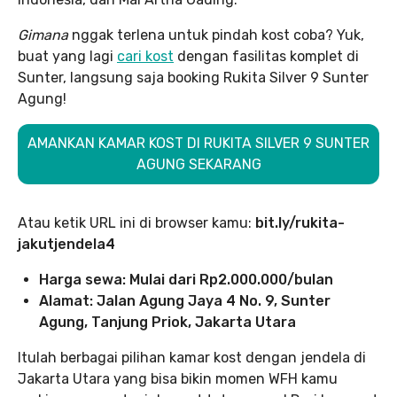
Gimana
nggak terlena untuk pindah kost coba? Yuk,
buat yang lagi
cari kost
dengan fasilitas komplet di
Sunter, langsung saja booking Rukita Silver 9 Sunter
Agung!
AMANKAN KAMAR KOST DI RUKITA SILVER 9 SUNTER
AGUNG SEKARANG
Atau ketik URL ini di browser kamu:
bit.ly/rukita-
jakutjendela4
Harga sewa: Mulai dari Rp2.000.000/bulan
Alamat: Jalan Agung Jaya 4 No. 9, Sunter
Agung, Tanjung Priok, Jakarta Utara
Itulah berbagai pilihan kamar kost dengan jendela di
Jakarta Utara yang bisa bikin momen WFH kamu