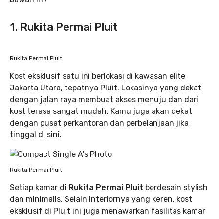
1. Rukita Permai Pluit
Rukita Permai Pluit
Kost eksklusif satu ini berlokasi di kawasan elite
Jakarta Utara, tepatnya Pluit. Lokasinya yang dekat
dengan jalan raya membuat akses menuju dan dari
kost terasa sangat mudah. Kamu juga akan dekat
dengan pusat perkantoran dan perbelanjaan jika
tinggal di sini.
Rukita Permai Pluit
Setiap kamar di
Rukita Permai Pluit
berdesain stylish
dan minimalis. Selain interiornya yang keren, kost
eksklusif di Pluit ini juga menawarkan fasilitas kamar