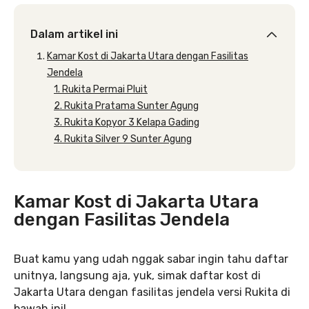
Dalam artikel ini
Kamar Kost di Jakarta Utara dengan Fasilitas
Jendela
1. Rukita Permai Pluit
2. Rukita Pratama Sunter Agung
3. Rukita Kopyor 3 Kelapa Gading
4. Rukita Silver 9 Sunter Agung
Kamar Kost di Jakarta Utara
dengan Fasilitas Jendela
Buat kamu yang udah nggak sabar ingin tahu daftar
unitnya, langsung aja, yuk, simak daftar kost di
Jakarta Utara dengan fasilitas jendela versi Rukita di
bawah ini!