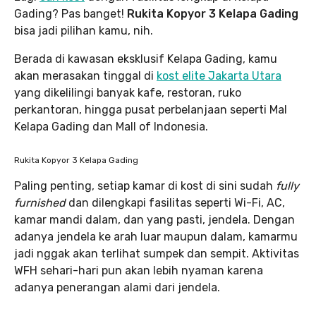
Gading? Pas banget!
Rukita Kopyor 3 Kelapa Gading
bisa jadi pilihan kamu, nih.
Berada di kawasan eksklusif Kelapa Gading, kamu
akan merasakan tinggal di
kost elite Jakarta Utara
yang dikelilingi banyak kafe, restoran, ruko
perkantoran, hingga pusat perbelanjaan seperti Mal
Kelapa Gading dan Mall of Indonesia.
Rukita Kopyor 3 Kelapa Gading
Paling penting, setiap kamar di kost di sini sudah
fully
furnished
dan dilengkapi fasilitas seperti Wi-Fi, AC,
kamar mandi dalam, dan yang pasti, jendela. Dengan
adanya jendela ke arah luar maupun dalam, kamarmu
jadi nggak akan terlihat sumpek dan sempit. Aktivitas
WFH sehari-hari pun akan lebih nyaman karena
adanya penerangan alami dari jendela.