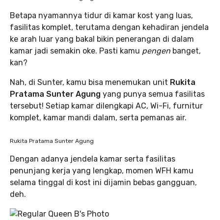
Betapa nyamannya tidur di kamar kost yang luas,
fasilitas komplet, terutama dengan kehadiran jendela
ke arah luar yang bakal bikin penerangan di dalam
kamar jadi semakin oke. Pasti kamu
pengen
banget,
kan?
Nah, di Sunter, kamu bisa menemukan unit
Rukita
Pratama Sunter Agung
yang punya semua fasilitas
tersebut! Setiap kamar dilengkapi AC, Wi-Fi, furnitur
komplet, kamar mandi dalam, serta pemanas air.
Rukita Pratama Sunter Agung
Dengan adanya jendela kamar serta fasilitas
penunjang kerja yang lengkap, momen WFH kamu
selama tinggal di kost ini dijamin bebas gangguan,
deh.