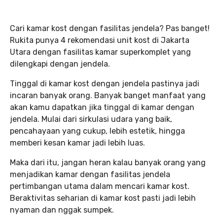
Cari kamar kost dengan fasilitas jendela? Pas banget!
Rukita punya 4 rekomendasi unit kost di Jakarta
Utara dengan fasilitas kamar superkomplet yang
dilengkapi dengan jendela.
Tinggal di kamar kost dengan jendela pastinya jadi
incaran banyak orang. Banyak banget manfaat yang
akan kamu dapatkan jika tinggal di kamar dengan
jendela. Mulai dari sirkulasi udara yang baik,
pencahayaan yang cukup, lebih estetik, hingga
memberi kesan kamar jadi lebih luas.
Maka dari itu, jangan heran kalau banyak orang yang
menjadikan kamar dengan fasilitas jendela
pertimbangan utama dalam mencari kamar kost.
Beraktivitas seharian di kamar kost pasti jadi lebih
nyaman dan nggak sumpek.