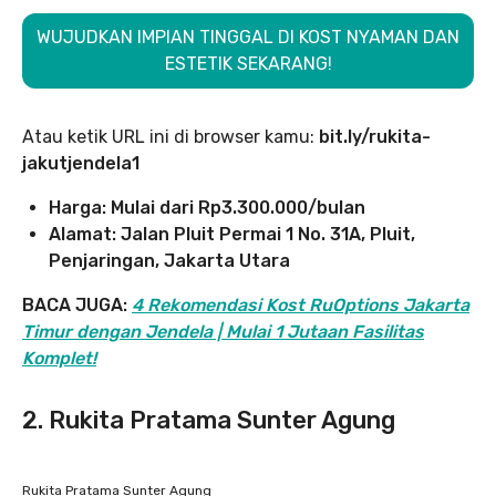
WUJUDKAN IMPIAN TINGGAL DI KOST NYAMAN DAN
ESTETIK SEKARANG!
Atau ketik URL ini di browser kamu:
bit.ly/rukita-
jakutjendela1
Harga: Mulai dari Rp3.300.000/bulan
Alamat: Jalan Pluit Permai 1 No. 31A, Pluit,
Penjaringan, Jakarta Utara
BACA JUGA:
4 Rekomendasi Kost RuOptions Jakarta
Timur dengan Jendela | Mulai 1 Jutaan Fasilitas
Komplet!
2. Rukita Pratama Sunter Agung
Rukita Pratama Sunter Agung