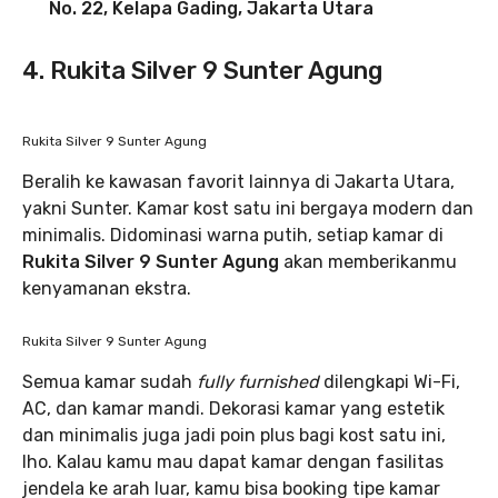
No. 22, Kelapa Gading, Jakarta Utara
4. Rukita Silver 9 Sunter Agung
Rukita Silver 9 Sunter Agung
Beralih ke kawasan favorit lainnya di Jakarta Utara,
yakni Sunter. Kamar kost satu ini bergaya modern dan
minimalis. Didominasi warna putih, setiap kamar di
Rukita Silver 9 Sunter Agung
akan memberikanmu
kenyamanan ekstra.
Rukita Silver 9 Sunter Agung
Semua kamar sudah
fully furnished
dilengkapi Wi-Fi,
AC, dan kamar mandi. Dekorasi kamar yang estetik
dan minimalis juga jadi poin plus bagi kost satu ini,
lho. Kalau kamu mau dapat kamar dengan fasilitas
jendela ke arah luar, kamu bisa booking tipe kamar