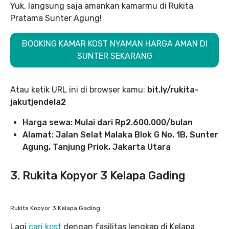
Yuk, langsung saja amankan kamarmu di Rukita
Pratama Sunter Agung!
BOOKING KAMAR KOST NYAMAN HARGA AMAN DI
SUNTER SEKARANG
Atau ketik URL ini di browser kamu:
bit.ly/rukita-
jakutjendela2
Harga sewa: Mulai dari Rp2.600.000/bulan
Alamat: Jalan Selat Malaka Blok G No. 1B, Sunter
Agung, Tanjung Priok, Jakarta Utara
3. Rukita Kopyor 3 Kelapa Gading
Rukita Kopyor 3 Kelapa Gading
Lagi
cari kost
dengan fasilitas lengkap di Kelapa