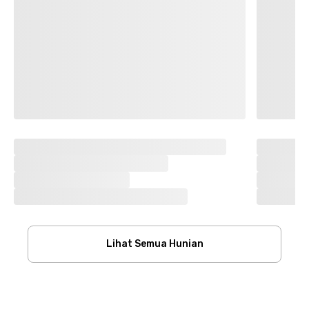
Lihat Semua Hunian