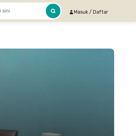
Masuk / Daftar