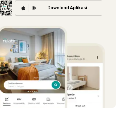
Download
Aplikasi