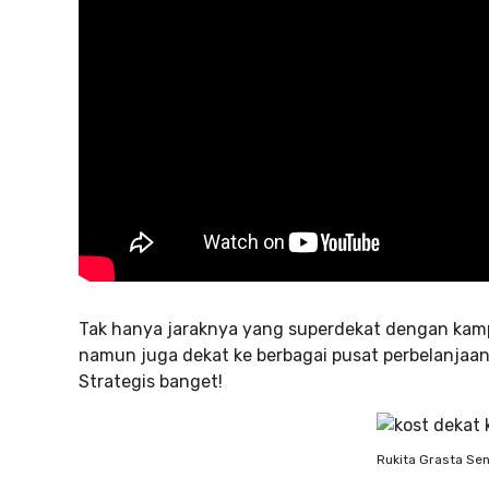
Tak hanya jaraknya yang superdekat dengan kampu
namun juga dekat ke berbagai pusat perbelanjaan
Strategis banget!
Rukita Grasta Se