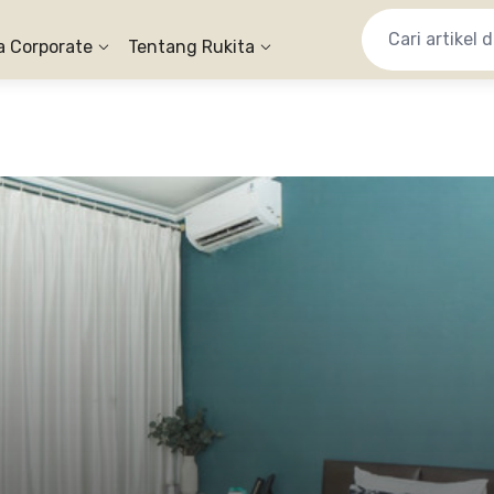
a Corporate
Tentang Rukita