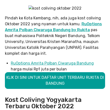
Pindah ke Kota Kembang, nih, ada juga kost coliving
Oktober 2022 yang nyaman untuk kamu.
RuOptions
Amrita Polban Ciwaruga Bandung by Rukita
pas
buat mahasiswa Politeknik Negeri Bandung, Telkom
University, Universitas Kristen Maranatha, maupun
Universitas Katolik Parahyangan (UNPAR). Fasilitas
komplet dan harga irit.
RuOptions Amrita Polban Ciwaruga Bandung
harga mulai Rp1 juta per bulan
KLIK DI SINI UNTUK DAFTAR UNIT TERBARU RUKITA DI
BANDUNG
Kost Coliving Yogyakarta
Terbaru Oktober 2022