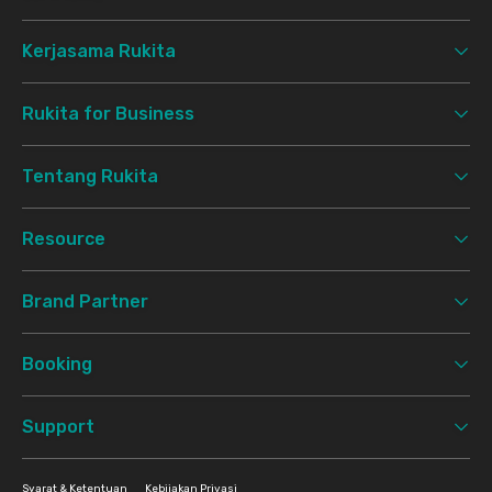
Kerjasama Rukita
Rukita for Business
Tentang Rukita
Resource
Brand Partner
Booking
Support
Syarat & Ketentuan
Kebijakan Privasi