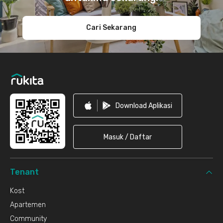
Cari Sekarang
Download Aplikasi
Masuk / Daftar
Tenant
Kost
Apartemen
Community