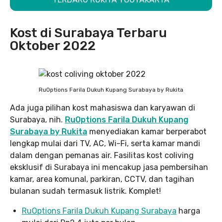
Kost di Surabaya Terbaru
Oktober 2022
RuOptions Farila Dukuh Kupang Surabaya by Rukita
Ada juga pilihan kost mahasiswa dan karyawan di
Surabaya, nih.
RuOptions Farila Dukuh Kupang
Surabaya by Rukita
menyediakan kamar berperabot
lengkap mulai dari TV, AC, Wi-Fi, serta kamar mandi
dalam dengan pemanas air. Fasilitas kost coliving
eksklusif di Surabaya ini mencakup jasa pembersihan
kamar, area komunal, parkiran, CCTV, dan tagihan
bulanan sudah termasuk listrik. Komplet!
RuOptions Farila Dukuh Kupang Surabaya
harga