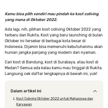
Kamu bisa pilih sendiri mau pindah ke kost coliving
yang mana di Oktober 2022.
Ada lagi, nih, pilihan kost coliving Oktober 2022 yang
terbaru dari Rukita. Kost yang baru launching di bulan
Oktober ini tersebar di berbagai kota besar di
Indonesia. Dijamin bisa memenuhi kebutuhanmu akan
hunian jangka panjang yang modern dan nyaman.
Cari kost di Bandung, kost di Surabaya, atau kost di
Medan? Semua ada kalau kamu mau tinggal di Rukita.
Langsung cek daftar lengkapnya di bawah ini, yuk!
Dalam artikel ini
Kost Coliving Oktober 2022 untuk Mahasiswa dan
Karyawan