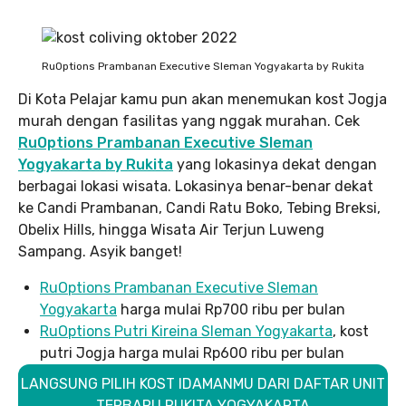
RuOptions Prambanan Executive Sleman Yogyakarta by Rukita
Di Kota Pelajar kamu pun akan menemukan kost Jogja
murah dengan fasilitas yang nggak murahan. Cek
RuOptions Prambanan Executive Sleman
Yogyakarta by Rukita
yang lokasinya dekat dengan
berbagai lokasi wisata. Lokasinya benar-benar dekat
ke Candi Prambanan, Candi Ratu Boko, Tebing Breksi,
Obelix Hills, hingga Wisata Air Terjun Luweng
Sampang. Asyik banget!
RuOptions Prambanan Executive Sleman
Yogyakarta
harga mulai Rp700 ribu per bulan
RuOptions Putri Kireina Sleman Yogyakarta
, kost
putri Jogja harga mulai Rp600 ribu per bulan
LANGSUNG PILIH KOST IDAMANMU DARI DAFTAR UNIT
TERBARU RUKITA YOGYAKARTA