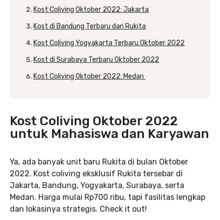
Kost Coliving Oktober 2022: Jakarta
Kost di Bandung Terbaru dari Rukita
Kost Coliving Yogyakarta Terbaru Oktober 2022
Kost di Surabaya Terbaru Oktober 2022
Kost Coliving Oktober 2022: Medan
Kost Coliving Oktober 2022
untuk Mahasiswa dan Karyawan
Ya, ada banyak unit baru Rukita di bulan Oktober
2022. Kost coliving eksklusif Rukita tersebar di
Jakarta, Bandung, Yogyakarta, Surabaya, serta
Medan. Harga mulai Rp700 ribu, tapi fasilitas lengkap
dan lokasinya strategis. Check it out!