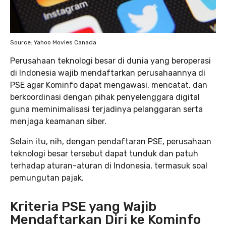
Source: Yahoo Movies Canada
Perusahaan teknologi besar di dunia yang beroperasi
di Indonesia wajib mendaftarkan perusahaannya di
PSE agar Kominfo dapat mengawasi, mencatat, dan
berkoordinasi dengan pihak penyelenggara digital
guna meminimalisasi terjadinya pelanggaran serta
menjaga keamanan siber.
Selain itu, nih, dengan pendaftaran PSE, perusahaan
teknologi besar tersebut dapat tunduk dan patuh
terhadap aturan-aturan di Indonesia, termasuk soal
pemungutan pajak.
Kriteria PSE yang Wajib
Mendaftarkan Diri ke Kominfo