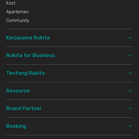
Kost
Apartemen
Community
Kerjasama Rukita
Rukita for Business
Tentang Rukita
Resource
Brand Partner
Booking