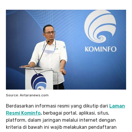
Source: Antaranews.com
Berdasarkan informasi resmi yang dikutip dari
Laman
Resmi Kominfo
,
berbagai portal, aplikasi, situs,
platform, dalam jaringan melalui internet dengan
kriteria di bawah ini wajib melakukan pendaftaran