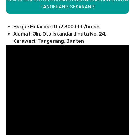
TANGERANG SEKARANG
Harga: Mulai dari Rp2.300.000/bulan
Alamat: Jln. Oto Iskandardinata No. 24,
Karawaci, Tangerang, Banten