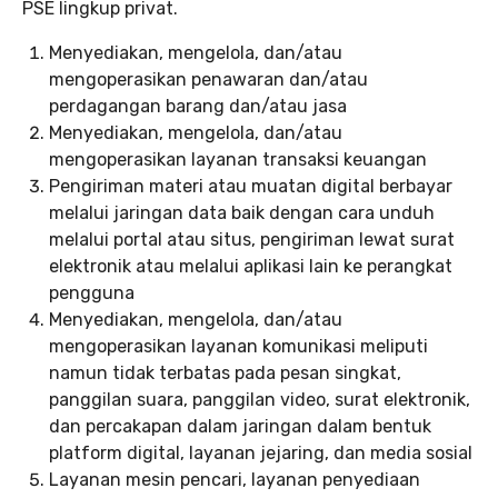
PSE lingkup privat.
Menyediakan, mengelola, dan/atau
mengoperasikan penawaran dan/atau
perdagangan barang dan/atau jasa
Menyediakan, mengelola, dan/atau
mengoperasikan layanan transaksi keuangan
Pengiriman materi atau muatan digital berbayar
melalui jaringan data baik dengan cara unduh
melalui portal atau situs, pengiriman lewat surat
elektronik atau melalui aplikasi lain ke perangkat
pengguna
Menyediakan, mengelola, dan/atau
mengoperasikan layanan komunikasi meliputi
namun tidak terbatas pada pesan singkat,
panggilan suara, panggilan video, surat elektronik,
dan percakapan dalam jaringan dalam bentuk
platform digital, layanan jejaring, dan media sosial
Layanan mesin pencari, layanan penyediaan