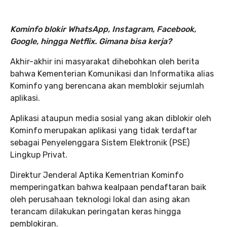
Kominfo blokir WhatsApp, Instagram, Facebook,
Google, hingga Netflix. Gimana bisa kerja?
Akhir-akhir ini masyarakat dihebohkan oleh berita
bahwa Kementerian Komunikasi dan Informatika alias
Kominfo yang berencana akan memblokir sejumlah
aplikasi.
Aplikasi ataupun media sosial yang akan diblokir oleh
Kominfo merupakan aplikasi yang tidak terdaftar
sebagai Penyelenggara Sistem Elektronik (PSE)
Lingkup Privat.
Direktur Jenderal Aptika Kementrian Kominfo
memperingatkan bahwa kealpaan pendaftaran baik
oleh perusahaan teknologi lokal dan asing akan
terancam dilakukan peringatan keras hingga
pemblokiran.