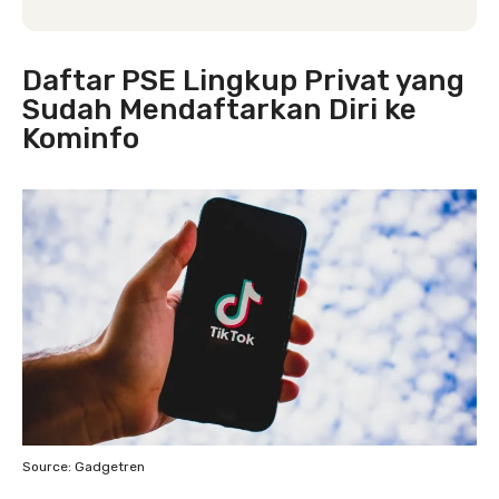
Daftar PSE Lingkup Privat yang
Sudah Mendaftarkan Diri ke
Kominfo
Source: Gadgetren