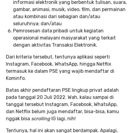
informasi elektronik yang berbentuk tulisan, suara,
gambar, animasi, musik, video, film, dan permainan
atau kombinasi dari sebagian dan/atau
seluruhnya; dan/atau
Pemrosesan data pribadi untuk kegiatan
operasional melayani masyarakat yang terkait
dengan aktivitas Transaksi Elektronik.
Dari kriteria tersebut, tentunya aplikasi seperti
Instagram, Facebook, WhatsApp, hingga Netflix
termasuk ke dalam PSE yang wajib mendaftar di
Kominfo.
Batas akhir pendaftaran PSE lingkup privat adalah
pada tanggal 20 Juli 2022. Wah, kalau sampai di
tanggal tersebut Instagram, Facebook, WhatsApp,
dan Netflix belum juga mendaftar, bisa-bisa, kamu
nggak bisa
scrolling
IG lagi, nih!
Tentunya, hal ini akan sangat berdampak. Apalagi,