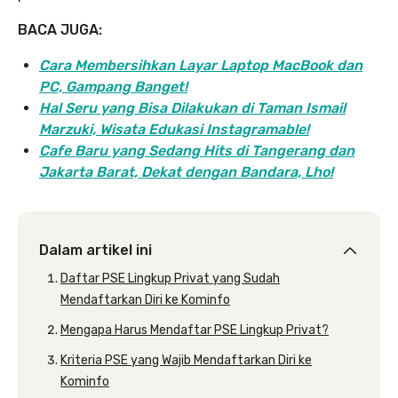
BACA JUGA:
Cara Membersihkan Layar Laptop MacBook dan
PC, Gampang Banget!
Hal Seru yang Bisa Dilakukan di Taman Ismail
Marzuki, Wisata Edukasi Instagramable!
Cafe Baru yang Sedang Hits di Tangerang dan
Jakarta Barat, Dekat dengan Bandara, Lho!
Dalam artikel ini
Daftar PSE Lingkup Privat yang Sudah
Mendaftarkan Diri ke Kominfo
Mengapa Harus Mendaftar PSE Lingkup Privat?
Kriteria PSE yang Wajib Mendaftarkan Diri ke
Kominfo