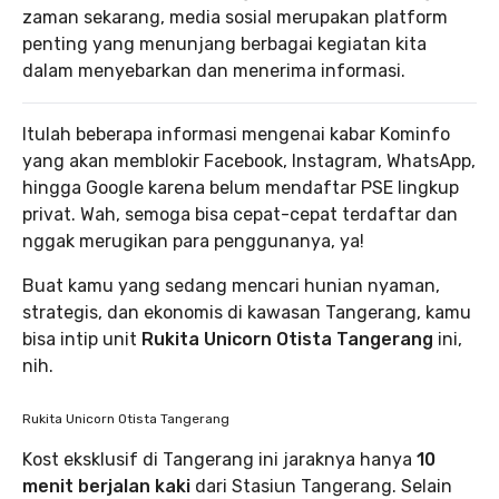
zaman sekarang, media sosial merupakan platform
penting yang menunjang berbagai kegiatan kita
dalam menyebarkan dan menerima informasi.
Itulah beberapa informasi mengenai kabar Kominfo
yang akan memblokir Facebook, Instagram, WhatsApp,
hingga Google karena belum mendaftar PSE lingkup
privat. Wah, semoga bisa cepat-cepat terdaftar dan
nggak merugikan para penggunanya, ya!
Buat kamu yang sedang mencari hunian nyaman,
strategis, dan ekonomis di kawasan Tangerang, kamu
bisa intip unit
Rukita Unicorn Otista Tangerang
ini,
nih.
Rukita Unicorn Otista Tangerang
Kost eksklusif di Tangerang ini jaraknya hanya
10
menit berjalan kaki
dari Stasiun Tangerang. Selain