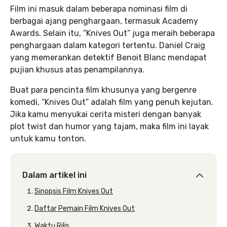
Film ini masuk dalam beberapa nominasi film di
berbagai ajang penghargaan, termasuk Academy
Awards. Selain itu, “Knives Out” juga meraih beberapa
penghargaan dalam kategori tertentu. Daniel Craig
yang memerankan detektif Benoit Blanc mendapat
pujian khusus atas penampilannya.
Buat para pencinta film khusunya yang bergenre
komedi, “Knives Out” adalah film yang penuh kejutan.
Jika kamu menyukai cerita misteri dengan banyak
plot twist dan humor yang tajam, maka film ini layak
untuk kamu tonton.
Dalam artikel ini
Sinopsis Film Knives Out
Daftar Pemain Film Knives Out
Waktu Rilis