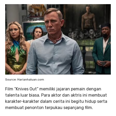
Source: Harianhaluan.com
Film “Knives Out” memiliki jajaran pemain dengan
talenta luar biasa. Para aktor dan aktris ini membuat
karakter-karakter dalam cerita ini begitu hidup serta
membuat penonton terpukau sepanjang film.