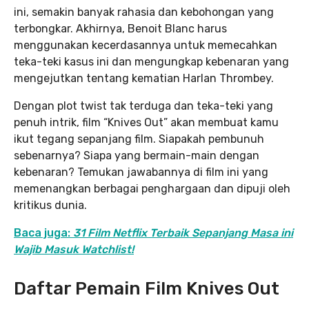
ini, semakin banyak rahasia dan kebohongan yang
terbongkar. Akhirnya, Benoit Blanc harus
menggunakan kecerdasannya untuk memecahkan
teka-teki kasus ini dan mengungkap kebenaran yang
mengejutkan tentang kematian Harlan Thrombey.
Dengan plot twist tak terduga dan teka-teki yang
penuh intrik, film “Knives Out” akan membuat kamu
ikut tegang sepanjang film. Siapakah pembunuh
sebenarnya? Siapa yang bermain-main dengan
kebenaran? Temukan jawabannya di film ini yang
memenangkan berbagai penghargaan dan dipuji oleh
kritikus dunia.
Baca juga:
31 Film Netflix Terbaik Sepanjang Masa ini
Wajib Masuk Watchlist!
Daftar Pemain Film Knives Out