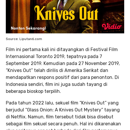
Source: Liputan6.com
Film ini pertama kali ini ditayangkan di Festival Film
Internasional Toronto 2019, tepatnya pada 7
September 2019. Kemudian pada 27 November 2019,
“Knives Out” telah dirilis di Amerika Serikat dan
mendapatkan respons positif dari para penonton. Di
Indonesia sendiri, film ini juga sudah tayang di
beberapa bioskop terpilih.
Pada tahun 2022 lalu, sekuel film “Knives Out” yang
berjudul “Glass Onion: A Knives Out Mystery” tayang
di Netflix. Namun, film tersebut tidak bisa disebut
sebagai film sekuel secara penuh. Hal ini dikarenakan