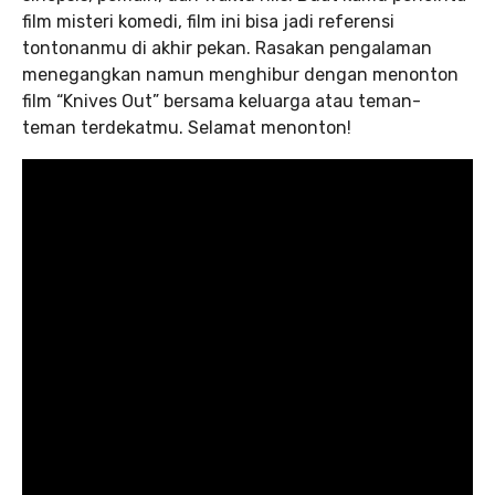
film misteri komedi, film ini bisa jadi referensi
tontonanmu di akhir pekan. Rasakan pengalaman
menegangkan namun menghibur dengan menonton
film “Knives Out” bersama keluarga atau teman-
teman terdekatmu. Selamat menonton!