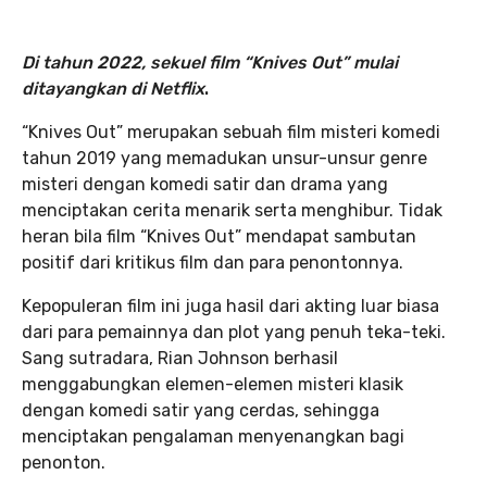
Di tahun 2022, sekuel film “Knives Out” mulai
ditayangkan di Netflix
.
“Knives Out” merupakan sebuah film misteri komedi
tahun 2019 yang memadukan unsur-unsur genre
misteri dengan komedi satir dan drama yang
menciptakan cerita menarik serta menghibur. Tidak
heran bila film “Knives Out” mendapat sambutan
positif dari kritikus film dan para penontonnya.
Kepopuleran film ini juga hasil dari akting luar biasa
dari para pemainnya dan plot yang penuh teka-teki.
Sang sutradara, Rian Johnson berhasil
menggabungkan elemen-elemen misteri klasik
dengan komedi satir yang cerdas, sehingga
menciptakan pengalaman menyenangkan bagi
penonton.