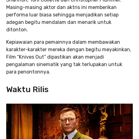
Masing-masing aktor dan aktris ini memberikan
performa luar biasa sehingga menjadikan setiap
adegan begitu mendalam dan menarik untuk
ditonton.
Kepiawaian para pemainnya dalam membawakan
karakter-karakter mereka dengan begitu meyakinkan,
Film “Knives Out” dipastikan akan menjadi
pengalaman sinematik yang tak terlupakan untuk
para penontonnya.
Waktu Rilis