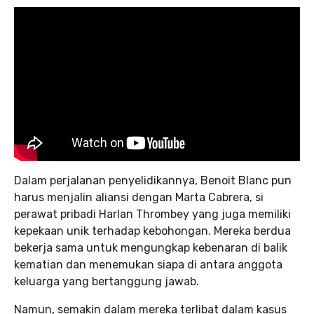
Dalam perjalanan penyelidikannya, Benoit Blanc pun
harus menjalin aliansi dengan Marta Cabrera, si
perawat pribadi Harlan Thrombey yang juga memiliki
kepekaan unik terhadap kebohongan. Mereka berdua
bekerja sama untuk mengungkap kebenaran di balik
kematian dan menemukan siapa di antara anggota
keluarga yang bertanggung jawab.
Namun, semakin dalam mereka terlibat dalam kasus