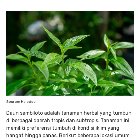
Source: Halodoc
Daun sambiloto adalah tanaman herbal yang tumbuh
di berbagai daerah tropis dan subtropis. Tanaman ini
memiliki preferensi tumbuh di kondisi iklim yang
hangat hingga panas. Berikut beberapa lokasi umum