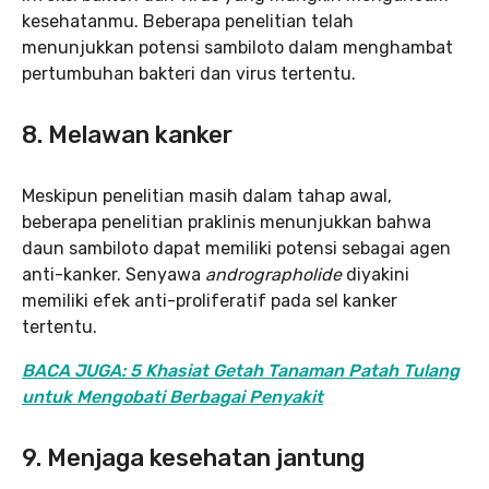
kesehatanmu. Beberapa penelitian telah
menunjukkan potensi sambiloto dalam menghambat
pertumbuhan bakteri dan virus tertentu.
8. Melawan kanker
Meskipun penelitian masih dalam tahap awal,
beberapa penelitian praklinis menunjukkan bahwa
daun sambiloto dapat memiliki potensi sebagai agen
anti-kanker. Senyawa
andrographolide
diyakini
memiliki efek anti-proliferatif pada sel kanker
tertentu.
BACA JUGA: 5 Khasiat Getah Tanaman Patah Tulang
untuk Mengobati Berbagai Penyakit
9. Menjaga kesehatan jantung