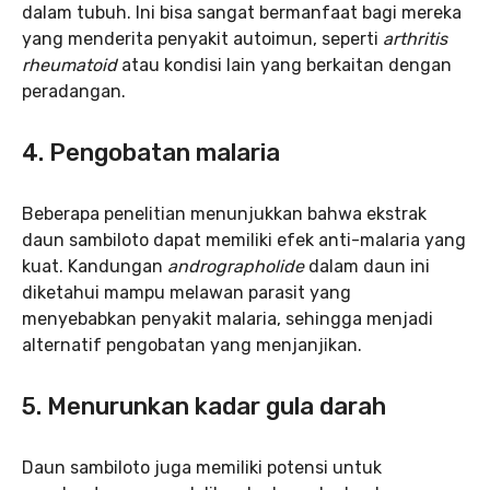
dalam tubuh. Ini bisa sangat bermanfaat bagi mereka
yang menderita penyakit autoimun, seperti
arthritis
rheumatoid
atau kondisi lain yang berkaitan dengan
peradangan.
4. Pengobatan malaria
Beberapa penelitian menunjukkan bahwa ekstrak
daun sambiloto dapat memiliki efek anti-malaria yang
kuat. Kandungan
andrographolide
dalam daun ini
diketahui mampu melawan parasit yang
menyebabkan penyakit malaria, sehingga menjadi
alternatif pengobatan yang menjanjikan.
5. Menurunkan kadar gula darah
Daun sambiloto juga memiliki potensi untuk