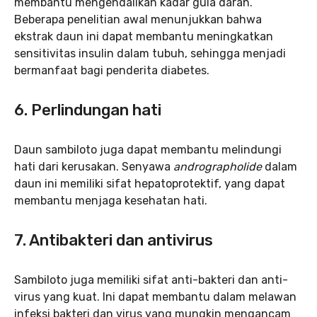
membantu mengendalikan kadar gula darah.
Beberapa penelitian awal menunjukkan bahwa
ekstrak daun ini dapat membantu meningkatkan
sensitivitas insulin dalam tubuh, sehingga menjadi
bermanfaat bagi penderita diabetes.
6. Perlindungan hati
Daun sambiloto juga dapat membantu melindungi
hati dari kerusakan. Senyawa
andrographolide
dalam
daun ini memiliki sifat hepatoprotektif, yang dapat
membantu menjaga kesehatan hati.
7. Antibakteri dan antivirus
Sambiloto juga memiliki sifat anti-bakteri dan anti-
virus yang kuat. Ini dapat membantu dalam melawan
infeksi bakteri dan virus yang mungkin mengancam