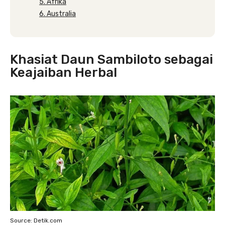
5. Afrika
6. Australia
Khasiat Daun Sambiloto sebagai
Keajaiban Herbal
Source: Detik.com