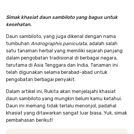
Simak khasiat daun sambiloto yang bagus untuk
kesehatan.
Daun sambiloto, yang juga dikenal dengan nama
tumbuhan
Andrographis paniculata
, adalah salah
satu tanaman herbal yang memiliki sejarah panjang
dalam pengobatan tradisional di berbagai negara,
terutama di Asia Tenggara dan India. Tanaman ini
telah digunakan selama berabad-abad untuk
pengobatan berbagai penyakit.
Dalam artikel ini, Rukita akan menjelajahi khasiat
daun sambiloto yang mungkin belum kamu ketahui.
Daun ini memang tidak terlalu menonjol, padahal
khasiat yang ditawarkan sangat luar biasa. Yuk, simak
pembahasan berikut!