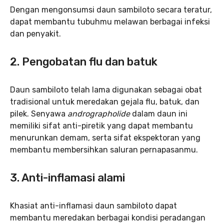
Dengan mengonsumsi daun sambiloto secara teratur,
dapat membantu tubuhmu melawan berbagai infeksi
dan penyakit.
2. Pengobatan flu dan batuk
Daun sambiloto telah lama digunakan sebagai obat
tradisional untuk meredakan gejala flu, batuk, dan
pilek. Senyawa
andrographolide
dalam daun ini
memiliki sifat anti-piretik yang dapat membantu
menurunkan demam, serta sifat ekspektoran yang
membantu membersihkan saluran pernapasanmu.
3.
Anti-inflamasi alami
Khasiat anti-inflamasi daun sambiloto dapat
membantu meredakan berbagai kondisi peradangan