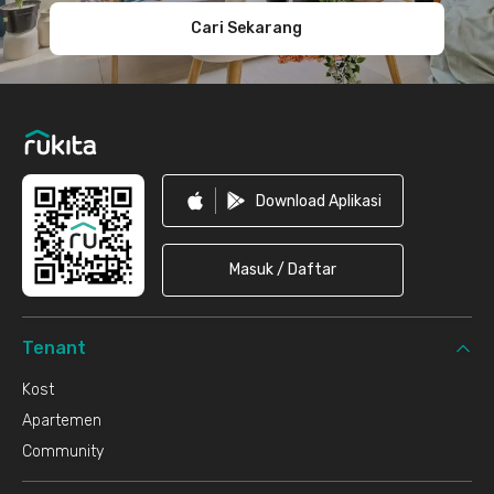
Cari Sekarang
Download Aplikasi
Masuk / Daftar
Tenant
Kost
Apartemen
Community