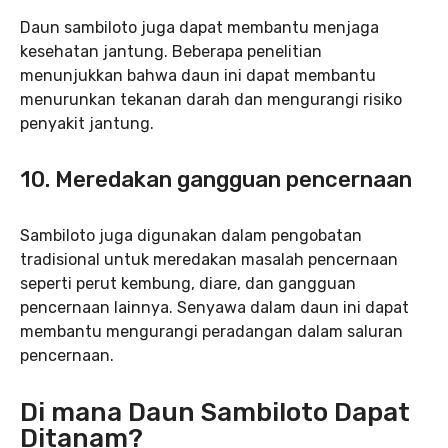
Daun sambiloto juga dapat membantu menjaga
kesehatan jantung. Beberapa penelitian
menunjukkan bahwa daun ini dapat membantu
menurunkan tekanan darah dan mengurangi risiko
penyakit jantung.
10. Meredakan gangguan pencernaan
Sambiloto juga digunakan dalam pengobatan
tradisional untuk meredakan masalah pencernaan
seperti perut kembung, diare, dan gangguan
pencernaan lainnya. Senyawa dalam daun ini dapat
membantu mengurangi peradangan dalam saluran
pencernaan.
Di mana Daun Sambiloto Dapat
Ditanam?