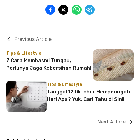
Previous Article
Tips & Lifestyle
7 Cara Membasmi Tungau,
Perlunya Jaga Kebersihan Rumah!
Tips & Lifestyle
Tanggal 12 Oktober Memperingati
Hari Apa? Yuk, Cari Tahu di Sini!
Next Article