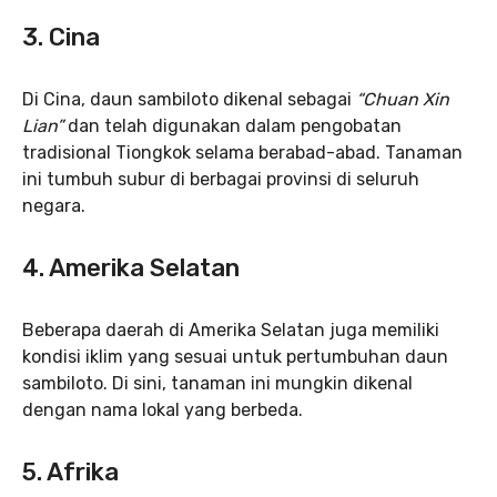
3.
Cina
Di Cina, daun sambiloto dikenal sebagai
“Chuan Xin
Lian”
dan telah digunakan dalam pengobatan
tradisional Tiongkok selama berabad-abad. Tanaman
ini tumbuh subur di berbagai provinsi di seluruh
negara.
4.
Amerika Selatan
Beberapa daerah di Amerika Selatan juga memiliki
kondisi iklim yang sesuai untuk pertumbuhan daun
sambiloto. Di sini, tanaman ini mungkin dikenal
dengan nama lokal yang berbeda.
5.
Afrika