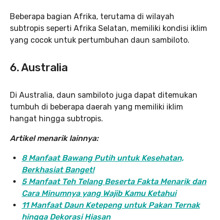
Beberapa bagian Afrika, terutama di wilayah
subtropis seperti Afrika Selatan, memiliki kondisi iklim
yang cocok untuk pertumbuhan daun sambiloto.
6.
Australia
Di Australia, daun sambiloto juga dapat ditemukan
tumbuh di beberapa daerah yang memiliki iklim
hangat hingga subtropis.
Artikel menarik lainnya:
8 Manfaat Bawang Putih untuk Kesehatan,
Berkhasiat Banget!
5 Manfaat Teh Telang Beserta Fakta Menarik dan
Cara Minumnya yang Wajib Kamu Ketahui
11 Manfaat Daun Ketepeng untuk Pakan Ternak
hingga Dekorasi Hiasan