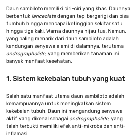
Daun sambiloto memiliki ciri-ciri yang khas. Daunnya
berbentuk
lanceolate
dengan tepi bergerigi dan bisa
tumbuh hingga mencapai ketinggian sekitar satu
hingga tiga kaki. Warna daunnya hijau tua. Namun,
yang paling menarik dari daun sambiloto adalah
kandungan senyawa alami di dalamnya, terutama
andrographolide
, yang memberikan tanaman ini
banyak manfaat kesehatan.
1. Sistem kekebalan tubuh yang kuat
Salah satu manfaat utama daun sambiloto adalah
kemampuannya untuk meningkatkan sistem
kekebalan tubuh. Daun ini mengandung senyawa
aktif yang dikenal sebagai
andrographolide
, yang
telah terbukti memiliki efek anti-mikroba dan anti-
inflamasi.