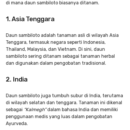
di mana daun sambiloto biasanya ditanam.
1.
Asia Tenggara
Daun sambiloto adalah tanaman asli di wilayah Asia
Tenggara, termasuk negara seperti Indonesia,
Thailand, Malaysia, dan Vietnam. Di sini, daun
sambiloto sering ditanam sebagai tanaman herbal
dan digunakan dalam pengobatan tradisional.
2. India
Daun sambiloto juga tumbuh subur di India, terutama
di wilayah selatan dan tenggara. Tanaman ini dikenal
sebagai
“Kalmegh”
dalam bahasa India dan memiliki
penggunaan medis yang luas dalam pengobatan
Ayurveda.