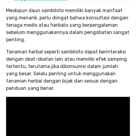
Meskipun daun sambiloto memiliki banyak manfaat
yang menarik, perlu diingat bahwa konsultasi dengan
tenaga medis atau herbalis yang berpengalaman
sebelum menggunakannya dalam pengobatan sangat
penting.
Tanaman herbal seperti sambiloto dapat berinteraksi
dengan obat-obatan lain atau memiliki efek samping
tertentu, terutama jika dikonsumsi dalam jumlah
yang besar. Selalu penting untuk menggunakan
tanaman herbal dengan bijak dan sesuai dengan
panduan yang benar.