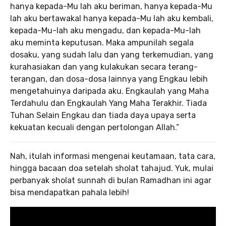
hanya kepada-Mu lah aku beriman, hanya kepada-Mu
lah aku bertawakal hanya kepada-Mu lah aku kembali,
kepada-Mu-lah aku mengadu, dan kepada-Mu-lah
aku meminta keputusan. Maka ampunilah segala
dosaku, yang sudah lalu dan yang terkemudian, yang
kurahasiakan dan yang kulakukan secara terang-
terangan, dan dosa-dosa lainnya yang Engkau lebih
mengetahuinya daripada aku. Engkaulah yang Maha
Terdahulu dan Engkaulah Yang Maha Terakhir. Tiada
Tuhan Selain Engkau dan tiada daya upaya serta
kekuatan kecuali dengan pertolongan Allah.”
Nah, itulah informasi mengenai keutamaan, tata cara,
hingga bacaan doa setelah sholat tahajud. Yuk, mulai
perbanyak sholat sunnah di bulan Ramadhan ini agar
bisa mendapatkan pahala lebih!