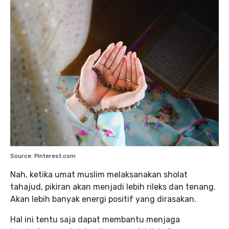
Source: Pinterest.com
Nah, ketika umat muslim melaksanakan sholat
tahajud, pikiran akan menjadi lebih rileks dan tenang.
Akan lebih banyak energi positif yang dirasakan.
Hal ini tentu saja dapat membantu menjaga