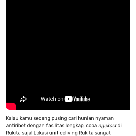
Kalau kamu sedang pusing cari hunian nyaman
antiribet dengan fasilitas lengkap, coba
ngekost
di
Rukita saja! Lokasi unit coliving Rukita sangat