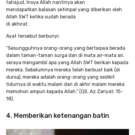
tahajud, Insya Allah nantinya akan
mendapatkan balasan setimpal yang diberikan oleh
Allah SWT ketika sudah berada
di akhirat.
Ayat tersebut berbunyi:
“Sesungguhnya orang-orang yang bertaqwa berada
dalam taman-taman surga dan di mata air-mata air,
seraya mengambil apa yang Allah SWT berikan kepada
mereka. Sebelumnya mereka telah berbuat baik (di
dunia), mereka adalah orang-orang yang sedikit
tidurnya di waktu malam dan di akhir malam mereka
memohon ampun kepada Allah.” (QS. Az Zariyat: 15-
18).
4. Memberikan ketenangan batin