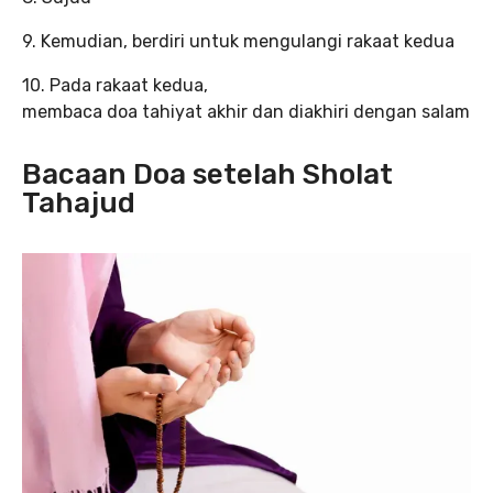
9. Kemudian, berdiri untuk mengulangi rakaat kedua
10. Pada rakaat kedua,
membaca doa tahiyat akhir dan diakhiri dengan salam
Bacaan Doa setelah Sholat
Tahajud