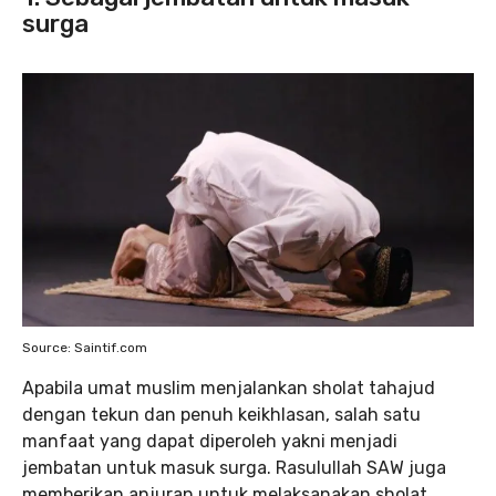
surga
Source: Saintif.com
Apabila umat muslim menjalankan sholat tahajud
dengan tekun dan penuh keikhlasan, salah satu
manfaat yang dapat diperoleh yakni menjadi
jembatan untuk masuk surga. Rasulullah SAW juga
memberikan anjuran untuk melaksanakan sholat