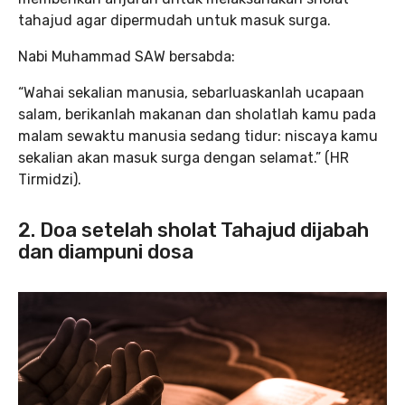
tahajud agar dipermudah untuk masuk surga.
Nabi Muhammad SAW bersabda:
“Wahai sekalian manusia, sebarluaskanlah ucapaan
salam, berikanlah makanan dan sholatlah kamu pada
malam sewaktu manusia sedang tidur: niscaya kamu
sekalian akan masuk surga dengan selamat.” (HR
Tirmidzi).
2. Doa setelah sholat Tahajud dijabah
dan diampuni dosa