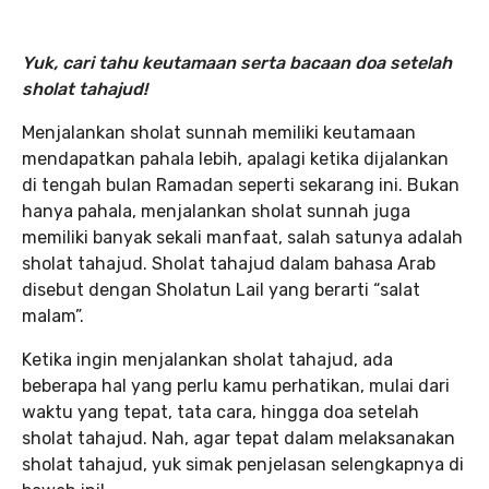
Yuk, cari tahu keutamaan serta bacaan doa setelah
sholat tahajud!
Menjalankan sholat sunnah memiliki keutamaan
mendapatkan pahala lebih, apalagi ketika dijalankan
di tengah bulan Ramadan seperti sekarang ini. Bukan
hanya pahala, menjalankan sholat sunnah juga
memiliki banyak sekali manfaat, salah satunya adalah
sholat tahajud. Sholat tahajud dalam bahasa Arab
disebut dengan Sholatun Lail yang berarti “salat
malam”.
Ketika ingin menjalankan sholat tahajud, ada
beberapa hal yang perlu kamu perhatikan, mulai dari
waktu yang tepat, tata cara, hingga doa setelah
sholat tahajud. Nah, agar tepat dalam melaksanakan
sholat tahajud, yuk simak penjelasan selengkapnya di