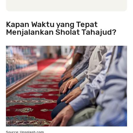
Kapan Waktu yang Tepat
Menjalankan Sholat Tahajud?
Source: Unsplash.com