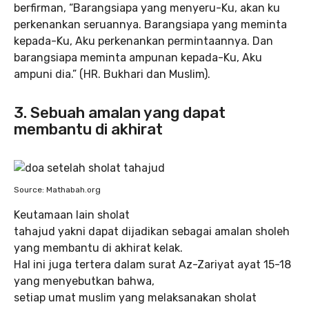
berfirman, “Barangsiapa yang menyeru-Ku, akan ku
perkenankan seruannya. Barangsiapa yang meminta
kepada-Ku, Aku perkenankan permintaannya. Dan
barangsiapa meminta ampunan kepada-Ku, Aku
ampuni dia.” (HR. Bukhari dan Muslim).
3. Sebuah amalan yang dapat
membantu di akhirat
Source: Mathabah.org
Keutamaan lain sholat
tahajud yakni dapat dijadikan sebagai amalan sholeh
yang membantu di akhirat kelak.
Hal ini juga tertera dalam surat Az-Zariyat ayat 15-18
yang menyebutkan bahwa,
setiap umat muslim yang melaksanakan sholat