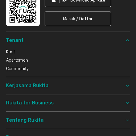
Download Aplikasi
Masuk / Daftar
Tenant
Kost
Apartemen
Community
Kerjasama Rukita
Rukita for Business
Tentang Rukita