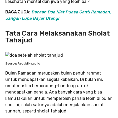
kesehatan mental dan jiwa yang lebih baik.
BACA JUGA:
Bacaan Doa Niat Puasa Ganti Ramadan,
Jangan Lupa Bayar Utang!
Tata Cara Melaksanakan Sholat
Tahajud
Source: Republika.co.id
Bulan Ramadan merupakan bulan penuh rahmat
untuk mendapatkan segala kebaikan. Di bulan ini,
umat muslim berbondong-bondong untuk
mendapatkan pahala. Ada banyak cara yang bisa
kamu lakukan untuk memperoleh pahala lebih di bulan
suci ini, salah satunya adalah menjalankan sholat
sunnah, seperti sholat tahajud.