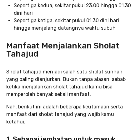
Sepertiga kedua, sekitar pukul 23.00 hingga 01.30
dini hari
Sepertiga ketiga, sekitar pukul 01.30 dini hari
hingga menjelang datangnya waktu subuh
Manfaat Menjalankan Sholat
Tahajud
Sholat tahajud menjadi salah satu sholat sunnah
yang paling dianjurkan. Bukan tanpa alasan, sebab
ketika menjalankan sholat tahajud kamu bisa
memperoleh banyak sekali manfaat.
Nah, berikut ini adalah beberapa keutamaan serta
manfaat dari sholat tahajud yang wajib kamu
ketahui.
1. Sebagai jembatan untuk masuk