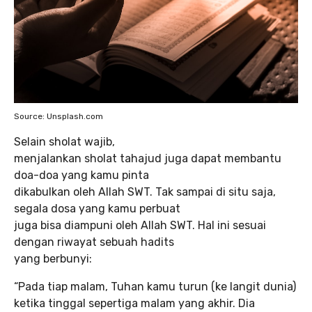
Source: Unsplash.com
Selain sholat wajib,
menjalankan sholat tahajud juga dapat membantu
doa-doa yang kamu pinta
dikabulkan oleh Allah SWT. Tak sampai di situ saja,
segala dosa yang kamu perbuat
juga bisa diampuni oleh Allah SWT. Hal ini sesuai
dengan riwayat sebuah hadits
yang berbunyi:
“Pada tiap malam, Tuhan kamu turun (ke langit dunia)
ketika tinggal sepertiga malam yang akhir. Dia