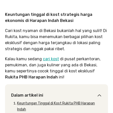
Keuntungan tinggal di kost strategis harga
ekonomis di Harapan Indah Bekasi
Cari kost nyaman di Bekasi bukanlah hal yang sulit! Di
Rukita, kamu bisa menemukan berbagai pilihan kost
eksklusif dengan harga terjangkau di lokasi paling
strategis dan nggak pakai ribet.
Kalau kamu sedang
cari kost
di pusat perkantoran,
pemukiman, dan juga kuliner yang ada di Bekasi,
kamu sepertinya cocok tinggal di kost eksklusif
Rukita PHB Harapan Indah
ini!
Dalam artikel ini
Keuntungan Tinggal di Kost Rukita PHB Harapan
Indah