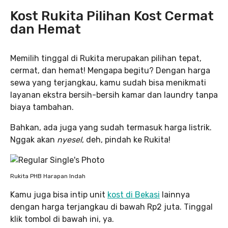
Kost Rukita Pilihan Kost Cermat
dan Hemat
Memilih tinggal di Rukita merupakan pilihan tepat,
cermat, dan hemat! Mengapa begitu? Dengan harga
sewa yang terjangkau, kamu sudah bisa menikmati
layanan ekstra bersih-bersih kamar dan laundry tanpa
biaya tambahan.
Bahkan, ada juga yang sudah termasuk harga listrik.
Nggak akan
nyesel
, deh, pindah ke Rukita!
Rukita PHB Harapan Indah
Kamu juga bisa intip unit
kost di Bekasi
lainnya
dengan harga terjangkau di bawah Rp2 juta. Tinggal
klik tombol di bawah ini, ya.