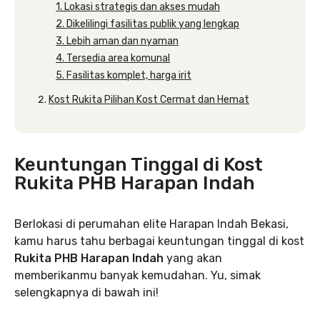
1. Lokasi strategis dan akses mudah
2. Dikelilingi fasilitas publik yang lengkap
3. Lebih aman dan nyaman
4. Tersedia area komunal
5. Fasilitas komplet, harga irit
Kost Rukita Pilihan Kost Cermat dan Hemat
Keuntungan Tinggal di Kost
Rukita PHB Harapan Indah
Berlokasi di perumahan elite Harapan Indah Bekasi,
kamu harus tahu berbagai keuntungan tinggal di kost
Rukita PHB Harapan Indah
yang akan
memberikanmu banyak kemudahan. Yu, simak
selengkapnya di bawah ini!