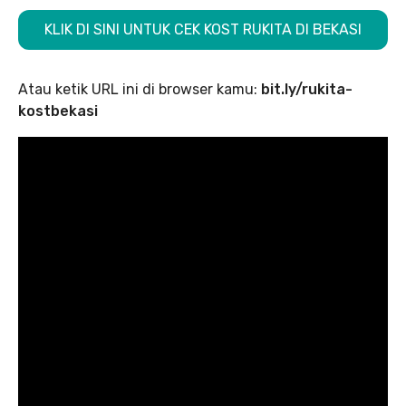
KLIK DI SINI UNTUK CEK KOST RUKITA DI BEKASI
Atau ketik URL ini di browser kamu:
bit.ly/rukita-
kostbekasi