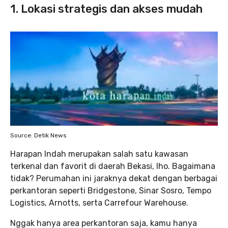
1. Lokasi strategis dan akses mudah
Source: Detik News
Harapan Indah merupakan salah satu kawasan
terkenal dan favorit di daerah Bekasi, lho. Bagaimana
tidak? Perumahan ini jaraknya dekat dengan berbagai
perkantoran seperti Bridgestone, Sinar Sosro, Tempo
Logistics, Arnotts, serta Carrefour Warehouse.
Nggak hanya area perkantoran saja, kamu hanya