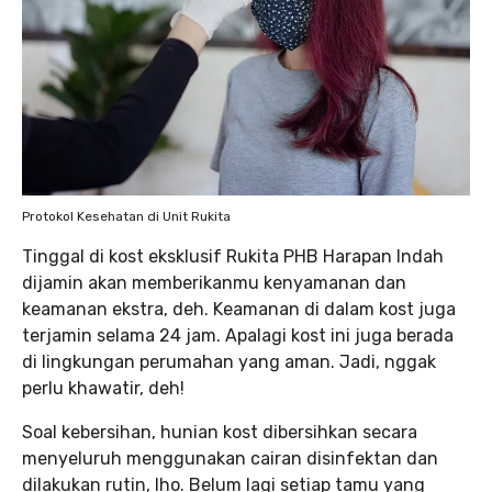
Protokol Kesehatan di Unit Rukita
Tinggal di kost eksklusif Rukita PHB Harapan Indah
dijamin akan memberikanmu kenyamanan dan
keamanan ekstra, deh. Keamanan di dalam kost juga
terjamin selama 24 jam. Apalagi kost ini juga berada
di lingkungan perumahan yang aman. Jadi, nggak
perlu khawatir, deh!
Soal kebersihan, hunian kost dibersihkan secara
menyeluruh menggunakan cairan disinfektan dan
dilakukan rutin, lho. Belum lagi setiap tamu yang