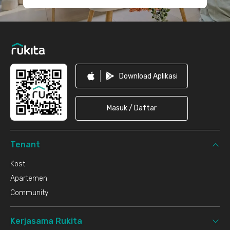
Download Aplikasi
Masuk / Daftar
Tenant
Kost
Apartemen
Community
Kerjasama Rukita