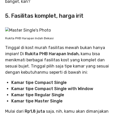
banget, kan?
5. Fasilitas komplet, harga irit
Rukita PHB Harapan Indah Bekasi
Tinggal di kost murah fasilitas mewah bukan hanya
impian! Di
Rukita PHB Harapan Indah,
kamu bisa
menikmati berbagai fasilitas kost yang komplet dan
sesuai bujet. Tinggal pilih saja tipe kamar yang sesuai
dengan kebutuhanmu seperti di bawah ini:
Kamar tipe Compact Single
Kamar tipe Compact Single with Window
Kamar tipe Regular Single
Kamar tipe Master Single
Mulai dari
Rp1,8 juta
saja, nih, kamu akan dimanjakan