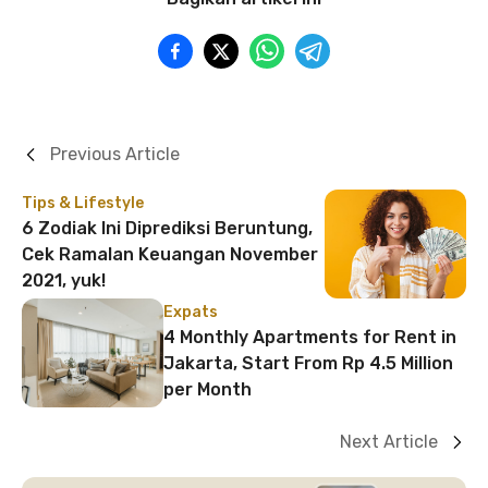
Previous Article
Tips & Lifestyle
6 Zodiak Ini Diprediksi Beruntung,
Cek Ramalan Keuangan November
2021, yuk!
Expats
4 Monthly Apartments for Rent in
Jakarta, Start From Rp 4.5 Million
per Month
Next Article