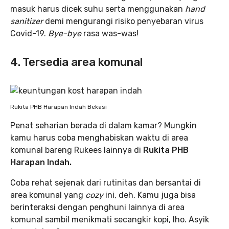
masuk harus dicek suhu serta menggunakan
hand
sanitizer
demi mengurangi risiko penyebaran virus
Covid-19.
Bye-bye
rasa was-was!
4. Tersedia area komunal
Rukita PHB Harapan Indah Bekasi
Penat seharian berada di dalam kamar? Mungkin
kamu harus coba menghabiskan waktu di area
komunal bareng Rukees lainnya di
Rukita PHB
Harapan Indah.
Coba rehat sejenak dari rutinitas dan bersantai di
area komunal yang
cozy
ini, deh. Kamu juga bisa
berinteraksi dengan penghuni lainnya di area
komunal sambil menikmati secangkir kopi, lho. Asyik