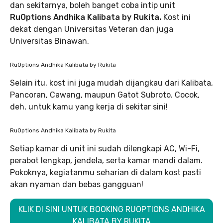
dan sekitarnya, boleh banget coba intip unit
RuOptions Andhika Kalibata by Rukita.
Kost ini
dekat dengan Universitas Veteran dan juga
Universitas Binawan.
RuOptions Andhika Kalibata by Rukita
Selain itu, kost ini juga mudah dijangkau dari Kalibata,
Pancoran, Cawang, maupun Gatot Subroto. Cocok,
deh, untuk kamu yang kerja di sekitar sini!
RuOptions Andhika Kalibata by Rukita
Setiap kamar di unit ini sudah dilengkapi AC, Wi-Fi,
perabot lengkap, jendela, serta kamar mandi dalam.
Pokoknya, kegiatanmu seharian di dalam kost pasti
akan nyaman dan bebas gangguan!
KLIK DI SINI UNTUK BOOKING RUOPTIONS ANDHIKA
KALIBATA BY RUKITA