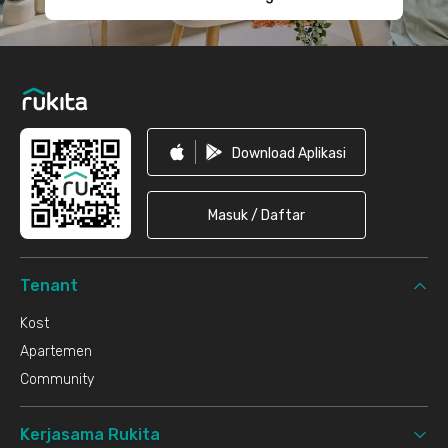
Download Aplikasi
Masuk / Daftar
Tenant
Kost
Apartemen
Community
Kerjasama Rukita