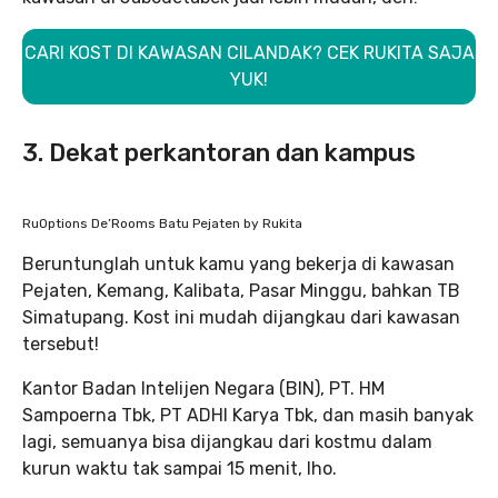
CARI KOST DI KAWASAN CILANDAK? CEK RUKITA SAJA
YUK!
3. Dekat perkantoran dan kampus
RuOptions De’Rooms Batu Pejaten by Rukita
Beruntunglah untuk kamu yang bekerja di kawasan
Pejaten, Kemang, Kalibata, Pasar Minggu, bahkan TB
Simatupang. Kost ini mudah dijangkau dari kawasan
tersebut!
Kantor Badan Intelijen Negara (BIN), PT. HM
Sampoerna Tbk, PT ADHI Karya Tbk, dan masih banyak
lagi, semuanya bisa dijangkau dari kostmu dalam
kurun waktu tak sampai 15 menit, lho.