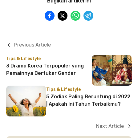
Bagikan artikel ini
Previous Article
Tips & Lifestyle
3 Drama Korea Terpopuler yang
Pemainnya Bertukar Gender
Tips & Lifestyle
5 Zodiak Paling Beruntung di 2022
| Apakah Ini Tahun Terbaikmu?
Next Article