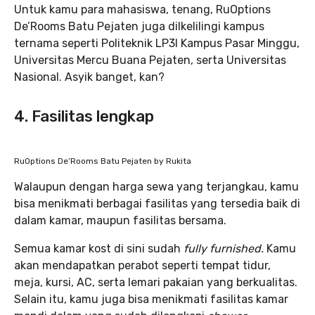
Untuk kamu para mahasiswa, tenang, RuOptions
De’Rooms Batu Pejaten juga dilkelilingi kampus
ternama seperti Politeknik LP3I Kampus Pasar Minggu,
Universitas Mercu Buana Pejaten, serta Universitas
Nasional. Asyik banget, kan?
4. Fasilitas lengkap
RuOptions De’Rooms Batu Pejaten by Rukita
Walaupun dengan harga sewa yang terjangkau, kamu
bisa menikmati berbagai fasilitas yang tersedia baik di
dalam kamar, maupun fasilitas bersama.
Semua kamar kost di sini sudah
fully furnished.
Kamu
akan mendapatkan perabot seperti tempat tidur,
meja, kursi, AC, serta lemari pakaian yang berkualitas.
Selain itu, kamu juga bisa menikmati fasilitas kamar