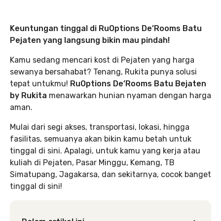
Keuntungan tinggal di RuOptions De’Rooms Batu
Pejaten yang langsung bikin mau pindah!
Kamu sedang mencari kost di Pejaten yang harga
sewanya bersahabat? Tenang, Rukita punya solusi
tepat untukmu!
RuOptions De’Rooms Batu Bejaten
by Rukita
menawarkan hunian nyaman dengan harga
aman.
Mulai dari segi akses, transportasi, lokasi, hingga
fasilitas, semuanya akan bikin kamu betah untuk
tinggal di sini. Apalagi, untuk kamu yang kerja atau
kuliah di Pejaten, Pasar Minggu, Kemang, TB
Simatupang, Jagakarsa, dan sekitarnya, cocok banget
tinggal di sini!