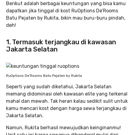
Berikut adalah berbagai keuntungan yang bisa kamu
dapatkan jika tinggal di kost RuOptions De’Rooms
Batu Pejaten by Rukita, bikin mau buru-buru pindah,
deh!
1. Termasuk terjangkau di kawasan
Jakarta Selatan
RuOptions De’Rooms Batu Pejaten by Rukita
Seperti yang sudah diketahui, Jakarta Selatan
memang didominasi oleh kawasan elite yang terkenal
mahal dan mewah. Tak heran kalau sedikit sulit untuk
kamu mencari kost dengan harga sewa terjangkau di
Jakarta Selatan.
Namun, Rukita berhasil mewujudkan keinginanmu!
Unit satu ini harga sewanya dibanderol mulai dari