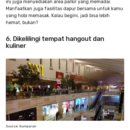
ini juga menyediakan area parkir yang memadai.
Manfaatkan juga fasilitas dapur bersama untuk kamu
yang hobi memasak. Kalau begini, jadi bisa lebih
hemat, bukan?
6. Dikelilingi tempat hangout dan
kuliner
Source: Kumparan