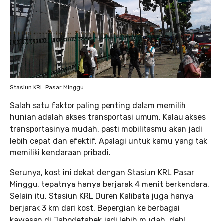
Stasiun KRL Pasar Minggu
Salah satu faktor paling penting dalam memilih
hunian adalah akses transportasi umum. Kalau akses
transportasinya mudah, pasti mobilitasmu akan jadi
lebih cepat dan efektif. Apalagi untuk kamu yang tak
memiliki kendaraan pribadi.
Serunya, kost ini dekat dengan Stasiun KRL Pasar
Minggu, tepatnya hanya berjarak 4 menit berkendara.
Selain itu, Stasiun KRL Duren Kalibata juga hanya
berjarak 3 km dari kost. Bepergian ke berbagai
kawasan di Jabodetabek jadi lebih mudah, deh!