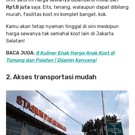
Rp1,8 juta
saja. Eits, tenang, walaupun dapat dibilang
murah, fasilitas kost ini komplet banget, kok.
Kamu akan tetap nyaman tinggal di sini meskipun
harga sewanya tak semahal kost lain di Jakarta
Selatan!
BACA JUGA:
8 Kuliner Enak Harga Anak Kost di
Tomang dan Pejaten | Dijamin Kenyang!
2. Akses transportasi mudah