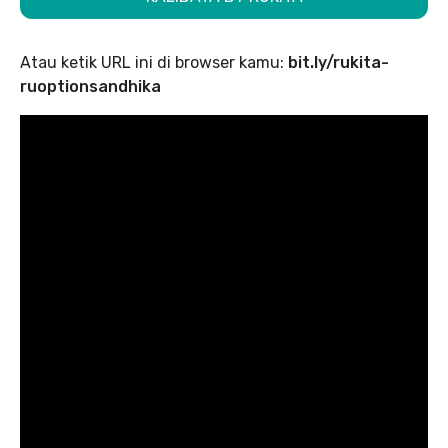
Atau ketik URL ini di browser kamu:
bit.ly/rukita-
ruoptionsandhika