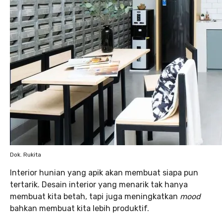
Dok. Rukita
Interior hunian yang apik akan membuat siapa pun
tertarik. Desain interior yang menarik tak hanya
membuat kita betah, tapi juga meningkatkan
mood
bahkan membuat kita lebih produktif.