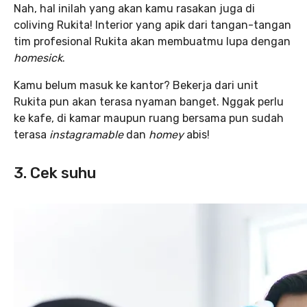
Nah, hal inilah yang akan kamu rasakan juga di
coliving Rukita! Interior yang apik dari tangan-tangan
tim profesional Rukita akan membuatmu lupa dengan
homesick
.
Kamu belum masuk ke kantor? Bekerja dari unit
Rukita pun akan terasa nyaman banget. Nggak perlu
ke kafe, di kamar maupun ruang bersama pun sudah
terasa
instagramable
dan
homey
abis!
3. Cek suhu