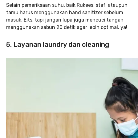
Selain pemeriksaan suhu, baik Rukees, staf, ataupun
tamu harus menggunakan hand sanitizer sebelum
masuk. Eits, tapi jangan lupa juga mencuci tangan
menggunakan sabun 20 detik agar lebih optimal, ya!
5. Layanan laundry dan cleaning