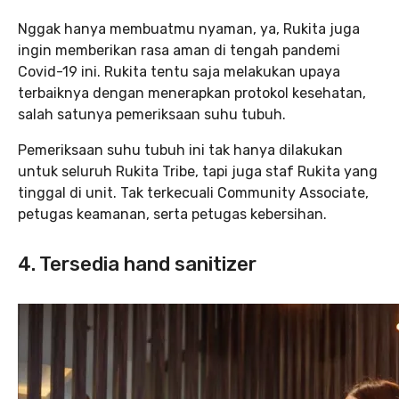
Nggak hanya membuatmu nyaman, ya, Rukita juga
ingin memberikan rasa aman di tengah pandemi
Covid-19 ini. Rukita tentu saja melakukan upaya
terbaiknya dengan menerapkan protokol kesehatan,
salah satunya pemeriksaan suhu tubuh.
Pemeriksaan suhu tubuh ini tak hanya dilakukan
untuk seluruh Rukita Tribe, tapi juga staf Rukita yang
tinggal di unit. Tak terkecuali Community Associate,
petugas keamanan, serta petugas kebersihan.
4. Tersedia hand sanitizer