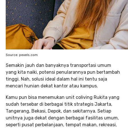
Source: pexels.com
Semakin jauh dan banyaknya transportasi umum
yang kita naiki, potensi penularannya pun bertambah
tinggi. Nah, solusi ideal dalam hal ini tentu saja
mencari hunian dekat kantor atau kampus.
Kamu pun bisa menemukan unit coliving Rukita yang
sudah tersebar di berbagai titik strategis Jakarta,
Tangerang, Bekasi, Depok, dan sekitarnya. Setiap
unitnya juga dekat dengan berbagai fasilitas umum,
seperti pusat perbelanjaan, tempat makan, rekreasi,