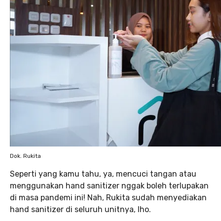
Dok. Rukita
Seperti yang kamu tahu, ya, mencuci tangan atau
menggunakan hand sanitizer nggak boleh terlupakan
di masa pandemi ini! Nah, Rukita sudah menyediakan
hand sanitizer di seluruh unitnya, lho.