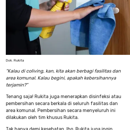
Dok. Rukita
“Kalau di coliving, kan, kita akan berbagi fasilitas dan
area komunal. Kalau begini, apakah kebersihannya
terjamin?”
Tenang saja! Rukita juga menerapkan disinfeksi atau
pembersihan secara berkala di seluruh fasilitas dan
area komunal. Pembersihan secara menyeluruh ini
dilakukan oleh tim khusus Rukita.
Tak hanya demi kesehatan, lho, Rukita juga ingin