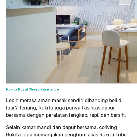
Rukita Royal Olives Residence
Lebih merasa aman masak sendiri dibanding beli di
luar? Tenang, Rukita juga punya fasilitas dapur
bersama dengan peralatan lengkap, rapi, dan bersih.
Selain kamar mandi dan dapur bersama, coliving
Rukita juga memanjakan penghuni alias Rukita Tribe