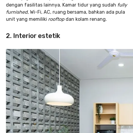
dengan fasilitas lainnya. Kamar tidur yang sudah
fully
furnished
, Wi-Fi, AC, ruang bersama, bahkan ada pula
unit yang memiliki
rooftop
dan kolam renang.
2. Interior estetik