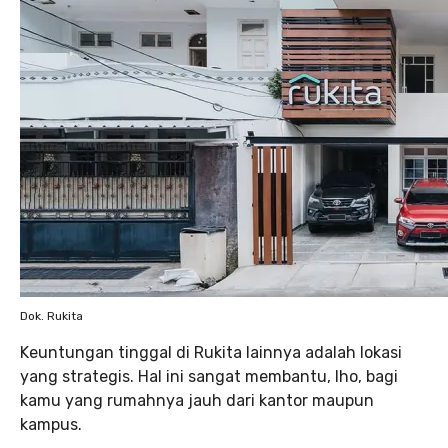
Dok. Rukita
Keuntungan tinggal di Rukita lainnya adalah lokasi
yang strategis. Hal ini sangat membantu, lho, bagi
kamu yang rumahnya jauh dari kantor maupun
kampus.