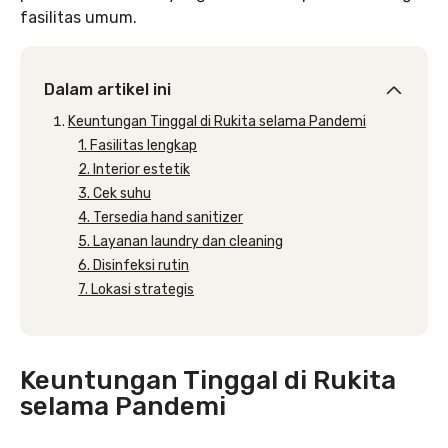
fasilitas umum.
Dalam artikel ini
Keuntungan Tinggal di Rukita selama Pandemi
1. Fasilitas lengkap
2. Interior estetik
3. Cek suhu
4. Tersedia hand sanitizer
5. Layanan laundry dan cleaning
6. Disinfeksi rutin
7. Lokasi strategis
Keuntungan Tinggal di Rukita
selama Pandemi