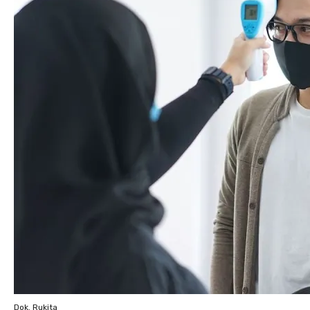
Dok. Rukita