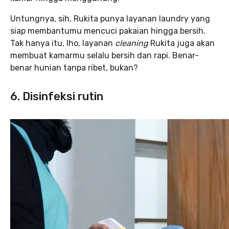
Untungnya, sih, Rukita punya layanan laundry yang
siap membantumu mencuci pakaian hingga bersih.
Tak hanya itu, lho, layanan
cleaning
Rukita juga akan
membuat kamarmu selalu bersih dan rapi. Benar-
benar hunian tanpa ribet, bukan?
6. Disinfeksi rutin