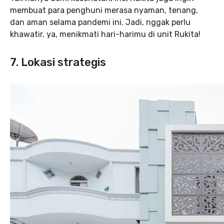
membuat para penghuni merasa nyaman, tenang,
dan aman selama pandemi ini. Jadi, nggak perlu
khawatir, ya, menikmati hari-harimu di unit Rukita!
7. Lokasi strategis