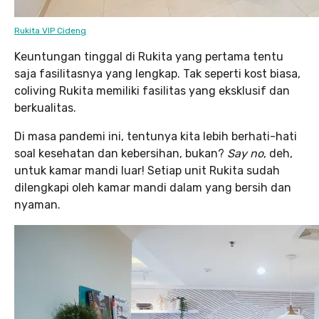
Rukita VIP Cideng
Keuntungan tinggal di Rukita yang pertama tentu
saja fasilitasnya yang lengkap. Tak seperti kost biasa,
coliving Rukita memiliki fasilitas yang eksklusif dan
berkualitas.
Di masa pandemi ini, tentunya kita lebih berhati-hati
soal kesehatan dan kebersihan, bukan?
Say no
, deh,
untuk kamar mandi luar! Setiap unit Rukita sudah
dilengkapi oleh kamar mandi dalam yang bersih dan
nyaman.