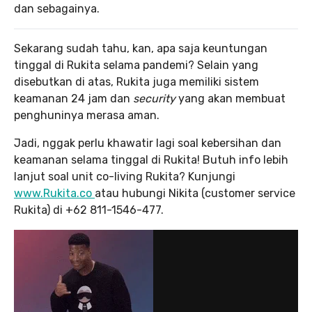
dan sebagainya.
Sekarang sudah tahu, kan, apa saja keuntungan
tinggal di Rukita selama pandemi? Selain yang
disebutkan di atas, Rukita juga memiliki sistem
keamanan 24 jam dan
security
yang akan membuat
penghuninya merasa aman.
Jadi, nggak perlu khawatir lagi soal kebersihan dan
keamanan selama tinggal di Rukita! Butuh info lebih
lanjut soal unit co-living Rukita? Kunjungi
www.Rukita.co
atau hubungi Nikita (customer service
Rukita) di +62 811-1546-477.