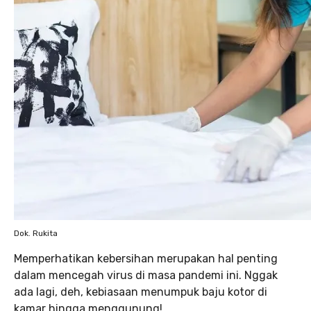
Dok. Rukita
Memperhatikan kebersihan merupakan hal penting
dalam mencegah virus di masa pandemi ini. Nggak
ada lagi, deh, kebiasaan menumpuk baju kotor di
kamar hingga menggunung!