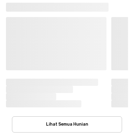
Lihat Semua Hunian