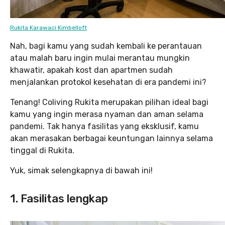
Rukita Karawaci Kimbelloft
Nah, bagi kamu yang sudah kembali ke perantauan
atau malah baru ingin mulai merantau mungkin
khawatir, apakah kost dan apartmen sudah
menjalankan protokol kesehatan di era pandemi ini?
Tenang! Coliving Rukita merupakan pilihan ideal bagi
kamu yang ingin merasa nyaman dan aman selama
pandemi. Tak hanya fasilitas yang eksklusif, kamu
akan merasakan berbagai keuntungan lainnya selama
tinggal di Rukita.
Yuk, simak selengkapnya di bawah ini!
1. Fasilitas lengkap