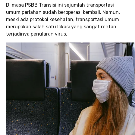
Di masa PSBB Transisi ini sejumlah transportasi
umum perlahan sudah beroperasi kembali. Namun,
meski ada protokol kesehatan, transportasi umum
merupakan salah satu lokasi yang sangat rentan
terjadinya penularan virus.