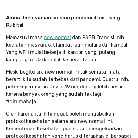
Aman dan nyaman selama pandemi di co-living
Rukita!
Memasuki masa
new normal
dan PSBB Transisi, nih,
kegiatan masyarakat lambat laun mulai aktif kembali.
Yang WFH mulai bekerja di kantor, yang ‘pulang
kampung’ mulai kembali ke perantauan.
Meski begitu era new normal ini tak semata-mata
berarti kita sudah terbebas dari pandemi. Justru, nih,
potensi penularan Covid-19 cenderung lebih besar
karena banyak orang yang sudah tak lagi
#dirumahaja.
Oleh karena itu, kita nggak boleh mengabaikan
protokol kesehatan selama era new normal ini.
Kementerian Kesehatan pun sudah mengeluarkan
protokol kesehatan yang harus diterapkan di berbagai