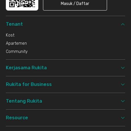
Masuk / Daftar
Tenant
Kost
Apartemen
Community
Kerjasama Rukita
Rukita for Business
Tentang Rukita
Resource