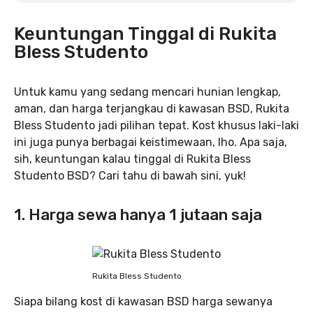
Keuntungan Tinggal di Rukita
Bless Studento
Untuk kamu yang sedang mencari hunian lengkap,
aman, dan harga terjangkau di kawasan BSD, Rukita
Bless Studento jadi pilihan tepat. Kost khusus laki-laki
ini juga punya berbagai keistimewaan, lho. Apa saja,
sih, keuntungan kalau tinggal di Rukita Bless
Studento BSD? Cari tahu di bawah sini, yuk!
1. Harga sewa hanya 1 jutaan saja
Rukita Bless Studento
Siapa bilang kost di kawasan BSD harga sewanya