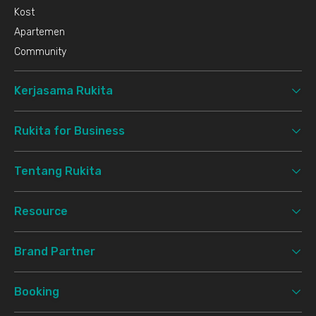
Kost
Apartemen
Community
Kerjasama Rukita
Rukita for Business
Tentang Rukita
Resource
Brand Partner
Booking