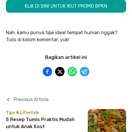
KLIK DI SINI UNTUK IKUT PROMO BPKN
Nah, kamu punya tipe ideal tempat hunian nggak?
Tulis di kolom komentar, yuk!
Bagikan artikel ini
Previous Article
Tips & Lifestyle
5 Resep Tumis Praktis Mudah
untuk Anak Kost