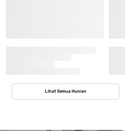
Lihat Semua Hunian