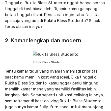
Tinggal di Rukita Bless Studento nggak hanya berasa
tinggal di kost biasa, deh. Dijamin kamu gampang
betah tinggal di sini. Penasaran ingin tahu fasilitas
apa saja yang ada di Rukita Bless Studento? Simak
terus ulasan ini, yuk!
2. Kamar lengkap dan modern
Rukita Bless Studento
Tentu kamar tidur yang nyaman menjadi prioritas
saat kamu memilih kost yang ideal. Jika tinggal di
Rukita Bless Studento, kamu nggak perlu bingung
memilih kamar mana yang memiliki fasilitas lebih
lengkap, deh. Sama seperti unit kost coliving lainnya,
semua kamar di kost coliving Rukita Bless Studento
juga punya kamar fully-furnished untuk menunjang