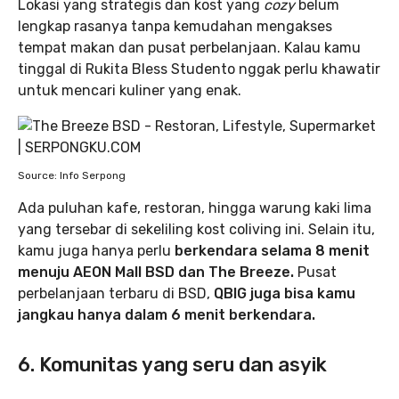
Lokasi yang strategis dan kost yang
cozy
belum
lengkap rasanya tanpa kemudahan mengakses
tempat makan dan pusat perbelanjaan. Kalau kamu
tinggal di Rukita Bless Studento nggak perlu khawatir
untuk mencari kuliner yang enak.
Source: Info Serpong
Ada puluhan kafe, restoran, hingga warung kaki lima
yang tersebar di sekeliling kost coliving ini. Selain itu,
kamu juga hanya perlu
berkendara selama 8 menit
menuju AEON Mall BSD dan The Breeze.
Pusat
perbelanjaan terbaru di BSD,
QBIG juga bisa kamu
jangkau hanya dalam 6 menit berkendara.
6. Komunitas yang seru dan asyik