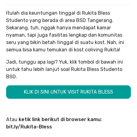
Itulah dia keuntungan tinggal di Rukita Bless
Studento yang berada di area BSD Tangerang.
Sekarang, tuh, nggak hanya mendapat kamar
nyaman, tapi juga fasilitas lengkap dan komunitas
seru yang bikin betah tinggal di suatu kost. Nah, ini
semua bisa kamu temukan di kost coliving Rukita!
Jadi, tunggu apa lagi? Yuk, klik tombol di bawah ini
untuk tahu lebih lanjut soal Rukita Bless Studento
BSD.
KLIK DI SINI UNTUK VISIT RUKITA BLESS
Atau
ketik link berikut di browser kamu:
bit.ly/Rukita-Bless