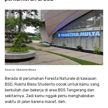
Source: Okezone News
Berada di perumahan Foresta Naturale di kawasan
BSD, Rukita Bless Studento cocok untuk kamu yang
berkuliah dan bekerja di area BDS Tangerang dan
sekitarnya. Jadi kamu nggak perlu menghabiskan
waktu di jalan karena macet, deh.