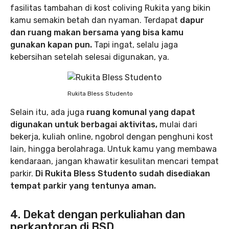
fasilitas tambahan di kost coliving Rukita yang bikin
kamu semakin betah dan nyaman. Terdapat
dapur
dan ruang makan bersama yang bisa kamu
gunakan kapan pun.
Tapi ingat, selalu jaga
kebersihan setelah selesai digunakan, ya.
Rukita Bless Studento
Selain itu, ada juga
ruang komunal yang dapat
digunakan untuk berbagai aktivitas,
mulai dari
bekerja, kuliah online, ngobrol dengan penghuni kost
lain, hingga berolahraga. Untuk kamu yang membawa
kendaraan, jangan khawatir kesulitan mencari tempat
parkir.
Di Rukita Bless Studento sudah disediakan
tempat parkir yang tentunya aman.
4. Dekat dengan perkuliahan dan
perkantoran di BSD