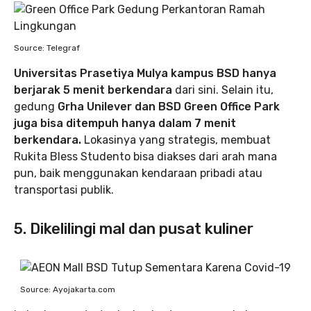
Source: Telegraf
Universitas Prasetiya Mulya kampus BSD hanya
berjarak 5 menit berkendara
dari sini. Selain itu,
gedung
Grha Unilever dan BSD Green Office Park
juga bisa ditempuh hanya dalam 7 menit
berkendara.
Lokasinya yang strategis, membuat
Rukita Bless Studento bisa diakses dari arah mana
pun, baik menggunakan kendaraan pribadi atau
transportasi publik.
5. Dikelilingi mal dan pusat kuliner
Source: Ayojakarta.com