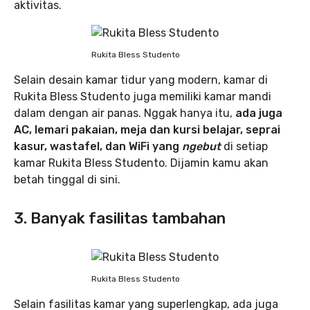
aktivitas.
Rukita Bless Studento
Selain desain kamar tidur yang modern, kamar di
Rukita Bless Studento juga memiliki kamar mandi
dalam dengan air panas. Nggak hanya itu,
ada juga
AC, lemari pakaian, meja dan kursi belajar, seprai
kasur, wastafel, dan WiFi yang
ngebut
di setiap
kamar Rukita Bless Studento. Dijamin kamu akan
betah tinggal di sini.
3. Banyak fasilitas tambahan
Rukita Bless Studento
Selain fasilitas kamar yang superlengkap, ada juga