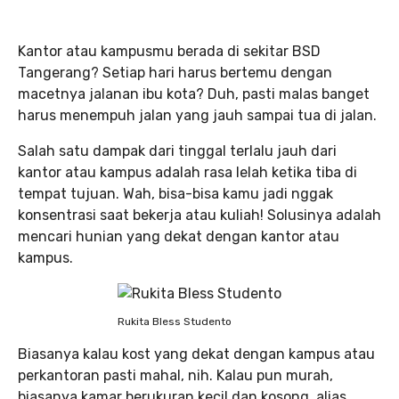
Kantor atau kampusmu berada di sekitar BSD
Tangerang? Setiap hari harus bertemu dengan
macetnya jalanan ibu kota? Duh, pasti malas banget
harus menempuh jalan yang jauh sampai tua di jalan.
Salah satu dampak dari tinggal terlalu jauh dari
kantor atau kampus adalah rasa lelah ketika tiba di
tempat tujuan. Wah, bisa-bisa kamu jadi nggak
konsentrasi saat bekerja atau kuliah! Solusinya adalah
mencari hunian yang dekat dengan kantor atau
kampus.
Rukita Bless Studento
Biasanya kalau kost yang dekat dengan kampus atau
perkantoran pasti mahal, nih. Kalau pun murah,
biasanya kamar berukuran kecil dan kosong, alias