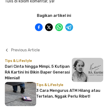
Tulis di kolom komentar, ya!
Bagikan artikel ini
Previous Article
Tips & Lifestyle
Dari Cinta hingga Mimpi, 5 Kutipan
RA Kartini Ini Bikin Baper Generasi
Milenial!
Tips & Lifestyle
3 Cara Mengurus ATM Hilang atau
Tertelan, Nggak Perlu Ribet!