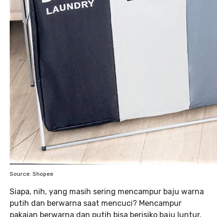
Source: Shopee
Siapa, nih, yang masih sering mencampur baju warna
putih dan berwarna saat mencuci? Mencampur
pakaian berwarna dan putih bisa berisiko baju luntur,