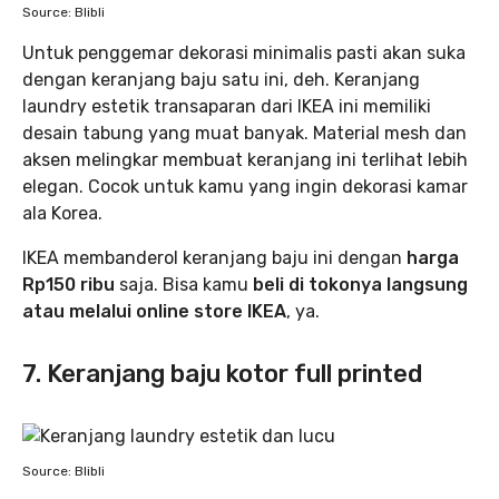
Source: Blibli
Untuk penggemar dekorasi minimalis pasti akan suka
dengan keranjang baju satu ini, deh. Keranjang
laundry estetik transaparan dari IKEA ini memiliki
desain tabung yang muat banyak. Material mesh dan
aksen melingkar membuat keranjang ini terlihat lebih
elegan. Cocok untuk kamu yang ingin dekorasi kamar
ala Korea.
IKEA membanderol keranjang baju ini dengan
harga
Rp150 ribu
saja. Bisa kamu
beli di tokonya langsung
atau melalui online store IKEA
, ya.
7. Keranjang baju kotor full printed
Source: Blibli