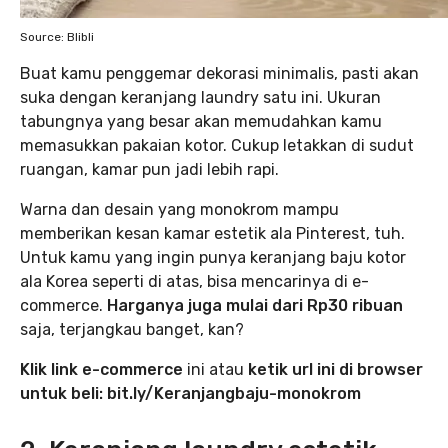
Source: Blibli
Buat kamu penggemar dekorasi minimalis, pasti akan
suka dengan keranjang laundry satu ini. Ukuran
tabungnya yang besar akan memudahkan kamu
memasukkan pakaian kotor. Cukup letakkan di sudut
ruangan, kamar pun jadi lebih rapi.
Warna dan desain yang monokrom mampu
memberikan kesan kamar estetik ala Pinterest, tuh.
Untuk kamu yang ingin punya keranjang baju kotor
ala Korea seperti di atas, bisa mencarinya di e-
commerce.
Harganya juga mulai dari Rp30 ribuan
saja, terjangkau banget, kan?
Klik link e-commerce
ini atau
ketik url ini di browser
untuk beli: bit.ly/Keranjangbaju-monokrom