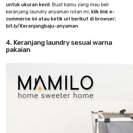
untuk ukuran kecil
. Buat kamu yang mau beli
keranjang laundry anyaman rotan ini,
klik link e-
commerce ini atau ketik url berikut di browser:
bit.ly/Keranjangbaju-anyaman
4. Keranjang laundry sesuai warna
pakaian