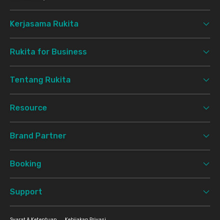
Kerjasama Rukita
Rukita for Business
Tentang Rukita
Resource
Brand Partner
Booking
Support
Syarat & Ketentuan
Kebijakan Privasi