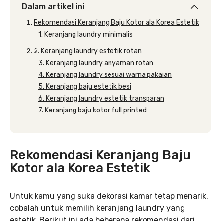
Dalam artikel ini
Rekomendasi Keranjang Baju Kotor ala Korea Estetik
1. Keranjang laundry minimalis
2. Keranjang laundry estetik rotan
3. Keranjang laundry anyaman rotan
4. Keranjang laundry sesuai warna pakaian
5. Keranjang baju estetik besi
6. Keranjang laundry estetik transparan
7. Keranjang baju kotor full printed
Rekomendasi Keranjang Baju
Kotor ala Korea Estetik
Untuk kamu yang suka dekorasi kamar tetap menarik,
cobalah untuk memilih keranjang laundry yang
estetik. Berikut ini ada beberapa rekomendasi dari