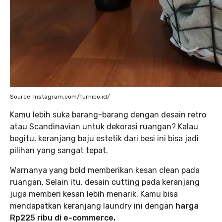
Source: Instagram.com/furnico.id/
Kamu lebih suka barang-barang dengan desain retro
atau Scandinavian untuk dekorasi ruangan? Kalau
begitu, keranjang baju estetik dari besi ini bisa jadi
pilihan yang sangat tepat.
Warnanya yang bold memberikan kesan clean pada
ruangan. Selain itu, desain cutting pada keranjang
juga memberi kesan lebih menarik. Kamu bisa
mendapatkan keranjang laundry ini dengan
harga
Rp225 ribu di e-commerce.