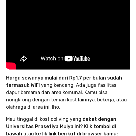
Harga sewanya mulai dari Rp1,7 per bulan sudah
termasuk WiFi
yang kencang. Ada juga fasilitas
dapur bersama dan area komunal. Kamu bisa
nongkrong dengan teman kost lainnya, bekerja, atau
olahraga di area ini, lho.
Mau tinggal di kost coliving yang
dekat dengan
Universitas Prasetiya Mulya
ini?
Klik tombol di
bawah
atau
ketik link berikut di browser kamu: