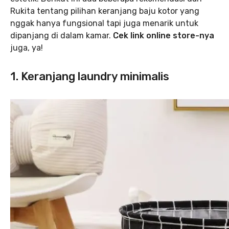
Rukita tentang pilihan keranjang baju kotor yang
nggak hanya fungsional tapi juga menarik untuk
dipanjang di dalam kamar.
Cek link online store-nya
juga, ya!
1. Keranjang laundry minimalis