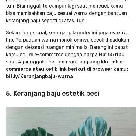
tuh. Biar nggak tercampur lagi saat mencuci, kamu
bisa memisahkan baju sesuai warna dengan bantuan
keranjang baju seperti di atas, tuh.
Selain fungsional, keranjang laundry ini juga estetik,
lho. Perpaduan warna monokromnya cocok dipadukan
dengan dekorasi ruangan minimalis. Barang ini dapat
kamu beli di e-commerce dengan
harga Rp165 ribu
saja. Agar nggak ribet mencari, langsung
klik link e-
commerce atau ketik link berikut di browser kamu:
bit.ly/Keranjangbaju-warna
5. Keranjang baju estetik besi