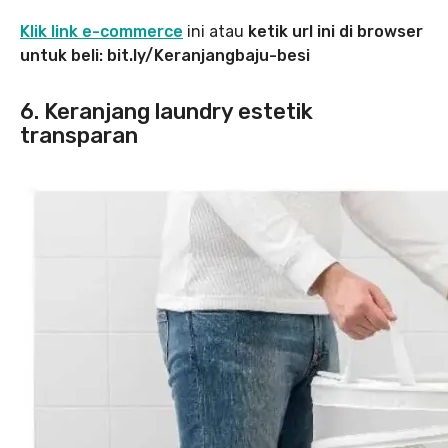
Klik link e-commerce
ini atau
ketik url ini di browser
untuk beli:
bit.ly/Keranjangbaju-besi
6. Keranjang laundry estetik
transparan