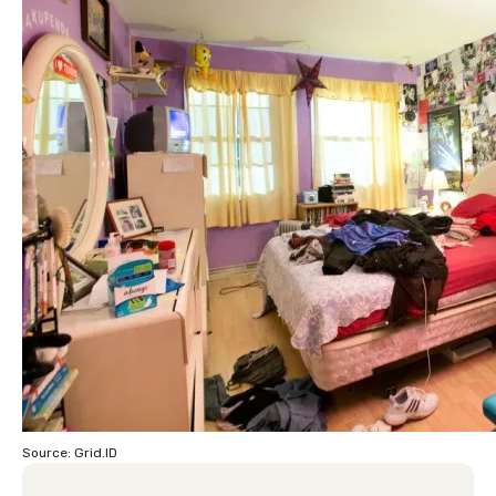
Source: Grid.ID