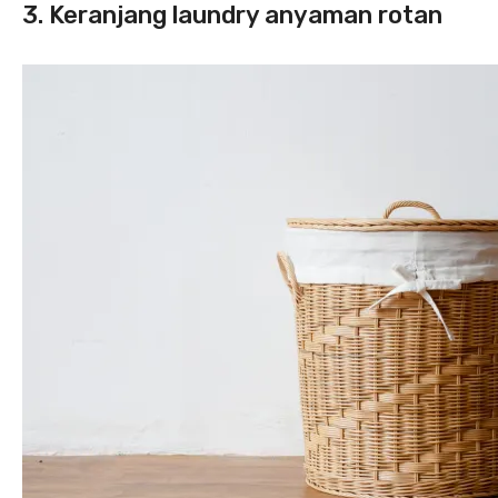
3. Keranjang laundry anyaman rotan