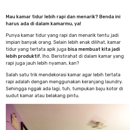
Mau kamar tidur lebih rapi dan menarik? Benda ini
harus ada di dalam kamarmu, ya!
Punya kamar tidur yang rapi dan menarik tentu jadi
impian banyak orang. Selain lebih enak dilihat, kamar
tidur yang tertata apik juga
bisa membuat kita jadi
lebih produktif
, lho. Beristirahat di dalam kamar yang
rapi juga jauh lebih nyaman, kan?
Salah satu trik mendekorasi kamar agar lebih tertata
rapi adalah dengan menggunakan keranjang laundry.
Sehingga nggak ada lagi, tuh, tumpukan baju kotor di
sudut kamar atau belakang pintu.