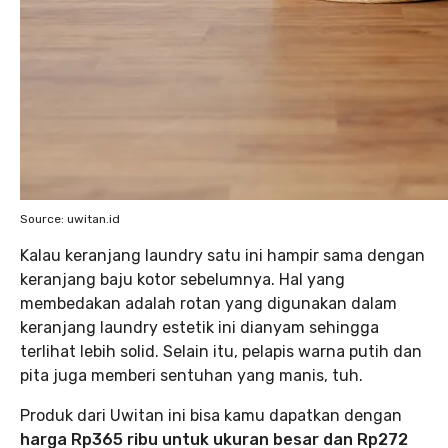
Source: uwitan.id
Kalau keranjang laundry satu ini hampir sama dengan
keranjang baju kotor sebelumnya. Hal yang
membedakan adalah rotan yang digunakan dalam
keranjang laundry estetik ini dianyam sehingga
terlihat lebih solid. Selain itu, pelapis warna putih dan
pita juga memberi sentuhan yang manis, tuh.
Produk dari Uwitan ini bisa kamu dapatkan dengan
harga Rp365 ribu untuk ukuran besar dan Rp272