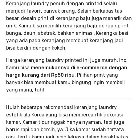
Keranjang laundry penuh dengan printed selalu
menjadi favorit banyak orang. Selain berkapasitas
besar, desain print di keranjang baju juga menarik dan
unik. Kamu bisa memilih keranjang baju dengan print
bunga, daun, abstrak, bahkan animasi. Kerangka besi
yang ada pada keranjang membuat keranjang jadi
bisa berdiri dengan kokoh.
Harga keranjang laundry printed ini juga murah, lho.
Kamu bisa
menemukannya di e-commerce dengan
harga kurang dari Rp50 ribu
. Pilihan print yang
banyak bisa membuat kamu bingung ingin membeli
yang mana, tuh!
Itulah beberapa rekomendasi keranjang laundry
estetik ala Korea yang bisa mempercantik dekorasi
kamar. Kamar tidur nggak hanya nyaman, tapi juga
harus rapi dan bersih, ya. Jika kamar sudah tertata
rapi, tentu kamu jadi lebih leluasa dalam beraktivitas.