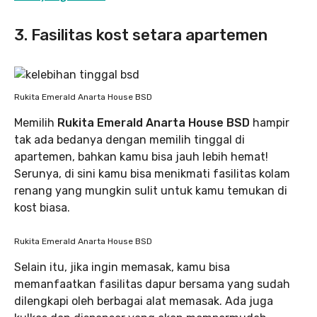
3. Fasilitas kost setara apartemen
Rukita Emerald Anarta House BSD
Memilih
Rukita Emerald Anarta House BSD
hampir
tak ada bedanya dengan memilih tinggal di
apartemen, bahkan kamu bisa jauh lebih hemat!
Serunya, di sini kamu bisa menikmati fasilitas kolam
renang yang mungkin sulit untuk kamu temukan di
kost biasa.
Rukita Emerald Anarta House BSD
Selain itu, jika ingin memasak, kamu bisa
memanfaatkan fasilitas dapur bersama yang sudah
dilengkapi oleh berbagai alat memasak. Ada juga