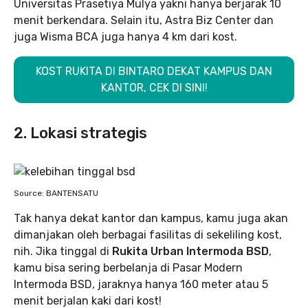
Universitas Prasetiya Mulya yakni hanya berjarak 10
menit berkendara. Selain itu, Astra Biz Center dan
juga Wisma BCA juga hanya 4 km dari kost.
KOST RUKITA DI BINTARO DEKAT KAMPUS DAN
KANTOR, CEK DI SINI!
2. Lokasi strategis
Source: BANTENSATU
Tak hanya dekat kantor dan kampus, kamu juga akan
dimanjakan oleh berbagai fasilitas di sekeliling kost,
nih. Jika tinggal di
Rukita Urban Intermoda BSD
,
kamu bisa sering berbelanja di Pasar Modern
Intermoda BSD, jaraknya hanya 160 meter atau 5
menit berjalan kaki dari kost!