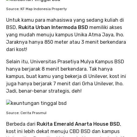
Source: KF Map Indonesia Property
Untuk kamu para mahasiswa yang sedang kuliah di
BSD,
Rukita Urban Intermoda BSD
memiliki akses
yang mudah menuju kampus Unika Atma Jaya, lho.
Jaraknya hanya 850 meter atau 3 menit berkendara
dari kost!
Selain itu, Universitas Prasetiya Mulya Kampus BSD
hanya berjarak 8 menit berkendara. Tak hanya
kampus, buat kamu yang bekerja di Unilever, kost ini
juga hanya berjarak 7 menit dari Grha Unilever, lho.
Jadi, benar-benar strategis, deh!
Source: Cerita Prasmul
Berbeda dari
Rukita Emerald Anarta House BSD
,
kost ini lebih dekat menuju CBD BSD dan kampus