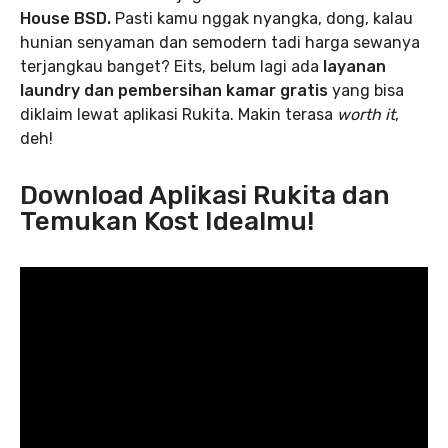
House BSD.
Pasti kamu nggak nyangka, dong, kalau
hunian senyaman dan semodern tadi harga sewanya
terjangkau banget? Eits, belum lagi ada
layanan
laundry dan pembersihan kamar gratis
yang bisa
diklaim lewat aplikasi Rukita. Makin terasa
worth it
,
deh!
Download Aplikasi Rukita dan
Temukan Kost Idealmu!