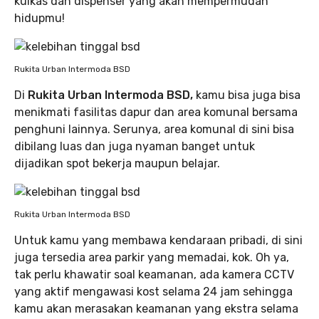
kulkas dan dispenser yang akan mempermudah
hidupmu!
Rukita Urban Intermoda BSD
Di
Rukita Urban Intermoda BSD,
kamu bisa juga bisa
menikmati fasilitas dapur dan area komunal bersama
penghuni lainnya. Serunya, area komunal di sini bisa
dibilang luas dan juga nyaman banget untuk
dijadikan spot bekerja maupun belajar.
Rukita Urban Intermoda BSD
Untuk kamu yang membawa kendaraan pribadi, di sini
juga tersedia area parkir yang memadai, kok. Oh ya,
tak perlu khawatir soal keamanan, ada kamera CCTV
yang aktif mengawasi kost selama 24 jam sehingga
kamu akan merasakan keamanan yang ekstra selama