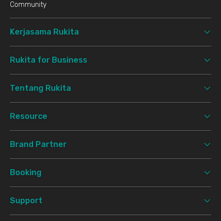
Community
Kerjasama Rukita
Rukita for Business
Tentang Rukita
Resource
Brand Partner
Booking
Support