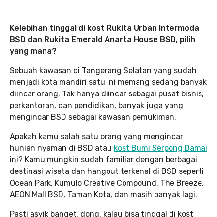
Kelebihan tinggal di kost Rukita Urban Intermoda
BSD dan Rukita Emerald Anarta House BSD, pilih
yang mana?
Sebuah kawasan di Tangerang Selatan yang sudah
menjadi kota mandiri satu ini memang sedang banyak
diincar orang. Tak hanya diincar sebagai pusat bisnis,
perkantoran, dan pendidikan, banyak juga yang
mengincar BSD sebagai kawasan pemukiman.
Apakah kamu salah satu orang yang mengincar
hunian nyaman di BSD atau
kost Bumi Serpong Damai
ini? Kamu mungkin sudah familiar dengan berbagai
destinasi wisata dan hangout terkenal di BSD seperti
Ocean Park, Kumulo Creative Compound, The Breeze,
AEON Mall BSD, Taman Kota, dan masih banyak lagi.
Pasti asyik banget, dong, kalau bisa tinggal di kost