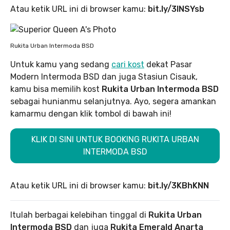
Atau ketik URL ini di browser kamu:
bit.ly/3INSYsb
Rukita Urban Intermoda BSD
Untuk kamu yang sedang
cari kost
dekat Pasar
Modern Intermoda BSD dan juga Stasiun Cisauk,
kamu bisa memilih kost
Rukita Urban Intermoda BSD
sebagai hunianmu selanjutnya. Ayo, segera amankan
kamarmu dengan klik tombol di bawah ini!
KLIK DI SINI UNTUK BOOKING RUKITA URBAN
INTERMODA BSD
Atau ketik URL ini di browser kamu:
bit.ly/3KBhKNN
Itulah berbagai kelebihan tinggal di
Rukita Urban
Intermoda BSD
dan juga
Rukita Emerald Anarta