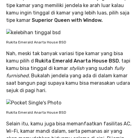
tipe kamar yang memiliki jendela ke arah luar kalau
kamu ingin tinggal di kamar yang lebih luas, pilih saja
tipe kamar
Superior Queen with Window.
Rukita Emerald Anarta House BSD
Nah, meski tak banyak variasi tipe kamar yang bisa
kamu pilih d
Rukita Emerald Anarta House BSD
, tapi
kamu bisa tinggal di kamar
stylish
yang sudah
fully
furnished.
Bukalah jendela yang ada di dalam kamar
saat bangun pagi supaya kamu bisa merasakan udara
sejuk di pagi hari.
Rukita Emerald Anarta House BSD
Selain itu, kamu juga bisa memanfaatkan fasilitas AC,
Wi-Fi, kamar mandi dalam, serta pemanas air yang