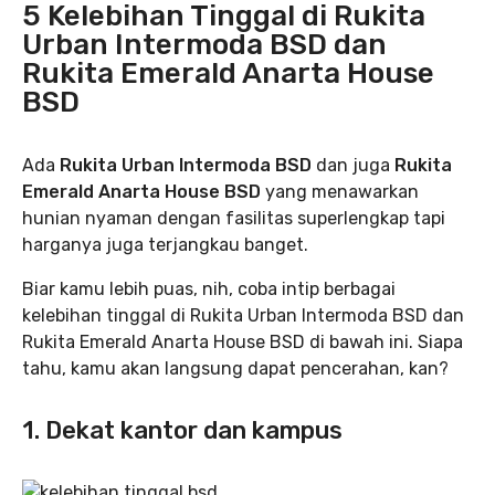
5 Kelebihan Tinggal di Rukita
Urban Intermoda BSD dan
Rukita Emerald Anarta House
BSD
Ada
Rukita Urban Intermoda BSD
dan juga
Rukita
Emerald Anarta House BSD
yang menawarkan
hunian nyaman dengan fasilitas superlengkap tapi
harganya juga terjangkau banget.
Biar kamu lebih puas, nih, coba intip berbagai
kelebihan tinggal di Rukita Urban Intermoda BSD dan
Rukita Emerald Anarta House BSD di bawah ini. Siapa
tahu, kamu akan langsung dapat pencerahan, kan?
1. Dekat kantor dan kampus