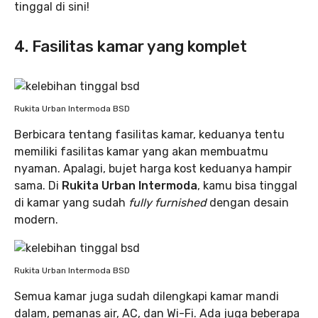
tinggal di sini!
4. Fasilitas kamar yang komplet
Rukita Urban Intermoda BSD
Berbicara tentang fasilitas kamar, keduanya tentu
memiliki fasilitas kamar yang akan membuatmu
nyaman. Apalagi, bujet harga kost keduanya hampir
sama. Di
Rukita Urban Intermoda
, kamu bisa tinggal
di kamar yang sudah
fully furnished
dengan desain
modern.
Rukita Urban Intermoda BSD
Semua kamar juga sudah dilengkapi kamar mandi
dalam, pemanas air, AC, dan Wi-Fi. Ada juga beberapa