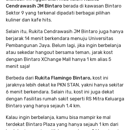
Cendrawasih JM Bintaro
berada di kawasan Bintaro
Sektor 9 yang terkenal dipadati berbagai pilihan
kuliner dan kafe hits.
Selain itu, Rukita Cendrawasih JM Bintaro juga hanya
berjarak 14 menit berkendara menuju Universitas
Pembangunan Jaya. Belum lagi, jika ingin berbelanja
atau sekedar hangout bersama teman, jarak kost
dengan Bintaro XChange Mall hanya 1 km alias 5
menit saja!
Berbeda dari
Rukita Flamingo Bintaro,
kost ini
jaraknya lebih dekat ke PKN STAN, yakni hanya sekitar
6 menit berkendara. Selain itu, kost ini juga dekat
dengan fasilitas rumah sakit seperti RS Mitra Keluarga
Bintaro yang hanya sejauh 1.4 km.
Kalau ingin berbelanja, kamu bisa mampir ke mal
terdekat Bintaro Plaza yang hanya sejauh 1 km dari