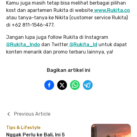
Kamu juga masih tetap bisa melihat berbagai pilihan
kost dan apartemen Rukita di website
www.Rukita.co
atau tanya-tanya ke Nikita (customer service Rukita)
di +62 811-1546-477.
Jangan lupa juga follow Rukita di Instagram
@Rukita_Indo
dan Twitter
@Rukita_Id
untuk dapat
konten menarik dan promo terbaru lainnya, ya!
Bagikan artikel ini
Previous Article
Tips & Lifestyle
Nggak Perlu ke Bali, Ini 5