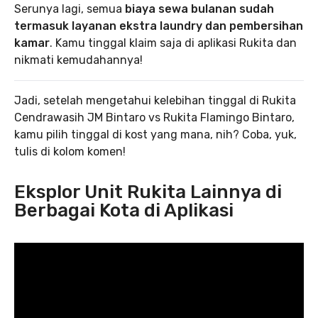
Serunya lagi, semua
biaya sewa bulanan sudah
termasuk layanan ekstra laundry dan pembersihan
kamar
. Kamu tinggal klaim saja di aplikasi Rukita dan
nikmati kemudahannya!
Jadi, setelah mengetahui kelebihan tinggal di Rukita
Cendrawasih JM Bintaro vs Rukita Flamingo Bintaro,
kamu pilih tinggal di kost yang mana, nih? Coba, yuk,
tulis di kolom komen!
Eksplor Unit Rukita Lainnya di
Berbagai Kota di Aplikasi