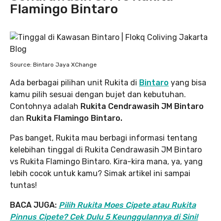
Flamingo Bintaro
Source: Bintaro Jaya XChange
Ada berbagai pilihan unit Rukita di
Bintaro
yang bisa
kamu pilih sesuai dengan bujet dan kebutuhan.
Contohnya adalah
Rukita Cendrawasih JM Bintaro
dan
Rukita Flamingo Bintaro.
Pas banget, Rukita mau berbagi informasi tentang
kelebihan tinggal di Rukita Cendrawasih JM Bintaro
vs Rukita Flamingo Bintaro. Kira-kira mana, ya, yang
lebih cocok untuk kamu? Simak artikel ini sampai
tuntas!
BACA JUGA:
Pilih Rukita Moes Cipete atau Rukita
Pinnus Cipete? Cek Dulu 5 Keunggulannya di Sini!