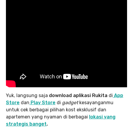
Yuk, langsung saja
download aplikasi Rukita
di
App
Store
dan
Play Store
di
gadget
kesayanganmu
untuk cek berbagai pilihan kost eksklusif dan
apartemen yang nyaman di berbagai
lokasi yang
strategis banget
.