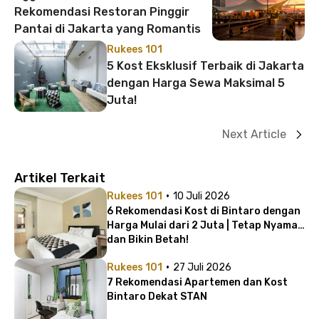
Rekomendasi Restoran Pinggir
Pantai di Jakarta yang Romantis
Rukees 101
5 Kost Eksklusif Terbaik di Jakarta
dengan Harga Sewa Maksimal 5
Juta!
Next Article
Artikel Terkait
·
Rukees 101
10 Juli 2026
6 Rekomendasi Kost di Bintaro dengan
Harga Mulai dari 2 Juta | Tetap Nyaman
dan Bikin Betah!
·
Rukees 101
27 Juli 2026
7 Rekomendasi Apartemen dan Kost
Bintaro Dekat STAN