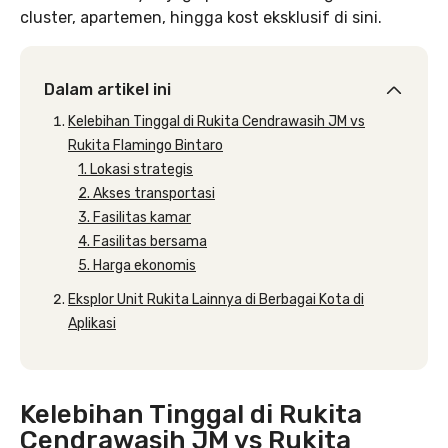
cluster, apartemen, hingga kost eksklusif di sini.
Dalam artikel ini
Kelebihan Tinggal di Rukita Cendrawasih JM vs
Rukita Flamingo Bintaro
1. Lokasi strategis
2. Akses transportasi
3. Fasilitas kamar
4. Fasilitas bersama
5. Harga ekonomis
Eksplor Unit Rukita Lainnya di Berbagai Kota di
Aplikasi
Kelebihan Tinggal di Rukita
Cendrawasih JM vs Rukita