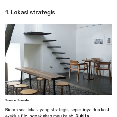
1. Lokasi strategis
Source: Zomato
Bicara soal lokasi yang strategis, sepertinya dua kost
eksklusif ini nggak akan mau kalah.
Rukita