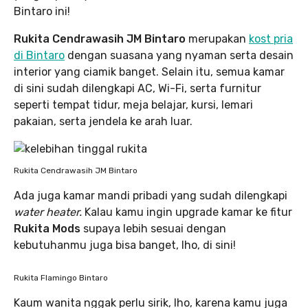
Bintaro ini!
Rukita Cendrawasih JM Bintaro
merupakan
kost pria
di Bintaro
dengan suasana yang nyaman serta desain
interior yang ciamik banget. Selain itu, semua kamar
di sini sudah dilengkapi AC, Wi-Fi, serta furnitur
seperti tempat tidur, meja belajar, kursi, lemari
pakaian, serta jendela ke arah luar.
Rukita Cendrawasih JM Bintaro
Ada juga kamar mandi pribadi yang sudah dilengkapi
water heater.
Kalau kamu ingin upgrade kamar ke fitur
Rukita Mods
supaya lebih sesuai dengan
kebutuhanmu juga bisa banget, lho, di sini!
Rukita Flamingo Bintaro
Kaum wanita nggak perlu sirik, lho, karena kamu juga