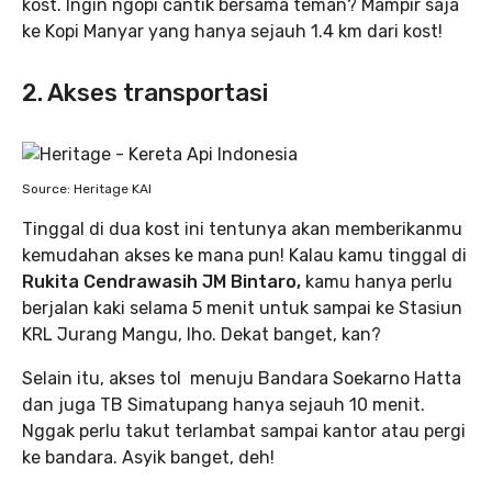
kost. Ingin ngopi cantik bersama teman? Mampir saja
ke Kopi Manyar yang hanya sejauh 1.4 km dari kost!
2. Akses transportasi
Source: Heritage KAI
Tinggal di dua kost ini tentunya akan memberikanmu
kemudahan akses ke mana pun! Kalau kamu tinggal di
Rukita Cendrawasih JM Bintaro,
kamu hanya perlu
berjalan kaki selama 5 menit untuk sampai ke Stasiun
KRL Jurang Mangu, lho. Dekat banget, kan?
Selain itu, akses tol menuju Bandara Soekarno Hatta
dan juga TB Simatupang hanya sejauh 10 menit.
Nggak perlu takut terlambat sampai kantor atau pergi
ke bandara. Asyik banget, deh!