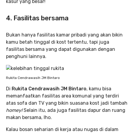
kasur yang besar!
4. Fasilitas bersama
Bukan hanya fasilitas kamar pribadi yang akan bikin
kamu betah tinggal di kost tertentu, tapi juga
fasilitas bersama yang dapat digunakan dengan
penghuni lainnya.
Rukita Cendrawasih JM Bintaro
Di
Rukita Cendrawasih JM Bintaro
, kamu bisa
memanfaatkan fasilitas area komunal yang terdiri
atas sofa dan TV yang bikin suasana kost jadi tambah
homey!
Selain itu, ada juga fasilitas dapur dan ruang
makan bersama, lho.
Kalau bosan seharian di kerja atau nugas di dalam