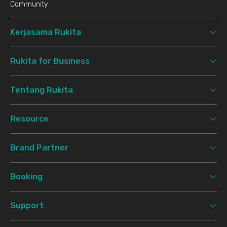
Community
Kerjasama Rukita
Rukita for Business
Tentang Rukita
Resource
Brand Partner
Booking
Support