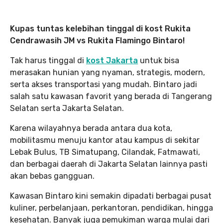
Kupas tuntas kelebihan tinggal di kost Rukita
Cendrawasih JM vs Rukita Flamingo Bintaro!
Tak harus tinggal di
kost Jakarta
untuk bisa
merasakan hunian yang nyaman, strategis, modern,
serta akses transportasi yang mudah. Bintaro jadi
salah satu kawasan favorit yang berada di Tangerang
Selatan serta Jakarta Selatan.
Karena wilayahnya berada antara dua kota,
mobilitasmu menuju kantor atau kampus di sekitar
Lebak Bulus, TB Simatupang, Cilandak, Fatmawati,
dan berbagai daerah di Jakarta Selatan lainnya pasti
akan bebas gangguan.
Kawasan Bintaro kini semakin dipadati berbagai pusat
kuliner, perbelanjaan, perkantoran, pendidikan, hingga
kesehatan. Banyak juga pemukiman warga mulai dari