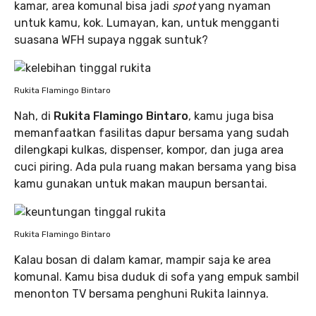
kamar, area komunal bisa jadi
spot
yang nyaman
untuk kamu, kok. Lumayan, kan, untuk mengganti
suasana WFH supaya nggak suntuk?
Rukita Flamingo Bintaro
Nah, di
Rukita Flamingo Bintaro
, kamu juga bisa
memanfaatkan fasilitas dapur bersama yang sudah
dilengkapi kulkas, dispenser, kompor, dan juga area
cuci piring. Ada pula ruang makan bersama yang bisa
kamu gunakan untuk makan maupun bersantai.
Rukita Flamingo Bintaro
Kalau bosan di dalam kamar, mampir saja ke area
komunal. Kamu bisa duduk di sofa yang empuk sambil
menonton TV bersama penghuni Rukita lainnya.