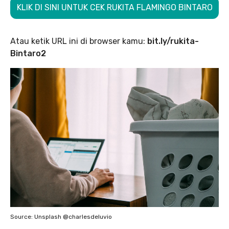
KLIK DI SINI UNTUK CEK RUKITA FLAMINGO BINTARO
Atau ketik URL ini di browser kamu:
bit.ly/rukita-
Bintaro2
Source: Unsplash @charlesdeluvio