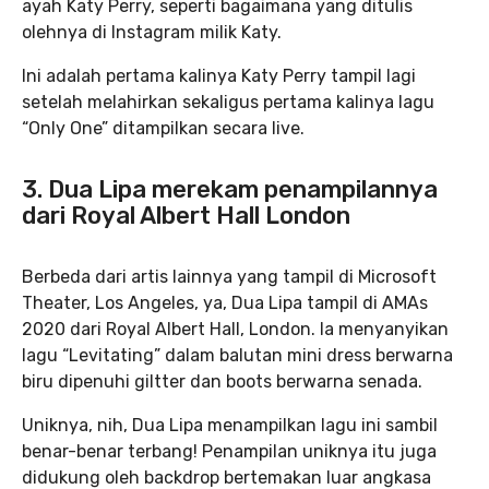
ayah Katy Perry, seperti bagaimana yang ditulis
olehnya di Instagram milik Katy.
Ini adalah pertama kalinya Katy Perry tampil lagi
setelah melahirkan sekaligus pertama kalinya lagu
“Only One” ditampilkan secara live.
3. Dua Lipa merekam penampilannya
dari Royal Albert Hall London
Berbeda dari artis lainnya yang tampil di Microsoft
Theater, Los Angeles, ya, Dua Lipa tampil di AMAs
2020 dari Royal Albert Hall, London. Ia menyanyikan
lagu “Levitating” dalam balutan mini dress berwarna
biru dipenuhi giltter dan boots berwarna senada.
Uniknya, nih, Dua Lipa menampilkan lagu ini sambil
benar-benar terbang! Penampilan uniknya itu juga
didukung oleh backdrop bertemakan luar angkasa