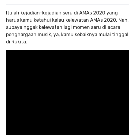
Itulah kejadian-kejadian seru di AMAs 2020 yang
harus kamu ketahui kalau kelewatan AMAs 2020. Nah,
supaya nggak kelewatan lagi momen seru di acara
penghargaan musik, ya, kamu sebaiknya mulai tinggal
di Rukita.