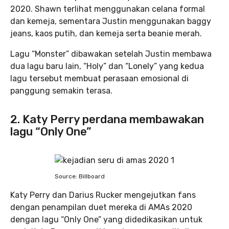
2020. Shawn terlihat menggunakan celana formal
dan kemeja, sementara Justin menggunakan baggy
jeans, kaos putih, dan kemeja serta beanie merah.
Lagu “Monster” dibawakan setelah Justin membawa
dua lagu baru lain, “Holy” dan “Lonely” yang kedua
lagu tersebut membuat perasaan emosional di
panggung semakin terasa.
2. Katy Perry perdana membawakan
lagu “Only One”
Source: Billboard
Katy Perry dan Darius Rucker mengejutkan fans
dengan penampilan duet mereka di AMAs 2020
dengan lagu “Only One” yang didedikasikan untuk