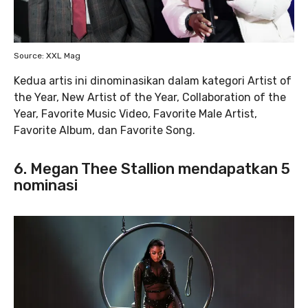
Source: XXL Mag
Kedua artis ini dinominasikan dalam kategori Artist of
the Year, New Artist of the Year, Collaboration of the
Year, Favorite Music Video, Favorite Male Artist,
Favorite Album, dan Favorite Song.
6. Megan Thee Stallion mendapatkan 5
nominasi