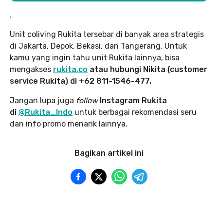
.
Unit coliving Rukita tersebar di banyak area strategis
di Jakarta, Depok, Bekasi, dan Tangerang. Untuk
kamu yang ingin tahu unit Rukita lainnya, bisa
mengakses
rukita.co
atau hubungi Nikita (customer
service Rukita) di +62 811-1546-477.
Jangan lupa juga
follow
Instagram Rukita
di
@Rukita_Indo
untuk berbagai rekomendasi seru
dan info promo menarik lainnya.
Bagikan artikel ini