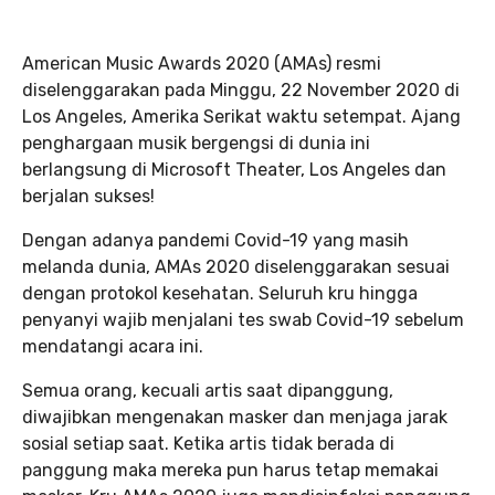
American Music Awards 2020 (AMAs) resmi
diselenggarakan pada Minggu, 22 November 2020 di
Los Angeles, Amerika Serikat waktu setempat. Ajang
penghargaan musik bergengsi di dunia ini
berlangsung di Microsoft Theater, Los Angeles dan
berjalan sukses!
Dengan adanya pandemi Covid-19 yang masih
melanda dunia, AMAs 2020 diselenggarakan sesuai
dengan protokol kesehatan. Seluruh kru hingga
penyanyi wajib menjalani tes swab Covid-19 sebelum
mendatangi acara ini.
Semua orang, kecuali artis saat dipanggung,
diwajibkan mengenakan masker dan menjaga jarak
sosial setiap saat. Ketika artis tidak berada di
panggung maka mereka pun harus tetap memakai