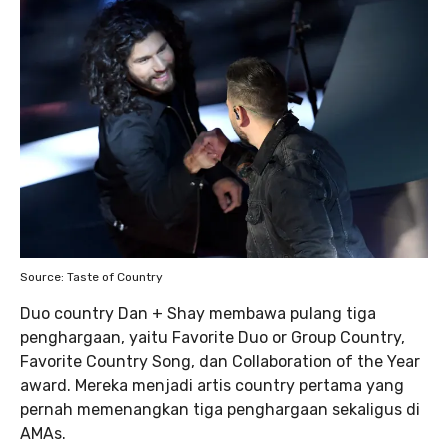
Source: Taste of Country
Duo country Dan + Shay membawa pulang tiga
penghargaan, yaitu Favorite Duo or Group Country,
Favorite Country Song, dan Collaboration of the Year
award. Mereka menjadi artis country pertama yang
pernah memenangkan tiga penghargaan sekaligus di
AMAs.