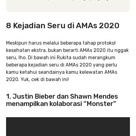
8 Kejadian Seru di AMAs 2020
Meskipun harus melalui beberapa tahap protokol
kesehatan ekstra, bukan berarti AMAs 2020 itu nggak
seru, lho. Di bawah ini Rukita sudah merangkum
beberapa kejadian seru di AMAs 2020 yang perlu
kamu ketahui seandainya kamu kelewatan AMAs
2020. Yuk, cek di bawah ini!
1. Justin Bieber dan Shawn Mendes
menampilkan kolaborasi “Monster”