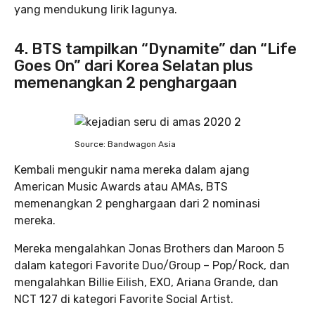
yang mendukung lirik lagunya.
4. BTS tampilkan “Dynamite” dan “Life
Goes On” dari Korea Selatan plus
memenangkan 2 penghargaan
Source: Bandwagon Asia
Kembali mengukir nama mereka dalam ajang
American Music Awards atau AMAs, BTS
memenangkan 2 penghargaan dari 2 nominasi
mereka.
Mereka mengalahkan Jonas Brothers dan Maroon 5
dalam kategori Favorite Duo/Group – Pop/Rock, dan
mengalahkan Billie Eilish, EXO, Ariana Grande, dan
NCT 127 di kategori Favorite Social Artist.