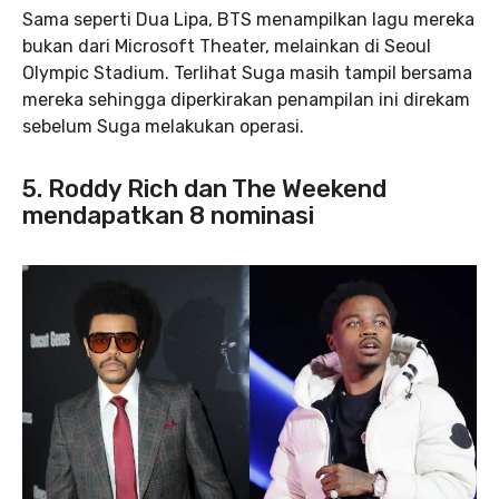
Sama seperti Dua Lipa, BTS menampilkan lagu mereka
bukan dari Microsoft Theater, melainkan di Seoul
Olympic Stadium. Terlihat Suga masih tampil bersama
mereka sehingga diperkirakan penampilan ini direkam
sebelum Suga melakukan operasi.
5. Roddy Rich dan The Weekend
mendapatkan 8 nominasi