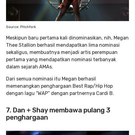
Source: Pitchfork
Meskipun baru pertama kali dinominasikan, nih, Megan
Thee Stallion berhasil mendapatkan lima nominasi
sekaligus, membuatnya menjadi artis perempuan
pertama yang mendapatkan nominasi terbanyak
dalam sejarah AMAs.
Dari semua nominasi itu Megan berhasil
memenangkan penghargaan Best Rap/Hip Hop
dengan lagu “WAP” dengan partnernya Cardi B.
7. Dan + Shay membawa pulang 3
penghargaan