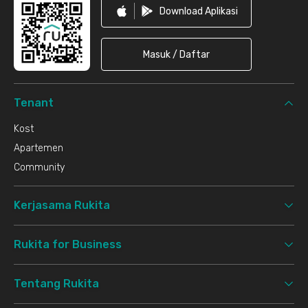
Download Aplikasi
Masuk / Daftar
Tenant
Kost
Apartemen
Community
Kerjasama Rukita
Rukita for Business
Tentang Rukita