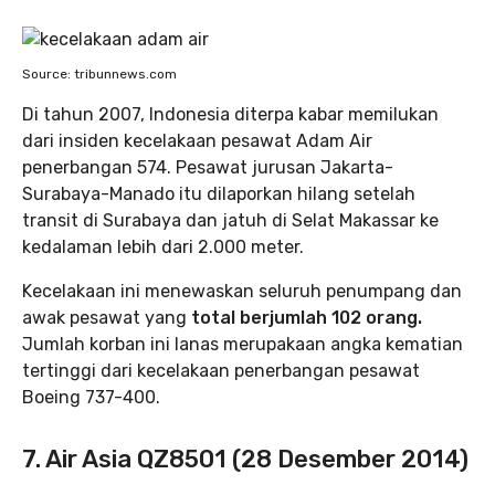
Source: tribunnews.com
Di tahun 2007, Indonesia diterpa kabar memilukan
dari insiden kecelakaan pesawat Adam Air
penerbangan 574. Pesawat jurusan Jakarta-
Surabaya-Manado itu dilaporkan hilang setelah
transit di Surabaya dan jatuh di Selat Makassar ke
kedalaman lebih dari 2.000 meter.
Kecelakaan ini menewaskan seluruh penumpang dan
awak pesawat yang
total berjumlah 102 orang.
Jumlah korban ini lanas merupakaan angka kematian
tertinggi dari kecelakaan penerbangan pesawat
Boeing 737-400.
7. Air Asia QZ8501 (28 Desember 2014)