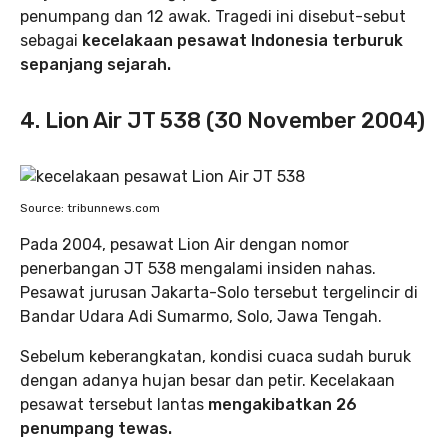
penumpang dan 12 awak. Tragedi ini disebut-sebut
sebagai
kecelakaan pesawat Indonesia terburuk
sepanjang sejarah.
4. Lion Air JT 538 (30 November 2004)
Source: tribunnews.com
Pada 2004, pesawat Lion Air dengan nomor
penerbangan JT 538 mengalami insiden nahas.
Pesawat jurusan Jakarta-Solo tersebut tergelincir di
Bandar Udara Adi Sumarmo, Solo, Jawa Tengah.
Sebelum keberangkatan, kondisi cuaca sudah buruk
dengan adanya hujan besar dan petir. Kecelakaan
pesawat tersebut lantas
mengakibatkan 26
penumpang tewas.