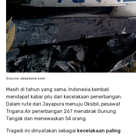
Source: okezeone.com
Masih di tahun yang sama, Indonesia kembali
mendapat kabar pilu dari kecelakaan penerbangan.
Dalam rute dari Jayapura menuju Oksibil, pesawat
Trigana Air penerbangan 267 menabrak Gunung
Tangok dan menewaskan 54 orang.
Tragedi ini dinyatakan sebagai
kecelakaan paling