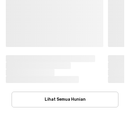
Lihat Semua Hunian