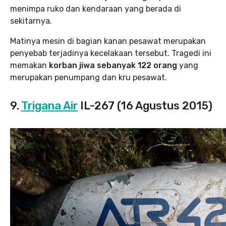
menimpa ruko dan kendaraan yang berada di
sekitarnya.
Matinya mesin di bagian kanan pesawat merupakan
penyebab terjadinya kecelakaan tersebut. Tragedi ini
memakan
korban jiwa sebanyak 122 orang
yang
merupakan penumpang dan kru pesawat.
9.
Trigana Air
IL-267 (16 Agustus 2015)