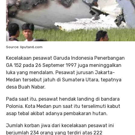
Source: liputan6.com
Kecelakaan pesawat Garuda Indonesia Penerbangan
GA 152 pada 26 Septemer 1997 juga meninggalkan
luka yang mendalam. Pesawat jurusan Jakarta-
Medan tersebut jatuh di Sumatera Utara, tepatnya
desa Buah Nabar.
Pada saat itu, pesawat hendak landing di bandara
Polonia. Kota Medan pun saat itu terselimuti kabut
asap tebal akibat adanya pembakaran hutan.
Jumlah korban jiwa dari kecelakaan pesawat ini
berjumlah 234 orang yang terdiri atas 222