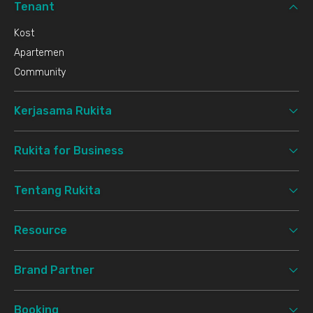
Tenant
Kost
Apartemen
Community
Kerjasama Rukita
Rukita for Business
Tentang Rukita
Resource
Brand Partner
Booking