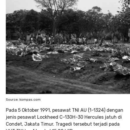
Source: kompas.com
Pada 5 Oktober 1991, pesawat TNI AU (1-1324) dengan
jenis pesawat Lockheed C-130H-30 Hercules jatuh di
Condet, Jakata Timur. Tragedi tersebut terjadi pada