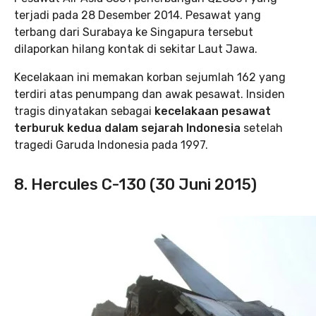
terjadi pada 28 Desember 2014. Pesawat yang
terbang dari Surabaya ke Singapura tersebut
dilaporkan hilang kontak di sekitar Laut Jawa.
Kecelakaan ini memakan korban sejumlah 162 yang
terdiri atas penumpang dan awak pesawat. Insiden
tragis dinyatakan sebagai
kecelakaan pesawat
terburuk kedua dalam sejarah Indonesia
setelah
tragedi Garuda Indonesia pada 1997.
8. Hercules C-130 (30 Juni 2015)