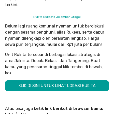
terkini.
Rukita Rukosta Jelambar Grogol
Belum lagi ruang komunal nyaman untuk berdiskusi
dengan sesama penghuni, alias Rukees, serta dapur
nyaman dilengkapi oleh peralatan lengkap. Harga
sewa pun terjangkau mulai dari Rp1 juta per bulan!
Unit Rukita tersebar di berbagai lokasi strategis di
area Jakarta, Depok, Bekasi, dan Tangerang. Buat
kamu yang penasaran tinggal klik tombol di bawah,
kok!
KLIK DI SINI UNTUK LIHAT LOKASI RUKITA
Atau bisa juga
ketik link berikut di browser kamu: