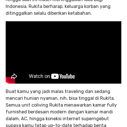
Indonesia. Rukita berharap, keluarga korban yang
ditinggalkan selalu diberikan ketabahan.
Buat kamu yang jadi malas traveling dan sedang
mencari hunian nyaman, nih, bisa tinggal di Rukita.
Semua unit coliving Rukita menawarkan kamar fully
furnished berdesain modern dengan kamar mandi
dalam, AC, hingga koneksi internet superngebut
supaya kamu tetap up-to-date terhadap berita