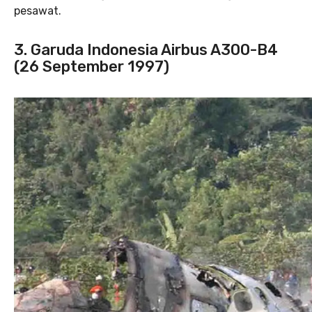
pesawat.
3. Garuda Indonesia Airbus A300-B4
(26 September 1997)