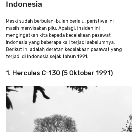
Indonesia
Meski sudah berbulan-bulan berlalu, peristiwa ini
masih menyisakan pilu. Apalagi, insiden ini
mengingatkan kita kepada kecelakaan pesawat
Indonesia yang beberapa kali terjadi sebelumnya.
Berikut ini adalah deretan kecelakaan pesawat yang
terjadi di Indonesia sejak tahun 1991.
1. Hercules C-130 (5 Oktober 1991)