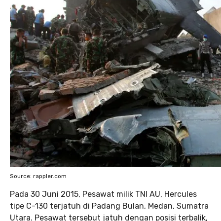
Source: rappler.com
Pada 30 Juni 2015, Pesawat milik TNI AU, Hercules
tipe C-130 terjatuh di Padang Bulan, Medan, Sumatra
Utara. Pesawat tersebut jatuh dengan posisi terbalik,