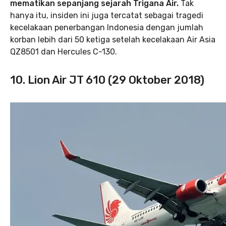
mematikan sepanjang sejarah Trigana Air.
Tak
hanya itu, insiden ini juga tercatat sebagai tragedi
kecelakaan penerbangan Indonesia dengan jumlah
korban lebih dari 50 ketiga setelah kecelakaan Air Asia
QZ8501 dan Hercules C-130.
10. Lion Air JT 610 (29 Oktober 2018)