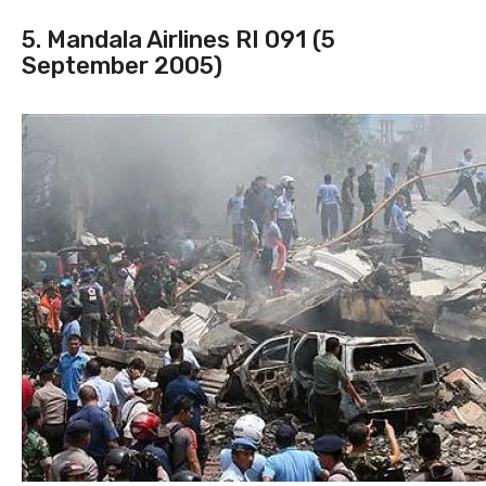
5. Mandala Airlines RI 091 (5
September 2005)