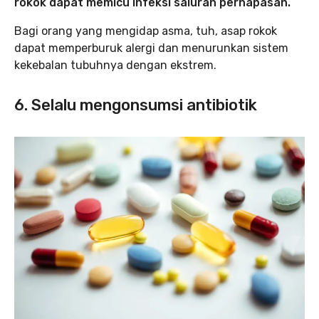
rokok dapat memicu infeksi saluran pernapasan.
Bagi orang yang mengidap asma, tuh, asap rokok
dapat memperburuk alergi dan menurunkan sistem
kekebalan tubuhnya dengan ekstrem.
6. Selalu mengonsumsi antibiotik