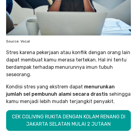
Source: Vocal
Stres karena pekerjaan atau konflik dengan orang lain
dapat membuat kamu merasa tertekan. Hal ini tentu
berdampak terhadap menurunnya imun tubuh
seseorang.
Kondisi stres yang ekstrem dapat
menurunkan
jumlah sel pembunuh alami secara drastis
sehingga
kamu menjadi lebih mudah terjangkit penyakit.
CEK COLIVING RUKITA DENGAN KOLAM RENANG DI
JAKARTA SELATAN MULAI 2 JUTAAN