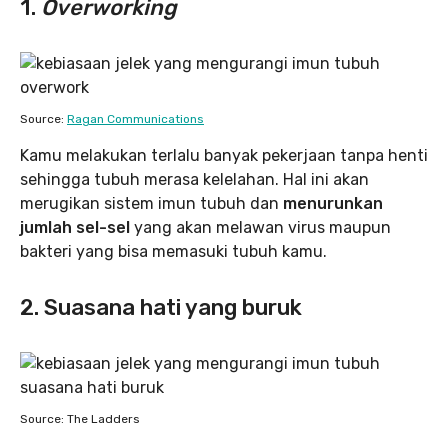
1.
Overworking
Source:
Ragan Communications
Kamu melakukan terlalu banyak pekerjaan tanpa henti
sehingga tubuh merasa kelelahan. Hal ini akan
merugikan sistem imun tubuh dan
menurunkan
jumlah sel-sel
yang akan melawan virus maupun
bakteri yang bisa memasuki tubuh kamu.
2. Suasana hati yang buruk
Source: The Ladders