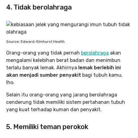
4. Tidak berolahraga
Source: Edward-Elmhurst Health
Orang-orang yang tidak pernah
berolahraga
akan
mengalami kelebihan berat badan dan menimbun
terlalu banyak lemak. Akhirnya
lemak berlebih ini
akan menjadi sumber penyakit
bagi tubuh kamu,
lho.
Selain itu orang-orang yang jarang berolahraga
cenderung tidak memiliki sistem pertahanan tubuh
yang kuat terhadap kuman dan penyakit.
5. Memiliki teman perokok