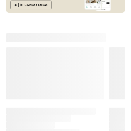
Download
Aplikasi