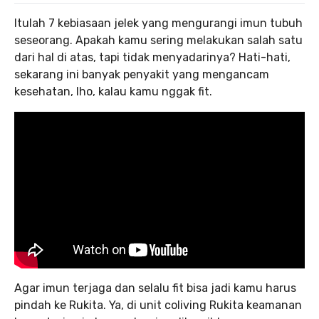
Itulah 7 kebiasaan jelek yang mengurangi imun tubuh
seseorang. Apakah kamu sering melakukan salah satu
dari hal di atas, tapi tidak menyadarinya? Hati-hati,
sekarang ini banyak penyakit yang mengancam
kesehatan, lho, kalau kamu nggak fit.
Agar imun terjaga dan selalu fit bisa jadi kamu harus
pindah ke Rukita. Ya, di unit coliving Rukita keamanan