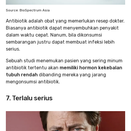
Source: BioSpectrum Asia
Antibiotik adalah obat yang memerlukan resep dokter.
Biasanya antibiotik dapat menyembuhkan penyakit
dalam waktu cepat. Nanum, bila dikonsumsi
sembarangan justru dapat membuat infeksi lebih
serius.
Sebuah studi menemukan pasien yang sering minum
antibiotik tertentu akan
memiliki hormon kekebalan
tubuh rendah
dibanding mereka yang jarang
mengonsumsi antibiotik.
7. Terlalu serius