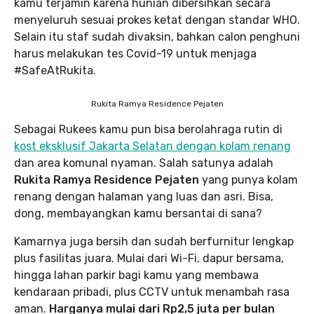
kamu terjamin karena hunian dibersihkan secara
menyeluruh sesuai prokes ketat dengan standar WHO.
Selain itu staf sudah divaksin, bahkan calon penghuni
harus melakukan tes Covid-19 untuk menjaga
#SafeAtRukita.
Rukita Ramya Residence Pejaten
Sebagai Rukees kamu pun bisa berolahraga rutin di
kost eksklusif Jakarta Selatan dengan kolam renang
dan area komunal nyaman. Salah satunya adalah
Rukita Ramya Residence Pejaten
yang punya kolam
renang dengan halaman yang luas dan asri. Bisa,
dong, membayangkan kamu bersantai di sana?
Kamarnya juga bersih dan sudah berfurnitur lengkap
plus fasilitas juara. Mulai dari Wi-Fi, dapur bersama,
hingga lahan parkir bagi kamu yang membawa
kendaraan pribadi, plus CCTV untuk menambah rasa
aman.
Harganya mulai dari Rp2,5 juta per bulan