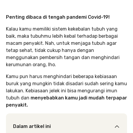
Penting dibaca di tengah pandemi Covid-19!
Kalau kamu memiliki sistem kekebalan tubuh yang
baik, maka tubuhmu lebih kebal terhadap berbagai
macam penyakit. Nah, untuk menjaga tubuh agar
tetap sehat, tidak cukup hanya dengan
menggunakan pembersih tangan dan menghindari
kerumunan orang, lho.
Kamu pun harus menghindari beberapa kebiasaan
buruk yang mungkin tidak disadari sudah sering kamu
lakukan. Kebiasaan jelek ini bisa mengurangi imun
tubuh dan
menyebabkan kamu jadi mudah terpapar
penyakit.
Dalam artikel ini