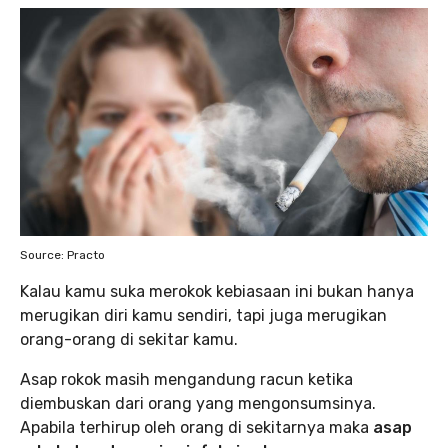
Source: Practo
Kalau kamu suka merokok kebiasaan ini bukan hanya
merugikan diri kamu sendiri, tapi juga merugikan
orang-orang di sekitar kamu.
Asap rokok masih mengandung racun ketika
diembuskan dari orang yang mengonsumsinya.
Apabila terhirup oleh orang di sekitarnya maka
asap