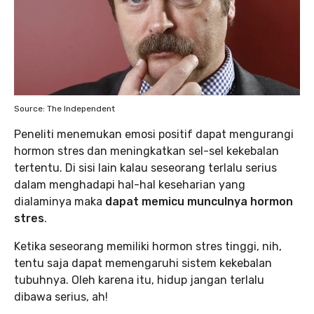
Source: The Independent
Peneliti menemukan emosi positif dapat mengurangi
hormon stres dan meningkatkan sel-sel kekebalan
tertentu. Di sisi lain kalau seseorang terlalu serius
dalam menghadapi hal-hal keseharian yang
dialaminya maka
dapat memicu munculnya hormon
stres
.
Ketika seseorang memiliki hormon stres tinggi, nih,
tentu saja dapat memengaruhi sistem kekebalan
tubuhnya. Oleh karena itu, hidup jangan terlalu
dibawa serius, ah!