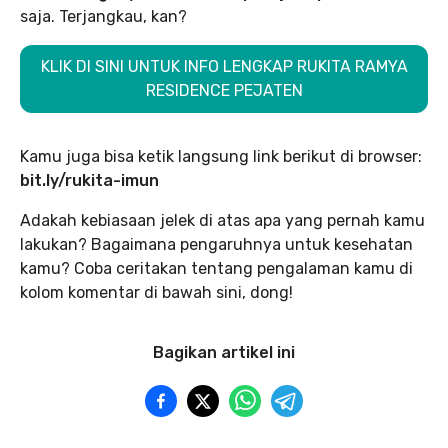
saja. Terjangkau, kan?
KLIK DI SINI UNTUK INFO LENGKAP RUKITA RAMYA
RESIDENCE PEJATEN
Kamu juga bisa ketik langsung link berikut di browser:
bit.ly/rukita-imun
Adakah kebiasaan jelek di atas apa yang pernah kamu
lakukan? Bagaimana pengaruhnya untuk kesehatan
kamu? Coba ceritakan tentang pengalaman kamu di
kolom komentar di bawah sini, dong!
Bagikan artikel ini