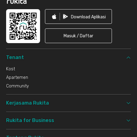
Download Aplikasi
Masuk / Daftar
Tenant
Kost
Apartemen
Community
Kerjasama Rukita
Rukita for Business