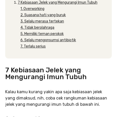
7 Kebiasaan Jelek yang Mengurangi Imun Tubuh
1. Overworking
2. Suasana hati yang buruk
3. Selalu merasa tertekan
4. Tidak berolahraga
5. Memiliki teman perokok
6. Selalu mengonsumsi antibiotik
7. Terlalu serius
7 Kebiasaan Jelek yang
Mengurangi Imun Tubuh
Kalau kamu kurang yakin apa saja kebiasaan jelek
yang dimaksud, nih, coba cek rangkuman kebiasaan
jelek yang mengurangi imun tubuh di bawah ini.