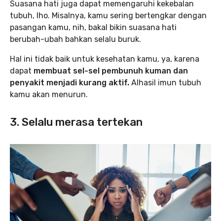
Suasana hati juga dapat memengaruhi kekebalan
tubuh, lho. Misalnya, kamu sering bertengkar dengan
pasangan kamu, nih, bakal bikin suasana hati
berubah-ubah bahkan selalu buruk.
Hal ini tidak baik untuk kesehatan kamu, ya, karena
dapat
membuat sel-sel pembunuh kuman dan
penyakit menjadi kurang aktif.
Alhasil imun tubuh
kamu akan menurun.
3. Selalu merasa tertekan