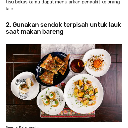
tisu bekas kamu dapat menularkan penyakit ke orang
lain.
2. Gunakan sendok terpisah untuk lauk
saat makan bareng
Source: Eater Austin