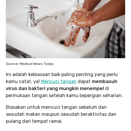
Source: Medical News Today
Ini adalah kebiasaan baik paling penting yang perlu
kamu catat, ya!
Mencuci tangan
dapat
membasuh
virus dan bakteri yang mungkin menempel
di
permukaan tangan setelah kamu bepergian seharian.
Biasakan untuk mencuci tangan sebelum dan
sesudah makan maupun sesudah beraktivitas dan
pulang dari tempat ramai.