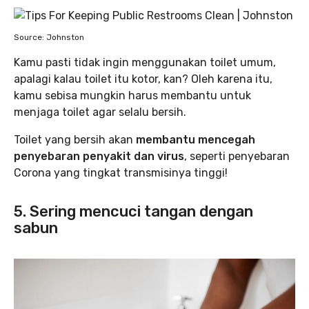
Source: Johnston
Kamu pasti tidak ingin menggunakan toilet umum,
apalagi kalau toilet itu kotor, kan? Oleh karena itu,
kamu sebisa mungkin harus membantu untuk
menjaga toilet agar selalu bersih.
Toilet yang bersih akan
membantu mencegah
penyebaran penyakit dan virus
, seperti penyebaran
Corona yang tingkat transmisinya tinggi!
5. Sering mencuci tangan dengan
sabun