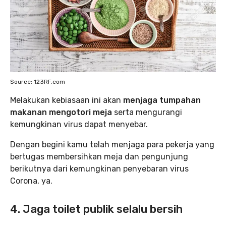
Source: 123RF.com
Melakukan kebiasaan ini akan
menjaga tumpahan
makanan mengotori meja
serta mengurangi
kemungkinan virus dapat menyebar.
Dengan begini kamu telah menjaga para pekerja yang
bertugas membersihkan meja dan pengunjung
berikutnya dari kemungkinan penyebaran virus
Corona, ya.
4. Jaga toilet publik selalu bersih