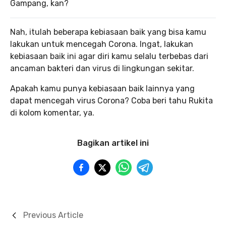
Gampang, kan?
Nah, itulah beberapa kebiasaan baik yang bisa kamu
lakukan untuk mencegah Corona. Ingat, lakukan
kebiasaan baik ini agar diri kamu selalu terbebas dari
ancaman bakteri dan virus di lingkungan sekitar.
Apakah kamu punya kebiasaan baik lainnya yang
dapat mencegah virus Corona? Coba beri tahu Rukita
di kolom komentar, ya.
Bagikan artikel ini
Previous Article