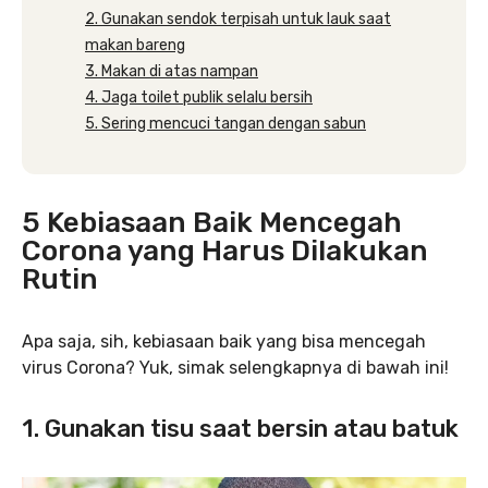
2. Gunakan sendok terpisah untuk lauk saat
makan bareng
3. Makan di atas nampan
4. Jaga toilet publik selalu bersih
5. Sering mencuci tangan dengan sabun
5 Kebiasaan Baik Mencegah
Corona yang Harus Dilakukan
Rutin
Apa saja, sih, kebiasaan baik yang bisa mencegah
virus Corona? Yuk, simak selengkapnya di bawah ini!
1. Gunakan tisu saat bersin atau batuk