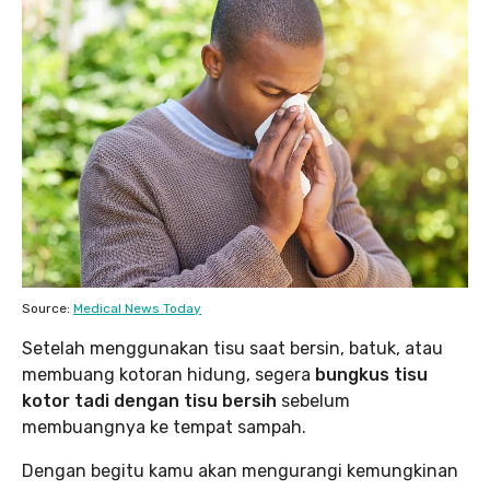
Source:
Medical News Today
Setelah menggunakan tisu saat bersin, batuk, atau
membuang kotoran hidung, segera
bungkus tisu
kotor tadi dengan tisu bersih
sebelum
membuangnya ke tempat sampah.
Dengan begitu kamu akan mengurangi kemungkinan