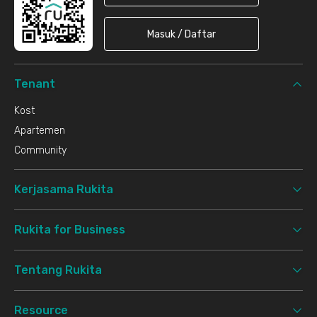
Masuk / Daftar
Tenant
Kost
Apartemen
Community
Kerjasama Rukita
Rukita for Business
Tentang Rukita
Resource