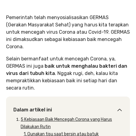
Pemerintah telah menyosialisasikan GERMAS
(Gerakan Masyarakat Sehat) yang harus kita terapkan
untuk mencegah virus Corona atau Covid-19. GERMAS
ini dimaksudkan sebagai kebiasaan baik mencegah
Corona.
Selain bermanfaat untuk mencegah Corona, ya,
GERMAS ini juga
baik untuk menghalau bakteri dan
virus dari tubuh kita
. Nggak rugi, deh, kalau kita
mempraktikkan kebiasaan baik ini setiap hari dan
secara rutin.
Dalam artikel ini
5 Kebiasaan Baik Mencegah Corona yang Harus
Dilakukan Rutin
1. Gunakan tisu saat bersin atau batuk