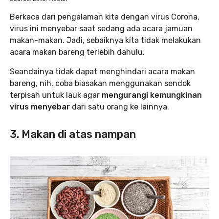
Berkaca dari pengalaman kita dengan virus Corona,
virus ini menyebar saat sedang ada acara jamuan
makan-makan. Jadi, sebaiknya kita tidak melakukan
acara makan bareng terlebih dahulu.
Seandainya tidak dapat menghindari acara makan
bareng, nih, coba biasakan menggunakan sendok
terpisah untuk lauk agar
mengurangi kemungkinan
virus menyebar
dari satu orang ke lainnya.
3. Makan di atas nampan