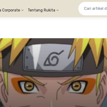
a Corporate
Tentang Rukita