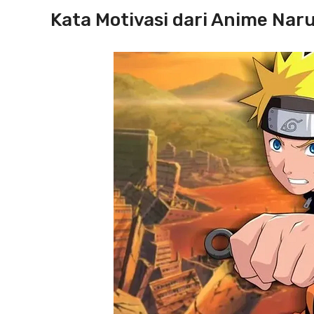
Kata Motivasi dari Anime Nar