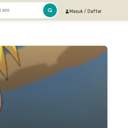
Masuk / Daftar