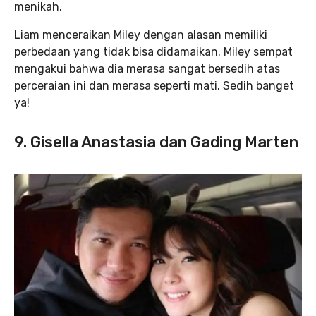
menikah.
Liam menceraikan Miley dengan alasan memiliki
perbedaan yang tidak bisa didamaikan. Miley sempat
mengakui bahwa dia merasa sangat bersedih atas
perceraian ini dan merasa seperti mati. Sedih banget
ya!
9. Gisella Anastasia dan Gading Marten