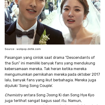
Source : wolipop.detik.com
Pasangan yang cinlok saat drama “Descendants of
the Sun” ini memiliki banyak fans yang mendukung
kebersamaan mereka. Tak heran ketika mereka
mengumumkan pernikahan mereka pada oktober 2017
lalu, banyak fans yang ikut berbahagia. Mereka juga
dijuluki ‘Song Song Couple’.
Chemistry
antara Song Joong Ki dan Song Hye Kyo
juga terlihat sangat bagus saat itu. Namun,