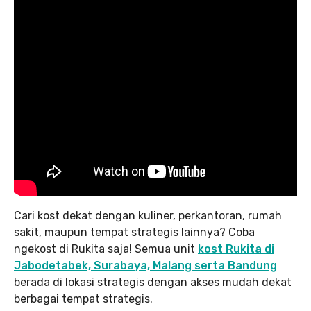
Cari kost dekat dengan kuliner, perkantoran, rumah
sakit, maupun tempat strategis lainnya? Coba
ngekost di Rukita saja! Semua unit
kost Rukita di
Jabodetabek, Surabaya, Malang serta Bandung
berada di lokasi strategis dengan akses mudah dekat
berbagai tempat strategis.