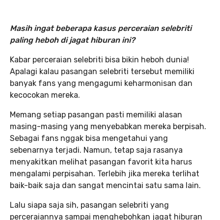
Masih ingat beberapa kasus perceraian selebriti
paling heboh di jagat hiburan ini?
Kabar perceraian selebriti bisa bikin heboh dunia!
Apalagi kalau pasangan selebriti tersebut memiliki
banyak fans yang mengagumi keharmonisan dan
kecocokan mereka.
Memang setiap pasangan pasti memiliki alasan
masing-masing yang menyebabkan mereka berpisah.
Sebagai fans nggak bisa mengetahui yang
sebenarnya terjadi. Namun, tetap saja rasanya
menyakitkan melihat pasangan favorit kita harus
mengalami perpisahan. Terlebih jika mereka terlihat
baik-baik saja dan sangat mencintai satu sama lain.
Lalu siapa saja sih, pasangan selebriti yang
perceraiannya sampai menghebohkan jagat hiburan