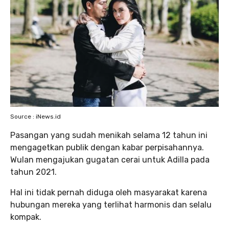
Source : iNews.id
Pasangan yang sudah menikah selama 12 tahun ini
mengagetkan publik dengan kabar perpisahannya.
Wulan mengajukan gugatan cerai untuk Adilla pada
tahun 2021.
Hal ini tidak pernah diduga oleh masyarakat karena
hubungan mereka yang terlihat harmonis dan selalu
kompak.