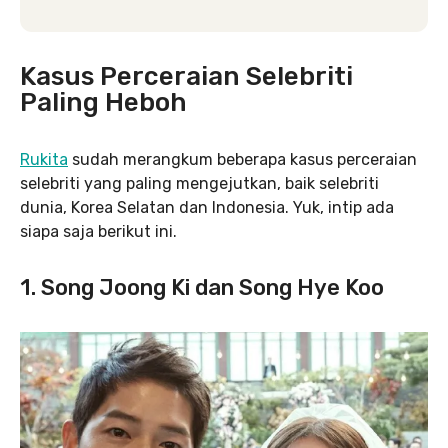
Kasus Perceraian Selebriti
Paling Heboh
Rukita
sudah merangkum beberapa kasus perceraian
selebriti yang paling mengejutkan, baik selebriti
dunia, Korea Selatan dan Indonesia. Yuk, intip ada
siapa saja berikut ini.
1. Song Joong Ki dan Song Hye Koo