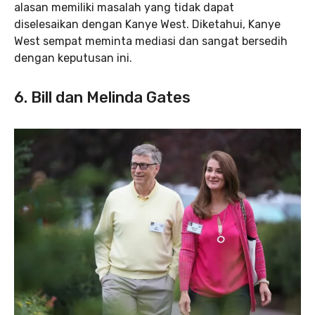
alasan memiliki masalah yang tidak dapat
diselesaikan dengan Kanye West. Diketahui, Kanye
West sempat meminta mediasi dan sangat bersedih
dengan keputusan ini.
6. Bill dan Melinda Gates