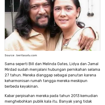
Source : beritasatu.com
Sama seperti Bill dan Melinda Gates, Lidya dan Jamal
Mirdad sudah menjalani hubungan pernikahan selama
27 tahun. Mereka dianggap sebagai panutan karena
keharmonisan rumah tangga mereka meskipun
berbeda keyakinan.
Kabar perpisahan mereka pada tahun 2013 kemudian
menghebohkan publik kala itu. Banyak yang tidak