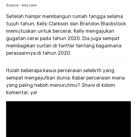
Source : tmz.com
Setelah hampir membangun rumah tangga selama
tujuh tahun, Kelly Clarkson dan Brandon Blackstock
memutuskan untuk bercerai. Kelly mengajukan
gugatan cerai pada tahun 2020. Dia juga sempat
membagikan cuitan di twitter tentang bagaimana
perasaannya di tahun 2020.
Itulah beberapa kasus perceraian selebriti yang
sempat mengejutkan dunia. Kabar perceraian mana
yang paling heboh menurutmu?
Share
di kolom
komentar, ya!