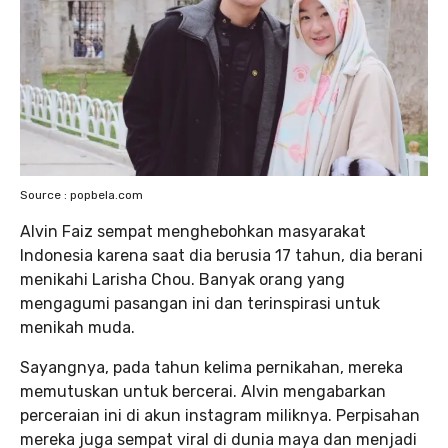
Source : popbela.com
Alvin Faiz sempat menghebohkan masyarakat
Indonesia karena saat dia berusia 17 tahun, dia berani
menikahi Larisha Chou. Banyak orang yang
mengagumi pasangan ini dan terinspirasi untuk
menikah muda.
Sayangnya, pada tahun kelima pernikahan, mereka
memutuskan untuk bercerai. Alvin mengabarkan
perceraian ini di akun instagram miliknya. Perpisahan
mereka juga sempat viral di dunia maya dan menjadi