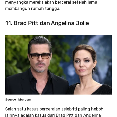
menyangka mereka akan bercerai setelah lama
membangun rumah tangga.
11. Brad Pitt dan Angelina Jolie
Source : bbc.com
Salah satu kasus perceraian selebriti paling heboh
lainnya adalah kasus dari Brad Pitt dan Angelina