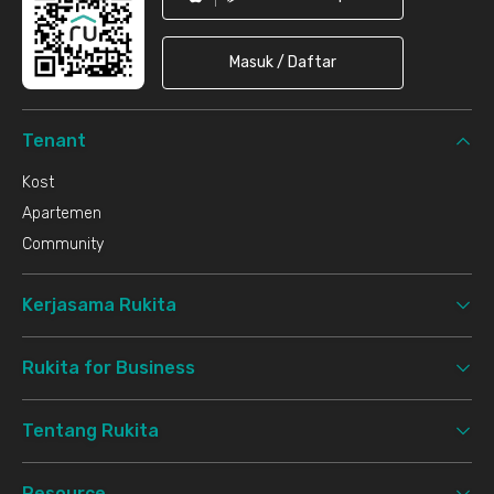
Masuk / Daftar
Tenant
Kost
Apartemen
Community
Kerjasama Rukita
Rukita for Business
Tentang Rukita
Resource