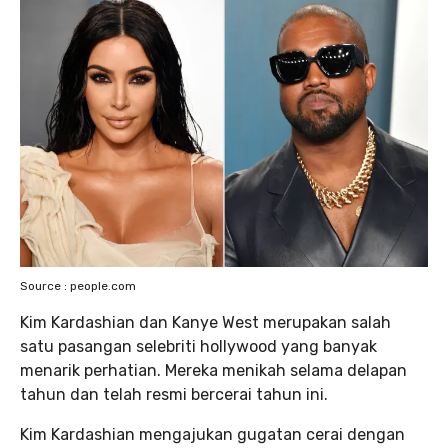
Source : people.com
Kim Kardashian dan Kanye West merupakan salah
satu pasangan selebriti hollywood yang banyak
menarik perhatian. Mereka menikah selama delapan
tahun dan telah resmi bercerai tahun ini.
Kim Kardashian mengajukan gugatan cerai dengan