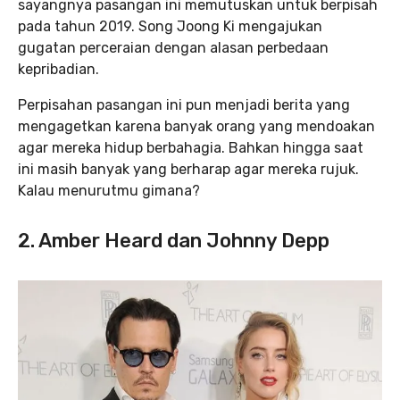
sayangnya pasangan ini memutuskan untuk berpisah
pada tahun 2019. Song Joong Ki mengajukan
gugatan perceraian dengan alasan perbedaan
kepribadian.
Perpisahan pasangan ini pun menjadi berita yang
mengagetkan karena banyak orang yang mendoakan
agar mereka hidup berbahagia. Bahkan hingga saat
ini masih banyak yang berharap agar mereka rujuk.
Kalau menurutmu gimana?
2. Amber Heard dan Johnny Depp