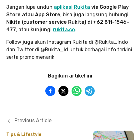
Jangan lupa unduh
aplikasi Rukita
via Google Play
Store atau App Store
, bisa juga langsung hubungi
Nikita (customer service Rukita) di +62 811-1546-
477
, atau kunjungi
rukita.co
.
Follow juga akun Instagram Rukita di @Rukita_Indo
dan Twitter di @Rukita_Id untuk berbagai info terkini
serta promo menarik.
Bagikan artikel ini
Previous Article
Tips & Lifestyle