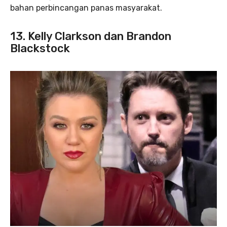
bahan perbincangan panas masyarakat.
13. Kelly Clarkson dan Brandon
Blackstock