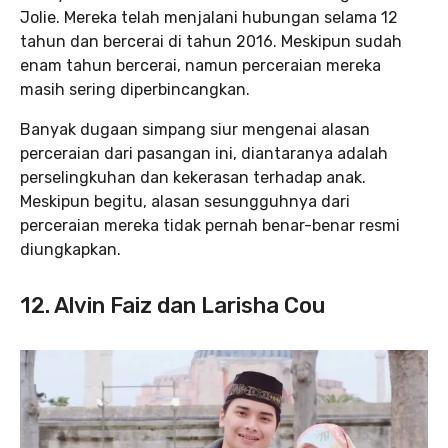
Jolie. Mereka telah menjalani hubungan selama 12
tahun dan bercerai di tahun 2016. Meskipun sudah
enam tahun bercerai, namun perceraian mereka
masih sering diperbincangkan.
Banyak dugaan simpang siur mengenai alasan
perceraian dari pasangan ini, diantaranya adalah
perselingkuhan dan kekerasan terhadap anak.
Meskipun begitu, alasan sesungguhnya dari
perceraian mereka tidak pernah benar-benar resmi
diungkapkan.
12. Alvin Faiz dan Larisha Cou