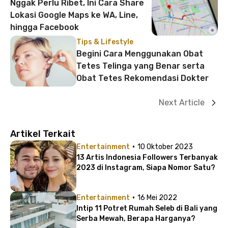
Nggak Perlu Ribet, Ini Cara Share
Lokasi Google Maps ke WA, Line,
hingga Facebook
Tips & Lifestyle
Begini Cara Menggunakan Obat
Tetes Telinga yang Benar serta
Obat Tetes Rekomendasi Dokter
Next Article
Artikel Terkait
·
Entertainment
10 Oktober 2023
13 Artis Indonesia Followers Terbanyak
2023 di Instagram, Siapa Nomor Satu?
·
Entertainment
16 Mei 2022
Intip 11 Potret Rumah Seleb di Bali yang
Serba Mewah, Berapa Harganya?