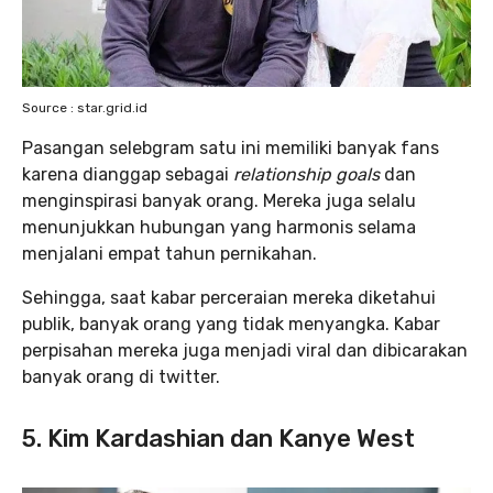
Source : star.grid.id
Pasangan selebgram satu ini memiliki banyak fans
karena dianggap sebagai
relationship goals
dan
menginspirasi banyak orang. Mereka juga selalu
menunjukkan hubungan yang harmonis selama
menjalani empat tahun pernikahan.
Sehingga, saat kabar perceraian mereka diketahui
publik, banyak orang yang tidak menyangka. Kabar
perpisahan mereka juga menjadi viral dan dibicarakan
banyak orang di twitter.
5. Kim Kardashian dan Kanye West