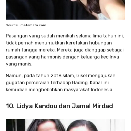
Source : matamata.com
Pasangan yang sudah menikah selama lima tahun ini,
tidak pernah menunjukkan keretakan hubungan
rumah tangga mereka. Mereka juga dianggap sebagai
pasangan yang harmonis dengan keluarga kecilnya
yang manis.
Namun, pada tahun 2018 silam, Gisel mengajukan
gugatan perceraian terhadap Gading. Kabar ini
kemudian menghebohkan masyarakat Indonesia.
10. Lidya Kandou dan Jamal Mirdad