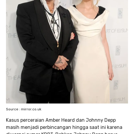
Source : mirror.co.uk
Kasus perceraian Amber Heard dan Johnny Depp
masih menjadi perbincangan hingga saat ini karena