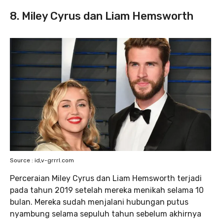
8. Miley Cyrus dan Liam Hemsworth
Source : id,v-grrrl.com
Perceraian Miley Cyrus dan Liam Hemsworth terjadi
pada tahun 2019 setelah mereka menikah selama 10
bulan. Mereka sudah menjalani hubungan putus
nyambung selama sepuluh tahun sebelum akhirnya