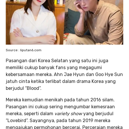
Source : liputan6.com
Pasangan dari Korea Selatan yang satu ini juga
memiliki cukup banyak fans yang megagumi
kebersamaan mereka. Ahn Jae Hyun dan Goo Hye Sun
jatuh cinta ketika terlibat dalam drama Korea yang
berjudul “Blood”.
Mereka kemudian menikah pada tahun 2016 silam.
Pasangan ini cukup sering mengumbar kemesraan
mereka, seperti dalam
variety show
yang berjudul
“Lovebird”. Sayangnya, pada tahun 2019 mereka
mengajukan permohonan bercerai. Perceraian mereka