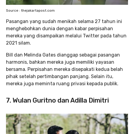
Source : thejakartapost.com
Pasangan yang sudah menikah selama 27 tahun ini
menghebohkan dunia dengan kabar perpisahan
mereka yang disampaikan melalui Twitter pada tahun
2021 silam.
Bill dan Melinda Gates dianggap sebagai pasangan
harmonis, bahkan mereka juga memiliki yayasan
bersama. Perpisahan mereka disepakati kedua belah
pihak setelah pertimbangan panjang. Selain itu,
mereka juga meminta ruang privasi kepada publik.
7. Wulan Guritno dan Adilla Dimitri