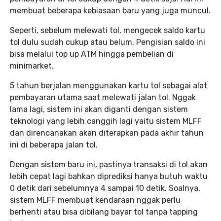
membuat beberapa kebiasaan baru yang juga muncul.
Seperti, sebelum melewati tol, mengecek saldo kartu
tol dulu sudah cukup atau belum. Pengisian saldo ini
bisa melalui top up ATM hingga pembelian di
minimarket.
5 tahun berjalan menggunakan kartu tol sebagai alat
pembayaran utama saat melewati jalan tol. Nggak
lama lagi, sistem ini akan diganti dengan sistem
teknologi yang lebih canggih lagi yaitu sistem MLFF
dan direncanakan akan diterapkan pada akhir tahun
ini di beberapa jalan tol.
Dengan sistem baru ini, pastinya transaksi di tol akan
lebih cepat lagi bahkan diprediksi hanya butuh waktu
0 detik dari sebelumnya 4 sampai 10 detik. Soalnya,
sistem MLFF membuat kendaraan nggak perlu
berhenti atau bisa dibilang bayar tol tanpa tapping