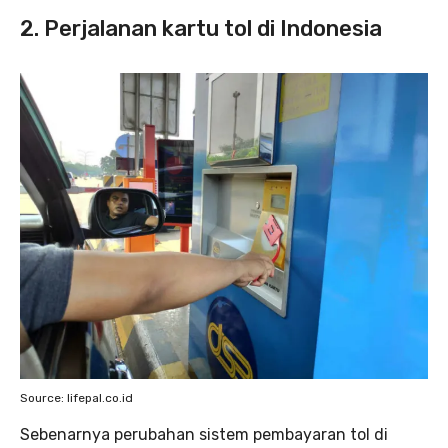
2. Perjalanan kartu tol di Indonesia
Source: lifepal.co.id
Sebenarnya perubahan sistem pembayaran tol di