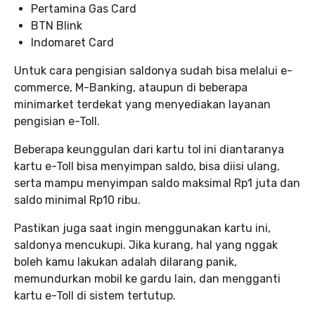
Pertamina Gas Card
BTN Blink
Indomaret Card
Untuk cara pengisian saldonya sudah bisa melalui e-
commerce, M-Banking, ataupun di beberapa
minimarket terdekat yang menyediakan layanan
pengisian e-Toll.
Beberapa keunggulan dari kartu tol ini diantaranya
kartu e-Toll bisa menyimpan saldo, bisa diisi ulang,
serta mampu menyimpan saldo maksimal Rp1 juta dan
saldo minimal Rp10 ribu.
Pastikan juga saat ingin menggunakan kartu ini,
saldonya mencukupi. Jika kurang, hal yang nggak
boleh kamu lakukan adalah dilarang panik,
memundurkan mobil ke gardu lain, dan mengganti
kartu e-Toll di sistem tertutup.