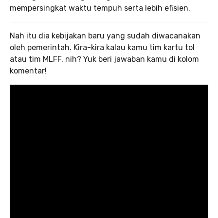
mempersingkat waktu tempuh serta lebih efisien.
Nah itu dia kebijakan baru yang sudah diwacanakan
oleh pemerintah. Kira-kira kalau kamu tim kartu tol
atau tim MLFF, nih? Yuk beri jawaban kamu di kolom
komentar!