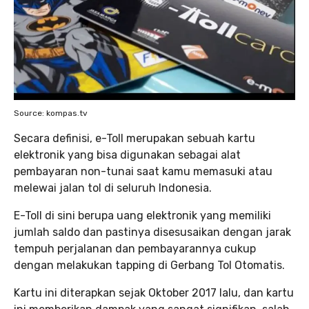
Source: kompas.tv
Secara definisi, e-Toll merupakan sebuah kartu
elektronik yang bisa digunakan sebagai alat
pembayaran non-tunai saat kamu memasuki atau
melewai jalan tol di seluruh Indonesia.
E-Toll di sini berupa uang elektronik yang memiliki
jumlah saldo dan pastinya disesusaikan dengan jarak
tempuh perjalanan dan pembayarannya cukup
dengan melakukan tapping di Gerbang Tol Otomatis.
Kartu ini diterapkan sejak Oktober 2017 lalu, dan kartu