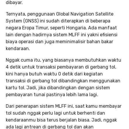
dibayar.
Ternyata, penggunaan Global Navigation Satellite
System (GNSS) ini sudah diterapkan di beberapa
negara Eropa Timur, seperti Hongaria. Ada manfaat
lain dengan hadirnya sistem MLFF ini yakni efisiensi
biaya operasi dan juga meminimalisir bahan bakar
kendaraan.
Nggak cuma itu, yang biasanya membutuhkan waktu
4 detik untuk transaksi pembayaran di gerbang tol,
kini hanya butuh waktu 0 detik dari kegiatan
transaksi di gerbang tol dibandingkan menggunakan
kartu tol. Jadi, jika dibandingkan dengan sistem
pembayaran tunai pastinya lebih lama lagi.
Dari penerapan sistem MLFF ini, saat kamu membayar
tol sudah nggak perlu lagi untuk berhenti dan
kendaraanmu bisa terus berjalan biasa. Jadi, nggak
ada lagi antrean di gerbang tol dan akan