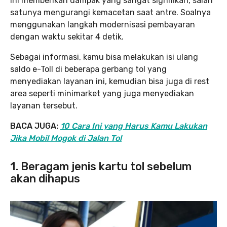
ini memberikan dampak yang sangat signifikan, salah
satunya mengurangi kemacetan saat antre. Soalnya
menggunakan langkah modernisasi pembayaran
dengan waktu sekitar 4 detik.
Sebagai informasi, kamu bisa melakukan isi ulang
saldo e-Toll di beberapa gerbang tol yang
menyediakan layanan ini, kemudian bisa juga di rest
area seperti minimarket yang juga menyediakan
layanan tersebut.
BACA JUGA:
10 Cara Ini yang Harus Kamu Lakukan
Jika Mobil Mogok di Jalan Tol
1. Beragam jenis kartu tol sebelum
akan dihapus