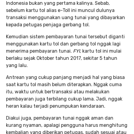
Indonesia bukan yang pertama kalinya. Sebab,
sebelum kartu tol alias e-Toll ini muncul dulunya
transaksi menggunakan uang tunai yang dibayarkan
kepada petugas penjaga gerbang tol.
Kemudian sistem pembayaran tunai tersebut diganti
menggunakan kartu tol dan gerbang tol nggak lagi
menerima pembayaran tunai.
FYI
, kartu tol ini mulai
berlaku sejak Oktober tahun 2017, sekitar 5 tahun
yang lalu.
Antrean yang cukup panjang menjadi hal yang biasa
saat kartu tol masih belum diterapkan. Nggak cuma
itu, waktu untuk bertransaksi atau melakukan
pembayaran juga terbilang cukup lama. Jadi, nggak
heran kalau terjadi penumpukan kendaraan.
Diakui juga, pembayaran tunai nggak aman dan
kurang nyaman, apalagi pengguna harus menghitung
kembalian yang diberikan petugas, sudah sesuai atau