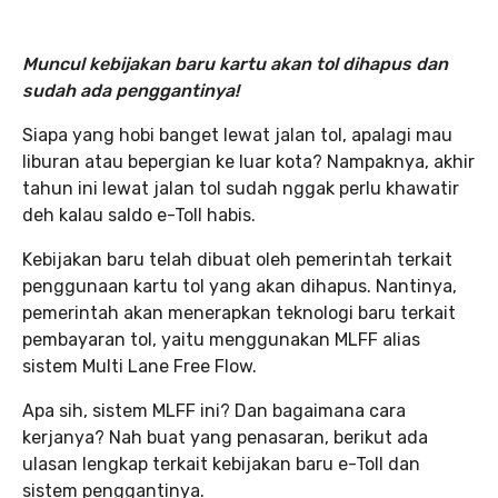
Muncul kebijakan baru kartu akan tol dihapus dan
sudah ada penggantinya!
Siapa
yang hobi banget lewat jalan tol, apalagi mau
liburan atau bepergian ke luar kota? Nampaknya, akhir
tahun ini lewat jalan tol sudah nggak perlu khawatir
deh kalau saldo e-Toll habis.
Kebijakan baru telah dibuat oleh pemerintah terkait
penggunaan kartu tol yang akan dihapus. Nantinya,
pemerintah akan menerapkan teknologi baru terkait
pembayaran tol, yaitu menggunakan MLFF alias
sistem Multi Lane Free Flow.
Apa sih,
sistem MLFF ini? Dan bagaimana cara
kerjanya? Nah buat yang penasaran, berikut ada
ulasan lengkap terkait kebijakan baru e-Toll dan
sistem penggantinya.