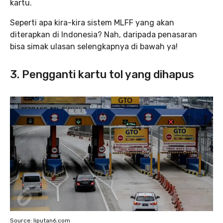
kartu.
Seperti apa kira-kira sistem MLFF yang akan
diterapkan di Indonesia? Nah, daripada penasaran
bisa simak ulasan selengkapnya di bawah ya!
3. Pengganti kartu tol yang dihapus
Source: liputan6.com