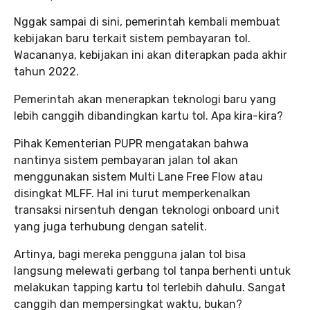
Nggak sampai di sini, pemerintah kembali membuat
kebijakan baru terkait sistem pembayaran tol.
Wacananya, kebijakan ini akan diterapkan pada akhir
tahun 2022.
Pemerintah akan menerapkan teknologi baru yang
lebih canggih dibandingkan kartu tol. Apa kira-kira?
Pihak Kementerian PUPR mengatakan bahwa
nantinya sistem pembayaran jalan tol akan
menggunakan sistem Multi Lane Free Flow atau
disingkat MLFF. Hal ini turut memperkenalkan
transaksi nirsentuh dengan teknologi onboard unit
yang juga terhubung dengan satelit.
Artinya, bagi mereka pengguna jalan tol bisa
langsung melewati gerbang tol tanpa berhenti untuk
melakukan tapping kartu tol terlebih dahulu. Sangat
canggih dan mempersingkat waktu, bukan?