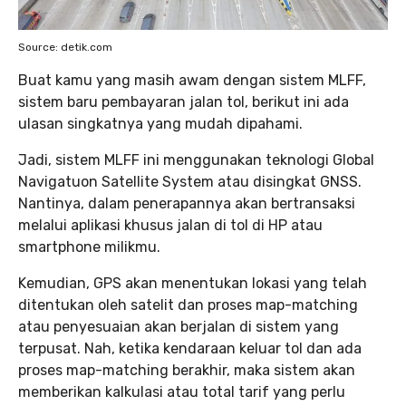
Source: detik.com
Buat kamu yang masih awam dengan sistem MLFF,
sistem baru pembayaran jalan tol, berikut ini ada
ulasan singkatnya yang mudah dipahami.
Jadi, sistem MLFF ini menggunakan teknologi Global
Navigatuon Satellite System atau disingkat GNSS.
Nantinya, dalam penerapannya akan bertransaksi
melalui aplikasi khusus jalan di tol di HP atau
smartphone milikmu.
Kemudian, GPS akan menentukan lokasi yang telah
ditentukan oleh satelit dan proses map-matching
atau penyesuaian akan berjalan di sistem yang
terpusat. Nah, ketika kendaraan keluar tol dan ada
proses map-matching berakhir, maka sistem akan
memberikan kalkulasi atau total tarif yang perlu