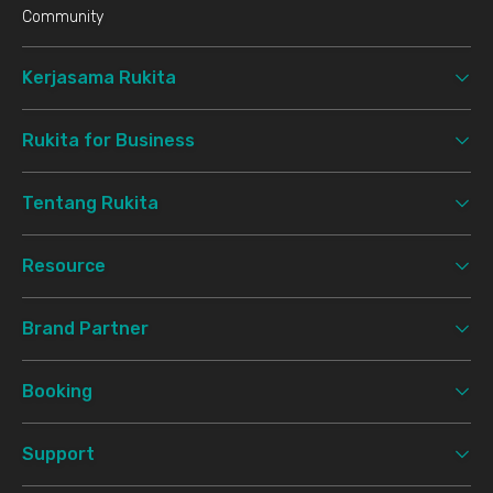
Community
Kerjasama Rukita
Rukita for Business
Tentang Rukita
Resource
Brand Partner
Booking
Support