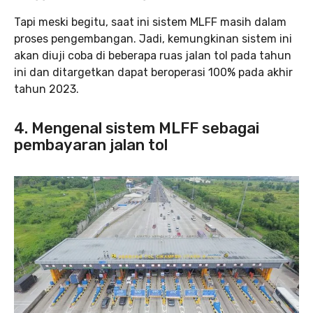
Tapi meski begitu, saat ini sistem MLFF masih dalam
proses pengembangan. Jadi, kemungkinan sistem ini
akan diuji coba di beberapa ruas jalan tol pada tahun
ini dan ditargetkan dapat beroperasi 100% pada akhir
tahun 2023.
4. Mengenal sistem MLFF sebagai
pembayaran jalan tol