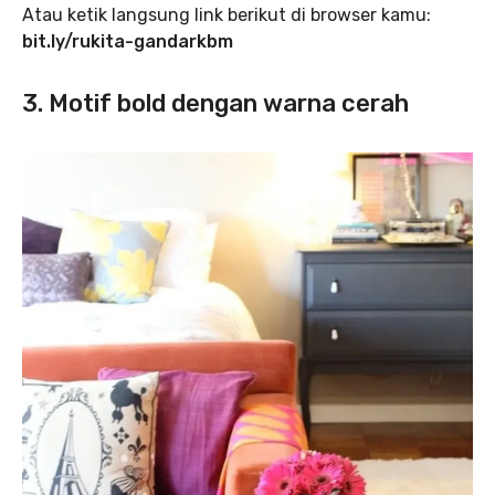
Atau ketik langsung link berikut di browser kamu:
bit.ly/rukita-gandarkbm
3. Motif bold dengan warna cerah