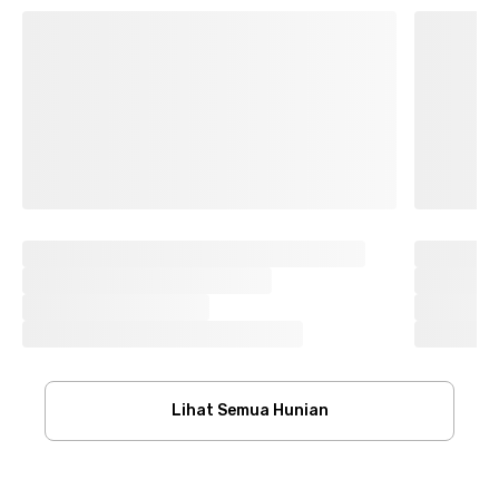
Lihat Semua Hunian