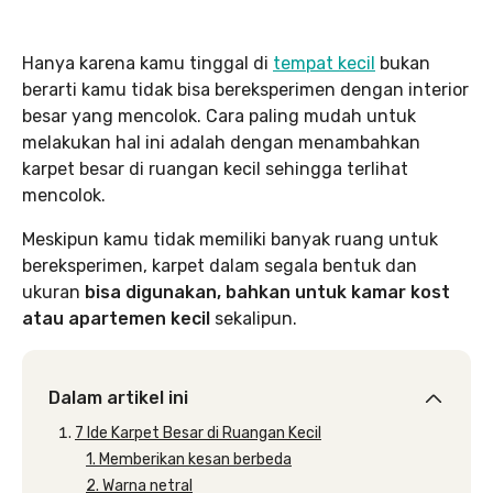
Hanya karena kamu tinggal di
tempat kecil
bukan
berarti kamu tidak bisa bereksperimen dengan interior
besar yang mencolok. Cara paling mudah untuk
melakukan hal ini adalah dengan menambahkan
karpet besar di ruangan kecil sehingga terlihat
mencolok.
Meskipun kamu tidak memiliki banyak ruang untuk
bereksperimen, karpet dalam segala bentuk dan
ukuran
bisa digunakan, bahkan untuk kamar kost
atau apartemen kecil
sekalipun.
Dalam artikel ini
7 Ide Karpet Besar di Ruangan Kecil
1. Memberikan kesan berbeda
2. Warna netral