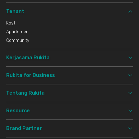
Tenant
Kost
Apartemen
Community
Kerjasama Rukita
Rukita for Business
Tentang Rukita
Resource
Brand Partner