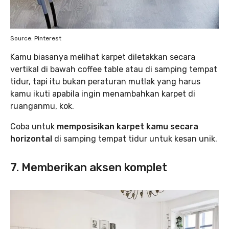
Source: Pinterest
Kamu biasanya melihat karpet diletakkan secara
vertikal di bawah coffee table atau di samping tempat
tidur, tapi itu bukan peraturan mutlak yang harus
kamu ikuti apabila ingin menambahkan karpet di
ruanganmu, kok.
Coba untuk
memposisikan karpet kamu secara
horizontal
di samping tempat tidur untuk kesan unik.
7. Memberikan aksen komplet