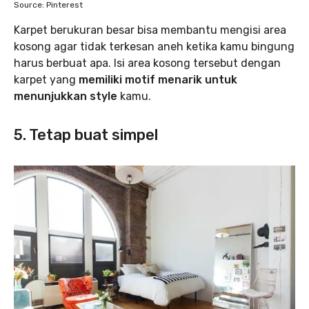
Source: Pinterest
Karpet berukuran besar bisa membantu mengisi area
kosong agar tidak terkesan aneh ketika kamu bingung
harus berbuat apa. Isi area kosong tersebut dengan
karpet yang
memiliki motif menarik untuk
menunjukkan style
kamu.
5. Tetap buat simpel