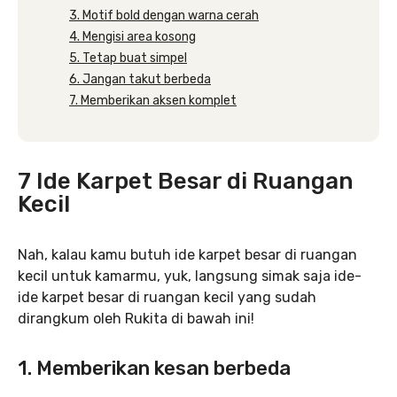
3. Motif bold dengan warna cerah
4. Mengisi area kosong
5. Tetap buat simpel
6. Jangan takut berbeda
7. Memberikan aksen komplet
7 Ide Karpet Besar di Ruangan
Kecil
Nah, kalau kamu butuh ide karpet besar di ruangan
kecil untuk kamarmu, yuk, langsung simak saja ide-
ide karpet besar di ruangan kecil yang sudah
dirangkum oleh Rukita di bawah ini!
1. Memberikan kesan berbeda