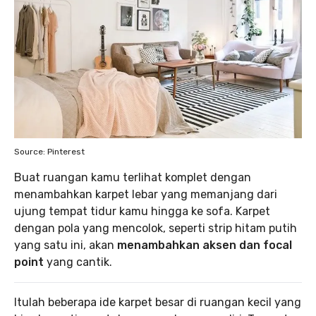
Source: Pinterest
Buat ruangan kamu terlihat komplet dengan
menambahkan karpet lebar yang memanjang dari
ujung tempat tidur kamu hingga ke sofa. Karpet
dengan pola yang mencolok, seperti strip hitam putih
yang satu ini, akan
menambahkan aksen dan focal
point
yang cantik.
Itulah beberapa ide karpet besar di ruangan kecil yang