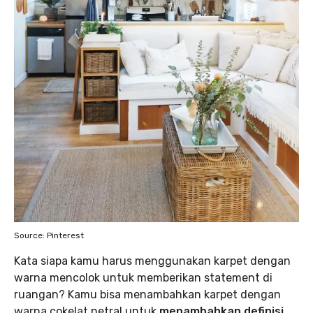
Source: Pinterest
Kata siapa kamu harus menggunakan karpet dengan
warna mencolok untuk memberikan statement di
ruangan? Kamu bisa menambahkan karpet dengan
warna cokelat netral untuk
menambahkan definisi