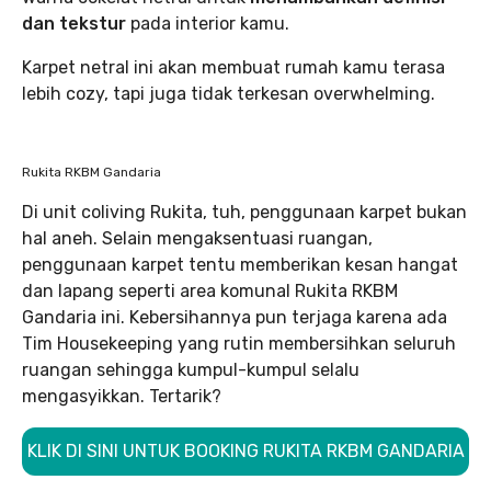
dan tekstur
pada interior kamu.
Karpet netral ini akan membuat rumah kamu terasa
lebih cozy, tapi juga tidak terkesan overwhelming.
Rukita RKBM Gandaria
Di unit coliving Rukita, tuh, penggunaan karpet bukan
hal aneh. Selain mengaksentuasi ruangan,
penggunaan karpet tentu memberikan kesan hangat
dan lapang seperti area komunal Rukita RKBM
Gandaria ini. Kebersihannya pun terjaga karena ada
Tim Housekeeping yang rutin membersihkan seluruh
ruangan sehingga kumpul-kumpul selalu
mengasyikkan. Tertarik?
KLIK DI SINI UNTUK BOOKING RUKITA RKBM GANDARIA