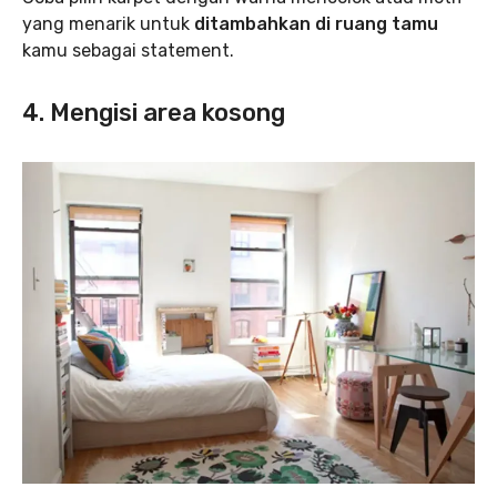
yang menarik untuk
ditambahkan di ruang tamu
kamu sebagai statement.
4. Mengisi area kosong