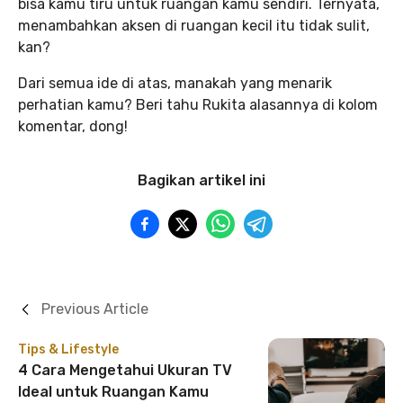
bisa kamu tiru untuk ruangan kamu sendiri. Ternyata,
menambahkan aksen di ruangan kecil itu tidak sulit,
kan?
Dari semua ide di atas, manakah yang menarik
perhatian kamu? Beri tahu Rukita alasannya di kolom
komentar, dong!
Bagikan artikel ini
Previous Article
Tips & Lifestyle
4 Cara Mengetahui Ukuran TV
Ideal untuk Ruangan Kamu