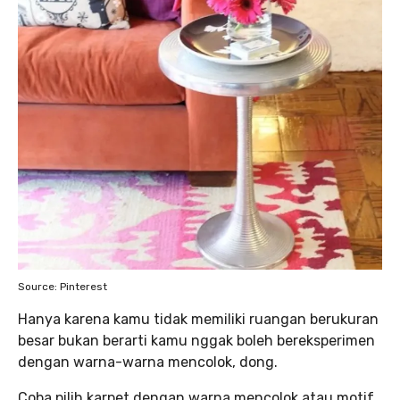
Source: Pinterest
Hanya karena kamu tidak memiliki ruangan berukuran
besar bukan berarti kamu nggak boleh bereksperimen
dengan warna-warna mencolok, dong.
Coba pilih karpet dengan warna mencolok atau motif