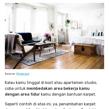
Source:
Pinterest
Kalau kamu tinggal di kost atau apartemen studio,
coba untuk
membedakan area bekerja kamu
dengan area tidur
kamu dengan bantuan karpet.
Seperti contoh di atas ini, ya, penambahan karpet