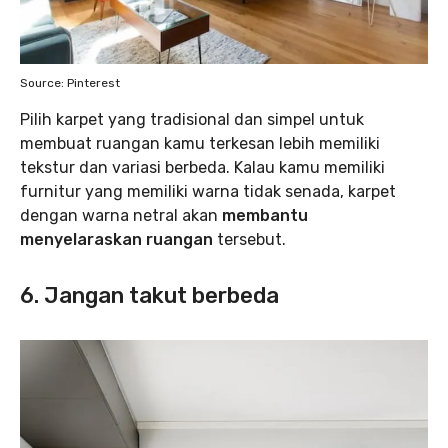
Source: Pinterest
Pilih karpet yang tradisional dan simpel untuk
membuat ruangan kamu terkesan lebih memiliki
tekstur dan variasi berbeda. Kalau kamu memiliki
furnitur yang memiliki warna tidak senada, karpet
dengan warna netral akan
membantu
menyelaraskan ruangan
tersebut.
6. Jangan takut berbeda