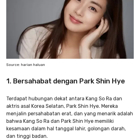
Source: harian haluan
1. Bersahabat dengan Park Shin Hye
Terdapat hubungan dekat antara Kang So Ra dan
aktris asal Korea Selatan, Park Shin Hye. Mereka
menjalin persahabatan erat, dan yang menarik adalah
bahwa Kang So Ra dan Park Shin Hye memiliki
kesamaan dalam hal tanggal lahir, golongan darah,
dan tinggi badan.