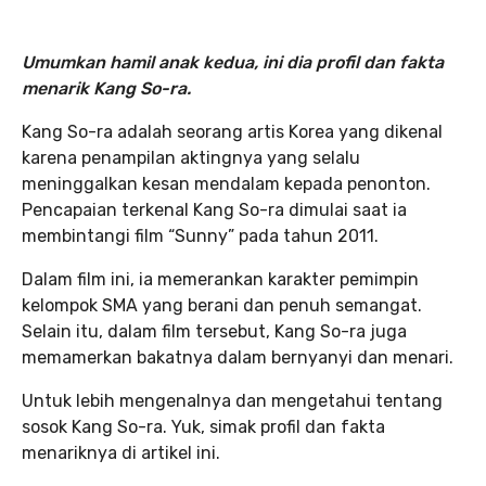
Umumkan hamil anak kedua, ini dia profil dan fakta
menarik Kang So-ra.
Kang So-ra adalah seorang artis Korea yang dikenal
karena penampilan aktingnya yang selalu
meninggalkan kesan mendalam kepada penonton.
Pencapaian terkenal Kang So-ra dimulai saat ia
membintangi film “Sunny” pada tahun 2011.
Dalam film ini, ia memerankan karakter pemimpin
kelompok SMA yang berani dan penuh semangat.
Selain itu, dalam film tersebut, Kang So-ra juga
memamerkan bakatnya dalam bernyanyi dan menari.
Untuk lebih mengenalnya dan mengetahui tentang
sosok Kang So-ra. Yuk, simak profil dan fakta
menariknya di artikel ini.