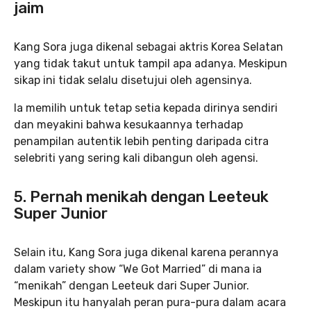
jaim
Kang Sora juga dikenal sebagai aktris Korea Selatan
yang tidak takut untuk tampil apa adanya. Meskipun
sikap ini tidak selalu disetujui oleh agensinya.
Ia memilih untuk tetap setia kepada dirinya sendiri
dan meyakini bahwa kesukaannya terhadap
penampilan autentik lebih penting daripada citra
selebriti yang sering kali dibangun oleh agensi.
5. Pernah menikah dengan Leeteuk
Super Junior
Selain itu, Kang Sora juga dikenal karena perannya
dalam variety show “We Got Married” di mana ia
“menikah” dengan Leeteuk dari Super Junior.
Meskipun itu hanyalah peran pura-pura dalam acara