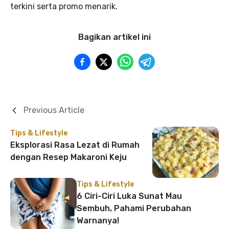
terkini serta promo menarik.
Bagikan artikel ini
Previous Article
Tips & Lifestyle
Eksplorasi Rasa Lezat di Rumah
dengan Resep Makaroni Keju
Tips & Lifestyle
6 Ciri-Ciri Luka Sunat Mau
Sembuh, Pahami Perubahan
Warnanya!