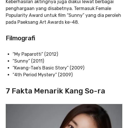
Keberhasilan aktingnya juga diakui lewat berbagai
penghargaan yang disabetnya. Termasuk Female
Popularity Award untuk film “Sunny” yang dia peroleh
pada Paeksang Art Awards ke-48.
Filmografi
“My Paparotti” (2012)
“Sunny” (2011)
“Kwang-Tae’s Basic Story” (2009)
“4th Period Mystery” (2009)
7 Fakta Menarik Kang So-ra