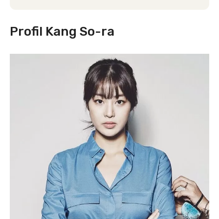
Profil Kang So-ra