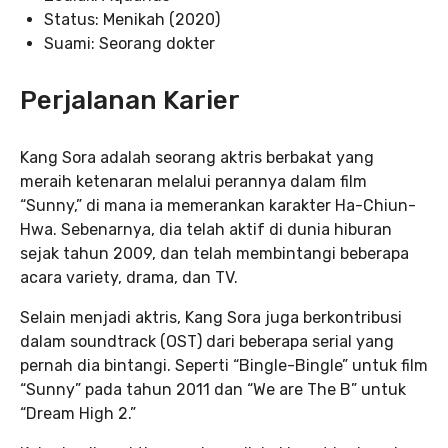
Status: Menikah (2020)
Suami: Seorang dokter
Perjalanan Karier
Kang Sora adalah seorang aktris berbakat yang
meraih ketenaran melalui perannya dalam film
“Sunny,” di mana ia memerankan karakter Ha-Chiun-
Hwa. Sebenarnya, dia telah aktif di dunia hiburan
sejak tahun 2009, dan telah membintangi beberapa
acara variety, drama, dan TV.
Selain menjadi aktris, Kang Sora juga berkontribusi
dalam soundtrack (OST) dari beberapa serial yang
pernah dia bintangi. Seperti “Bingle-Bingle” untuk film
“Sunny” pada tahun 2011 dan “We are The B” untuk
“Dream High 2.”