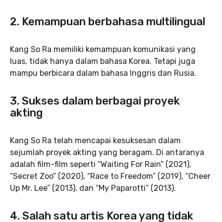
2. Kemampuan berbahasa multilingual
Kang So Ra memiliki kemampuan komunikasi yang
luas, tidak hanya dalam bahasa Korea. Tetapi juga
mampu berbicara dalam bahasa Inggris dan Rusia.
3. Sukses dalam berbagai proyek
akting
Kang So Ra telah mencapai kesuksesan dalam
sejumlah proyek akting yang beragam. Di antaranya
adalah film-film seperti “Waiting For Rain” (2021),
“Secret Zoo” (2020), “Race to Freedom” (2019), “Cheer
Up Mr. Lee” (2013), dan “My Paparotti” (2013).
4. Salah satu artis Korea yang tidak