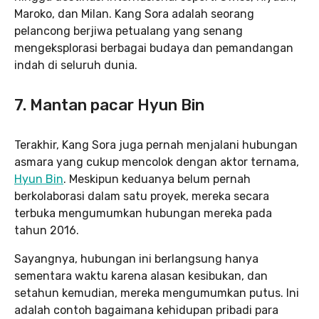
Maroko, dan Milan. Kang Sora adalah seorang
pelancong berjiwa petualang yang senang
mengeksplorasi berbagai budaya dan pemandangan
indah di seluruh dunia.
7. Mantan pacar Hyun Bin
Terakhir, Kang Sora juga pernah menjalani hubungan
asmara yang cukup mencolok dengan aktor ternama,
Hyun Bin
. Meskipun keduanya belum pernah
berkolaborasi dalam satu proyek, mereka secara
terbuka mengumumkan hubungan mereka pada
tahun 2016.
Sayangnya, hubungan ini berlangsung hanya
sementara waktu karena alasan kesibukan, dan
setahun kemudian, mereka mengumumkan putus. Ini
adalah contoh bagaimana kehidupan pribadi para