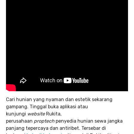
Cari hunian yang nyaman dan estetik sekarang
gampang. Tinggal buka aplikasi atau
kunjungi
website
Rukita,
perusahaan
proptech
penyedia hunian sewa jangka
panjang tepercaya dan antiribet. Tersebar di