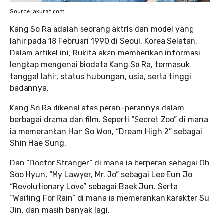
Source: akurat.com
Kang So Ra adalah seorang aktris dan model yang
lahir pada 18 Februari 1990 di Seoul, Korea Selatan.
Dalam artikel ini, Rukita akan memberikan informasi
lengkap mengenai biodata Kang So Ra, termasuk
tanggal lahir, status hubungan, usia, serta tinggi
badannya.
Kang So Ra dikenal atas peran-perannya dalam
berbagai drama dan film. Seperti “Secret Zoo” di mana
ia memerankan Han So Won, “Dream High 2” sebagai
Shin Hae Sung.
Dan “Doctor Stranger” di mana ia berperan sebagai Oh
Soo Hyun, “My Lawyer, Mr. Jo” sebagai Lee Eun Jo,
“Revolutionary Love” sebagai Baek Jun. Serta
“Waiting For Rain” di mana ia memerankan karakter Su
Jin, dan masih banyak lagi.