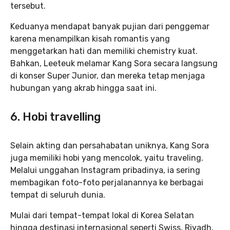
tersebut.
Keduanya mendapat banyak pujian dari penggemar
karena menampilkan kisah romantis yang
menggetarkan hati dan memiliki chemistry kuat.
Bahkan, Leeteuk melamar Kang Sora secara langsung
di konser Super Junior, dan mereka tetap menjaga
hubungan yang akrab hingga saat ini.
6. Hobi travelling
Selain akting dan persahabatan uniknya, Kang Sora
juga memiliki hobi yang mencolok, yaitu traveling.
Melalui unggahan Instagram pribadinya, ia sering
membagikan foto-foto perjalanannya ke berbagai
tempat di seluruh dunia.
Mulai dari tempat-tempat lokal di Korea Selatan
hingga destinasi internasional seperti Swiss, Riyadh,