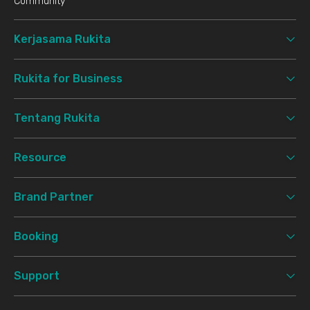
Community
Kerjasama Rukita
Rukita for Business
Tentang Rukita
Resource
Brand Partner
Booking
Support