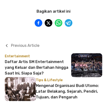
Bagikan artikel ini
Previous Article
Entertainment
Daftar Artis SM Entertainment
yang Keluar dan Bertahan hingga
Saat Ini, Siapa Saja?
Tips & Lifestyle
Mengenal Organisasi Budi Utomo:
Latar Belakang, Sejarah, Pendiri,
Tujuan, dan Pengaruh