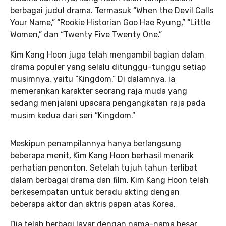
berbagai judul drama. Termasuk “When the Devil Calls
Your Name,” “Rookie Historian Goo Hae Ryung,” “Little
Women,” dan “Twenty Five Twenty One.”
Kim Kang Hoon juga telah mengambil bagian dalam
drama populer yang selalu ditunggu-tunggu setiap
musimnya, yaitu “Kingdom.” Di dalamnya, ia
memerankan karakter seorang raja muda yang
sedang menjalani upacara pengangkatan raja pada
musim kedua dari seri “Kingdom.”
Meskipun penampilannya hanya berlangsung
beberapa menit, Kim Kang Hoon berhasil menarik
perhatian penonton. Setelah tujuh tahun terlibat
dalam berbagai drama dan film, Kim Kang Hoon telah
berkesempatan untuk beradu akting dengan
beberapa aktor dan aktris papan atas Korea.
Dia telah berbagi layar dengan nama-nama besar