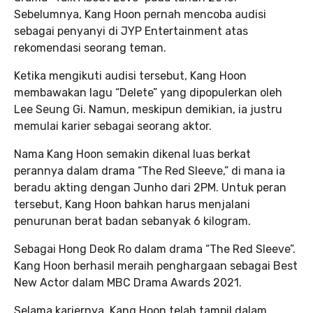
Sebelumnya, Kang Hoon pernah mencoba audisi
sebagai penyanyi di JYP Entertainment atas
rekomendasi seorang teman.
Ketika mengikuti audisi tersebut, Kang Hoon
membawakan lagu “Delete” yang dipopulerkan oleh
Lee Seung Gi. Namun, meskipun demikian, ia justru
memulai karier sebagai seorang aktor.
Nama Kang Hoon semakin dikenal luas berkat
perannya dalam drama “The Red Sleeve,” di mana ia
beradu akting dengan Junho dari 2PM. Untuk peran
tersebut, Kang Hoon bahkan harus menjalani
penurunan berat badan sebanyak 6 kilogram.
Sebagai Hong Deok Ro dalam drama “The Red Sleeve”.
Kang Hoon berhasil meraih penghargaan sebagai Best
New Actor dalam MBC Drama Awards 2021.
Selama kariernya, Kang Hoon telah tampil dalam