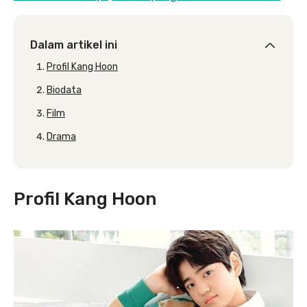
Dalam artikel ini
Profil Kang Hoon
Biodata
Film
Drama
Profil Kang Hoon