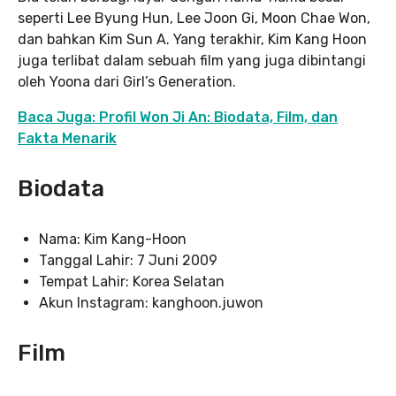
seperti Lee Byung Hun, Lee Joon Gi, Moon Chae Won,
dan bahkan Kim Sun A. Yang terakhir, Kim Kang Hoon
juga terlibat dalam sebuah film yang juga dibintangi
oleh Yoona dari Girl’s Generation.
Baca Juga: Profil Won Ji An: Biodata, Film, dan
Fakta Menarik
Biodata
Nama: Kim Kang-Hoon
Tanggal Lahir: 7 Juni 2009
Tempat Lahir: Korea Selatan
Akun Instagram: kanghoon.juwon
Film