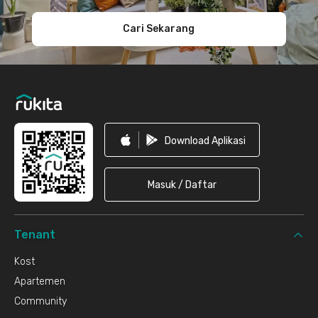
Cari Sekarang
Download Aplikasi
Masuk / Daftar
Tenant
Kost
Apartemen
Community