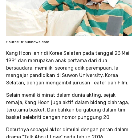
Source: tribunnews.com
Kang Hoon lahir di Korea Selatan pada tanggal 23 Mei
1991 dan merupakan anak pertama dari dua
bersaudara, memiliki seorang adik perempuan. Ia
mengejar pendidikan di Suwon University, Korea
Selatan, dengan mengambil jurusan Teater dan Film.
Selain memiliki minat dalam dunia akting, sejak
remaja, Kang Hoon juga aktif dalam bidang olahraga,
terutama basket. Dan bahkan bergabung dalam tim
basket selebriti dengan nomor punggung 20.
Debutnya sebagai aktor dimulai dengan peran dalam
drama “Talk About Love” pada tahun 2016.