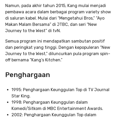
Namun, pada akhir tahun 2015, Kang mulai menjadi
pembawa acara dalam berbagai program variety show
di saluran kabel. Mulai dari “Mengetahui Bros,” “Ayo
Makan Malam Bersama” di JTBC, dan seri “New
Journey to the West” di tvN.
Semua program ini mendapatkan sambutan positif
dan peringkat yang tinggi. Dengan kepopuleran “New
Journey to the West,” diluncurkan pula program spin-
off bernama “Kang’s Kitchen.”
Penghargaan
1995: Penghargaan Keunggulan Top di TV Journal
Star King.
1998: Penghargaan Keunggulan dalam
Komedi/Sitkom di MBC Entertainment Awards.
2002: Penghargaan Keunggulan Top dalam