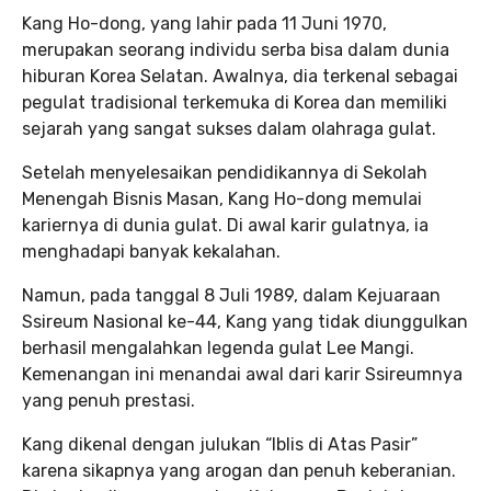
Kang Ho-dong, yang lahir pada 11 Juni 1970,
merupakan seorang individu serba bisa dalam dunia
hiburan Korea Selatan. Awalnya, dia terkenal sebagai
pegulat tradisional terkemuka di Korea dan memiliki
sejarah yang sangat sukses dalam olahraga gulat.
Setelah menyelesaikan pendidikannya di Sekolah
Menengah Bisnis Masan, Kang Ho-dong memulai
kariernya di dunia gulat. Di awal karir gulatnya, ia
menghadapi banyak kekalahan.
Namun, pada tanggal 8 Juli 1989, dalam Kejuaraan
Ssireum Nasional ke-44, Kang yang tidak diunggulkan
berhasil mengalahkan legenda gulat Lee Mangi.
Kemenangan ini menandai awal dari karir Ssireumnya
yang penuh prestasi.
Kang dikenal dengan julukan “Iblis di Atas Pasir”
karena sikapnya yang arogan dan penuh keberanian.