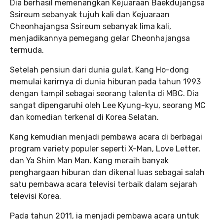
Dia berhasil memenangkan Kejuaraan Baekdujangsa
Ssireum sebanyak tujuh kali dan Kejuaraan
Cheonhajangsa Ssireum sebanyak lima kali,
menjadikannya pemegang gelar Cheonhajangsa
termuda.
Setelah pensiun dari dunia gulat, Kang Ho-dong
memulai karirnya di dunia hiburan pada tahun 1993
dengan tampil sebagai seorang talenta di MBC. Dia
sangat dipengaruhi oleh Lee Kyung-kyu, seorang MC
dan komedian terkenal di Korea Selatan.
Kang kemudian menjadi pembawa acara di berbagai
program variety populer seperti X-Man, Love Letter,
dan Ya Shim Man Man. Kang meraih banyak
penghargaan hiburan dan dikenal luas sebagai salah
satu pembawa acara televisi terbaik dalam sejarah
televisi Korea.
Pada tahun 2011, ia menjadi pembawa acara untuk