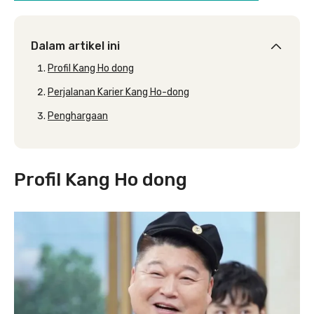
Dalam artikel ini
Profil Kang Ho dong
Perjalanan Karier Kang Ho-dong
Penghargaan
Profil Kang Ho dong