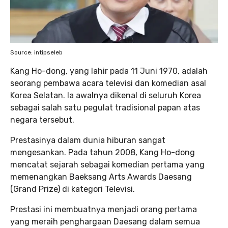
Source: intipseleb
Kang Ho-dong, yang lahir pada 11 Juni 1970, adalah
seorang pembawa acara televisi dan komedian asal
Korea Selatan. Ia awalnya dikenal di seluruh Korea
sebagai salah satu pegulat tradisional papan atas
negara tersebut.
Prestasinya dalam dunia hiburan sangat
mengesankan. Pada tahun 2008, Kang Ho-dong
mencatat sejarah sebagai komedian pertama yang
memenangkan Baeksang Arts Awards Daesang
(Grand Prize) di kategori Televisi.
Prestasi ini membuatnya menjadi orang pertama
yang meraih penghargaan Daesang dalam semua