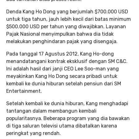
Denda Kang Ho Dong yang berjumlah $700.000 USD
untuk tiga tahun, jauh lebih kecil dari batas minimum
$500.000 USD per tahun yang diwajibkan. Layanan
Pajak Nasional menyimpulkan bahwa dia tidak
melakukan penghindaran pajak yang disengaja.
Pada tanggal 17 Agustus 2012, Kang Ho-dong
menandatangani kontrak eksklusif dengan SM C&C.
Ini adalah hasil dari janji CEO Lee Soo-man yang
meyakinkan Kang Ho Dong secara pribadi untuk
kembali ke dunia hiburan setelah pensiun dari SM
Entertainment.
Setelah kembali ke dunia hiburan, Kang menghadapi
tantangan dalam membangun kembali
popularitasnya. Beberapa program yang dia bawakan
di tiga saluran televisi utama dibatalkan karena
peringkat yang rendah.