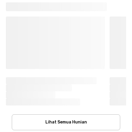
Lihat Semua Hunian