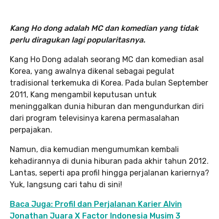
Kang Ho dong adalah MC dan komedian yang tidak
perlu diragukan lagi popularitasnya.
Kang Ho Dong adalah seorang MC dan komedian asal
Korea, yang awalnya dikenal sebagai pegulat
tradisional terkemuka di Korea. Pada bulan September
2011, Kang mengambil keputusan untuk
meninggalkan dunia hiburan dan mengundurkan diri
dari program televisinya karena permasalahan
perpajakan.
Namun, dia kemudian mengumumkan kembali
kehadirannya di dunia hiburan pada akhir tahun 2012.
Lantas, seperti apa profil hingga perjalanan kariernya?
Yuk, langsung cari tahu di sini!
Baca Juga: Profil dan Perjalanan Karier Alvin
Jonathan Juara X Factor Indonesia Musim 3