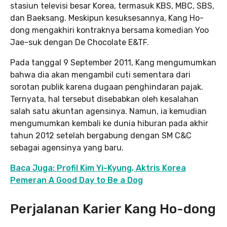
stasiun televisi besar Korea, termasuk KBS, MBC, SBS,
dan Baeksang. Meskipun kesuksesannya, Kang Ho-
dong mengakhiri kontraknya bersama komedian Yoo
Jae-suk dengan De Chocolate E&TF.
Pada tanggal 9 September 2011, Kang mengumumkan
bahwa dia akan mengambil cuti sementara dari
sorotan publik karena dugaan penghindaran pajak.
Ternyata, hal tersebut disebabkan oleh kesalahan
salah satu akuntan agensinya. Namun, ia kemudian
mengumumkan kembali ke dunia hiburan pada akhir
tahun 2012 setelah bergabung dengan SM C&C
sebagai agensinya yang baru.
Baca Juga: Profil Kim Yi-Kyung, Aktris Korea
Pemeran A Good Day to Be a Dog
Perjalanan Karier Kang Ho-dong