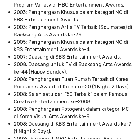
Program Variety di MBC Entertainment Awards.
2003: Penghargaan Khusus dalam kategori MC di
SBS Entertainment Awards.
2003: Penghargaan Artis TV Terbaik (Soulmates) di
Baeksang Arts Awards ke-39.
2005: Penghargaan Khusus dalam kategori MC di
KBS Entertainment Awards ke-4.
2007: Daesang di SBS Entertainment Awards.
2008: Daesang untuk TV di Baeksang Arts Awards
ke-44 (Happy Sunday).
2008: Penghargaan Tuan Rumah Terbaik di Korea
Producers’ Award of Korea ke-20 (1 Night 2 Days).
2008: Salah satu dari “50 Terbaik” dalam Famous
Creative Entertainment ke-2008.
2008: Penghargaan Fotogenik dalam kategori MC
di Korea Visual Arts Awards ke-9.
2008: Daesang di KBS Entertainment Awards ke-7
(1 Night 2 Days).
2008: Daesang di MBC Entertainment Awards