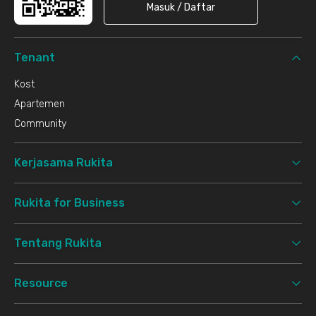
Masuk / Daftar
Tenant
Kost
Apartemen
Community
Kerjasama Rukita
Rukita for Business
Tentang Rukita
Resource