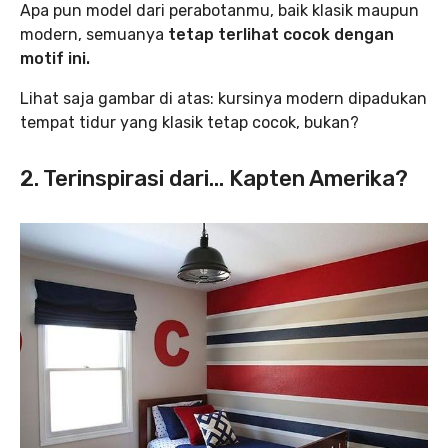
Apa pun model dari perabotanmu, baik klasik maupun
modern, semuanya
tetap terlihat cocok dengan
motif ini.
Lihat saja gambar di atas: kursinya modern dipadukan
tempat tidur yang klasik tetap cocok, bukan?
2. Terinspirasi dari… Kapten Amerika?