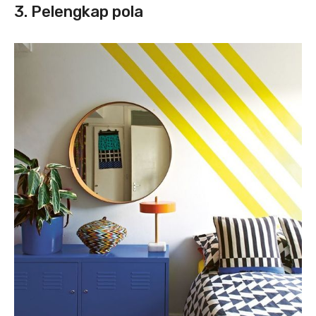
3. Pelengkap pola