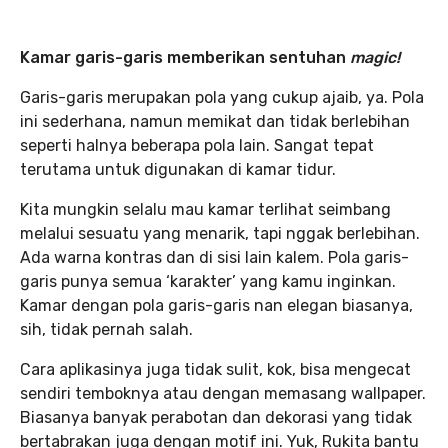
Kamar garis-garis memberikan sentuhan
magic!
Garis-garis merupakan pola yang cukup ajaib, ya. Pola
ini sederhana, namun memikat dan tidak berlebihan
seperti halnya beberapa pola lain. Sangat tepat
terutama untuk digunakan di kamar tidur.
Kita mungkin selalu mau kamar terlihat seimbang
melalui sesuatu yang menarik, tapi nggak berlebihan.
Ada warna kontras dan di sisi lain kalem. Pola garis-
garis punya semua ‘karakter’ yang kamu inginkan.
Kamar dengan pola garis-garis nan elegan biasanya,
sih, tidak pernah salah.
Cara aplikasinya juga tidak sulit, kok, bisa mengecat
sendiri temboknya atau dengan memasang wallpaper.
Biasanya banyak perabotan dan dekorasi yang tidak
bertabrakan juga dengan motif ini. Yuk, Rukita bantu