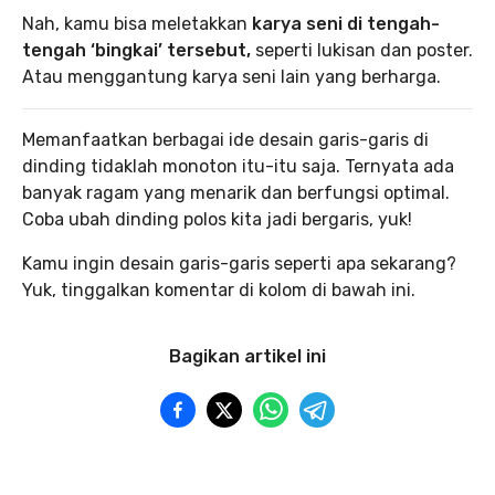
Nah, kamu bisa meletakkan
karya seni di tengah-
tengah ‘bingkai’ tersebut,
seperti lukisan dan poster.
Atau menggantung karya seni lain yang berharga.
Memanfaatkan berbagai ide desain garis-garis di
dinding tidaklah monoton itu-itu saja. Ternyata ada
banyak ragam yang menarik dan berfungsi optimal.
Coba ubah dinding polos kita jadi bergaris, yuk!
Kamu ingin desain garis-garis seperti apa sekarang?
Yuk, tinggalkan komentar di kolom di bawah ini.
Bagikan artikel ini