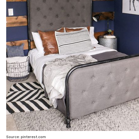
Source: pinterest.com