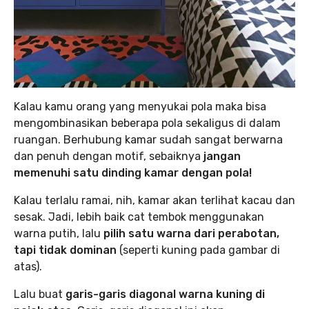
Kalau kamu orang yang menyukai pola maka bisa
mengombinasikan beberapa pola sekaligus di dalam
ruangan. Berhubung kamar sudah sangat berwarna
dan penuh dengan motif, sebaiknya
jangan
memenuhi satu dinding kamar dengan pola!
Kalau terlalu ramai, nih, kamar akan terlihat kacau dan
sesak. Jadi, lebih baik cat tembok menggunakan
warna putih, lalu
pilih satu warna dari perabotan,
tapi tidak dominan
(seperti kuning pada gambar di
atas).
Lalu buat
garis-garis diagonal warna kuning di