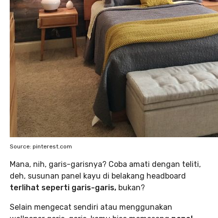
Source: pinterest.com
Mana, nih, garis-garisnya? Coba amati dengan teliti,
deh, susunan panel kayu di belakang headboard
terlihat seperti garis-garis,
bukan?
Selain mengecat sendiri atau menggunakan