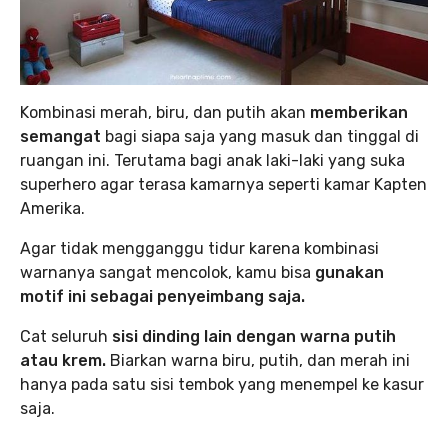
Kombinasi merah, biru, dan putih akan
memberikan
semangat
bagi siapa saja yang masuk dan tinggal di
ruangan ini. Terutama bagi anak laki-laki yang suka
superhero agar terasa kamarnya seperti kamar Kapten
Amerika.
Agar tidak mengganggu tidur karena kombinasi
warnanya sangat mencolok, kamu bisa
gunakan
motif ini sebagai penyeimbang saja.
Cat seluruh
sisi dinding lain dengan warna putih
atau krem.
Biarkan warna biru, putih, dan merah ini
hanya pada satu sisi tembok yang menempel ke kasur
saja.