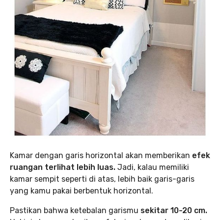
Kamar dengan garis horizontal akan memberikan
efek
ruangan terlihat lebih luas.
Jadi, kalau memiliki
kamar sempit seperti di atas, lebih baik garis-garis
yang kamu pakai berbentuk horizontal.
Pastikan bahwa ketebalan garismu
sekitar 10-20 cm.