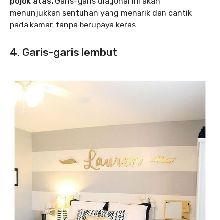
pojok atas.
Garis-garis diagonal ini akan
menunjukkan sentuhan yang menarik dan cantik
pada kamar, tanpa berupaya keras.
4. Garis-garis lembut