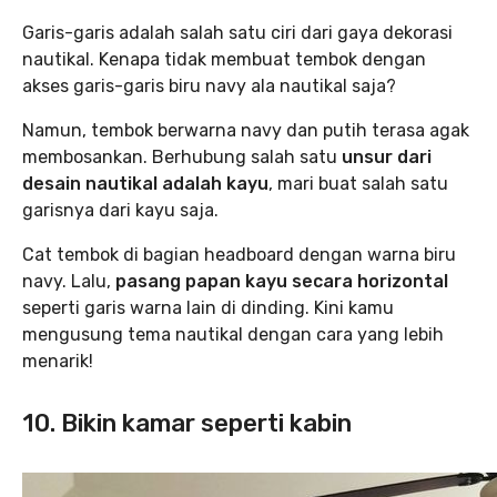
Garis-garis adalah salah satu ciri dari gaya dekorasi
nautikal. Kenapa tidak membuat tembok dengan
akses garis-garis biru navy ala nautikal saja?
Namun, tembok berwarna navy dan putih terasa agak
membosankan. Berhubung salah satu
unsur dari
desain nautikal adalah kayu
, mari buat salah satu
garisnya dari kayu saja.
Cat tembok di bagian headboard dengan warna biru
navy. Lalu,
pasang papan kayu secara horizontal
seperti garis warna lain di dinding. Kini kamu
mengusung tema nautikal dengan cara yang lebih
menarik!
10. Bikin kamar seperti kabin