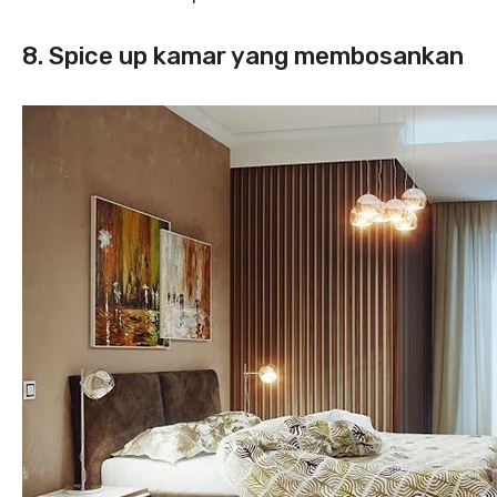
8. Spice up kamar yang membosankan