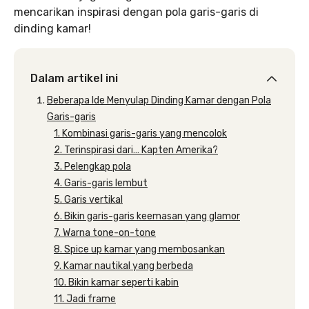
mencarikan inspirasi dengan pola garis-garis di
dinding kamar!
Dalam artikel ini
Beberapa Ide Menyulap Dinding Kamar dengan Pola
Garis-garis
1. Kombinasi garis-garis yang mencolok
2. Terinspirasi dari… Kapten Amerika?
3. Pelengkap pola
4. Garis-garis lembut
5. Garis vertikal
6. Bikin garis-garis keemasan yang glamor
7. Warna tone-on-tone
8. Spice up kamar yang membosankan
9. Kamar nautikal yang berbeda
10. Bikin kamar seperti kabin
11. Jadi frame