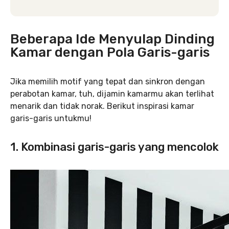
Beberapa Ide Menyulap Dinding
Kamar dengan Pola Garis-garis
Jika memilih motif yang tepat dan sinkron dengan
perabotan kamar, tuh, dijamin kamarmu akan terlihat
menarik dan tidak norak. Berikut inspirasi kamar
garis-garis untukmu!
1. Kombinasi garis-garis yang mencolok