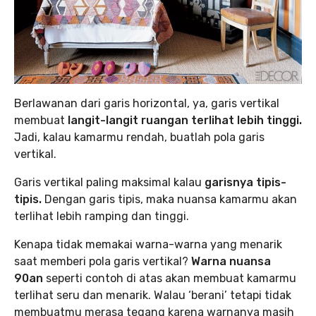
Berlawanan dari garis horizontal, ya, garis vertikal
membuat
langit-langit ruangan terlihat lebih tinggi.
Jadi, kalau kamarmu rendah, buatlah pola garis
vertikal.
Garis vertikal paling maksimal kalau
garisnya tipis-
tipis.
Dengan garis tipis, maka nuansa kamarmu akan
terlihat lebih ramping dan tinggi.
Kenapa tidak memakai warna-warna yang menarik
saat memberi pola garis vertikal?
Warna nuansa
90an
seperti contoh di atas akan membuat kamarmu
terlihat seru dan menarik. Walau ‘berani’ tetapi tidak
membuatmu merasa tegang karena warnanya masih