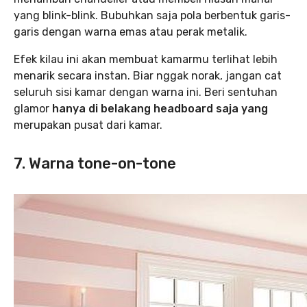
yang blink-blink. Bubuhkan saja pola berbentuk garis-
garis dengan warna emas atau perak metalik.
Efek kilau ini akan membuat kamarmu terlihat lebih
menarik secara instan. Biar nggak norak, jangan cat
seluruh sisi kamar dengan warna ini. Beri sentuhan
glamor
hanya di belakang headboard saja yang
merupakan pusat dari kamar.
7. Warna tone-on-tone