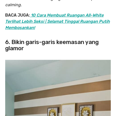
calming.
BACA JUGA:
10 Cara Membuat Ruangan All-White
Terlihat Lebih Seksi | Selamat Tinggal Ruangan Putih
Membosankan!
6. Bikin garis-garis keemasan yang
glamor