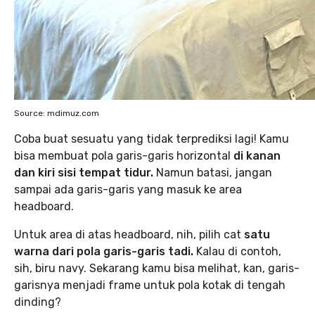
Source: mdimuz.com
Coba buat sesuatu yang tidak terprediksi lagi! Kamu
bisa membuat pola garis-garis horizontal
di kanan
dan kiri sisi tempat tidur.
Namun batasi, jangan
sampai ada garis-garis yang masuk ke area
headboard.
Untuk area di atas headboard, nih, pilih cat
satu
warna dari pola garis-garis tadi.
Kalau di contoh,
sih, biru navy. Sekarang kamu bisa melihat, kan, garis-
garisnya menjadi frame untuk pola kotak di tengah
dinding?