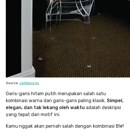
Source:
cafeblog.hu
Garis-garis hitam putih merupakan salah satu
kombinasi warna dan garis-garis paling klasik.
Simpel,
elegan, dan tak lekang oleh waktu
adalah deskripsi
yang tepat dari motif ini.
Kamu nggak akan pernah salah dengan kombinasi BW!