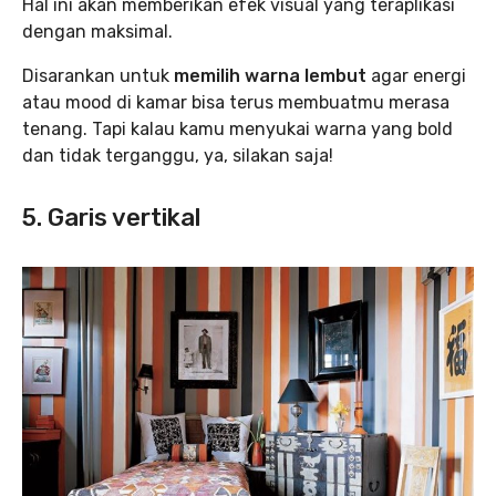
Hal ini akan memberikan efek visual yang teraplikasi
dengan maksimal.
Disarankan untuk
memilih warna lembut
agar energi
atau mood di kamar bisa terus membuatmu merasa
tenang. Tapi kalau kamu menyukai warna yang bold
dan tidak terganggu, ya, silakan saja!
5. Garis vertikal