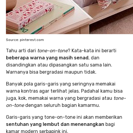
Source: pinterest.com
Tahu arti dari
tone-on-tone
? Kata-kata ini berarti
beberapa warna yang masih senad
, dan
disandingkan atau dipasangkan satu sama lain.
Warnanya bisa bergradasi maupun tidak.
Banyak pola garis-garis yang seringnya memakai
warna kontras agar terlihat jelas. Padahal kamu bisa
juga, kok, memakai warna yang bergradasi atau
tone-
on-tone
dengan seluruh bagian kamarmu.
Garis-garis yang tone-on-tone ini akan memberikan
sentuhan yang lembut dan menenangkan
bagi
kamar modern serbapink ini.